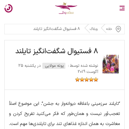
۸ فستیوال شگفت‌انگیز تایلند
خانه
وبلاگ
8 فستیوال شگفت‌انگیز تایلند
نوشته شده توسط :
پونه مولایی
در یکشنبه 25
آگوست 2019
“تایلند سرزمینی باعلاقه دیوانه‌وار به جشن”. این موضوع اصلاً
تعجب‌آور نیست و همان‌طور که فکر می‌کنید تفریح کردن و
معاشرت به همان اندازه غذاهای تند برای تایلندی‌ها مهم است.