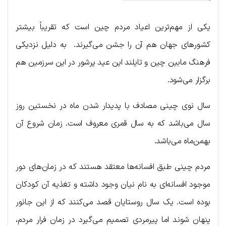
یکی از مهم‌ترین اعیاد مردم چین است که تقریباً بیشتر
کشورهای جهان هم آن را جشن می‌گیرند. به دلیل نزدیکی
فرهنگ مابین چین و تایلند این عید پرشور در این سرزمین هم
برگزار می‌شود.
سال نوی چینی مصادف با پدیدار شدن ماه در نخستین روز
سال می‌باشد که به سال قمری معروف است. زمان شروع آن
بهمن‌ماه می‌باشد.
مردم چینی طبق افسانه‌ها معتقد هستند که در زمان‌های دور
موجود افسانه‌ای به نام نیان وجود داشته و تغذیه آن کودکان
بوده است. یک سال روستایان قصد می‌کنند که از این جانور
پنهان شوند اما پیرمردی تصمیم می‌گیرد در زمان فرار مردم،