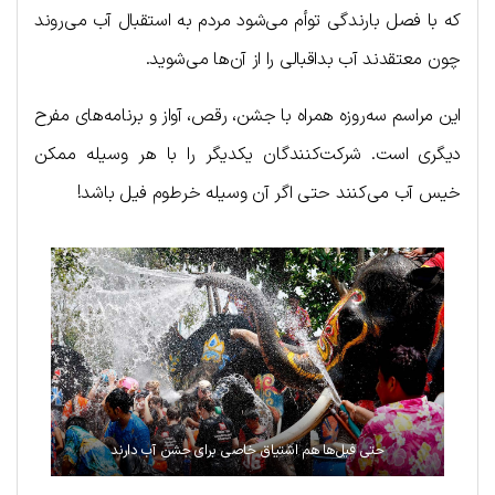
که با فصل بارندگی توأم می‌شود مردم به استقبال آب می‌روند
چون معتقدند آب بداقبالی را از آن‌ها می‌شوید.
این مراسم سه‌روزه همراه با جشن، رقص، آواز و برنامه‌های مفرح
دیگری است. شرکت‌کنندگان یکدیگر را با هر وسیله ممکن
خیس آب می‌کنند حتی اگر آن وسیله خرطوم فیل باشد!
حتی فیل‌ها هم اشتیاق خاصی برای جشن آب دارند