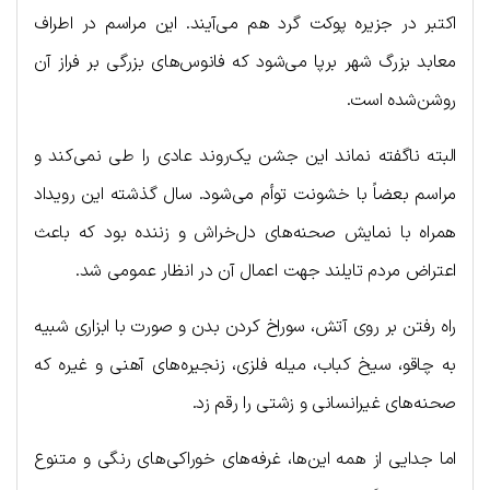
اکتبر در جزیره پوکت گرد هم می‌آیند. این مراسم در اطراف
معابد بزرگ شهر برپا می‌شود که فانوس‌های بزرگی بر فراز آن
روشن‌شده است.
البته ناگفته نماند این جشن یک‌روند عادی را طی نمی‌کند و
مراسم بعضاً با خشونت توأم می‌شود. سال گذشته این رویداد
همراه با نمایش صحنه‌های دل‌خراش و زننده بود که باعث
اعتراض مردم تایلند جهت اعمال آن در انظار عمومی شد.
راه رفتن بر روی آتش، سوراخ کردن بدن و صورت با ابزاری شبیه
به چاقو، سیخ کباب، میله فلزی، زنجیره‌های آهنی و غیره که
صحنه‌های غیرانسانی و زشتی را رقم زد.
اما جدایی از همه این‌ها، غرفه‌های خوراکی‌های رنگی و متنوع