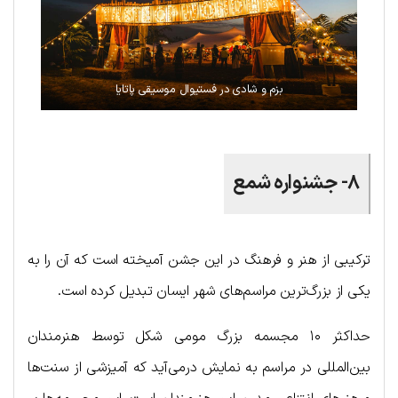
بزم و شادی در فستیوال موسیقی پاتایا
۸- جشنواره شمع
ترکیبی از هنر و فرهنگ در این جشن آمیخته است که آن را به
یکی از بزرگ‌ترین مراسم‌های شهر ایسان تبدیل کرده است.
حداکثر ۱۰ مجسمه بزرگ مومی شکل توسط هنرمندان
بین‌المللی در مراسم به نمایش درمی‌آید که آمیزشی از سنت‌ها