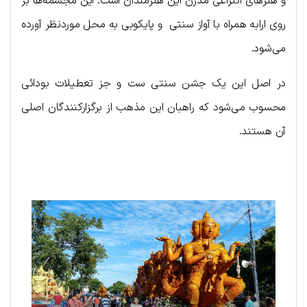
و هنرهای انتزاعی مدرن این هنرمندان است. این مجسمه‌ها بر
روی ارابه همراه با آواز سنتی و پایکوبی به محل موردنظر آورده
می‌شود.
در اصل این یک جشن سنتی ست و جز تعطیلات بودائی
محسوب می‌شود که راهبان این مذهب از برگزارکنندگان اصلی
آن هستند.