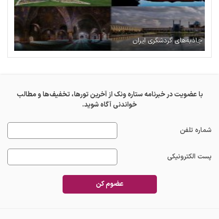
جاذبه‌های گردشگری ایران
با عضویت در خبرنامه ستاره ونک از آخرین تورها، تخفیف‌ها و مطالب
خواندنی آگاه شوید.
شماره تلفن
پست الکترونیکی
عضوم کن