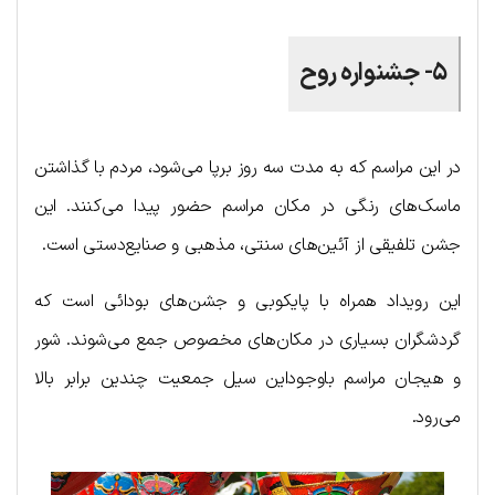
۵- جشنواره روح
در این مراسم که به مدت سه روز برپا می‌شود، مردم با گذاشتن
ماسک‌های رنگی در مکان مراسم حضور پیدا می‌کنند. این
جشن تلفیقی از آئین‌های سنتی، مذهبی و صنایع‌دستی است.
این رویداد همراه با پایکوبی و جشن‌های بودائی است که
گردشگران بسیاری در مکان‌های مخصوص جمع می‌شوند. شور
و هیجان مراسم باوجوداین سیل جمعیت چندین برابر بالا
می‌رود.