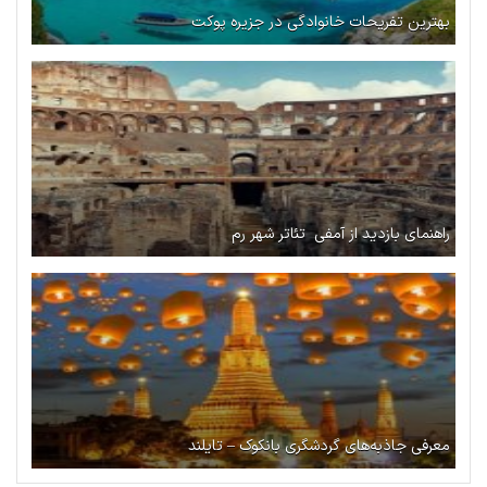
بهترین تفریحات خانوادگی در جزیره پوکت
راهنمای بازدید از آمفی تئاتر شهر رم
معرفی جاذبه‌های گردشگری بانکوک – تایلند