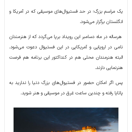
یک مراسم بزرگ؛ در حد فستیوال‌های موسیقی که در آمریکا و
انگلستان برگزار می‌شود.
هرساله در ماه دسامبر این رویداد برپا می‌گردد که از هنرمندان
نامی در اروپایی و آمریکایی در این فستیوال دعوت می‌شود.
البته هنرمندان محلی هم در کنداکتور این برنامه هم فرصت
هنرنمایی دارند.
پس اگر امکان حضور در فستیوال‌های بزرگ دنیا را ندارید به
پاتایا رفته و چندین ساعت غرق در موسیقی و هنر شوید.