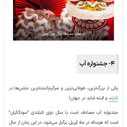
اژده‌های معروف سال نوی چینی
۴- جشنواره آب
یکی از بزرگ‌ترین، طولانی‌ترین و سرگرم‌کننده‌ترین جشن‌ها در
تایلند
و البته شاید در جهان!
جشنواره آب مصادف است با سال نوی تایلندی “سونگکران”
است که هرساله در ماه آپریل برگزار می‌شود. در این زمان از سال