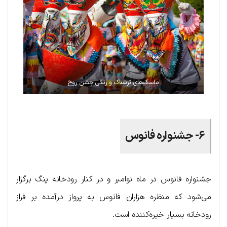
ماسک‌های ترسناک و رنگی جشن روح
۶- جشنواره فانوس
جشنواره فانوس در ماه نوامبر و در کنار رودخانه پنگ برگزار
می‌شود که منظره هزاران فانوس به پرواز درآمده بر فراز
رودخانه بسیار خیره‌کننده است.