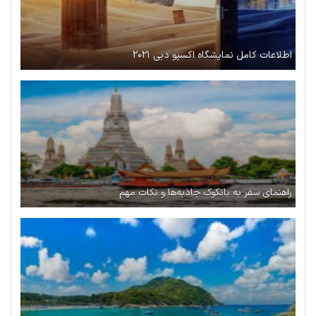
اطلاعات کامل نمایشگاه اکسپو دبی ۲۰۲۱
راهنمای سفر به بانکوک جاذبه‌ها و نکات مهم