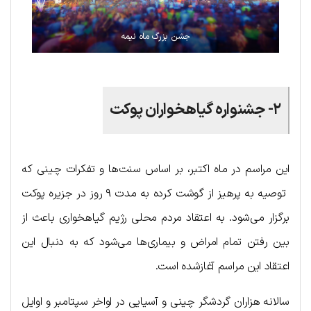
جشن بزرگ ماه نیمه
۲- جشنواره گیاهخواران پوکت
این مراسم در ماه اکتبر، بر اساس سنت‌ها و تفکرات چینی که
توصیه به پرهیز از گوشت کرده به مدت ۹ روز در جزیره پوکت
برگزار می‌شود. به اعتقاد مردم محلی رژیم گیاهخواری باعث از
بین رفتن تمام امراض و بیماری‌ها می‌شود که به دنبال این
اعتقاد این مراسم آغازشده است.
سالانه هزاران گردشگر چینی و آسیایی در اواخر سپتامبر و اوایل