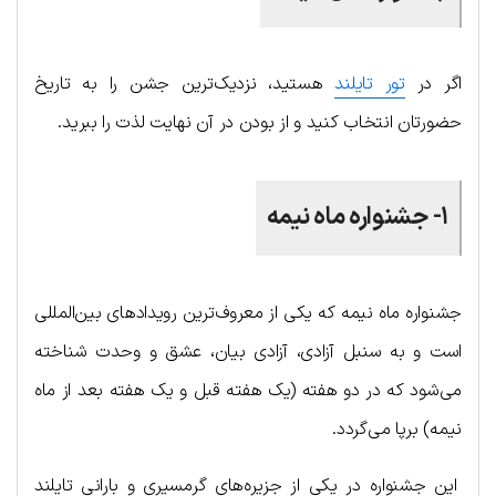
اگر در
تور تایلند
هستید، نزدیک‌ترین جشن را به تاریخ
حضورتان انتخاب کنید و از بودن در آن نهایت لذت را ببرید.
۱- جشنواره ماه نیمه
جشنواره ماه نیمه که یکی از معروف‌ترین رویدادهای بین‌المللی
است و به سنبل آزادی، آزادی بیان، عشق و وحدت شناخته
می‌شود که در دو هفته (یک هفته قبل و یک هفته بعد از ماه
نیمه) برپا می‌گردد.
این جشنواره در یکی از جزیره‌های گرمسیری و بارانی تایلند