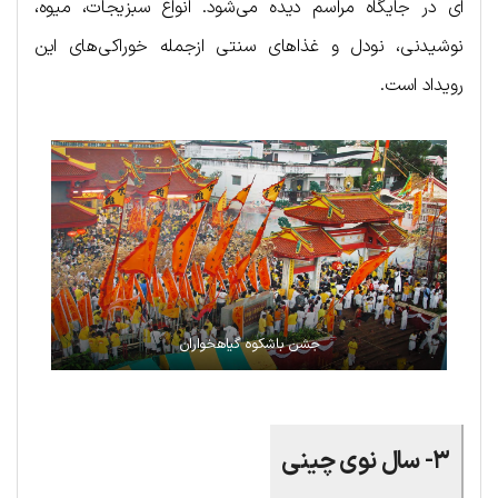
ای در جایگاه مراسم دیده می‌شود. انواع سبزیجات، میوه،
نوشیدنی، نودل و غذاهای سنتی ازجمله خوراکی‌های این
رویداد است.
جشن باشکوه گیاهخواران
۳- سال نوی چینی