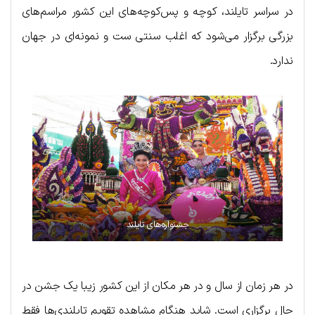
در سراسر تایلند، کوچه و پس‌کوچه‌های این کشور مراسم‌های
بزرگی برگزار می‌شود که اغلب سنتی ست و نمونه‌ای در جهان
ندارد.
جشنواره‌های تایلند
در هر زمان از سال و در هر مکان از این کشور زیبا یک جشن در
حال برگزاری است. شاید هنگام مشاهده تقویم تایلندی‌ها فقط