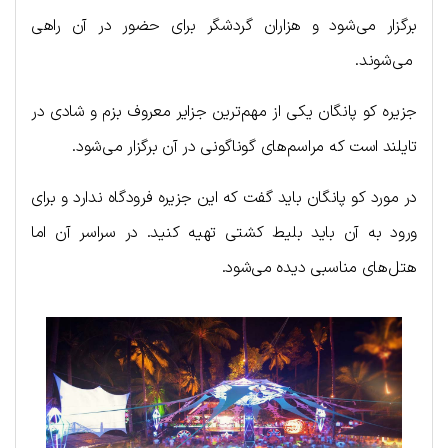
برگزار می‌شود و هزاران گردشگر برای حضور در آن راهی
می‌شوند.
جزیره کو پانگان یکی از مهم‌ترین جزایر معروف بزم و شادی در
تایلند است که مراسم‌های گوناگونی در آن برگزار می‌شود.
در مورد کو پانگان باید گفت که این جزیره فرودگاه ندارد و برای
ورود به آن باید بلیط کشتی تهیه کنید. در سراسر آن اما
هتل‌های مناسبی دیده می‌شود.