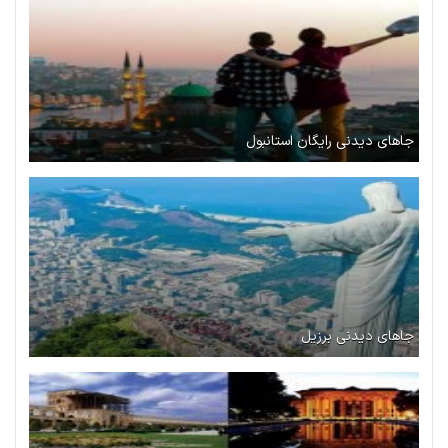
جاهای دیدنی رایگان استانبول
جاهای دیدنی برزیل