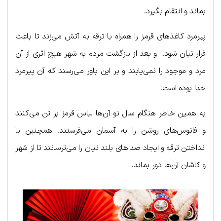
بماند و انتقام بگیرد.
پیرمرد کاغذهای قرمز را همراه با ترقه به آتش می‌زند تا باعث
فرار نیان شود. و بعد از بازگشت مردم به شهر هیچ اثری از آن
مرد و موجود را نمی‌یابند و بر این باور می‌رسند که آن پیرمرد
خدا بوده است.
به همین خاطر هنگام سال نو آن‌ها لباس قرمز بر تن می‌کنند
و فانوس‌های روشن را به آسمان می‌فرستند. همچنین با
انداختن ترقه و ایجاد صداهای بلند نیان را می‌ترسانند تا از شهر
و کاشان آن‌ها دور بماند.