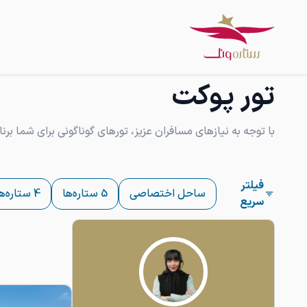
تور پوکت
با توجه به نیازهای مسافران عزیز، تورهای گوناگونی برای شما برنا
فیلتر
ساحل اختصاصی
5 ستاره‌ها
4 ستاره‌ها
سریع