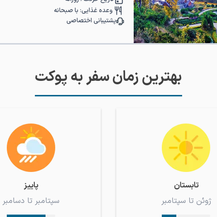
وعده غذایی:
با صبحانه
پشتیبانی اختصاصی
بهترین زمان سفر به پوکت
تابستان
پاییز
ژوئن تا سپتامبر
سپتامبر تا دسامبر