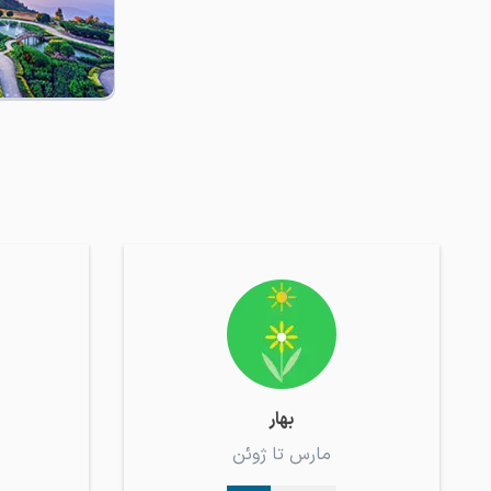
بهار
مارس تا ژوئن