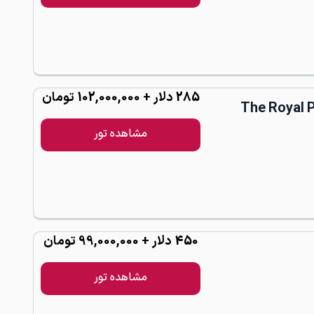
285
دلار
+ 102,000,000 تومان
مشاهده تور
450
دلار
+ 99,000,000 تومان
مشاهده تور