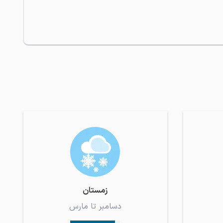
زمستان
دسامبر تا مارس