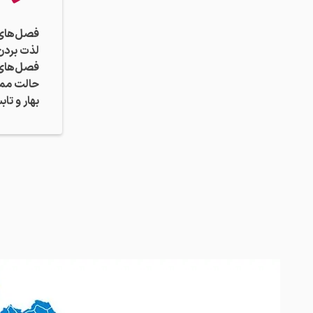
فصل‌های پ
لذت بردن
فصل‌های 
حالت ممکن
بهار و تا