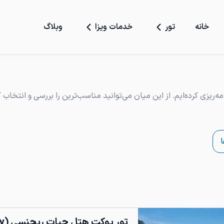
خانه
تور
خدمات ویزا
وبلاگ
مه‌ریزی کرده‌ایم. از این میان می‌توانید مناسب‌ترین را بررسی و انتخاب ک
تور پوکت هتل حیات ریجنسی (Hyatt Regency)