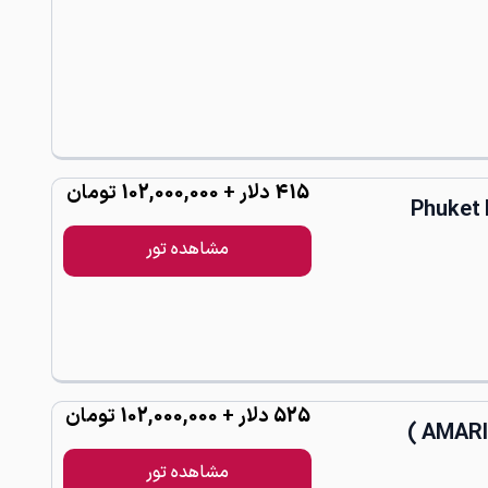
415
دلار
+ 102,000,000 تومان
مشاهده تور
525
دلار
+ 102,000,000 تومان
مشاهده تور