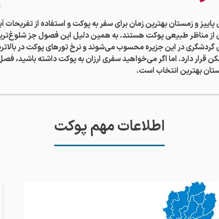
اییز و زمستان بهترین زمان برای سفر به پوکت و استفاده از تفریحات آب
 از مناظر طبیعی پوکت هستند. به همین دلیل این فصول جز شلوغ‌تری
گردشگری در این جزیره محسوب می‌شوند و نرخ تورهای پوکت در بالاتر
 قرار دارد. اما اگر می‌خواهید سفری ارزان به پوکت داشته باشید، فصل
بستان بهترین انتخاب است.
اطلاعات مهم پوکت