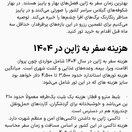
بهترین زمان سفر به ژاپن فصل‌های بهار و پاییز هستند. در بهار
شکوفه‌های گیلاس سراسر کشور را صورتی می‌کنند و در پاییز
مناظر رنگارنگ برگ‌های افرا چشم‌ها را خیره می‌کند. توصیه
می‌کنیم برای تضمین رزرو در این بازه‌های پرطرفدار، حداقل سه
ماه قبل اقدام به خرید تور کنید.
هزینه سفر به ژاپن در 1404
هزینه سفر به ژاپن در سال 1404 شامل مواردی چون پرواز،
اقامت، ویزا، بیمه، وعده‌های غذایی و گشت شهری است. میانگین
هزینه تورهای استاندارد حدود 3,500 تا 4,500 دلار خواهد بود
سایز هزینه های که در این تور شامل می‌شود:
بلیط مترو و قطار: هزینه یک بلیت یک‌طرفه معمولاً حدود 210
·
ین می‌باشد و خوشبختانه برای گردشگران، کارت‌های حمل‌ونقل
چندروزه هم در دسترس است.
تاکسی: ژاپن به داشتن تاکسی‌های امن و منظم شهرت دارد.
·
هزینه تاکسی در این کشور بر اساس مسافت و زمان سفر محاسبه