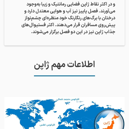
و در اکثر نقاط ژاپن فضایی رمانتیک و زیبا به‌وجود
می‌آورند. فصل پاییز نیز آب و هوایی معتدل دارد و
درختان با برگ‌های رنگارنگ خود منظره‌ای چشم‌نواز
پیش‌روی مسافران قرار می‌دهند. اکثر فستیوال‌های
جذاب ژاپن نیز در این دو فصل برگزار می‌شوند.
اطلاعات مهم ژاپن