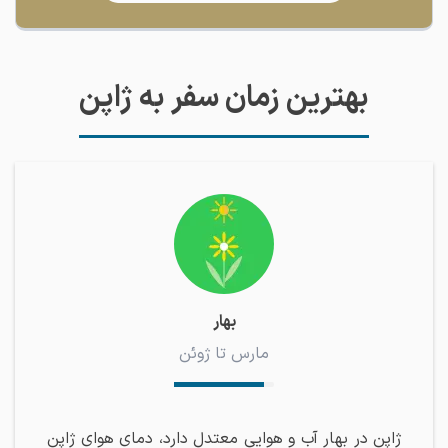
بهترین زمان سفر به ژاپن
بهار
مارس تا ژوئن
ژاپن در بهار آب و هوایی معتدل دارد، دمای هوای ژاپن