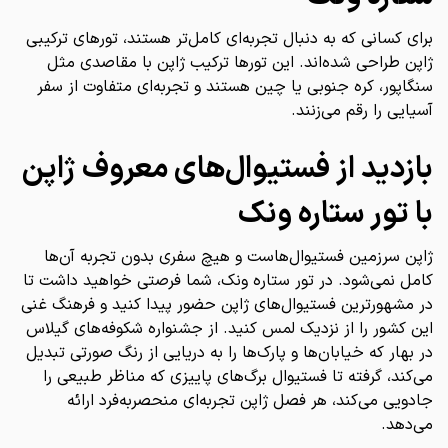
برای کسانی که به دنبال تجربه‌ای کامل‌تر هستند، تورهای ترکیبی
ژاپن طراحی شده‌اند. این تورها ترکیب ژاپن با مقاصدی مثل
سنگاپور، کره جنوبی یا چین هستند و تجربه‌ای متفاوت از سفر
آسیایی را رقم می‌زنند.
بازدید از فستیوال‌های معروف ژاپن
با تور ستاره ونک
ژاپن سرزمین فستیوال‌هاست و هیچ سفری بدون تجربه آن‌ها
کامل نمی‌شود. در تور ستاره ونک، شما فرصتی خواهید داشت تا
در مشهورترین فستیوال‌های ژاپن حضور پیدا کنید و فرهنگ غنی
این کشور را از نزدیک لمس کنید. از جشنواره شکوفه‌های گیلاس
در بهار که خیابان‌ها و پارک‌ها را به دریایی از رنگ صورتی تبدیل
می‌کند، گرفته تا فستیوال برگ‌های پاییزی که مناظر طبیعی را
جادویی می‌کند، هر فصل ژاپن تجربه‌ای منحصر‌به‌فرد ارائه
می‌دهد.