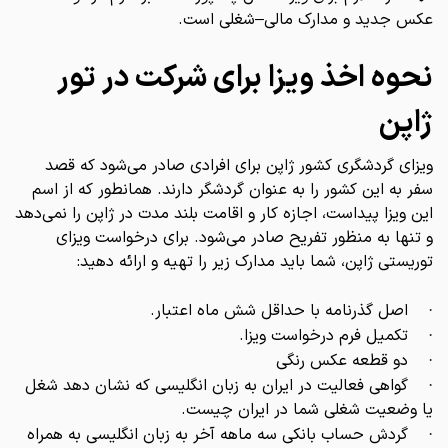
عکس جدید و مدارک مالی–شغلی است.
نحوه اخذ ویزا برای شرکت در تور
ژاپن
ویزای گردشگری کشور ژاپن برای افرادی صادر می‌شود که قصد
سفر به این کشور را به عنوان گردشگر دارند. همانطور که از اسم
این ویزا پیداست، اجازه کار و اقامت بلند مدت در ژاپن را نمی‌دهد
و تنها به منظور تفریح صادر می‌شود. برای درخواست ویزای
توریستی ژاپن، شما باید مدارک زیر را تهیه و ارائه دهید:
اصل گذرنامه با حداقل شش ماه اعتبار.
·
تکمیل فرم درخواست ویزا.
·
دو قطعه عکس رنگی
·
گواهی فعالیت در ایران به زبان انگلیسی که نشان دهد شغل
·
یا وضعیت شغلی شما در ایران چیست.
گردش حساب بانکی سه ماهه آخر به زبان انگلیسی به همراه
·