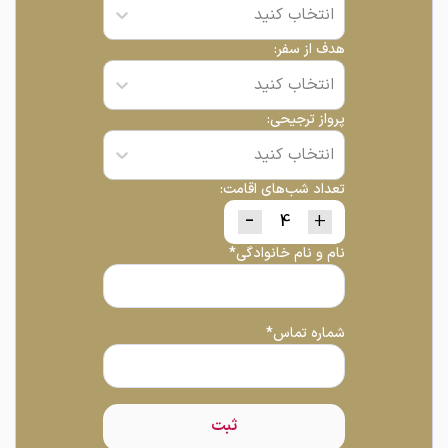
انتخاب کنید
هدف از سفر:
انتخاب کنید
پرواز ترجیحی:
انتخاب کنید
تعداد شب‌های اقامت:
-
+
نام و نام خانوادگی*
شماره تماس*
ثبت