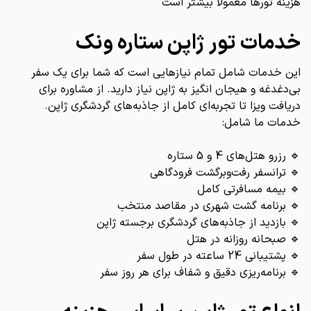
هزینه تورها معمولاً بیشتر است
خدمات تور ژاپن ستاره ونک
این خدمات شامل تمام نیازهایی است که شما برای یک سفر
بی‌دغدغه و هیجان انگیز به ژاپن نیاز دارید. از مشاوره برای
دریافت ویزا تا تجربه‌ای کامل از جاذبه‌های گردشگری ژاپن.
خدمات ما شامل:
🔹 رزرو هتل‌های 4 و 5 ستاره
🔹 ترانسفر رفت‌وبرگشت فرودگاهی
🔹 بیمه مسافرتی کامل
🔹 برنامه گشت شهری در مقاصد منتخب
🔹 بازدید از جاذبه‌های گردشگری برجسته ژاپن
🔹 صبحانه روزانه در هتل
🔹 پشتیبانی 24 ساعته در طول سفر
🔹 برنامه‌ریزی دقیق و شفاف برای هر روز سفر