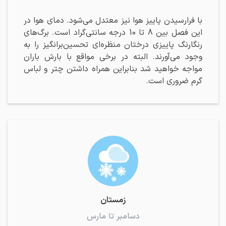
با فرارسیدن پاییز هوا نیز معتدل می‌شود. دمای هوا در
این فصل بین 8 تا 10 درجه سانتی‌گراد است. برگ‌های
رنگارنگ پاییزی درختان منظره‌ای تحسین‌برانگیز را به
وجود می‌آورند. البته در برخی مواقع با بارش باران
مواجه خواهید شد بنابراین همراه داشتن چتر و لباس
گرم ضروری است.
زمستان
دسامبر تا مارس