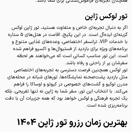
همچنان تجربه‌ای فراموش‌نشدنی برای شما باشد.
تور لوکس ژاپن
اگر به دنبال تجربه‌ای خاص و متفاوت هستید، تور ژاپن لوکس
گزینه‌ای ایده‌آل است. در این پکیج، اقامت در هتل‌های 5 ستاره
با خدمات VIP، ترانسفر اختصاصی، وعده‌های غذایی متنوع و
برنامه‌های ویژه برای بازدید از فستیوال‌ها و اکسپو فراهم شده
است. این تور مناسب کسانی است که می‌خواهند هر لحظه
سفرشان پر از راحتی و رفاه باشد.
تور لوکس همچنین فرصت دسترسی به تجربه‌های اختصاصی
مثل بازدید پشت‌صحنه نمایشگاه‌ها، تورهای شبانه در محله‌های
مدرن توکیو و گشت‌های خصوصی در کیوتو و اوساکا را فراهم
می‌کند. با انتخاب این تور، سفر شما به ژاپن نه تنها تفریحی، بلکه
یک تجربه فرهنگی و لوکس خواهد بود که همه جزییات آن با دقت
برنامه‌ریزی شده است.
بهترین زمان رزرو تور ژاپن 1404