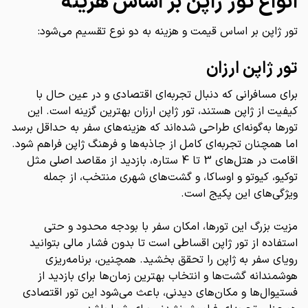
انواع تور ژاپن بر اساس هزینه
تور ژاپن بر اساس قیمت و هزینه به دو نوع تقسیم می‌شود:
تور ژاپن ارزان
برای مسافرانی که دنبال تجربه‌ای اقتصادی و در عین حال با
کیفیت از ژاپن هستند، تور ژاپن ارزان بهترین گزینه است. این
تورها به‌گونه‌ای طراحی شده‌اند که هزینه‌های سفر به حداقل برسد
اما همچنان تجربه‌ای کامل از جاذبه‌ها و فرهنگ ژاپن فراهم شود.
اقامت در هتل‌های 3 تا 4 ستاره، بازدید از مقاصد اصلی مثل
توکیو، کیوتو و اوساکا، و گشت‌های شهری منتخب، از جمله
ویژگی‌های این پکیج است.
مزیت بزرگ این تورها، امکان سفر با بودجه محدود و حتی
استفاده از تور ژاپن اقساطی است تا بدون فشار مالی بتوانید
رویای سفر به ژاپن را تحقق بخشید. همچنین، برنامه‌ریزی
هوشمندانه گشت‌ها و انتخاب بهترین زمان‌ها برای بازدید از
فستیوال‌ها و مکان‌های دیدنی، باعث می‌شود این تور اقتصادی