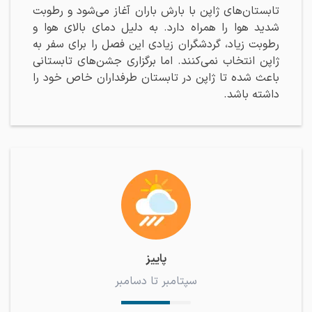
تابستان‌های ژاپن با بارش باران آغاز می‌شود و رطوبت
شدید هوا را همراه دارد. به دلیل دمای بالای هوا و
رطوبت زیاد، گردشگران زیادی این فصل را برای سفر به
ژاپن انتخاب نمی‌کنند. اما برگزاری جشن‌های تابستانی
باعث شده تا ژاپن در تابستان طرفداران خاص خود را
داشته باشد.
پاییز
سپتامبر تا دسامبر