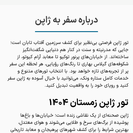
درباره سفر به ژاپن
تور ژاپن فرصتی بی‌نظیر برای کشف سرزمین آفتاب تابان است؛
جایی که مدرنیته و سنت در کنار هم دنیایی شگفت‌انگیز
ساخته‌اند. از خیابان‌های پرنور توکیو تا معابد آرام کیوتو، از
شکوفه‌های گیلاس بهاری تا رنگ‌های رؤیایی، هر لحظه این سفر
پر از تجربه‌های تازه خواهد بود. با انتخاب تورهای متنوع و
خدمات کامل ستاره ونک، می‌توانید با خیال آسوده به ژاپن سفر
کنید و رویای خود را به واقعیت تبدیل کنید.
تور ژاپن زمستان 1404
ژاپن صحنه‌ای از یک نقاشی زنده است؛ خیابان‌ها و باغ‌ها
پوشیده از برگ‌های سرخ و طلایی می‌شوند و هوای معتدل،
بهترین شرایط را برای کشف شهرهای پرهیجان و معابد تاریخی