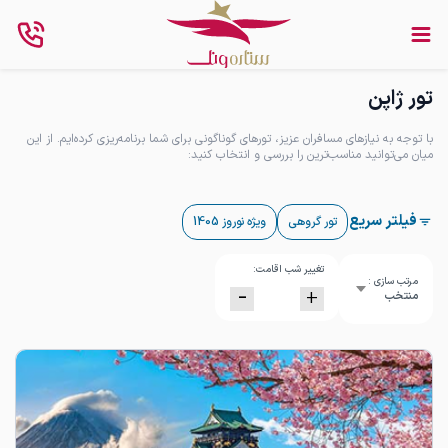
تور ژاپن
با توجه به نیازهای مسافران عزیز، تورهای گوناگونی برای شما برنامه‌ریزی کرده‌ایم. از این
میان می‌توانید مناسب‌ترین را بررسی و انتخاب کنید:
فیلتر سریع
تور گروهی
ویژه نوروز 1405
تغییر شب اقامت:
مرتب سازی :
-
+
منتخب