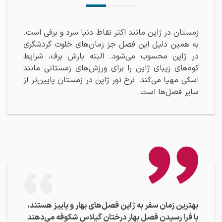
زمستان در ژاپن مانند اکثر نقاط دنیا سرد و برفی است.
به همین دلیل این فصل جز زمان‌های خلوت گردشگری
در ژاپن محسوب می‌شود. البته بارش برف، شرایط
کوه‌های زیبای ژاپن را برای ورزش‌های زمستانی مانند
اسکی مهیا می‌کند. نرخ تور ژاپن در زمستان پایین‌تر از
سایر فصل‌ها است.
بهترین زمان سفر به ژاپن فصل‌های بهار و پاییز هستند،
با فرا رسیدن فصل بهار درختان گیلاس شکوفه‌ می‌دهند