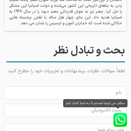
زدن به بناهای تاریخی این کشور می‌شده و دولت اسپانیا این مشکل
را حل کرد. مصر نیز به عنوان قدردانی معبد دبود را در سال 1968 به
اسپانیا هدیه داد. این بنای چهار هزار ساله با نقش برجسته هایی
حکاکی شده است که خدایان آمون و ایسیس را نشان می دهد.
بحث و تبادل نظر
لطفاً سوالات، نظرات، پیشنهادات و تجربیات خود را مطرح کنید.
سلام، من اینجا هستم تا به شما کمک کنم