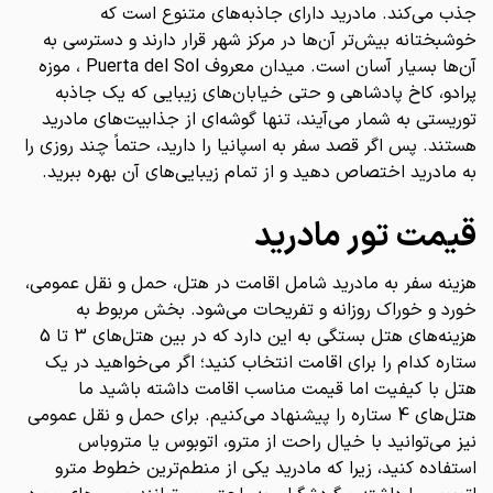
جذب می‌کند. مادرید دارای جاذبه‌های متنوع است که
خوشبختانه بیش‌تر آن‌ها در مرکز شهر قرار دارند و دسترسی به
آن‌ها بسیار آسان است. میدان معروف Puerta del Sol ، موزه
پرادو، کاخ پادشاهی و حتی خیابان‌های زیبایی که یک جاذبه
توریستی به شمار می‌آیند، تنها گوشه‌ای از جذابیت‌های مادرید
هستند. پس اگر قصد سفر به اسپانیا را دارید، حتماً چند روزی را
به مادرید اختصاص دهید و از تمام زیبایی‌های آن بهره ببرید.
قیمت تور مادرید
هزینه سفر به مادرید شامل اقامت در هتل، حمل و نقل عمومی،
خورد و خوراک روزانه و تفریحات می‌شود. بخش مربوط به
هزینه‌های هتل بستگی به این دارد که در بین هتل‌های 3 تا 5
ستاره کدام را برای اقامت انتخاب کنید؛ اگر می‌خواهید در یک
هتل با کیفیت اما قیمت مناسب اقامت داشته باشید ما
هتل‌های 4 ستاره را پیشنهاد می‌کنیم. برای حمل و نقل عمومی
نیز می‌توانید با خیال راحت از مترو، اتوبوس یا متروباس
استفاده کنید، زیرا که مادرید یکی از منطم‌ترین خطوط مترو