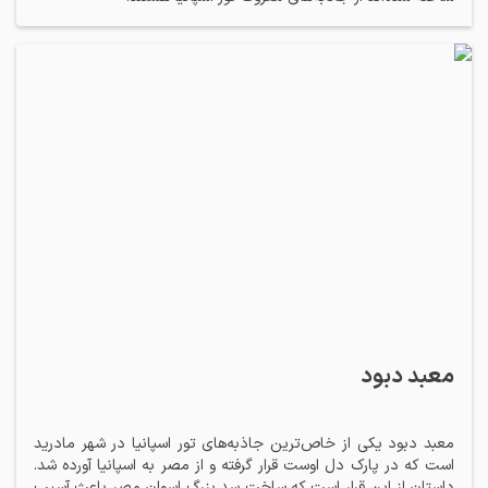
معبد دبود
معبد دبود یکی از خاص‌ترین جاذبه‌های تور اسپانیا در شهر مادرید
است که در پارک دل اوست قرار گرفته و از مصر به اسپانیا آورده شد.
داستان از این قرار است که ساخت سد بزرگ اسوان مصر باعث آسیب