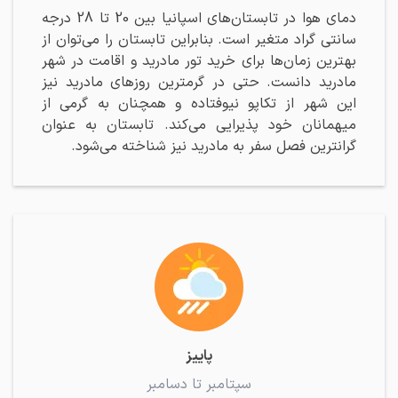
دمای هوا در تابستان‌های اسپانیا بین 20 تا 28 درجه
سانتی گراد متغیر است. بنابراین تابستان را می‌توان از
بهترین زمان‌ها برای خرید تور مادرید و اقامت در شهر
مادرید دانست. حتی در گرمترین روزهای مادرید نیز
این شهر از تکاپو نیوفتاده و همچنان به گرمی از
میهمانان خود پذیرایی می‌کند. تابستان به عنوان
گرانترین فصل سفر به مادرید نیز شناخته می‌شود.
پاییز
سپتامبر تا دسامبر