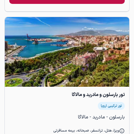
تور بارسلون و مادرید و مالاگا
تور ترکیبی اروپا
بارسلون - مادرید - مالاگا
ویزا، هتل، ترانسفر، صبحانه، بیمه مسافرتی