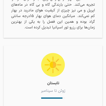
تجربه می‌کند. حتی بارندگی گاه و بی گاه در ماه‌های
اپریل و می نیز چیزی از کیفیت هوای مادرید در بهار
کم نمی‌کند. میانگین دمای هوای بهار 15درجه سانتی
گراد بوده و همین این فصل را به یکی از بهترین
زمان‌ها برای رزرو تور اسپانیا تبدیل کرده است.
تابستان
ژوئن تا سپتامبر