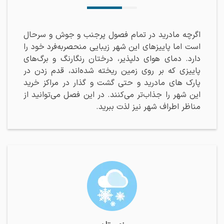
اگرچه مادرید در تمام فصول پرجنب و جوش و سرحال
است اما پاییز‌های این شهر زیبایی منحصربه‌فرد خود را
دارد. دمای هوای دلپذیر، درختان رنگارنگ و برگ‌های
پاییزی که بر روی زمین ریخته شده‌اند، قدم زدن در
پارک های مادرید و حتی گشت و گذار در مراکز خرید
این شهر را جذاب‌تر می‌کنند. در این فصل می‌توانید از
مناظر اطراف شهر نیز لذت ببرید.