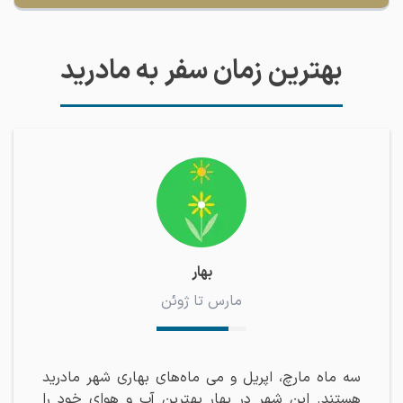
بهترین زمان سفر به مادرید
بهار
مارس تا ژوئن
سه ماه مارچ، اپریل و می ماه‌های بهاری شهر مادرید
هستند. این شهر در بهار بهترین آب و هوای خود را