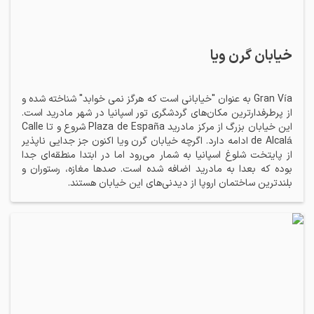
خیابان گرن ویا
Gran Vía به عنوان "خیابانی است که هرگز نمی خوابد" شناخته شده و
از پرطرفدارترین مکان‌های گردشگری تور اسپانیا در شهر مادرید است.
این خیابان بزرگ از مرکز مادرید Plaza de España شروع و تا Calle
de Alcalá ادامه دارد. اگرچه خیابان گرن ویا اکنون جز جدایی ناپذیر
از پایتخت شلوغ اسپانیا به شمار می‌رود اما در ابتدا منطقه‌ای جدا
بوده که بعدا به مادرید اضافه شده است. صدها مغازه، رستوران و
بلندترین ساختمان اروپا از دیدنی‌های این خیابان هستند.