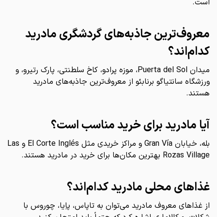
است.
معروف‌ترین جاذبه‌های گردشگری مادرید
کدام‌اند؟
میدان Puerta del Sol، موزه پرادو، کاخ سلطنتی، پارک رتیرو، و
ورزشگاه سانتیاگو برنابئو از معروف‌ترین جاذبه‌های مادرید
هستند.
آیا مادرید برای خرید مناسب است؟
بله، خیابان Gran Vía و مراکز خریدی مثل El Corte Inglés و Las
Rozas Village بهترین مکان‌ها برای خرید در مادرید هستند.
غذاهای محلی مادرید کدام‌اند؟
از غذاهای معروف مادرید می‌توان به تاپاس، پاِیا، چوروس با