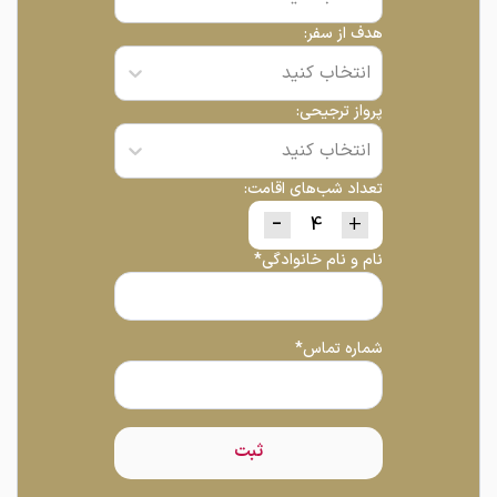
هدف از سفر:
انتخاب کنید
پرواز ترجیحی:
انتخاب کنید
تعداد شب‌های اقامت:
-
+
نام و نام خانوادگی*
شماره تماس*
ثبت