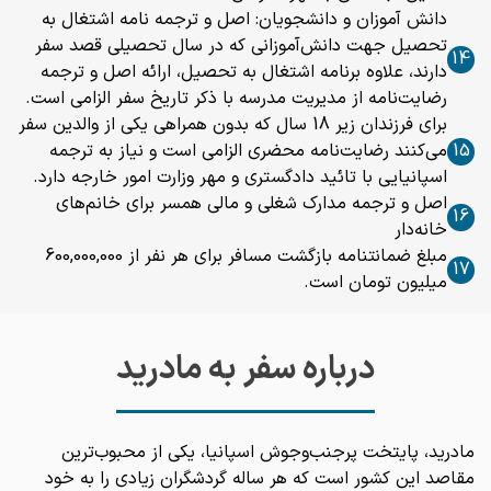
دانش آموزان و دانشجویان: اصل و ترجمه نامه اشتغال به
تحصیل جهت دانش‌آموزانی که در سال تحصیلی قصد سفر
14
دارند، علاوه برنامه اشتغال به تحصیل، ارائه اصل و ترجمه
رضایت‌نامه از مدیریت مدرسه با ذکر تاریخ سفر الزامی است.
برای فرزندان زیر 18 سال که بدون همراهی یکی از والدین سفر
15
می‌کنند رضایت‌نامه محضری الزامی است و نیاز به ترجمه
اسپانیایی با تائید دادگستری و مهر وزارت امور خارجه دارد.
اصل و ترجمه مدارک شغلی و مالی همسر برای خانم‌های
16
خانه‌دار
مبلغ ضمانتنامه بازگشت مسافر برای هر نفر از 600,000,000
17
میلیون تومان است.
درباره سفر به مادرید
مادرید، پایتخت پرجنب‌وجوش اسپانیا، یکی از محبوب‌ترین
مقاصد این کشور است که هر ساله گردشگران زیادی را به خود