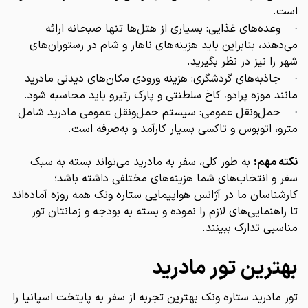
است.
وعده‌های غذایی: بسیاری از هتل‌ها تنها صبحانه ارائه
·
می‌دهند، بنابراین باید هزینه‌های ناهار و شام در رستوران‌های
شهر را نیز در نظر بگیرید.
جاذبه‌های گردشگری: هزینه ورودی مکان‌های دیدنی مادرید
·
مانند موزه پرادو، کاخ سلطنتی و پارک رتیرو باید محاسبه شود.
حمل‌ونقل عمومی: سیستم حمل‌ونقل عمومی مادرید شامل
·
مترو، اتوبوس و تاکسی بسیار کارآمد و به‌صرفه است.
نکته مهم:
به طور کلی، سفر به مادرید می‌تواند بسته به سبک
سفر و انتخاب‌های شما هزینه‌های مختلفی داشته باشد؛
کارشناسان ما در آژانس هواپیمایی ستاره ونک همه روزه آماده‌اند
تا راهنمایی‌های لازم را نموده و بسته به بودجه و زمانتان تور
مناسبی تدارک ببینند.
بهترین تور مادرید
تور مادرید ستاره ونک بهترین تجربه‌ از سفر به پایتخت اسپانیا را