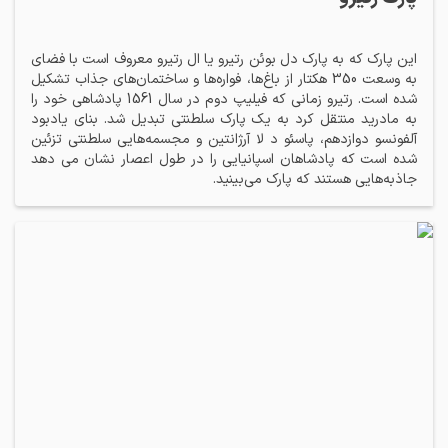
این پارک که به پارک دل بوئن رتیرو یا ال رتیرو معروف است با فضای
به وسعت 350 هکتار از باغ‌ها، فواره‌ها و ساختمان‌های جذاب تشکیل
شده است. رتیرو زمانی که فیلیپ دوم در سال 1561 پادشاهی خود را
به مادرید منتقل کرد به یک پارک سلطنتی تبدیل شد. بنای یادبود
آلفونسو دوازدهم، پاسئو د لا آرژانتین و مجسمه‌هایی سلطنتی تزئین
شده است که پادشاهان اسپانیایی را در طول اعصار نشان می دهد
جاذبه‌هایی هستند که پارک می‌بینید.