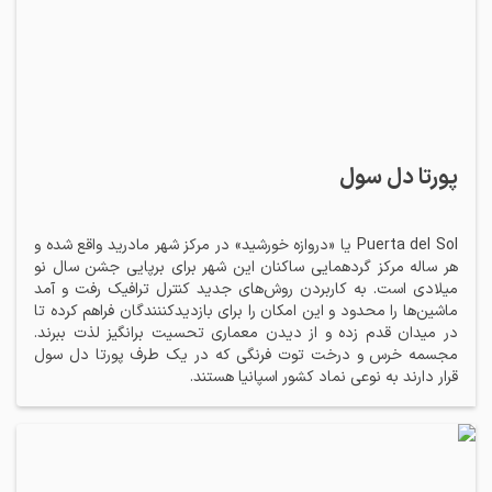
پورتا دل سول
Puerta del Sol یا «دروازه خورشید» در مرکز شهر مادرید واقع شده و
هر ساله مرکز گردهمایی ساکنان این شهر برای برپایی جشن سال نو
میلادی است. به کاربردن روش‌های جدید کنترل ترافیک رفت و آمد
ماشین‌ها را محدود و این امکان را برای بازدیدکننندگان فراهم کرده تا
در میدان قدم زده و از دیدن معماری‌ تحسیت برانگیز لذت ببرند.
مجسمه خرس و درخت توت فرنگی که در یک طرف پورتا دل سول
قرار دارند به نوعی نماد کشور اسپانیا هستند.