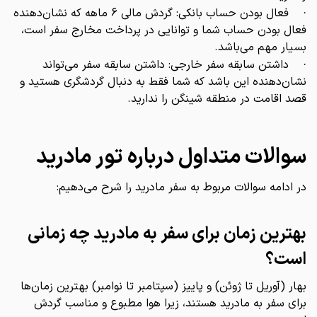
فعال بودن حساب بانکی: گردش مالی 6 ماهه که نشان‌دهنده
·
فعال بودن حساب شما و توانایی در پرداخت مخارج سفر است،
بسیار مهم می‌باشد.
داشتن سابقه سفر خارجی: داشتن سابقه سفر می‌تواند
·
نشان‌دهنده این باشد که شما فقط به دنبال گردشگری هستید و
قصد اقامت در منطقه شینگن را ندارید.
سوالات متداول درباره تور مادرید
در ادامه سوالات مربوط به سفر مادرید را شرح می‌دهیم:
بهترین زمان برای سفر به مادرید چه زمانی
است؟
بهار (آوریل تا ژوئن) و پاییز (سپتامبر تا نوامبر) بهترین زمان‌ها
برای سفر به مادرید هستند، زیرا هوا مطبوع و مناسب گردش