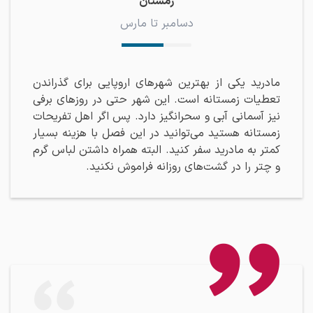
زمستان
دسامبر تا مارس
مادرید یکی از بهترین شهرهای اروپایی برای گذراندن
تعطیات زمستانه است. این شهر حتی در روزهای برفی
نیز آسمانی آبی و سحرانگیز دارد. پس اگر اهل تفریحات
زمستانه هستید می‌توانید در این فصل با هزینه بسیار
کمتر به مادرید سفر کنید. البته همراه داشتن لباس گرم
و چتر را در گشت‌های روزانه فراموش نکنید.