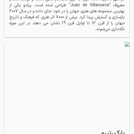
معروف "Juan de Villanueva" طراحی شده است. پرادو یکی از
بهترین مجموعه های هنری جهان را در خود جای داده و در سال 2007
بازسازی و گسترش پیدا کرد. بیش از 7000 اثر هنری که فرهنگ و تاریخ
جهان را از قرن 12 تا اوایل قرن 19 نشان می دهند در این موزه
نگه‌داری می‌شوند.
پارک رتیرو