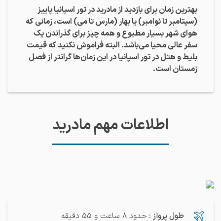
بهترین زمان برای بازدید از مادرید در تور اسپانیا پاییز
(سپتامبر تا نوامبر) یا بهار (مارس تا می) است، زمانی که
هوای شهر بسیار مطبوع و همه چیز برای گذراندن یک
سفر عالی محیا می‌باشد. البته فراموش نکنید که قیمت
بلیط و هتل در تور اسپانیا در این‌ زمان‌ها گرانتر از فصل
زمستان است.
اطلاعات مهم مادرید
طول پرواز
:
حدود 8 ساعت و 55 دقیقه