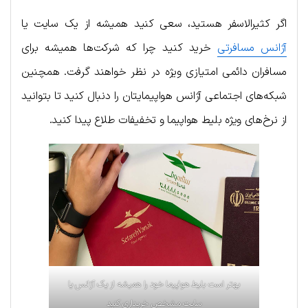
اگر کثیرالاسفر هستید، سعی کنید همیشه از یک سایت یا
آژانس مسافرتی
خرید کنید چرا که شرکت‌ها همیشه برای
مسافران دائمی امتیازی ویژه در نظر خواهند گرفت. همچنین
شبکه‌های اجتماعی آژانس هواپیمایتان را دنبال کنید تا بتوانید
از نرخ‌های ویژه بلیط هواپیما و تخفیفات طلاع پیدا کنید.
بهتر است بلیط هواپیما خود را همیشه از یک آژانس یا
سایت مشخص خریداری کنید