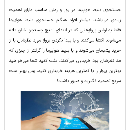
جستجوی بلیط هواپیما در روز و زمان مناسب دارای اهمیت
زیادی می‌باشد. بیشتر افراد هنگام جستجوی بلیط هواپیما
فقط به اولین پروازهایی که در ابتدای نتایج جستجو نشان داده
می‌شوند اکتفا می‌کنند و با پیدا نکردن پرواز مورد نظرشان یا از
خرید پشیمان می‌شوند و یا بلیط هواپیما را گرانتر از چیزی که
مد نظرشان بود خریداری می‌کنند. دقت کنید شما می‌خواهید
بهترین پرواز را با کمترین هزینه خریداری کنید. پس بهتر است
سریع تصمیم نگیرید و صبور باشید!