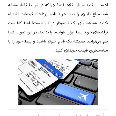
احساس کنید سرتان کلاه رفته؟ چرا که در شرایط کاملاً مشابه
شما مبلغ بالاتری را بابت خرید بلیط پرداخت کرده‌اید. اشتباه
نکنید همیشه پای یک کلاه‌بردار در کار نیست! فقط کافیست
ترفندهای خرید بلیط ارزان هواپیما را بدانید، در این صورت شما
هم می‌توانید همیشه یک قدم جلوتر باشید و بلیط خود را با
مناسب‌ترین قیمت خریداری کنید.