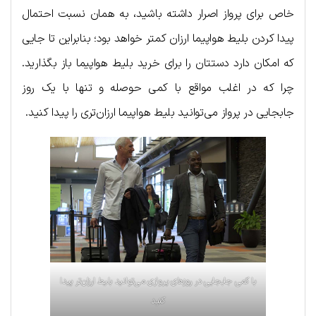
خاص برای پرواز اصرار داشته باشید، به همان نسبت احتمال
پیدا کردن بلیط هواپیما ارزان کمتر خواهد بود؛ بنابراین تا جایی
که امکان دارد دستتان را برای خرید بلیط هواپیما باز بگذارید.
چرا که در اغلب مواقع با کمی حوصله و تنها با یک روز
جابجایی در پرواز می‌توانید بلیط هواپیما ارزان‌تری را پیدا کنید.
با کمی جابجایی در روزهای پروازی می‌توانید بلیط ارزان‌تر پیدا
کنید