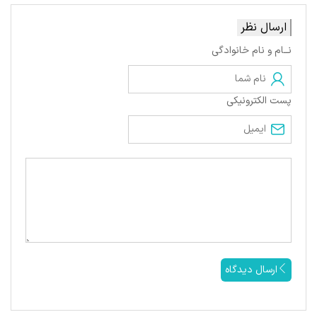
ارسال نظر
نــام و نام خانوادگی
پست الکترونیکی
ارسال دیدگاه