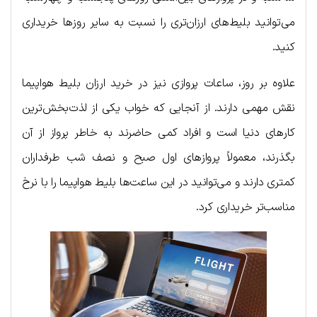
می‌توانید بلیط‌های ارزان‌تری را نسبت به سایر روزها خریداری
کنید.
علاوه بر روز، ساعات پروازی نیز در خرید ارزان بلیط هواپیما
نقش مهمی دارند. از آنجایی که خواب یکی از لذت‌بخش‌ترین
کارهای دنیا است و افراد کمی حاضرند به خاطر پرواز از آن
بگذرند، معمولاً پروازهای اول صبح و نصف شب طرفداران
کمتری دارند و می‌توانید در این ساعت‌ها بلیط هواپیما را با نرخ
مناسب‌تر خریداری کرد.