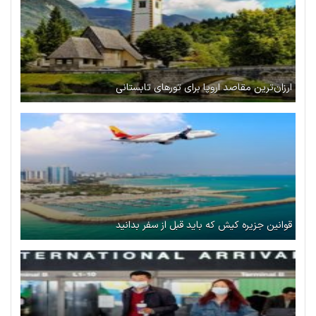
ارزان‌ترین مقاصد اروپا برای تورهای تابستانی
قوانین جزیره کیش که باید قبل از سفر بدانید