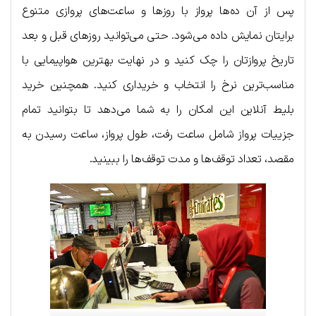
پس از آن ده‌ها پرواز با روزها و ساعت‌های پروازی متنوع
برایتان نمایش داده می‌شود. حتی می‌توانید روزهای قبل و بعد
تاریخ پروازتان را چک کنید و در نهایت بهترین هواپیمایی با
مناسب‌ترین نرخ را انتخاب و خریداری کنید. همچنین خرید
بلیط آنلاین این امکان را به شما می‌دهد تا بتوانید تمام
جزییات پرواز شامل ساعت رفت، طول پرواز، ساعت رسیدن به
مقصد، تعداد توقف‌ها و مدت توقف‌ها را ببینید.