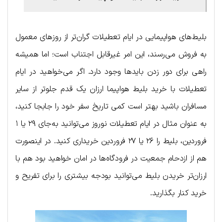
بلیط‌های هواپیمایی در ایام تعطیلات گران‌تر از روزهای معمول
به فروش می‌رسند، این امر غیرقابل اجتناب است؛ اما همیشه
راهی برای دور زدن بایدها وجود دارد. اگر می‌خواهید در ایام
تعطیلات با خرید بلیط هواپیما ارزان یک قدم جلوتر از سایر
مسافران باشید بهتر است کمی تاریخ سفر خود را جابجا کنید،
به عنوان مثال در ایام تعطیلات نوروز می‌توانید به‌جای ۲۹ یا ۱
فروردین، بلیط را ۲۶ یا ۲۷ فروردین خریداری کنید. در اینصورت
هم از ازدحام جمعیت در فرودگاه‌ها در امان خواهید بود هم با
ارزان‌تر خریدن بلیط می‌توانید بودجه بیشتری را برای تفریح و
خرید کنار بگذارید.