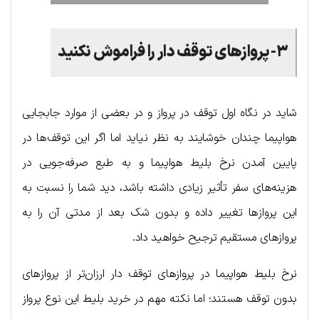
۳-پروازهای توقف دار را فراموش نکنید
شاید در نگاه اول توقف در پرواز و در بعضی از موارد جابجایی
هواپیما چندان خوشایند به نظر نیاید اما اگر این توقف‌ها در
پایین آمدن نرخ بلیط هواپیما و به طبع صرفه‌جویی در
هزینه‌های سفر تأثیر زیادی داشته باشد، دید شما را نسبت به
این پروازها تغییر داده و بدون شک بعد از مدتی آن را به
پروازهای مستقیم ترجیح خواهید داد.
نرخ بلیط هواپیما در پروازهای توقف دار ارزان‌‎تر از پروازهای
بدون توقف هستند؛ اما نکته مهم در خرید بلیط این نوع پرواز