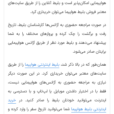
هواپیمایی امکان‌پذیر است و بلیط آنلاین را از طریق سایت‌های
معتبر فروش بلیط هواپیما می‌توان خریداری کرد.
در صورت مراجعه حضوری به آژانس‌ها کارشناسان بلیط، تاریخ
رفت و برگشت را چک کرده و پروازهای مختلف را به شما
پیشنهاد می‌دهند و بلیط مورد نظر از طریق آژانس هواپیمایی
برایتان صادر می‌شود.
همان‌طور که در بالا ذکر شد،
بلیط اینترنتی هواپیما
را از طریق
سایت‌های معتبر می‌توان خریداری کرد. در این صورت دیگر
نیازی به مراجعه حضوری به آژانس‌های هواپیمایی نیست،
فقط با در اختیار داشتن موبایل یا لپ‌تاپ و با دسترسی به
اینترنت می‌توانید خودتان بلیط را صادر کنید. در
خرید
اینترنتی بلیط هواپیما
شما می‌توانید تاریخ سفر را وارد کرده و