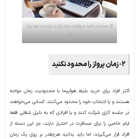
اگر سحرخیز باشید می‌توانید بلیط ارزان را برای سفر خود پیدا
کنید
۲-زمان پرواز را محدود نکنید
اکثر افراد برای خرید بلیط هواپیما با محدودیت زمان مواجه
هستند و یا انتخاب خود را محدود می‌کنند. کسانی می‌خواهند
در جلسه کاری شرکت کنند و یا افرادی که به دلیل شغلی فقط
ایام خاصی را برای مسافرت در اختیار دارند، جز این دسته از
افراد قرار می‌گیرند؛ اما باید بدانید هرچقدر بر روی یک زمان