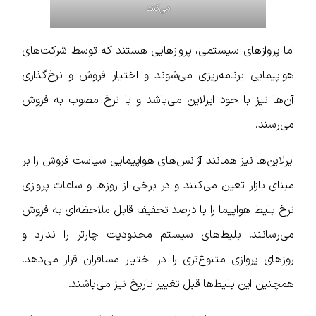
می‌کنند
اما پروازهای سیستمی، پروازهایی هستند که توسط شرکت‌های
هواپیمایی برنامه‌ریزی می‌شوند و اختیار فروش و نرخ‌گذاری
آن‌ها نیز با خود ایرلاین می‌باشد و با نرخ مصوب به فروش
می‌رسند.
ایرلاین‌ها نیز همانند آژانس‌های هواپیمایی سیاست فروش را بر
مبنای بازار تعین می‌کنند و در برخی از روزها و ساعات پروازی
نرخ بلیط هواپیما را با درصد تخفیف قابل ملاحظه‌ای به فروش
می‌رسانند. بلیط‌های سیستم محدودیت چارتر را ندارد و
روزهای پروازی متنوع‌تری را در اختیار مسافران قرار می‌دهد.
همچنین این بلیط‌ها قبل تغییر تاریخ نیز می‌باشند.