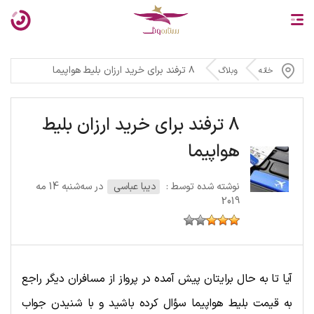
۸ ترفند برای خرید ارزان بلیط هواپیما
خانه
وبلاگ
8 ترفند برای خرید ارزان بلیط
هواپیما
نوشته شده توسط :
دیبا عباسی
در سه‌شنبه 14 مه
2019
آیا تا به حال برایتان پیش آمده در پرواز از مسافران دیگر راجع
به قیمت بلیط هواپیما سؤال کرده باشید و با شنیدن جواب