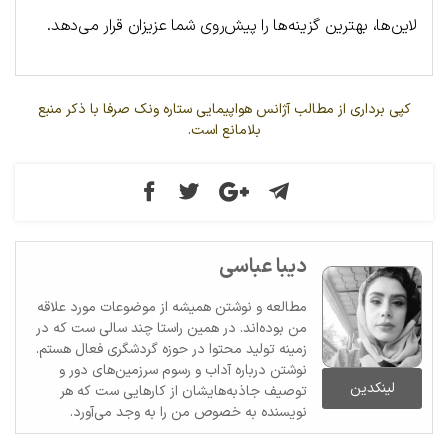
لاین‌ها، بهترین گزینه‌ها را پیش‌روی شما عزیزان قرار می‌دهد.
کپی برداری از مطالب آژانس هواپیمایی ستاره ونک صرفا با ذکر منبع
بلامانع است.
دیبا عباسی
مطالعه و نوشتن همیشه از موضوعات مورد علاقه
من بوده‌اند. در همین راستا چند سالی ست که در
زمینه تولید محتوا در حوزه گردشگری فعال هستم.
نوشتن درباره آداب و رسوم سرزمین‌های دور و
لینکدین
توصیف جاذبه‌هایشان از کارهایی ست که هر
نویسنده به خصوص من را به وجد می‌آورد.