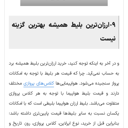
۹-ارزان‌ترین بلیط همیشه بهترین گزینه
نیست
و در آخر به اینکه توجه کنید، خرید ارزان‌ترین بلیط همیشه برد
به حساب نمی‌آید. چرا که قیمت هر بلیط با توجه به امکانات
پرواز سنجیده می‌شود. هواپیمایی‌ها
کلاس‌های پروازی
مختلف
دارند و قیمت بلیط هواپیما با توجه به هر کلاس پروازی
متفاوت می‌باشد. بلیط ارزان هواپیما بلیطی است که با امکانات
یکسان نسبت به سایر بلیط‌ها قیمت پایین‌تری داشته باشد؛
بنابراین قبل از خرید، نوع ایرلاین، کلاس پروازی، روز، تاریخ و