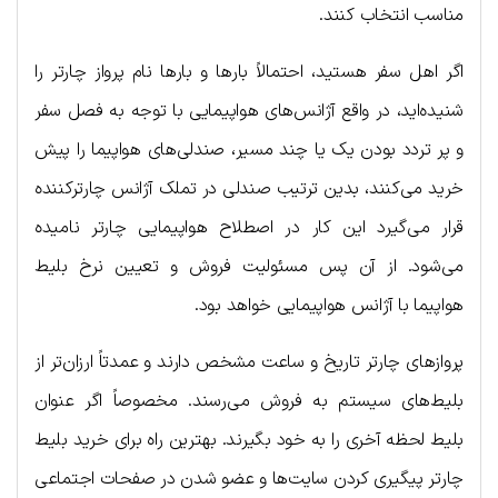
مناسب انتخاب کنند.
اگر اهل سفر هستید، احتمالاً بارها و بارها نام پرواز چارتر را
شنیده‌اید، در واقع آژانس‌های هواپیمایی با توجه به فصل سفر
و پر تردد بودن یک یا چند مسیر، صندلی‌های هواپیما را پیش
خرید می‌کنند، بدین ترتیب صندلی در تملک آژانس چارترکننده
قرار می‌گیرد این کار در اصطلاح هواپیمایی چارتر نامیده
می‌شود. از آن پس مسئولیت فروش و تعیین نرخ بلیط
هواپیما با آژانس هواپیمایی خواهد بود.
پروازهای چارتر تاریخ و ساعت مشخص دارند و عمدتاً ارزان‌تر از
بلیط‌های سیستم به فروش می‌رسند. مخصوصاً اگر عنوان
بلیط لحظه آخری را به خود بگیرند. بهترین راه برای خرید بلیط
چارتر پیگیری کردن سایت‌ها و عضو شدن در صفحات اجتماعی