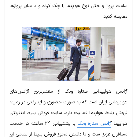
ساعت پرواز و حتی نوع هواپیما را چک کرده و با سایر پروازها
مقایسه کنید.
آژانس هواپیمایی ستاره ونک از معتبرترین آژانس‌های
هواپیمایی ایران است که به صورت حضوری و اینترنتی در زمینه
فروش بلیط هواپیما فعالیت دارد. سایت فروش بلیط اینترنتی
هواپیما آ
ژانس ستاره ونک
با پشتیبانی ۲۴ ساعته در خدمت
مسافران عزیز است و با داشتن مجوز فروش بلیط از تمامی ایر