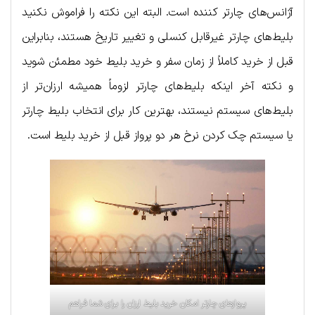
آژانس‌های چارتر کننده است. البته این نکته را فراموش نکنید
بلیط‌های چارتر غیرقابل کنسلی و تغییر تاریخ هستند، بنابراین
قبل از خرید کاملاً از زمان سفر و خرید بلیط خود مطمئن شوید
و نکته آخر اینکه بلیط‌های چارتر لزوماً همیشه ارزان‌تر از
بلیط‌های سیستم نیستند، بهترین کار برای انتخاب بلیط چارتر
یا سیستم چک کردن نرخ هر دو پرواز قبل از خرید بلیط است.
پروازهای چارتر امکان خرید بلیط ارزان را برای شما فراهم