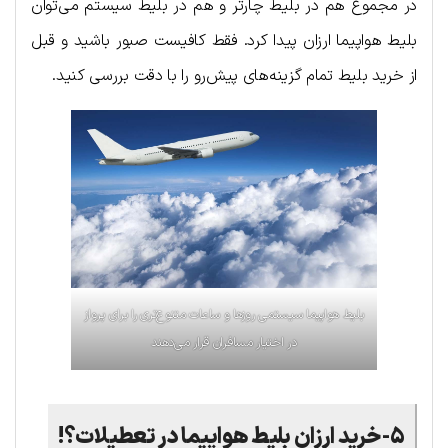
در مجموع هم در بلیط چارتر و هم در بلیط سیستم می‌توان
بلیط هواپیما ارزان پیدا کرد. فقط کافیست صبور باشید و قبل
از خرید بلیط تمام گزینه‌های پیش‌رو را با دقت بررسی کنید.
بلیط هواپیما سیستمی روزها و ساعات متنوع‌تری را برای پرواز
در اختیار مسافران قرار می‌دهند
۵-خرید ارزان بلیط هواپیما در تعطیلات؟!