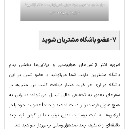
برای خرید حضوری بلیط هواپیما می‌توانید به دفاتر آژانس‌ها
هواپیمایی مراجعه کنید
۷-عضو باشگاه مشتریان شوید
امروزه اکثر آژانس‌های هواپیمایی و ایرلاین‌ها بخشی بنام
باشگاه مشتریان دارند. شما می‌توانید با عضو شدن در این
باشگاه در ازای هر خرید امتیاز دریافت کنید. این امتیازها در
سفرهای بعدی به تخفیفی عالی تبدیل می‌شوند؛ بنابراین به
هیچ عنوان فرصت را از دست ندهید و حتماً عضویت خود را در
ایرلاین‌ها به ثبت برسانید، بدین ترتیب با پر کردن فرم چند
دقیقه‌ای از تخفیف چند صدهزارتومانی برخوردار خواهید شد.