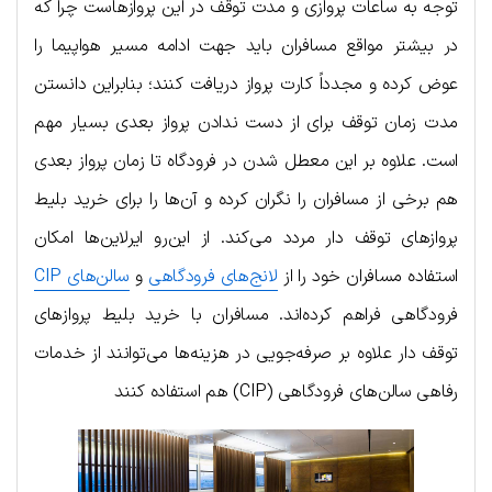
توجه به ساعات پروازی و مدت توقف در این پروازهاست چرا که
در بیشتر مواقع مسافران باید جهت ادامه مسیر هواپیما را
عوض کرده و مجدداً کارت پرواز دریافت کنند؛ بنابراین دانستن
مدت زمان توقف برای از دست ندادن پرواز بعدی بسیار مهم
است. علاوه بر این معطل شدن در فرودگاه تا زمان پرواز بعدی
هم برخی از مسافران را نگران کرده و آن‌ها را برای خرید بلیط
پروازهای توقف دار مردد می‌کند. از این‌رو ایرلاین‌ها امکان
استفاده مسافران خود را از
لانج‌های فرودگاهی
و
سالن‌های CIP
فرودگاهی فراهم کرده‌اند. مسافران با خرید بلیط پروازهای
توقف دار علاوه بر صرفه‌جویی در هزینه‌ها می‌توانند از خدمات
رفاهی سالن‌های فرودگاهی (CIP) هم استفاده کنند