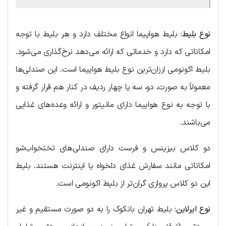
نوع بلیط:
بلیط هواپیما انواع مختلف دارد و هر بلیط با توجه
امکاناتی که دارد و خدماتی که ارائه می‌دهد نرخ‌گذاری می‌شود.
بلیط اکونومی ارزان‌ترین نوع بلیط هواپیما است. این صندلی‌ها
معمولاً به صورت، دو، سه یا چهار ردیف در کنار هم قرار گرفته و
با توجه به نوع هواپیما دارای مانیتور و ارائه وعده‌های غذایی
می‌باشند.
دو کلاس بیزینس و فرست دارای صندلی‌های تختخواب‌شو
امکاناتی مانند سفارش غذای دلخواه یا اینترنت هستند. بلیط
این دو کلاس پروازی گران‌تر از بلیط اکونومی است.
نوع ایرلاین:
بلیط تهران بانکوک را به دو صورت مستقیم و غیر