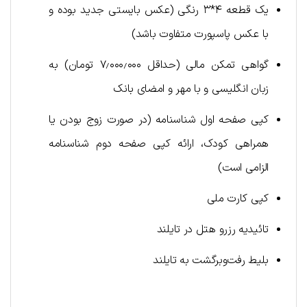
یک قطعه ۴*۳ رنگی (عکس بایستی جدید بوده و
با عکس پاسپورت متفاوت باشد)
گواهی تمکن مالی (حداقل ۷٫۰۰۰٫۰۰۰ تومان) به
زبان انگلیسی و با مهر و امضای بانک
کپی صفحه اول شناسنامه (در صورت زوج بودن یا
همراهی کودک، ارائه کپی صفحه دوم شناسنامه
الزامی است)
کپی کارت ملی
تائیدیه رزرو هتل در تایلند
بلیط رفت‌وبرگشت به تایلند