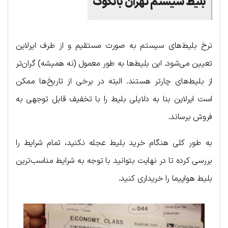
بلیط سیستم تهران بانکوک
نرخ بلیط‌های سیستم به صورت مستقیم و از طرف ایرلاین
تعیین می‌شود. این بلیط‌ها به طور معمول (نه همیشه) گران‌تر
از بلیط‌های چارتر هستند. البته در برخی از تاریخ‌ها ممکن
است ایرلاین بنا به دلایلی بلیط را با تخفیف قابل توجهی به
فروش برساند.
به طور کلی هنگام خرید بلیط عجله نکنید، تمام شرایط را
بررسی کرده تا در نهایت بتوانید با توجه به شرایط مناسب‌ترین
بلیط هواپیما را خریداری کنید.