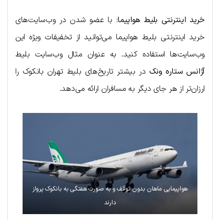
خرید اینترنتی بلیط هواپیما:
با عضو شدن در وب‌سایت‌های
خرید اینترنتی بلیط هواپیما می‌توانید از تخفیفات ویژه این
وب‌سایت‌ها استفاده کنید. به عنوان مثال وب‌سایت بلیط
آژانس ستاره ونک
در بیشتر تاریخ‌های بلیط تهران بانکوک را
ارزان‌تر از هر جای دیگر به مسافران ارائه می‌دهد.
هواپیمایی ماهان بدون توقف و به صورت هفتگی به بانکوک پرواز
دارند