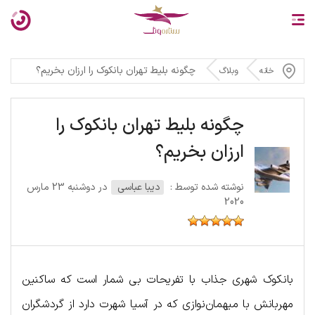
چگونه بلیط تهران بانکوک را ارزان بخریم؟
خانه
وبلاگ
چگونه بلیط تهران بانکوک را
ارزان بخریم؟
نوشته شده توسط :
دیبا عباسی
در دوشنبه 23 مارس
2020
بانکوک شهری جذاب با تفریحات بی شمار است که ساکنین
مهربانش با میهمان‌نوازی که در آسیا شهرت دارد از گردشگران