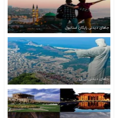
جاهای دیدنی رایگان استانبول
جاهای دیدنی برزیل