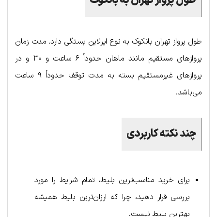
طول پرواز تهران به بانکوک
طول پرواز تهران بانکوک به نوع ایرلاین بستگی دارد. مدت زمان
پروازهای مستقیم مانند ماهان حدوداً ۶ ساعت و ۳۰ و در
پروازهای غیرمستقیم بسته به مدت توقف حدوداً ۹ ساعت
می‌باشد.
چند نکته کاربردی
برای خرید مناسب‌ترین بلیط، تمام شرایط را مورد
بررسی قرار دهید، چرا که ارزان‌ترین بلیط همیشه
بهترین بلیط نیست.