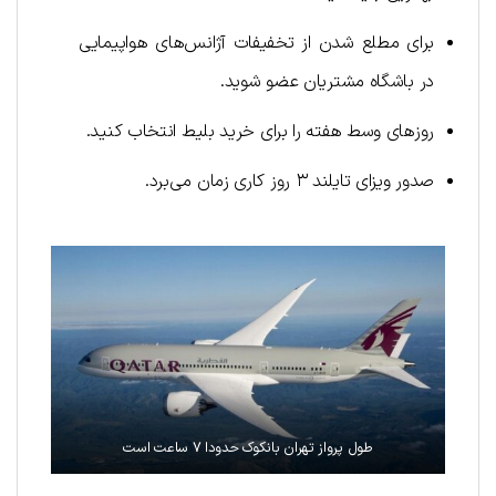
برای مطلع شدن از تخفیفات آژانس‌های هواپیمایی
در باشگاه مشتریان عضو شوید.
روزهای وسط هفته را برای خرید بلیط انتخاب کنید.
صدور ویزای تایلند ۳ روز کاری زمان می‌برد.
طول پرواز تهران بانکوک حدودا ۷ ساعت است