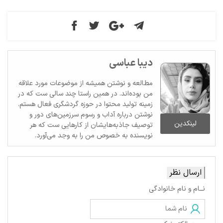
دیبا عباسی
مطالعه و نوشتن همیشه از موضوعات مورد علاقه
من بوده‌اند. در همین راستا چند سالی ست که در
زمینه تولید محتوا در حوزه گردشگری فعال هستم.
نوشتن درباره آداب و رسوم سرزمین‌های دور و
لینکدین
توصیف جاذبه‌هایشان از کارهایی ست که هر
نویسنده به خصوص من را به وجد می‌آورد.
ارسال نظر
نــام و نام خانوادگی