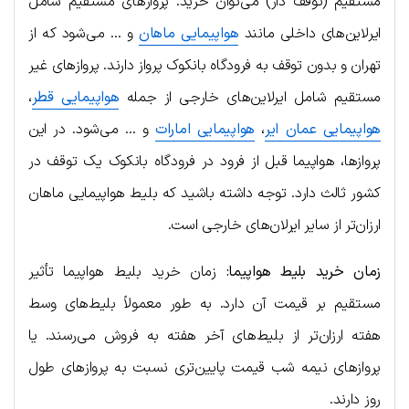
مستقیم (توقف دار) می‌توان خرید. پروازهای مستقیم شامل
ایرلاین‌های داخلی مانند
هواپیمایی ماهان
و … می‌شود که از
تهران و بدون توقف به فرودگاه بانکوک پرواز دارند. پروازهای غیر
مستقیم شامل ایرلاین‌های خارجی از جمله
هواپیمایی قطر
،
هواپیمایی عمان ایر
،
هواپیمایی امارات
و … می‌شود. در این
پروازها، هواپیما قبل از فرود در فرودگاه بانکوک یک توقف در
کشور ثالث دارد. توجه داشته باشید که بلیط هواپیمایی ماهان
ارزان‌تر از سایر ایرلان‌های خارجی است.
زمان خرید بلیط هواپیما:
زمان خرید بلیط هواپیما تأثیر
مستقیم بر قیمت آن دارد. به طور معمولاً بلیط‌های وسط
هفته ارزان‌تر از بلیط‌های آخر هفته به فروش می‌رسند. یا
پروازهای نیمه شب قیمت پایین‌تری نسبت به پروازهای طول
روز دارند.