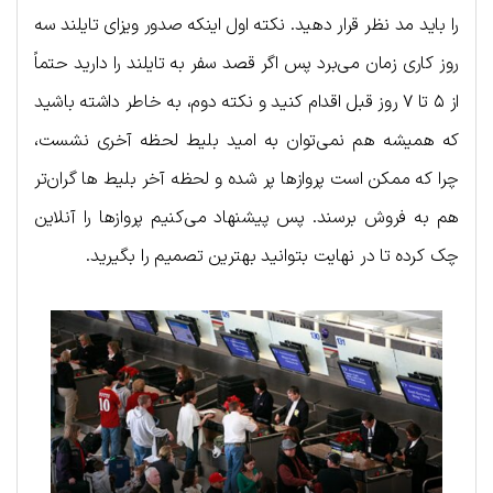
را باید مد نظر قرار دهید. نکته اول اینکه صدور ویزای تایلند سه
روز کاری زمان می‌برد پس اگر قصد سفر به تایلند را دارید حتماً
از ۵ تا ۷ روز قبل اقدام کنید و نکته دوم، به خاطر داشته باشید
که همیشه هم نمی‌توان به امید بلیط لحظه آخری نشست،
چرا که ممکن است پروازها پر شده و لحظه آخر بلیط ها گران‌تر
هم به فروش برسند. پس پیشنهاد می‌کنیم پروازها را آنلاین
چک کرده تا در نهایت بتوانید بهترین تصمیم را بگیرید.