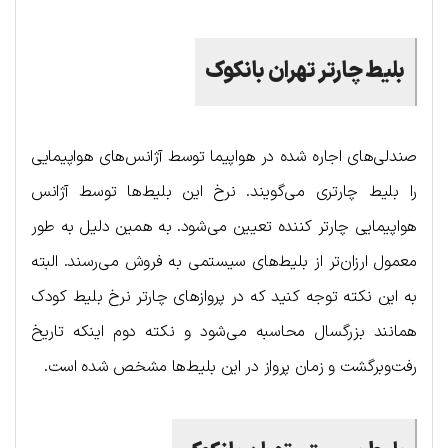
بلیط چارتر تهران بانکوک
صندلی‌های اجاره شده در هواپیما توسط آژانس‌های هواپیمایی
را بلیط چارتری می‌گویند. نرخ این بلیط‌ها توسط آژانس
هواپیمایی چارتر کننده تعیین می‌شود. به همین دلیل به طور
معمول ارزان‌تر از بلیط‌های سیستمی به فروش می‌رسند. البته
به این نکته توجه کنید که در پروازهای چارتر نرخ بلیط کودک
همانند بزرگسال محاسبه می‌شود و نکته دوم اینکه تاریخ
رفت‌وبرگشت و زمان پرواز در این بلیط‌ها مشخص شده است.