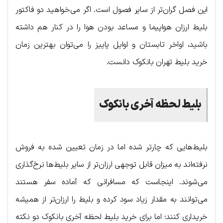
این فصل گران‌تر از سایر فصول است. اگر می‌خواهید دو فاکتور
بلیط ارزان هواپیما و مساعد بودن هوا را در کنار هم داشته
باشید، اواخر تابستان و اوایل پاییز را می‌توان بهترین زمان
خرید بلیط تهران بانکوک دانست.
بلیط لحظه آخری بانکوک
بلیط‌هایی که چارتر شده اما در زمان تعیین شده به فروش
نرفته‌اند به میزان قابل توجهی ارزان‌تر از سایر بلیط‌ها نرخ‌گذاری
می‌شوند. اینجاست که مسافرانی که آماده سفر هستند
می‌توانند به مقدار زیاد سود کرده و بلیط را ارزان‌تر از همیشه
خریداری کنند؛ اما برای خرید بلیط لحظه آخری بانکوک دو نکته