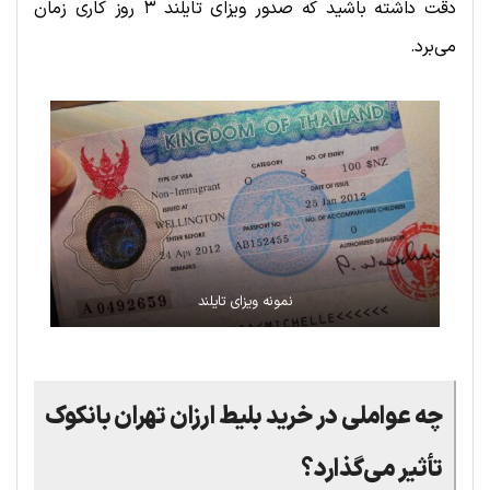
دقت داشته باشید که صدور ویزای تایلند ۳ روز کاری زمان
می‌برد.
نمونه ویزای تایلند
چه عواملی در خرید بلیط ارزان تهران بانکوک
تأثیر می‌گذارد؟