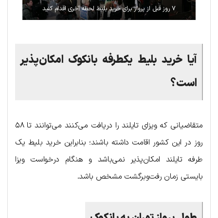
۷ روز قبل از پرواز برای خرید بلیط لحظه آخری اقدام کنید
آیا خرید بلیط یکطرفه بانکوک امکان‌پذیر
است؟
متقاضیانی که ویزای تایلند را دریافت می‌کنند می‌توانند تا ۵۸
روز در این کشور اقامت داشته باشند؛ بنابراین خرید بلیط یک
طرفه تایلند امکان‌پذیر نمی‌باشد و هنگام درخواست ویزا
بایستی زمان رفت‌وبرگشت مشخص باشد.