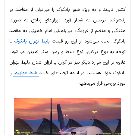
کشور تایلند و به ویژه شهر بانکوک را می‌توان از مقاصد پر
رفت‌وآمد ایرانیان به شمار آورد. پروازهای زیادی به صورت
هفتگی و منظم از فرودگاه بین‌المللی امام خمینی به مقصد
بانکوک انجام می‌شود. از این رو قیمت
بلیط تهران بانکوک
با
توجه به نوع ایرلاین، نوع بلیط و زمان سفر تعیین می‌شود.
علاوه بر این موارد دیگر نیز در گران یا ارزان شدن بلیط تهران
بانکوک مؤثر هستند. در ادامه ترفندهای خرید
بلیط هواپیما
را
مورد بررسی قرار می‌دهیم.