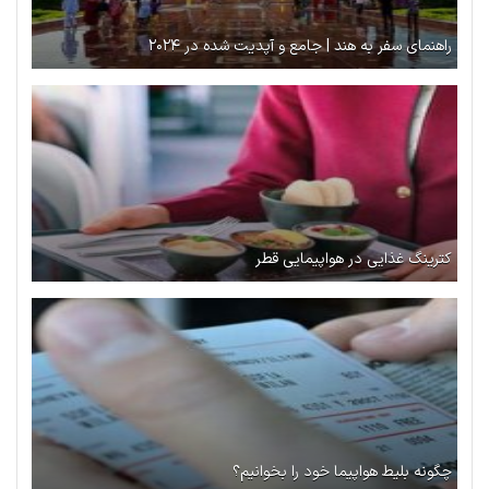
راهنمای سفر به هند | جامع و آپدیت شده در ۲۰۲۴
کترینگ غذایی در هواپیمایی قطر
چگونه بلیط هواپیما خود را بخوانیم؟