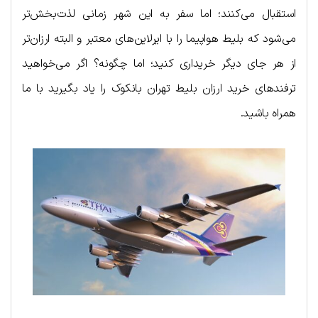
استقبال می‌کنند؛ اما سفر به این شهر زمانی لذت‌بخش‌تر
می‌شود که بلیط هواپیما را با ایرلاین‌‌های معتبر و البته ارزان‌تر
از هر جای دیگر خریداری کنید؛ اما چگونه؟ اگر می‌خواهید
ترفندهای خرید ارزان بلیط تهران بانکوک را یاد بگیرید با ما
همراه باشید.