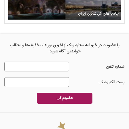
جاذبه‌های گردشگری ایران
با عضویت در خبرنامه ستاره ونک از آخرین تورها، تخفیف‌ها و مطالب
خواندنی آگاه شوید.
شماره تلفن
پست الکترونیکی
عضوم کن