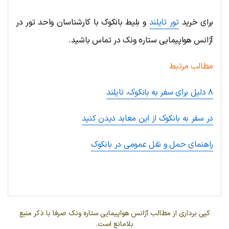
برای خرید
تور تایلند
و بلیط بانکوک با کارشناسان واحد تور در
آژانس هواپیمایی ستاره ونک در تماس باشید.
مطالب مرتبط
۸ دلیل برای سفر به بانکوک، تایلند
در سفر به بانکوک از این معابد دیدن کنید
راهنمای حمل و نقل عمومی در بانکوک
کپی برداری از مطالب آژانس هواپیمایی ستاره ونک صرفا با ذکر منبع
بلامانع است.