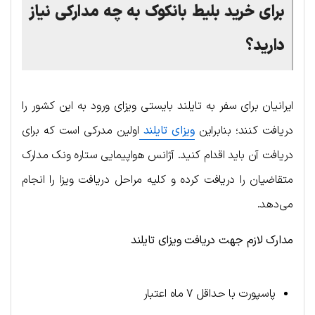
برای خرید بلیط بانکوک به چه مدارکی نیاز
دارید؟
ایرانیان برای سفر به تایلند بایستی ویزای ورود به این کشور را
دریافت کنند؛ بنابراین
ویزای تایلند
اولین مدرکی است که برای
دریافت آن باید اقدام کنید. آژانس هواپیمایی ستاره ونک مدارک
متقاضیان را دریافت کرده و کلیه مراحل دریافت ویزا را انجام
می‌دهد.
مدارک لازم جهت دریافت ویزای تایلند
پاسپورت با حداقل ۷ ماه اعتبار