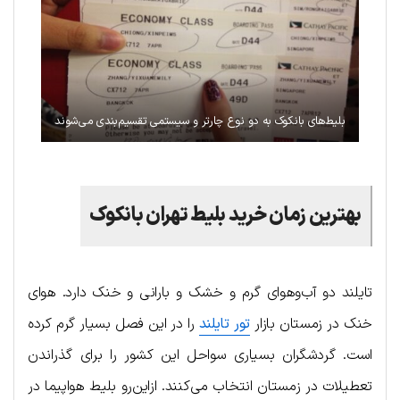
بلیط‌های بانکوک به دو نوع چارتر و سیستمی تقسیم‌بندی می‌شوند
بهترین زمان خرید بلیط تهران بانکوک
تایلند دو آب‌وهوای گرم و خشک و بارانی و خنک دارد. هوای
خنک در زمستان بازار
تور تایلند
را در این فصل بسیار گرم کرده
است. گردشگران بسیاری سواحل این کشور را برای گذراندن
تعطیلات در زمستان انتخاب می‌کنند. ازاین‌رو بلیط هواپیما در