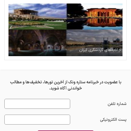
جاذبه‌های گردشگری ایران
با عضویت در خبرنامه ستاره ونک از آخرین تورها، تخفیف‌ها و مطالب
خواندنی آگاه شوید.
شماره تلفن
پست الکترونیکی