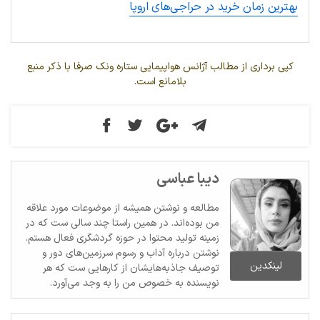
بهترین زمان خرید در حراجی‌های اروپا
کپی برداری از مطالب آژانس هواپیمایی ستاره ونک صرفا با ذکر منبع
بلامانع است.
دیبا عباسی
مطالعه و نوشتن همیشه از موضوعات مورد علاقه
من بوده‌اند. در همین راستا چند سالی ست که در
زمینه تولید محتوا در حوزه گردشگری فعال هستم.
نوشتن درباره آداب و رسوم سرزمین‌های دور و
لینکدین
توصیف جاذبه‌هایشان از کارهایی ست که هر
نویسنده به خصوص من را به وجد می‌آورد.