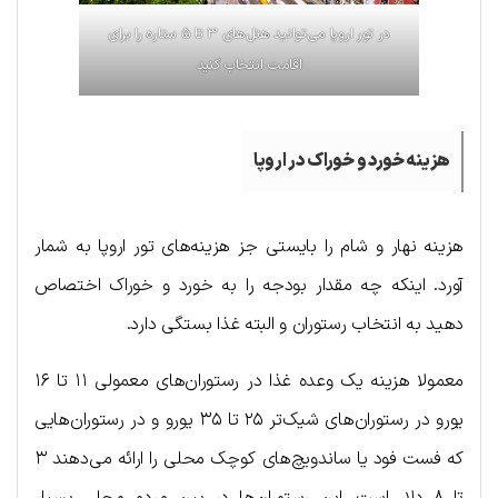
در تور اروپا می‌توانید هتل‌های ۳ تا ۵ ستاره را برای
اقامت انتخاب کنید
هزینه خورد و خوراک در اروپا
هزینه نهار و شام را بایستی جز هزینه‌های تور اروپا به شمار
آورد. اینکه چه مقدار بودجه را به خورد و خوراک اختصاص
دهید به انتخاب رستوران و البته غذا بستگی دارد.
معمولا هزینه یک وعده غذا در رستوران‌های معمولی ۱۱ تا ۱۶
یورو در رستوران‌های شیک‌تر ۲۵ تا ۳۵ یورو و در رستوران‌هایی
که فست فود یا ساندویچ‌های کوچک محلی را ارائه می‌دهند ۳
تا ۸ دلار است. این رستوران‌ها در بین مردم محلی بسیار