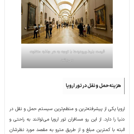
قیمت بلیط ورودیه‌ها با توجه به هر جاذبه متفاوت
می‌باشد
هزینه حمل و نقل در تور اروپا
اروپا یکی از پیشرفته‌ترین و منظم‌ترین سیستم حمل و نقل در
دنیا را دارد. از این رو مسافران تور اروپا می‌توانند به راحتی و
البته با کمترین مبلغ و از طریق مترو به مقصد مورد نظرشان