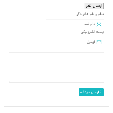
ارسال نظر
نــام و نام خانوادگی
پست الکترونیکی
ارسال دیدگاه