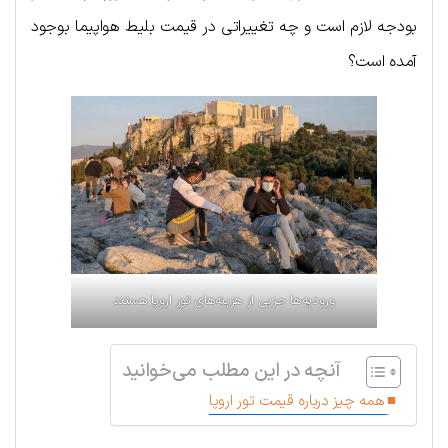
بودجه لازم است و چه تغییراتی در قیمت بلیط هواپیما بوجود
آمده است؟
ورودیه‌ها جزیی از هزینه‌های تور اروپا هستند
آنچه در این مطلب می‌خوانید
همه چیز درباره قیمت تور اروپا