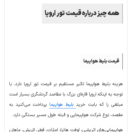
همه چیز درباره قیمت تور اروپا
.
قیمت بلیط هواپیما
هزینه بلیط هواپیما تاثیر مستقیم بر قیمت تور اروپا دارد. با
توجه به اینکه اروپا قاره‌ای بزرگ با مقاصد گردشگری بسیار است
مبلغی را که بابت خرید
بلیط هواپیما
پرداخت می‌کنید به
مقصد، نوع شرکت هواپیمایی و البته طول مسیر بستگی دارد.
هواپیمایی‌های اتریشی، لوفت هانزا، امارات، قطر، اتریش، ماهان