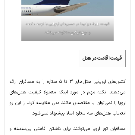
قیمت بلیط هواپیما در مسیرهای اروپایی با توجه مقصد
و نوع ایرلاین متفاوت می‌باشد
قیمت اقامت در هتل
کشورهای اروپایی هتل‌های ۳ تا ۵ ستاره را به مسافران ارائه
می‌دهند. نکته مهم در مورد اینکه معمولا کیفیت هتل‌های
اروپا را نمی‌توان با مقتصدی مانند دبی مقایسه کرد. از این رو
انتخاب هتل‌های سه ستاره اصلا پیشنهاد نمی‌شود.
مسافران تور اروپا می‌توانند برای داشتن اقامتی بی‌دغدغه و