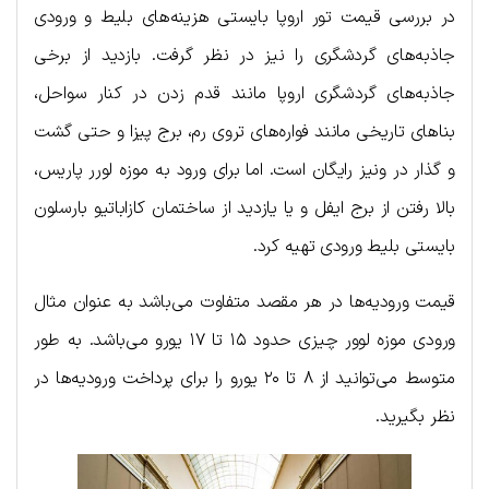
در بررسی قیمت تور اروپا بایستی هزینه‌های بلیط و ورودی
جاذبه‌های گردشگری را نیز در نظر گرفت. بازدید از برخی
جاذبه‌های گردشگری اروپا مانند قدم زدن در کنار سواحل،
بناهای تاریخی مانند فواره‌های تروی رم، برج پیزا و حتی گشت
و گذار در ونیز رایگان است. اما برای ورود به موزه لورر پاریس،
بالا رفتن از برج ایفل و یا یازدید از ساختمان کازاباتیو بارسلون
بایستی بلیط ورودی تهیه کرد.
قیمت ورودیه‌ها در هر مقصد متفاوت می‌باشد به عنوان مثال
ورودی موزه لوور چیزی حدود ۱۵ تا ۱۷ یورو می‌باشد. به طور
متوسط می‌توانید از ۸ تا ۲۰ یورو را برای پرداخت ورودیه‌ها در
نظر بگیرید.