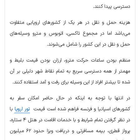
دسترسی پیدا کنند.
هزینه حمل و نقل در هر یک از کشورهای اروپایی متفاوت
می‌باشد اما در مجموع تاکسی، اتوبوس و مترو وسیله‌های
حمل و نقل در این کشور را شامل می‌شوند.
منظم بودن ساعات حرکت مترو، ارزان بودن قیمت بلیط و
مهمتر از همه دسترسی سریع به تمام نقاط شهر دلیلی بر آن
شده تا بیشتر افراد از این وسیله برای رفت و آمد استفاده کنند.
در انتها با توجه به اینکه در حال حاضر امکان سفر به
کشورهای اسپانیا و فرنسه فراهم شده است قیمت
تور اروپا
با
در نظر گرفتن تمام شرایط و با خدمات اقامت در هتل ۴ ستاره،
پرواز قطری، بیمه مسافرتی و دریافت ویزا حدود ۶۲ میلیون