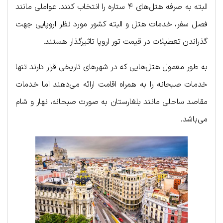
البته به صرفه هتل‌های ۴ ستاره را انتخاب کنند. عواملی مانند
فصل سفر، خدمات هتل و البته کشور مورد نظر اروپایی جهت
گذراندن تعطیلات در قیمت تور اروپا تاثیرگذار هستند.
به طور معمول هتل‌هایی که در شهرهای تاریخی قرار دارند تنها
خدمات صبحانه را به همراه اقامت ارائه می‌دهند اما خدمات
مقاصد ساحلی مانند بلغارستان به صورت صبحانه، نهار و شام
می‌باشد.