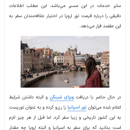
سایر خدمات در این مسیر می‌باشد. این مطلب اطلاعات
دقیقی را درباره قیمت تور اروپا در اختیار علاقه‌مندان سفر به
این مقصد قرار می‌دهد.
در حال حاضر با دریافت
ویزای شینگن
و البته داشتن شرایط
اعلام شده می‌توان
تور اسپانیا
را رزرو کرده و به عنوان توریست
به این کشور تاریخی و زیبا سفر کرد. اما قبل از هر چیز لازم
است بدانید که برای سفر به اسپانیا و البته اروپا چه مقدار