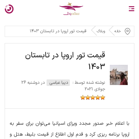
قیمت تور اروپا در تابستان ۱۴۰۳
خانه
وبلاگ
قیمت تور اروپا در تابستان
1403
نوشته شده توسط :
دیبا عباسی
در دوشنبه 26
جولای 2021
با اعلام خبر صدور مجدد ویزای اسپانیا می‌توان برای سفر به
اروپا برنامه ریزی کرد و قدم اول اطلاع از قیمت‌ بلیط، هتل و