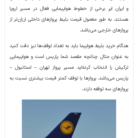
و ایران ایر برخی از خطوط هواپیمایی فعال در مسیر اروپا
هستند. به طور معمول قیمت بلیط پروازهای داخلی ارزان‌تر از
پروازهای خارجی می‌باشد.
هنگام خرید بلیط هواپیما باید به تعداد توقف‌ها نیز دقت کنید
به عنوان مثال چنانچه مقصد شما پاریس است و هواپیمایی
ترکیش را انتخاب کرده‌اید مسیر پرواز تهران – استانبول –
پاریس می‌باشد. پروازها با توقف کمتر قیمت بیشتری نسبت به
پروازهای سه توقفه دارند.