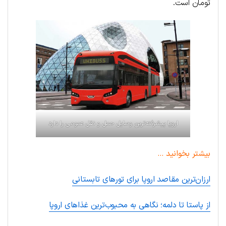
تومان است.
اروپا پیشرفته‌ترین وسایل حمل و نقل عمومی را دارد
بیشتر بخوانید …
ارزان‌ترین مقاصد اروپا برای تورهای تابستانی
از پاستا تا دلمه؛ نگاهی به محبوب‌ترین غذاهای اروپا