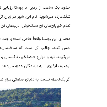
حدود یک ساعت از ازمیر با روستا رؤیایی ش
شگفت‌زده می‌شوید. نام این شهر در زبان تر
تمام خیابان‌های آن سنگ‌فرش، درب‌های آن 
معماری این روستا واقعاً خاص است و چند خا
لمس کنند. جالب آن است که ساختمان‌ه
می‌گیرند. تپه و مزارع حاصلخیز، تاکستان و 
توصیف‌ناپذیری را به بینندگان هدیه می‌دهد.
اگر یک‌لحظه نسبت به دنیای صنعتی بیزار شدی