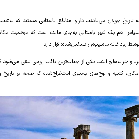
رصه تاریخ جولان می‌دادند، دارای مناطق باستانی هستند که به‌شدت
دیسیاس هم یک شهر باستانی به‌جای مانده است که موقعیت مکان
توسط رودخانه مرسینوس تشکیل‌شده؛ قرار دارد.
یرد و خرابه‌های اینجا یکی از جذاب‌ترین بافت رومی تلقی می‌شود
ی‌رسد. در این مکان، کتیبه و لوح‌های بسیاری استخراج‌شده که صحه بر تاریخ