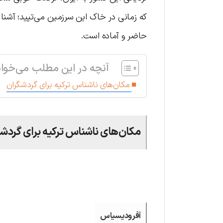
که زمانی در خاک این سرزمین می‌تپید؛ آشنا ش
حاضر و آماده است.
آنچه در این مطلب می‌خوان
مکان‌های ناشناس ترکیه برای گردشگران
مکان‌های ناشناس ترکیه برای گردش
.
آفرودیسیاس