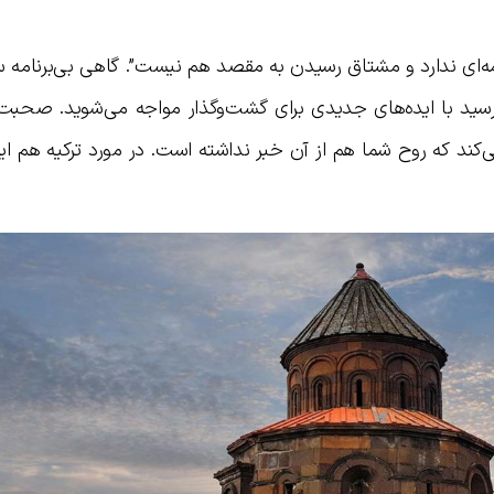
ه‌ای ندارد و مشتاق رسیدن به مقصد هم نیست”. گاهی بی‌برنامه س
سید با ایده‌های جدیدی برای گشت‌وگذار مواجه می‌شوید. صحبت 
‌کند که روح شما هم از آن خبر نداشته است. در مورد ترکیه هم ای