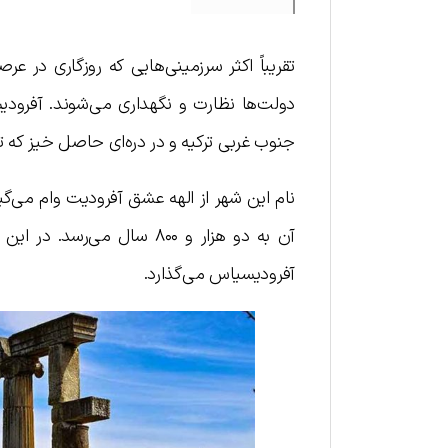
تقریباً اکثر سرزمینی‌هایی که روزگاری در ع
دولت‌ها نظارت و نگهداری می‌شوند. آفرو
جنوب غربی ترکیه و در دره‌ای حاصل خیز که 
نام این شهر از الهه عشق آفرودیت وام می‌گ
آن به دو هزار و ۸۰۰ سال م
آفرودیسیاس می‌گذارد.