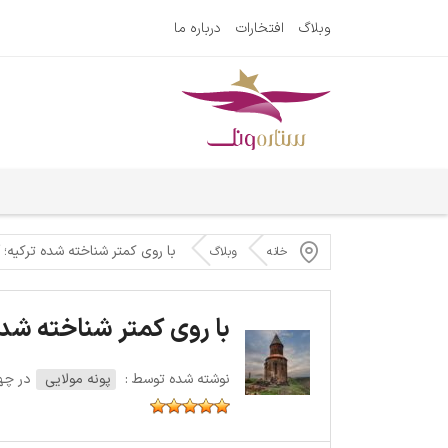
وبلاگ
افتخارات
درباره ما
با روی کمتر شناخته شده ترکیه؛ 
خانه
وبلاگ
با روی کمتر شناخته شده
نوشته شده توسط :
پونه مولایی
در چهارشنبه 