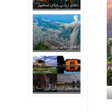
جاهای دیدنی رایگان استانبول
جاهای دیدنی برزیل
جاذبه‌های گردشگری ایران