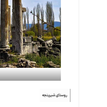
روستای شیرینجه