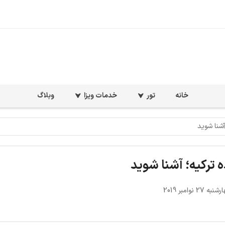
خانه
تور
خدمات ویزا
وبلاگ
آشنا شوید
 ترکیه؛ آشنا شوید
27 نوامبر 2019