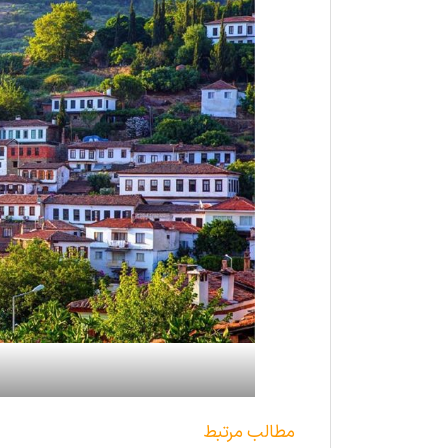
مطالب مرتبط