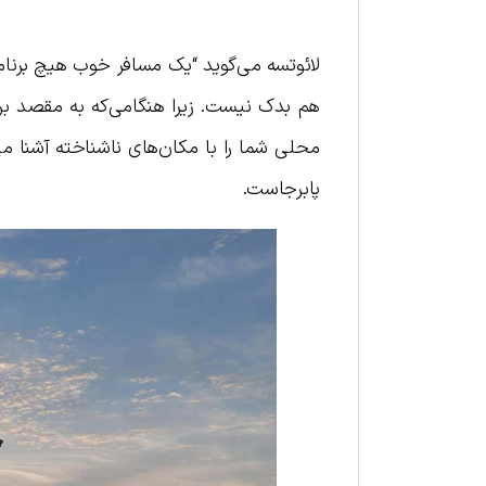
لائوتسه می‌گوید “یک مسافر خوب هیچ برنام
هم بدک نیست. زیرا هنگامی‌که به مقصد بر
محلی شما را با مکان‌های ناشناخته آشنا می
پابرجاست.