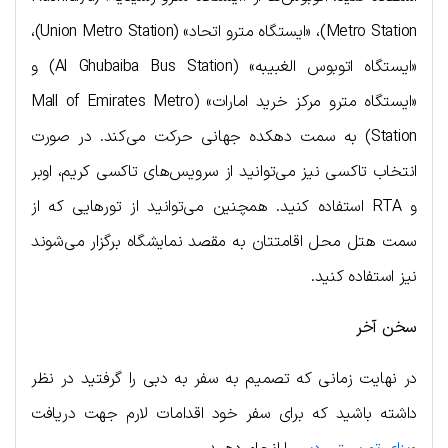
Metro Station)، «ایستگاه مترو اتحاد» (Union Metro Station)،
«ایستگاه اتوبوس الغبیبه» (Al Ghubaiba Bus Station) و
«ایستگاه مترو مرکز خرید امارات» (Mall of Emirates Metro
Station) به سمت دهکده جهانی حرکت می‌کند. در صورت
انتخاب تاکسی نیز می‌توانید از سرویس‌های تاکسی کریم، اوبر
و RTA استفاده کنید. همچنین می‌توانید از تورهایی که از
سمت هتل محل اقامتتان به مقصد نمایشگاه برگزار می‌شوند
نیز استفاده کنید.
سخن آخر
در نهایت زمانی که تصمیم به سفر به دبی را گرفتید در نظر
داشته باشید که برای سفر خود اقدامات لارم جهت دریافت