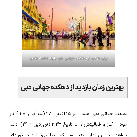
برای بازدید از دهکده جهانی باید بلیط داشته باشید
بهترین زمان بازدید از دهکده جها‌نی دبی
دهکده جها‌نی د‌بی امسال در ۲۵ اکتبر ۲۰۲۲ (سه آبان ۱۴۰۱) کار
خود را آغاز و فعالیتش را تا تاریخ ۲۰۲۳ (فروردین ۱۴۰۲) ادامه
خواهد داد. این بدان معنا است که شما می‌توانید در تورهای