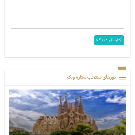
ارسال دیدگاه
تورهای منتخب ستاره ونک