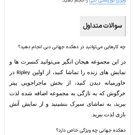
ویزای توریستی دبی
را انجام دهید.
سوالات متداول
چه کارهایی می‌توانید در دهکده جها‌نی د‌بی انجام دهید؟
در این مجموعه هیجان انگیز می‌توانید کنسرت ها و
نمایش های زنده را تماشا کنید، از اولین
در
Ripley
خاورمیانه دیدن کنید، از بخش ماجراجویی پیتر
خرگوش که به تازگی به مجموعه اضافه شده لذت
ببرید، به تماشای سیرک بنشینید و از نمایش آتش
بازی لذت ببرید
.
دهکده جهانی چه ویژگی خاص دارد؟