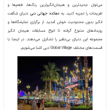
می‌توان جدیدترین و هیجان‌انگیزترین رنگ‌ها، طعم‌ها و
تفریحات را تجربه کنید. به
دهکده جهانی دبی
دنیای شگفت
انگیز بدون محدودیت خوش آمدید. از برگزاری نمایشگاه‌ها و
رویدادهای متنوع گرفته تا انواع مسابقات هیجان انگیز
مجموعه این دنیای بی‌نظیر را تشکیل می‌دهند. در اینجا با
قسمت‌های مختلف Global Village دبی آشنا می‌شویم.