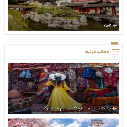
تور چین
مطالب مرتبط
هرآنچه که باید درباره فرهنگ و رسوم مردم ترکیه بدانید