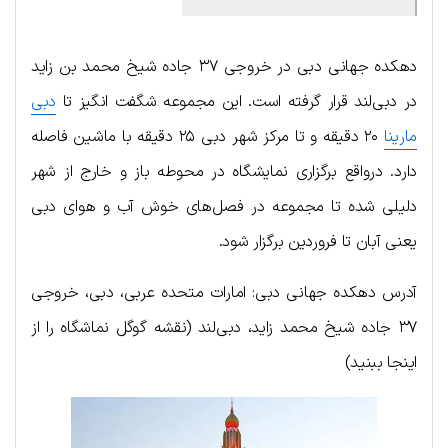
دهکده جهانی دبی در خروجی ۳۷ جاده شیخ محمد بن زاید
در دبی‌لند قرار گرفته است. این مجموعه شگفت انگیز تا
دبی
مارینا
۲۰ دقیقه و تا مرکز شهر دبی ۲۵ دقیقه با ماشین فاصله
دارد. درواقع برگزاری نمایشگاه در محوطه باز و خارج از شهر
دلیلی شده تا مجموعه در فصل‌های خوش آب و هوای دبی
یعنی آبان تا فروردین برگزار شود.
آدرس دهکده جهانی دبی: امارات متحده عربی، دبی، خروجی
۳۷ جاده شیخ محمد زاید، دبی‌لند (نقشه گوگل نماشگاه را از
اینجا ببنید)