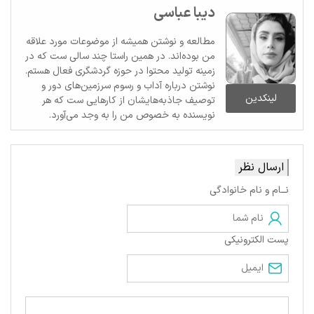
دیبا عباسی
مطالعه و نوشتن همیشه از موضوعات مورد علاقه
من بوده‌اند. در همین راستا چند سالی ست که در
زمینه تولید محتوا در حوزه گردشگری فعال هستم.
نوشتن درباره آداب و رسوم سرزمین‌های دور و
لینکدین
توصیف جاذبه‌هایشان از کارهایی ست که هر
نویسنده به خصوص من را به وجد می‌آورد.
ارسال نظر
نــام و نام خانوادگی
پست الکترونیکی