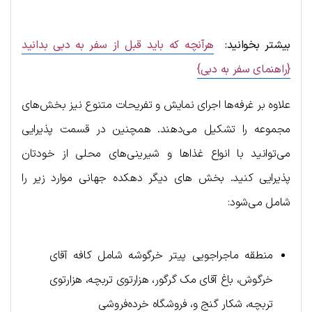
بیشتر بخوانید:
هرآنچه که باید قبل از سفر به دبی بدانید
{راهنمای سفر به دبی}
علاوه بر غرفه‌ها اجرای نمایش و تفریحات متنوع نیز بخش‌های
مجموعه را تشکیل می‌دهند. همچنین در قسمت پذیرایی
می‌توانید با انواع غذاها و شیرینی‌های محلی از خودتان
پذیرایی کنید. بخش های دیگر دهکده جهانی موارد زیر را
شامل می‌شود:
منطقه ماجراجویی پیتر خرگوشه شامل کافه آقای
خرگوش، باغ آقای مک گرگور، هزارتوی تربچه، هزارتوی
تربچه، شکار گنج و، فروشگاه خرده‌فروشی