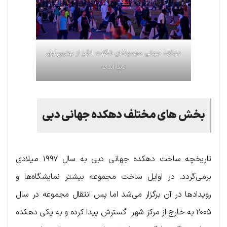
دهکده جهانی مجموعه‌ای شگفت انگیز از بهتربن‌های
دنیا است
بخش‌ های مختلف دهکده جهانی دبی
تاریخچه ساخت دهکده جهانی دبی به سال ۱۹۹۷ میلادی
برمی‌گردد. در اوایل ساخت مجموعه بیشتر نمایشگاه‌ها و
رویدادها در آن برگزار می‌شد اما پس انتقال مجموعه در سال
۲۰۰۵ به خارج از مرکز شهر گسترش پیدا کرده و به یکی دهکده