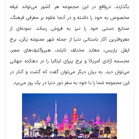
بگذارند. درواقع در این مجموعه هر کشور می‌تواند غرفه
مخصوص به خود را داشته و در آنجا علاوه بر معرفی فرهنگ،
صنایع دستی خود را نیز به فروش رساند. نمونه‌ای از
معروفترین آثار باستانی دنیا از جمله شهر ممنوعه پکن، برج
ایفل پاریس، معابد مختلف تایلند، هیروگلیف‌های مصر،
مجسمه آزادی آمریکا و برج پیزای ایتالیا را در دهکده جهانی
می‌توان دید. به بیان دیگر می‌توان گفت که گشت و گذار در
این مجموعه شما را با خود به سفر دور دنیا در یک روز می‌برد.