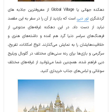
دهکده جهانی یا Global Village از معروفترین جاذبه های
گردشگری
تور دبی
است که بازدید از آن را در سفر به این مقصد
نباید از دست داد. در این دهکده غرفه‌های متنوعی از
فرهنگ‌های سراسر دنیا گرد هم آمده و داشته‌های هنری و
خلاقیت‌هایشان را به نمایش می‌گذارند. انواع امکانات، تفریح،
سرگرمی و بازی‌ها برای رده سنی‌های مختلف در گلوبال ویلیج
دبی فراهم شده، همچنین شما می‌توانید از غرفه‌های مختلف
سوغاتی و لباس‌های جذاب خریداری کنید.