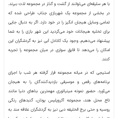
با هر سلیقه‌ای می‌توانند از گشت و گذار در مجموعه لذت ببرند.
در بخشی از مجموعه یک شهربازی جذاب طراحی شده که
تمامی وسایل هیجان انگیز را در خود دارد. اگر به دنبال جایی
برای تخلیه هیجانات خود می‌گردید این شهر بازی را به شما
پیشنهاد می‌دهیم. وجود یک کانادل آبی نیز به گردشگران این
امکان را می‌دهد تا قایق سواری در میان مجموعه را تجربه
کنند.
استیجی که در میانه مجموعه قرار گرفته هر شب با اجرای
برنامه‌های رقص و موسیقی بازدیدکنندگان را به هیجان
می‌آورد. حضور نمونه مینیاتوری مهمترین بناهای دنیا مانند
تاج محل هند، مجموعه آکروپلیس یونان، گنبدهای رنگی
روسیه و حتی برج الخلیفه دبی نیز به گردشگران علاقه مند به