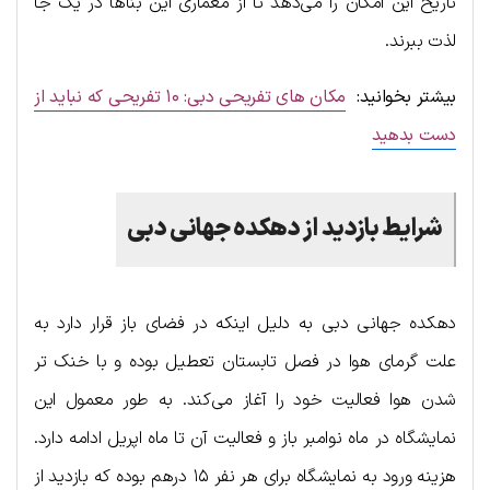
تاریخ این امکان را می‌دهد تا از معماری این بناها در یک جا
لذت ببرند.
بیشتر بخوانید:
مکان های تفریحی دبی: ۱۰ تفریحی که نباید از
دست بدهید
شرایط بازدید از دهکد‌ه جها‌نی دبی
دهکده جهانی دبی به دلیل اینکه در فضای باز قرار دارد به
علت گرمای هوا در فصل تابستان تعطیل بوده و با خنک تر
شدن هوا فعالیت خود را آغاز می‌کند. به طور معمول این
نمایشگاه در ماه نوامبر باز و فعالیت آن تا ماه اپریل ادامه دارد.
هزینه ورود به نمایشگاه برای هر نفر ۱۵ درهم بوده که بازدید از