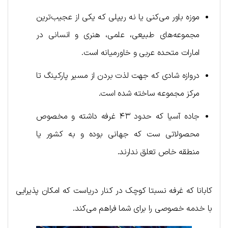
موزه باور می‌کنی یا نه ریپلی که یکی از عجیب‌ترین
مجموعه‌های طبیعی، علمی، هنری و انسانی در
امارات متحده عربی و خاورمیانه است.
دروازه شادی که جهت لذت بردن از مسیر پارکینگ تا
مرکز مجموعه ساخته شده است.
جاده آسیا که حدود ۴۳ غرفه داشته و مخصوص
محصولاتی ست که جهانی بوده و به کشور یا
منطقه خاص تعلق ندارند.
کابانا که غرفه نسبتا کوچک در کنار دریاست که امکان پذیرایی
با خدمه خصوصی را برای شما فراهم می‌کند.