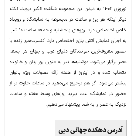
نوروزی ۱۴۰۲ به دیدن این مجموعه شگفت انگیز بروید. نکته
دیگر اینکه هر روز و ساعت در مجموعه به نمایشگاه و رویداد
خاص اختصاص دارد. روزهای پنجشنبه و جمعه ساعت ۱۰ شب
به اجرای نمایش آتش بازی اختصاص دارد، کنسرت‌های زنده با
حضور معروف‌ترین خوانندگان دنیای عرب و جهان هر جمعه
عصر برگزار می‌شود. دوشنبه‌ها نیز به عنوان روز زنان و خانواده
انتخاب شده و در اینروز از هفته ارائه مصولات ویژه بانوان
بیشتر می‌شود. اگر هم ترجیح می‌دهید در ساعات خلوت تر از
حضور در نمایشگاه لذت ببرید روزهای وسط هفته و ساعات
نزدیک به عصر را به شما پیشنهاد می‌دهیم.
آدرس دهکده جهانی دبی