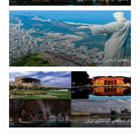
جاهای دیدنی برزیل
جاذبه‌های گردشگری ایران