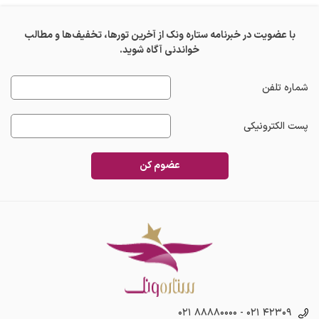
با عضویت در خبرنامه ستاره ونک از آخرین تورها، تخفیف‌ها و مطالب
خواندنی آگاه شوید.
شماره تلفن
پست الکترونیکی
عضوم کن
۰۲۱ ۸۸۸۸۰۰۰۰
-
۰۲۱ ۴۲۳۰۹