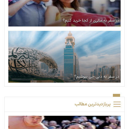
در سفر به مالزی از کجا خرید کنیم؟
در سفر به دبی چی بپوشیم؟
پربازدیدترین مطالب