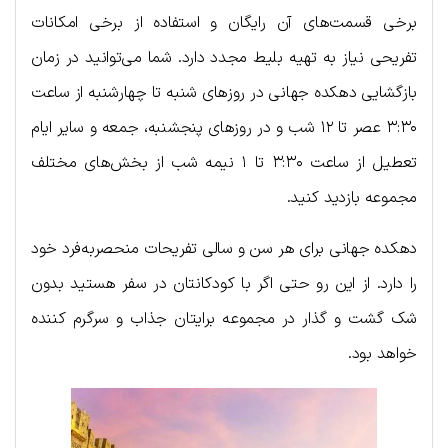
برخی قسمت‌های آن رایگان و استفاده از برخی امکانات
تفریحی نیاز به تهیه بلیط مجدد دارد. شما می‌توانید در زمان
بازگشایی دهکده جهانی در روزهای شنبه تا چهارشنبه از ساعت
۳:۳۰ عصر تا ۱۲ شب و در روزهای پنجشنبه، جمعه و سایر ایام
تعطیل از ساعت ۳:۳۰ تا ۱ نیمه شب از بخش‌های مختلف
مجموعه بازدید کنید.
دهکده جهانی برای هر سن و سالی تفریحات منحصربه‌فرد خود
را دارد. از این رو حتی اگر با کودکانتان در سفر هستید بدون
شک گشت و گذار در مجموعه برایتان جذاب و سرگرم کننده
خواهد بود.