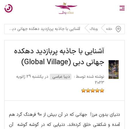
آشنایی با جاذبه پربازدید دهکده جهانی دبی (Global Village)
خانه
وبلاگ
آشنایی با جاذبه پربازدید دهکده
جهانی دبی (Global Village)
نوشته شده توسط :
دیبا عباسی
در یکشنبه 29 ژانویه
2023
دنیای بدون مرز! جهانی که در آن بیش از ۹۰ فرهنگ گرد هم
آمده و شکفتی خلق کرده‌اند. دنیایی که در گوشه گوشه آن