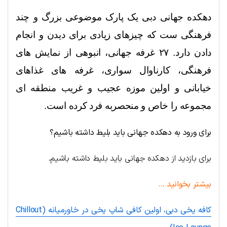
دهکده جهانی د‌بی یک پارک موضوعی بزرگ و چند
فرهنگی ست که چیزهای زیادی برای دیدن و انجام
دادن دارد. ۲۷ غرفه جهانی، انبوهی از نمایش های
فرهنگی، کارناوال سواری، غرفه های غذاهای
خیابانی و اولین موزه عجیب و غریب منطقه ای
مجموعه را خاص و منحصربه فرد کرده است.
برای ورود به دهکده جهانی باید بلیط داشته باشیم؟
برای بازدید از دهکده جهانی باید بلیط داشته باشیم.
بیشتر بخوانید …
کافه یخی دبی، اولین کافی شاپ یخی در خاورمیانه (Chillout