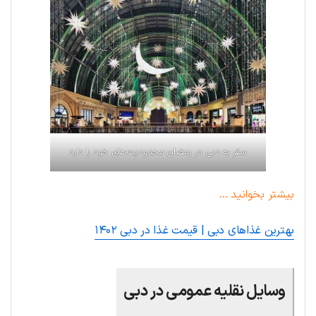
سفر به دبی در رمضان محدودیت‌های خود را دارد
بیشتر بخوانید …
بهترین غذاهای دبی | قیمت غذا در دبی ۱۴۰۲
وسایل نقلیه عمومی در دبی