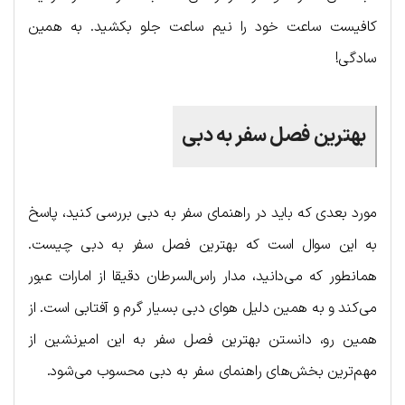
کافیست ساعت خود را نیم ساعت جلو بکشید. به همین
سادگی!
بهترین فصل سفر به دبی
مورد بعدی که باید در راهنمای سفر به دبی بررسی کنید، پاسخ
به این سوال است که بهترین فصل سفر به دبی چیست.
همانطور که می‌دانید، مدار راس‌السرطان دقیقا از امارات عبور
می‌کند و به همین دلیل هوای دبی بسیار گرم و آفتابی است. از
همین رو، دانستن بهترین فصل سفر به این امیرنشین از
مهم‌ترین بخش‌های راهنمای سفر به دبی محسوب می‌شود.