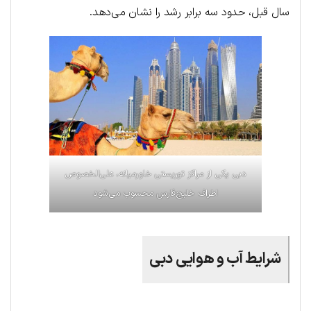
سال قبل، حدود سه برابر رشد را نشان می‌دهد.
دبی یکی از مراکز توریستی خاورمیانه، علی‌الخصوص
اطراف خلیج‌فارس محسوب می‌شود
شرایط آب و هوایی دبی