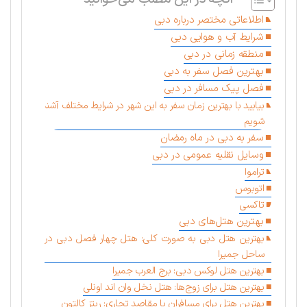
اطلاعاتی مختصر درباره دبی
شرایط آب و هوایی دبی
منطقه زمانی در دبی
بهترین فصل سفر به دبی
فصل پیک مسافر در دبی
بیایید با بهترین زمان سفر به این شهر در شرایط مختلف آشنا
شویم
سفر به دبی در ماه رمضان
وسایل نقلیه عمومی در دبی
تراموا
اتوبوس
تاکسی
بهترین هتل‌های دبی
بهترین هتل دبی به صورت کلی: هتل چهار فصل دبی در
ساحل جمیرا
بهترین هتل لوکس دبی: برج العرب جمیرا
بهترین هتل برای زوج‌ها: هتل نخل وان اند اونلی
بهترین هتل برای مسافران با مقاصد تجاری: ریتز کالتون