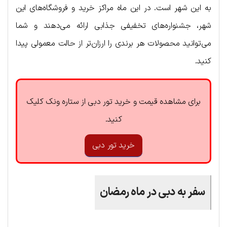
به این شهر است. در این ماه مراکز خرید و فروشگاه‌های این
شهر، جشنواره‌های تخفیفی جذابی ارائه می‌دهند و شما
می‌توانید محصولات هر برندی را ارزان‌تر از حالت معمولی پیدا
کنید.
برای مشاهده قیمت و خرید تور دبی از ستاره ونک کلیک
کنید.
خرید تور دبی
سفر به دبی در ماه رمضان