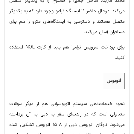
مانند مارینا، ساحل جمیرا و الصفوح را به یکدیگر متصل
می‌کند. درحال حاضر ۱۱ ایستگاه تراموا وجود دارد که به یکدیگر
متصل هستند و دسترسی به ایستگاه‌های مترو را هم برای
مسافران آسان می‌کند.
برای پرداخت سرویس تراموا هم باید از کارت NOL استفاده
کنید.
اتوبوس
نحوه خدمات‌دهی سیستم اتوبوسرانی هم از دیگر سوالات
متداولی است که در راهنمای سفر به دبی به آن پرداخته
می‌شود. ناوگان اتوبوس دبی از ۱۵۱۸ اتوبوس تشکیل شده