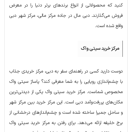
کنید که محصولاتی از انواع برندهای برتر دنیا را در معرض
فروش می‌گذارند. دبی مال در جاده مرکز مالی، مرکز شهر دبی
واقع شده است.
مرکز خرید سیتی واک
دوست دارید کسی در راهنمای سفر به دبی، مرکز خریدی جذاب
با چشم‌اندازی رویایی را به شما معرفی کند؟ پاساژ سیتی واک
مخصوص شماست. مرکز خرید سیتی واک یکی از دیدنی‌ترین
مکان‌های پررفت‌وآمد دبی است. این مرکز خرید بین مرکز شهر
و ساحل جمیرا ساخته شده است و چشم‌اندازهای درخشانی از
برج خلیفه ارائه می‌دهد. برای رفتن به مرکز خرید سیتی واک