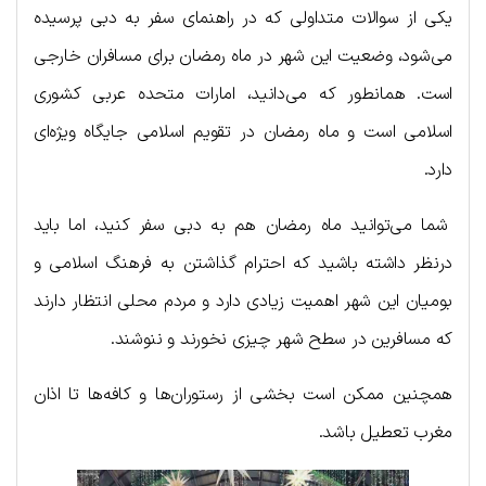
یکی از سوالات متداولی که در راهنمای سفر به دبی پرسیده
می‌شود، وضعیت این شهر در ماه رمضان برای مسافران خارجی
است. همانطور که می‌دانید، امارات متحده عربی کشوری
اسلامی است و ماه رمضان در تقویم اسلامی جایگاه ویژه‌ای
دارد.
شما می‌توانید ماه رمضان هم به دبی سفر کنید، اما باید
درنظر داشته باشید که احترام گذاشتن به فرهنگ اسلامی و
بومیان این شهر اهمیت زیادی دارد و مردم محلی انتظار دارند
که مسافرین در سطح شهر چیزی نخورند و ننوشند.
همچنین ممکن است بخشی از رستوران‌ها و کافه‌ها تا اذان
مغرب تعطیل باشد.