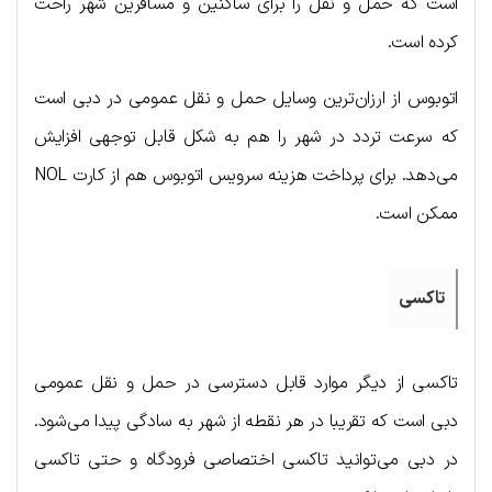
است که حمل و نقل را برای ساکنین و مسافرین شهر راحت
کرده است.
اتوبوس از ارزان‌ترین وسایل حمل و نقل عمومی در دبی است
که سرعت تردد در شهر را هم به شکل قابل توجهی افزایش
می‌دهد. برای پرداخت هزینه سرویس اتوبوس هم از کارت NOL
ممکن است.
تاکسی
تاکسی از دیگر موارد قابل دسترسی در حمل و نقل عمومی
دبی است که تقریبا در هر نقطه از شهر به سادگی پیدا می‌شود.
در دبی می‌توانید تاکسی اختصاصی فرودگاه و حتی تاکسی