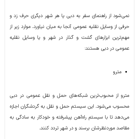
نمی‌شود از راهنمای سفر به دبی یا هر شهر دیگری حرف زد و
حرفی از وسایل نقلیه عمومی آنجا به میان نیاورد. موارد زیر از
مهم‌ترین ابزارهای گشت و گذار در شهر و یا وسایل نقلیه
عمومی در دبی هستند:
مترو
مترو از محبوب‌ترین شبکه‌های حمل و نقل عمومی در دبی
محسوب می‌شود. این سیستم حمل و نقل به گردشگران اجازه
می‌دهد تا با سیستم راه‌آهن پیشرفته و خودکار به سادگی به
مقاصد موردنظرشان برسند و در شهر تردد کنند.