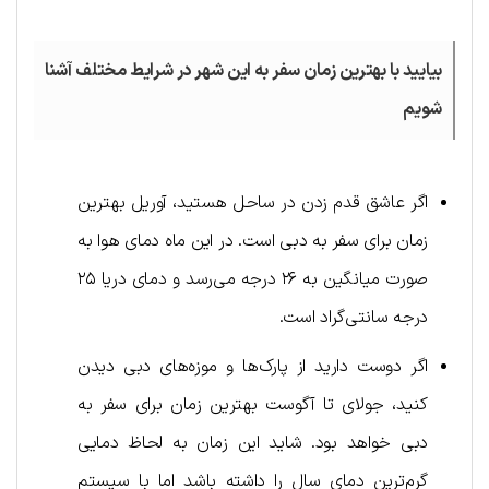
بیایید با بهترین زمان سفر به این شهر در شرایط مختلف آشنا
شویم
اگر عاشق قدم زدن در ساحل هستید، آوریل بهترین
زمان برای سفر به دبی است. در این ماه دمای هوا به
صورت میانگین به ۲۶ درجه می‌رسد و دمای دریا ۲۵
درجه سانتی‌گراد است.
اگر دوست دارید از پارک‌ها و موزه‌های دبی دیدن
کنید، جولای تا آگوست بهترین زمان برای سفر به
دبی خواهد بود. شاید این زمان به لحاظ دمایی
گرم‌ترین دمای سال را داشته باشد اما با سیستم