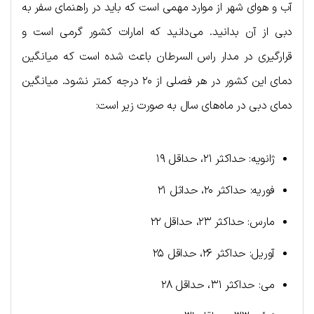
آب و هوای شهر از موارد مهمی است که باید در راهنمای سفر به
دبی از آن بدانید. می‌دانید که امارات کشور گرمی است و
قرارگیری در مدار راس السرطان باعث شده است که میانگین
دمای این کشور در هر فصلی از ۲۰ درجه کمتر نشود. میانگین
دمای دبی در ماه‌های سال به صورت زیر است:
ژانویه: حداکثر ۲۱، حداقل ۱۹
فوریه: حداکثر ۲۰، حداثل ۲۱
مارس: حداکثر ۲۳، حداقل ۲۲
آوریل: حداکثر ۲۶، حداقل ۲۵
می: حداکثر ۳۱، حداقل ۲۸