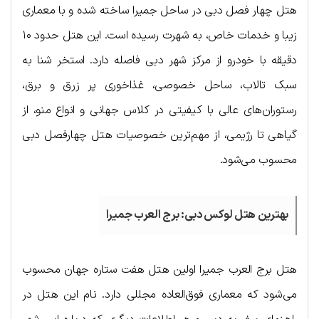
هتل چهار فصل دبی در ساحل جمیرا ساخته شده و با معماری
زیبا و خدمات خاص، به شهرت رسیده است. این هتل حدود ۱۰
دقیقه با خودرو از مرکز شهر دبی فاصله دارد. استخر شنا به
سبک تالاب، ساحل خصوصی، غذاخوری پر زرق و برق،
رستوران‌های عالی با کیفیتی در کلاس جهانی و انواع منو، از
گیاهی تا رژیمی، از مهم‌ترین خصوصیات هتل چهارفصل دبی
محسوب می‌شود.
بهترین هتل لوکس دبی: برج العرب جمیرا
هتل برج العرب جمیرا اولین هتل هفت ستاره جهان محسوب
می‌شود که معماری فوق‌العاده مجللی دارد. نام این هتل در