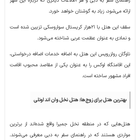
راهنمای سفر به دبی و هر اطلاعات دیگری که درباره این شهر
ارائه می‌شود، زیاد به گوشتان خواهد خورد.
سقف این هتل با ۲۱هزار کریستال سواروسکی تزیین شده است
و نمادی به عنوان عظمت عربی شناخته می‌شود.
ناوگان رولزرویس این هتل به اضافه خدمات اضافه درخواستی،
این اقامتگاه لوکس را به عنوان یکی از مقاصد محبوب اقامت
افراد مشهور ساخته است.
بهترین هتل برای زوج‌ها: هتل نخل وان اند اونلی
هتل‌هایی که در منطقه نخل جمیرا واقع شده‌اند از برترین
مواردی هستند که در راهنمای سفر به دبی معرفی می‌شوند.