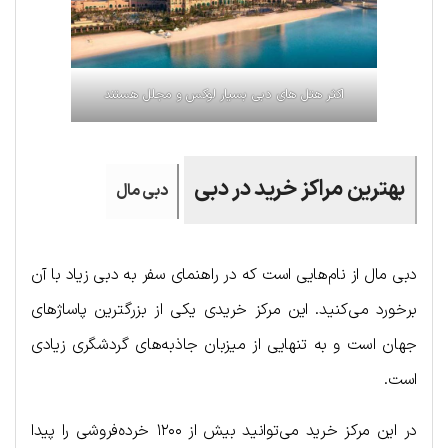
اکثر هتل های دبی بسیار لوکس و مجلل هستند
بهترین مراکز خرید در دبی
دبی مال
دبی مال از نام‌هایی است که در راهنمای سفر به دبی زیاد با آن
برخورد می‌کنید. این مرکز خریدی یکی از بزرگترین پاساژهای
جهان است و به تنهایی از میزبان جاذبه‌های گردشگری زیادی
است.
در این مرکز خرید می‌توانید بیش از ۱۲۰۰ خرده‌فروشی را پیدا