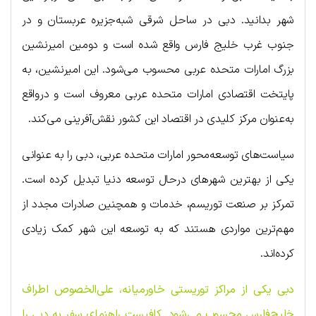
شهر بدانید. دبی در ساحل شرقی شبه‌جزیره عربستان و در
جنوب غرب خلیج فارس واقع شده است و دومین امیرنشین
بزرگ امارات متحده عربی محسوب می‌شود. این امیرنشین، به
پایتخت اقتصادی امارات متحده عربی معروف است و درواقع
به‌عنوان مرکز کلیدی در اقتصاد این کشور نقش‌آفرینی می‌کند.
سیاست‌های توسعه‌محور امارات متحده عربی، دبی را به عنوانی
یکی از بهترین شهرهای درحال توسعه دنیا تبدیل کرده است.
تمرکز بر صنعت توریسم، خدمات و همچنین صادرات مجدد از
مهم‌ترین مواردی هستند که به توسعه این شهر کمک زیادی
کرده‌اند.
دبی یکی از مراکز توریستی خاورمیانه، علی‌الخصوص اطراف
خلیج‌فارس محسوب می‌شود. کافیست راهنمای سفر به دبی را