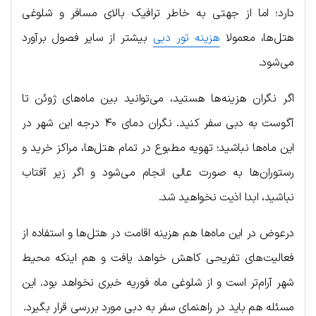
دارد؛ اما از جهتی به خاطر ترافیک بالای مسافر و شلوغی‌
هتل‌ها، معمولا
هزینه تور دبی
بیشتر از سایر فصول برآورد
می‌شود.
اگر نگران هزینه‌ها هستید، می‌توانید بین ماه‌های ژوئن تا
آگوست به دبی سفر کنید. نگران دمای ۴۰ درجه این شهر در
این ماه‌ها نباشید؛ تهویه مطبوع در تمام هتل‌ها، مراکز خرید و
رستوران‌ها به صورت عالی انجام می‌شود و اگر زیر آفتاب
نباشید، ابدا اذیت نخواهید شد.
درعوض در این ماه‌ها هم هزینه اقامت در هتل‌ها و استفاده از
فعالیت‌های تفریحی کاهش خواهد یافت و هم اینکه محیط
شهر آرام‌تر است و از شلوغی ماه فوریه خبری نخواهد بود. این
مسئله هم باید در راهنمای سفر به دبی مورد بررسی قرار بگیرد.