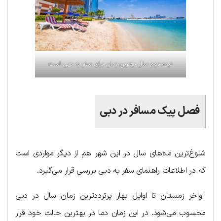
نیمه دوم سال بهترین زمان برای سفر به دبی است
فصل پیک مسافر در دبی
شلوغ‌ترین ماه‌های سال در این شهر هم از دیگر مواردی است
که در اطلاعات راهنمای سفر به دبی بررسی قرار می‌گیرد.
اواخر زمستان تا اوایل بهار پرترددترین زمان سال در دبی
محسوب می‌شود. در این زمان دما در بهترین حالت خود قرار