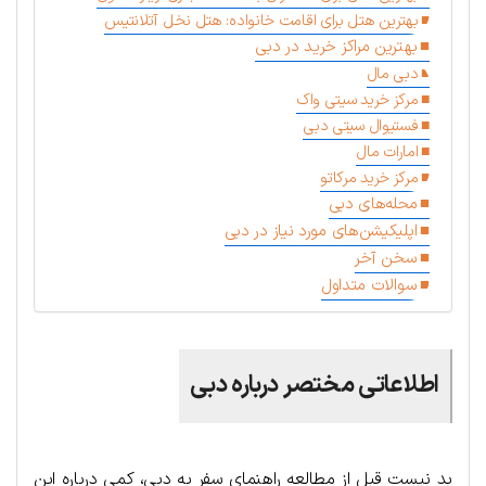
بهترین هتل برای اقامت خانواده: هتل نخل آتلانتیس
بهترین مراکز خرید در دبی
دبی مال
مرکز خرید سیتی واک
فستیوال سیتی دبی
امارات مال
مرکز خرید مرکاتو
محله‌های دبی
اپلیکیشن‌های مورد نیاز در دبی
سخن آخر
سوالات متداول
اطلاعاتی مختصر درباره دبی
بد نیست قبل از مطالعه راهنمای سفر به دبی، کمی درباره این