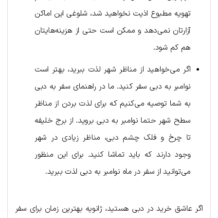
تهویه مطبوع اذیت نخواهید شد، شلوغی این اماکن
آزارتان نمی‌دهد و ممکن است حتی از هزینه‌هایتان
هم کم شود.
اگر می‌خواهید از مناظر شهر لذت ببرید، بهتر است
نوامبر به دبی سفر کنید. ما در راهنمای سفر به دبی
به شما توصیه می‌کنیم که برای لذت بردن از مناظر
سطح شهر حتما نوامبر به دبی بروید. از برج خلیفه
تا چرخ و فلک چشم دبی، مناظر زیادی در شهر
وجود دارند که باید تماشا کنید. برای این منظور
می‌توانید از سفر در ماه نوامبر به دبی لذت ببرید.
اگر عاشق خرید در دبی هستید، ژانویه بهترین زمان برای سفر