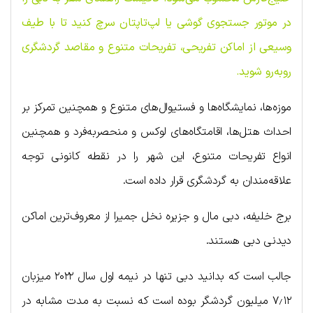
در موتور جستجوی گوشی یا لپ‌تاپتان سرچ کنید تا با طیف
وسیعی از اماکن تفریحی، تفریحات متنوع و مقاصد گردشگری
روبه‌رو شوید.
موزه‌ها، نمایشگاه‌ها و فستیوال‌های متنوع و همچنین تمرکز بر
احداث هتل‌ها، اقامتگاه‌های لوکس و منحصربه‌فرد و همچنین
انواع تفریحات متنوع، این شهر را در نقطه کانونی توجه
علاقه‌مندان به گردشگری قرار داده است.
برج خلیفه، دبی مال و جزیره نخل جمیرا از معروف‌ترین اماکن
دیدنی دبی هستند.
جالب است که بدانید دبی تنها در نیمه اول سال ۲۰۲۲ میزبان
۷٫۱۲ میلیون گردشگر بوده است که نسبت به مدت مشابه در