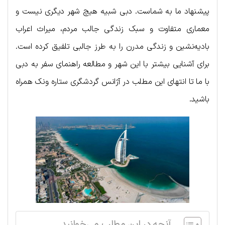
پیشنهاد ما به شماست. دبی شبیه هیچ شهر دیگری نیست و
معماری متفاوت و سبک زندگی جالب مردم، میراث اعراب
بادیه‌نشین و زندگی مدرن را به طرز جالبی تلفیق کرده است.
برای آشنایی بیشتر با این شهر و مطالعه راهنمای سفر به دبی
با ما تا انتهای این مطلب در آژانس گردشگری ستاره ونک همراه
باشید.
آنچه در این مطلب می‌خوانید