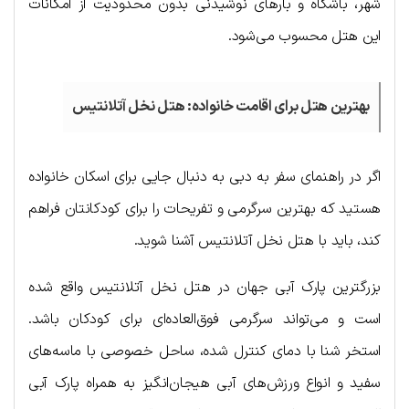
شهر، باشگاه و بارهای نوشیدنی بدون محدودیت از امکانات
این هتل محسوب می‌شود.
بهترین هتل برای اقامت خانواده: هتل نخل آتلانتیس
اگر در راهنمای سفر به دبی به دنبال جایی برای اسکان خانواده
هستید که بهترین سرگرمی و تفریحات را برای کودکانتان فراهم
کند، باید با هتل نخل آتلانتیس آشنا شوید.
بزرگترین پارک آبی جهان در هتل نخل آتلانتیس واقع شده
است و می‌تواند سرگرمی فوق‌العاده‌ای برای کودکان باشد.
استخر شنا با دمای کنترل شده، ساحل خصوصی با ماسه‌های
سفید و انواع ورزش‌های آبی هیجان‌انگیز به همراه پارک آبی