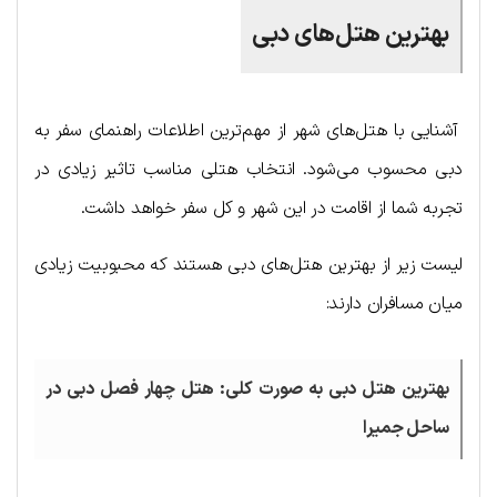
بهترین هتل‌های دبی
آشنایی با هتل‌های شهر از مهم‌ترین اطلاعات راهنمای سفر به
دبی محسوب می‌شود. انتخاب هتلی مناسب تاثیر زیادی در
تجربه شما از اقامت در این شهر و کل سفر خواهد داشت.
لیست زیر از بهترین هتل‌های دبی هستند که محبوبیت زیادی
میان مسافران دارند:
بهترین هتل دبی به صورت کلی: هتل چهار فصل دبی در
ساحل جمیرا