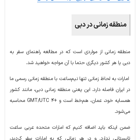
منطقه زمانی در دبی
منطقه زمانی از مواردی است که در مطالعه راهنمای سفر به
دبی یا هر کشور دیگری حتما با آن مواجه خواهید شد.
امارات به لحاظ زمانی تنها نیم‌ساعت با منطقه زمانی رسمی ما
در ایران فاصله دارد. این یعنی منطقه زمانی دبی، مانند کشور
همسایه خود، عمان، هم‌خط است و +۴ GMT/UTC محاسبه
می‌شود.
ضمن اینکه باید اضافه کنیم که امارات متحده عربی ساعت
تابستانی ندارد. و در هر زمانی که به امارات سفر کردید،