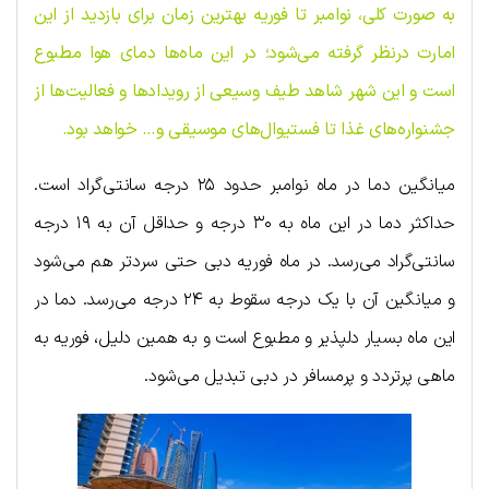
به صورت کلی، نوامبر تا فوریه بهترین زمان برای بازدید از این
امارت درنظر گرفته می‌شود؛ در این ماه‌ها دمای هوا مطبوع
است و این شهر شاهد طیف وسیعی از رویدادها و فعالیت‌ها از
جشنواره‌های غذا تا فستیوال‌های موسیقی و… خواهد بود.
میانگین دما در ماه نوامبر حدود ۲۵ درجه سانتی‌گراد است.
حداکثر دما در این ماه به ۳۰ درجه و حداقل آن به ۱۹ درجه
سانتی‌گراد می‌رسد. در ماه فوریه دبی حتی سردتر هم می‌شود
و میانگین آن با یک درجه سقوط به ۲۴ درجه می‌رسد. دما در
این ماه بسیار دلپذیر و مطبوع است و به همین دلیل، فوریه به
ماهی پرتردد و پرمسافر در دبی تبدیل می‌شود.