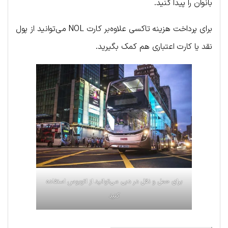
بانوان را پیدا کنید.
برای پرداخت هزینه تاکسی علاوه‌بر کارت NOL می‌توانید از پول
نقد یا کارت اعتباری هم کمک بگیرید.
برای حمل و نقل در دبی می‌توانید از اتوبوس استفاده
کنید