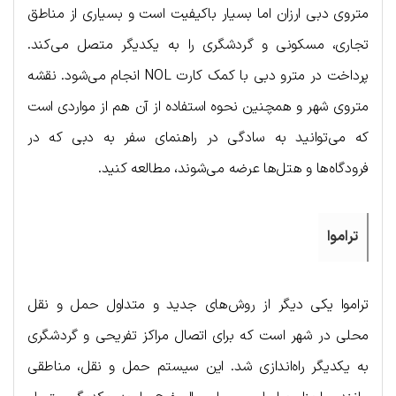
متروی دبی ارزان اما بسیار باکیفیت است و بسیاری از مناطق
تجاری، مسکونی و گردشگری را به یکدیگر متصل می‌کند.
پرداخت در مترو دبی با کمک کارت NOL انجام می‌شود. نقشه
متروی شهر و همچنین نحوه استفاده از آن هم از مواردی است
که می‌توانید به سادگی در راهنمای سفر به دبی که در
فرودگاه‌ها و هتل‌ها عرضه می‌شوند، مطالعه کنید.
تراموا
تراموا یکی دیگر از روش‌های جدید و متداول حمل و نقل
محلی در شهر است که برای اتصال مراکز تفریحی و گردشگری
به یکدیگر راه‌اندازی شد. این سیستم حمل و نقل، مناطقی