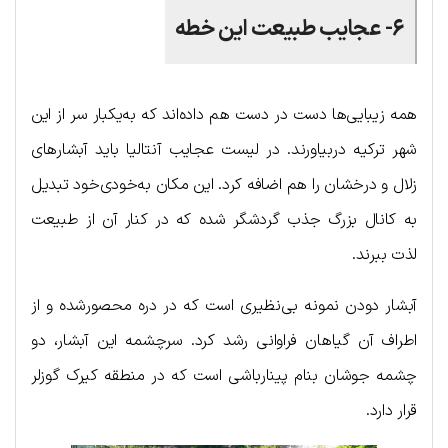
۶- عجایب طبیعت این خطه
همه زیبایی‌ها دست در دست هم داده‌اند که به‌یکبار سر از این
شهر ترکیه دربیاورند. در لیست عجایب آنتالیا باید آبشارهای
زلال و درخشان را هم اضافه کرد. این مکان به‌خودی‌خود تبدیل
به کانال بزرگ جذب گردشگر شده که در کنار آن از طبیعت
لذت ببرند.
آبشار دودن نمونه بی‌نظیری است که در دره محصورشده و از
اطراف آن گیاهان فراوانی رشد کرد. سرچشمه این آبشار، دو
چشمه جوشان بنام پینارباشی است که در منطقه کیرک گوزلر
قرار دارد.