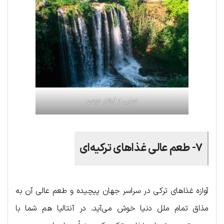
نمایی از آبشار دودن
۷- طعم عالی غذاهای ترکیه‌ای
آوازه غذاهای ترکی در سراسر جهان پیچیده و طعم عالی آن به
مذاق تمام ملل دنیا خوش می‌آید. در آنتالیا هم شما با