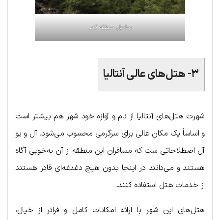
ساحل منطقه کمر
۳- هتل‌های عالی آنتالیا
شهرت هتل‌های آنتالیا از نام و آوازه خود شهر هم بیشتر است
و اساساً یک مکان عالی برای سرگرمی محسوب می‌شود. آل و یو
آل اصطلاحاتی ست که مسافران این منطقه از آن به‌خوبی آگاه
هستند و می‌دانند در اینجا بدون هیچ دغدغه‌ای قادر هستند
از خدمات هتل استفاده کنند.
هتل‌های این شهر با ارائه امکانات کامل و فراتر از خیال،