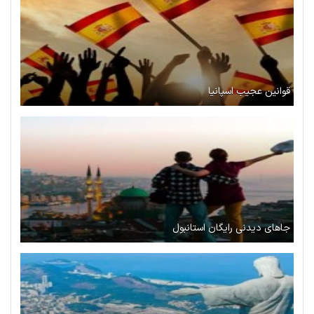
قوانین عجیب اسپانیا
جاهای دیدنی رایگان استانبول