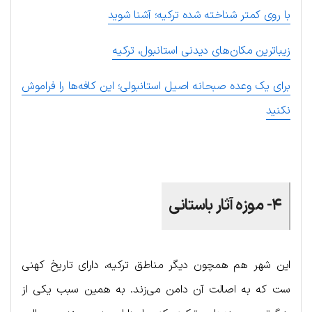
با روی کمتر شناخته شده ترکیه؛ آشنا شوید
زیباترین مکان‌های دیدنی استانبول، ترکیه
برای یک وعده صبحانه اصیل استانبولی؛ این کافه‌ها را فراموش
نکنید
.
۴- موزه‌ آثار باستانی
این شهر هم همچون دیگر مناطق ترکیه، دارای تاریخ کهنی
ست که به اصالت آن دامن می‌زند. به همین سبب یکی از