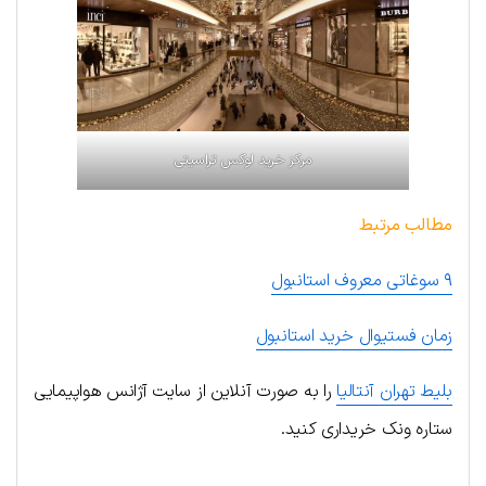
مرکز خرید لوکس تراسیتی
مطالب مرتبط
۹ سوغاتی‌ معروف استانبول
زمان فستیوال خرید استانبول
بلیط تهران آنتالیا
را به صورت آنلاین از سایت آژانس هواپیمایی
ستاره ونک خریداری کنید.