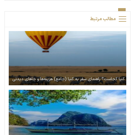
مطالب مرتبط
کنیا کجاست؟ راهنمای سفر به کنیا (جامع) هزینه‌ها و جاهای دیدنی