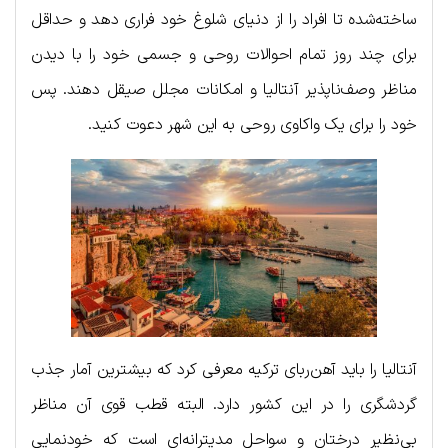
ساخته‌شده تا افراد را از دنیای شلوغ خود فراری دهد و حداقل
برای چند روز تمام احوالات روحی و جسمی خود را با دیدن
مناظر وصف‌ناپذیر آنتالیا و امکانات مجلل صیقل دهند. پس
خود را برای یک واکاوی روحی به این شهر دعوت کنید.
آنتالیا را باید آهن‌ربای ترکیه معرفی کرد که بیشترین آمار جذب
گردشگری را در این کشور دارد. البته قطب قوی آن مناظر
بی‌نظیر درختان و سواحل مدیترانه‌ای است که خودنمایی