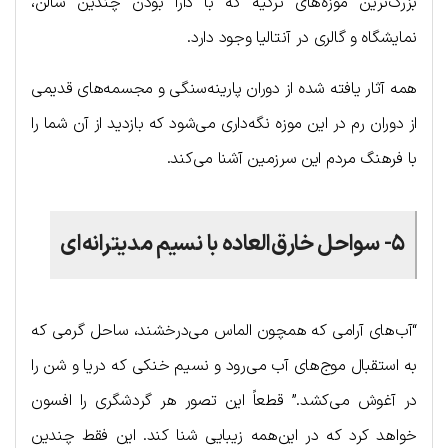
بزرگ‌ترین موزه‌های ترکیه که با دارا بودن چندین سالن،
نمایشگاه و گالری در آنتالیا وجود دارد.
همه آثار یافته شده از دوران پارینه‌سنگی و مجسمه‌های قدیمی
از دوران رم در این موزه نگه‌داری می‌شود که بازدید از آن شما را
با فرهنگ مردم این سرزمین آشنا می‌کند.
۵- سواحل خارق‌العاده با نسیم مدیترانه‌ای
“آب‌های آرامی که همچون الماس می‌درخشند، ساحل گرمی که
به استقبال موج‌های آب می‌رود و نسیم خنکی که دریا و شن را
در آغوش می‌کشد.” قطعاً این تصور هر گردشگری را افسون
خواهد کرد که در این‌همه زیبایی شنا کند. این فقط چندین