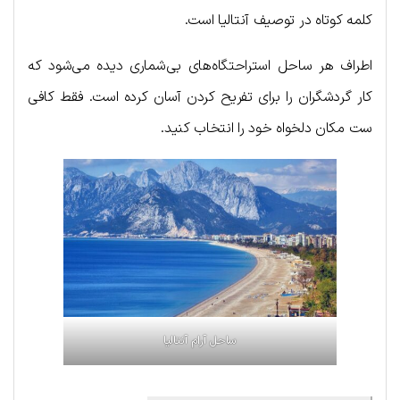
کلمه کوتاه در توصیف آنتالیا است.
اطراف هر ساحل استراحتگاه‌های بی‌شماری دیده می‌شود که
کار گردشگران را برای تفریح کردن آسان کرده است. فقط کافی
ست مکان دلخواه خود را انتخاب کنید.
ساحل آرام آنتالیا