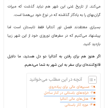
می‌کند. از تاریخ غنی این شهر هم نباید گذشت که میراث
گران‌بهای را به یادگار گذاشته که در نوع خود بی‌همتا است.
بسیاری معتقدند فصل تور آنتالیا فقط تابستان است اما
پیشنهاد می‌کنیم که در سفرهای نوروزی خود از این شهر زیبا
بازدید کنید.
اگر هنوز هم برای رفتن به آنتالیا دو دل هستید، ما دلایل
قانع‌کننده‌ای برای سفر به این شهر به شما می‌دهیم.
آنچه در این مطلب می‌خوانید
۱- مسیرهای عالی برای پیاده‌روی
۲- خرابه‌های باستانی در کنار ساحل
۳- هتل‌های عالی آنتالیا
۴- موزه‌ آثار باستانی