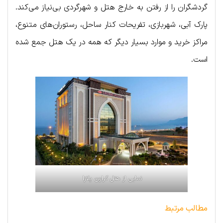
گردشگران را از رفتن به خارج هتل و شهرگردی بی‌نیاز می‌کند.
پارک آبی، شهربازی، تفریحات کنار ساحل، رستوران‌های متنوع،
مراکز خرید و موارد بسیار دیگر که همه در یک هتل جمع شده
است.
نمایی از هتل کراون پلازا
مطالب مرتبط