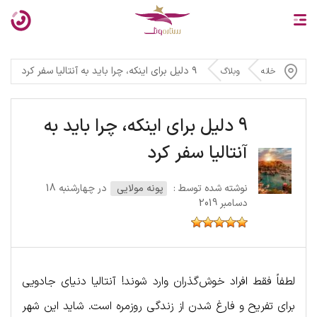
۹ دلیل برای اینکه، چرا باید به آنتالیا سفر کرد
خانه
وبلاگ
9 دلیل برای اینکه، چرا باید به
آنتالیا سفر کرد
نوشته شده توسط :
پونه مولایی
در چهارشنبه 18
دسامبر 2019
لطفاً فقط افراد خوش‌گذران وارد شوند! آنتالیا دنیای جادویی
برای تفریح و فارغ شدن از زندگی روزمره است. شاید این شهر