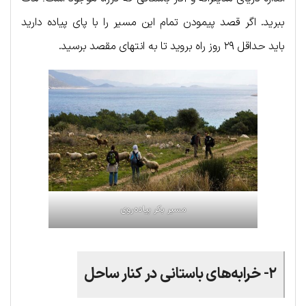
ببرید. اگر قصد پیمودن تمام این مسیر را با پای پیاده دارید
باید حداقل ۲۹ روز راه بروید تا به انتهای مقصد برسید.
مسیر بکر پیاده‌روی
۲- خرابه‌های باستانی در کنار ساحل