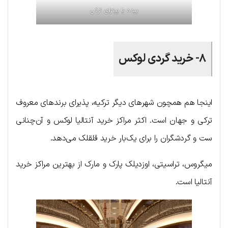
پیده یا پیتزای ترکی
۸- خرید گردی لوکس
اینجا هم همچون شهرهای دیگر ترکیه، پذیرای برندهای معروف
ترکی و جهان است. اکثر مراکز خرید آنتالیا لوکس و آن‌چنانی
ست و گردشگران را برای یک‌بار خرید قلقلک می‌دهد.
میگروس، تراسیتی، اوزدیلک پارک و مارک از بهترین مراکز خرید
آنتالیا است.