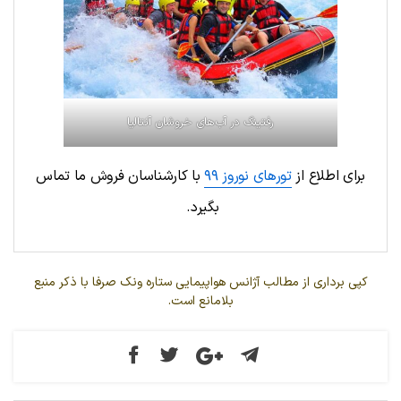
رفتینگ در آب‌های خروشان آنتالیا
برای اطلاع از
تورهای نوروز ۹۹
با کارشناسان فروش ما تماس
بگیرد.
کپی برداری از مطالب آژانس هواپیمایی ستاره ونک صرفا با ذکر منبع
بلامانع است.