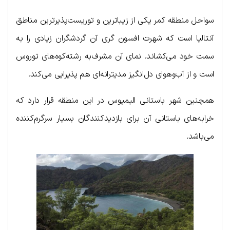
سواحل منطقه کمر یکی از زیباترین و توریست‌پذیرترین مناطق
آنتالیا است که شهرت افسون گری آن گردشگران زیادی را به
سمت خود می‌کشاند. نمای آن مشرف‌به رشته‌کوه‌های توروس
است و از آب‌وهوای دل‌انگیز مدیترانه‌ای هم پذیرایی می‌کند.
همچنین شهر باستانی الیمپوس در این منطقه قرار دارد که
خرابه‌های باستانی آن برای بازدیدکنندگان بسیار سرگرم‌کننده
می‌باشد.