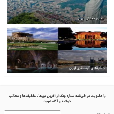
جاهای دیدنی برزیل
جاذبه‌های گردشگری ایران
با عضویت در خبرنامه ستاره ونک از آخرین تورها، تخفیف‌ها و مطالب
خواندنی آگاه شوید.