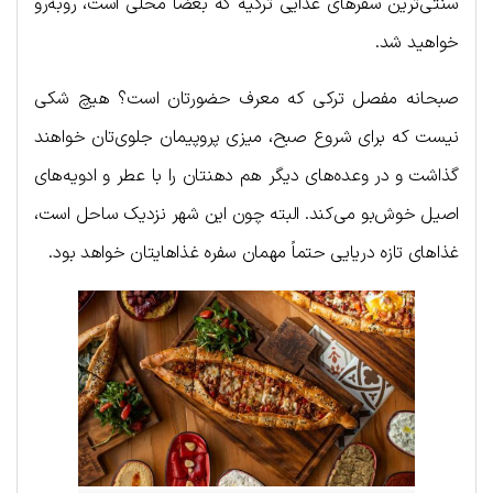
سنتی‌ترین سفرهای غذایی ترکیه که بعضاً محلی است، روبه‌رو
خواهید شد.
صبحانه مفصل ترکی که معرف حضورتان است؟ هیچ شکی
نیست که برای شروع صبح، میزی پروپیمان جلوی‌تان خواهند
گذاشت و در وعده‌های دیگر هم دهنتان را با عطر و ادویه‌های
اصیل خوش‌بو می‌کند. البته چون این شهر نزدیک ساحل است،
غذاهای تازه دریایی حتماً مهمان سفره غذاهایتان خواهد بود.