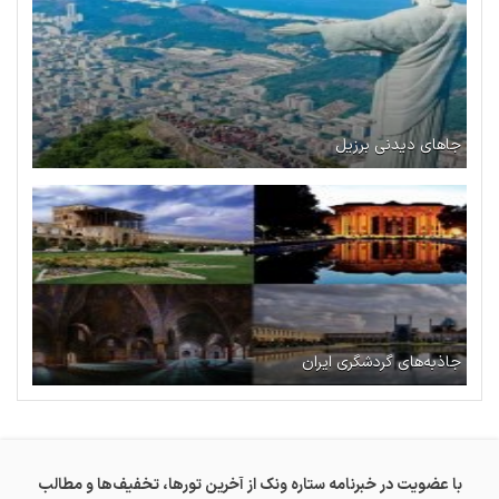
جاهای دیدنی برزیل
جاذبه‌های گردشگری ایران
با عضویت در خبرنامه ستاره ونک از آخرین تورها، تخفیف‌ها و مطالب