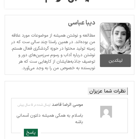
دیبا عباسی
مطالعه و نوشتن همیشه از موضوعات مورد علاقه
من بوده‌اند. در همین راستا چند سالی ست که در
زمینه تولید محتوا در حوزه گردشگری فعال هستم.
نوشتن درباره آداب و رسوم سرزمین‌های دور و
لینکدین
توصیف جاذبه‌هایشان از کارهایی ست که هر
نویسنده به خصوص من را به وجد می‌آورد.
نظرات شما عزیزان
موسی الرضا قاصد
ارسال شده در 5 سال پیش
باسلام به همگی هميشه دلتون آسمانی
باشه
پاسخ