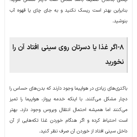
بنابراین بهتر است ریسک نکنید و به جای چای یا قهوه آب
بنوشید.
۸-اگر غذا یا دسرتان روی سینی افتاد آن را
نخورید
باکتری‌های زیادی در هواپیما وجود دارند که بدن‌های حساس را
دچار مشکل می‌کنند. با اینکه خدمه پرواز، هواپیما را تمیز
می‌کنند اما همیشه احتمال انتقال ویروس وجود دارد. بهتر
است احتیاط کرده و اگر هنگام خوردن غذا تکه‌هایی از آن
داخل سینی افتاد از خوردن آن صرف نظر کنید.