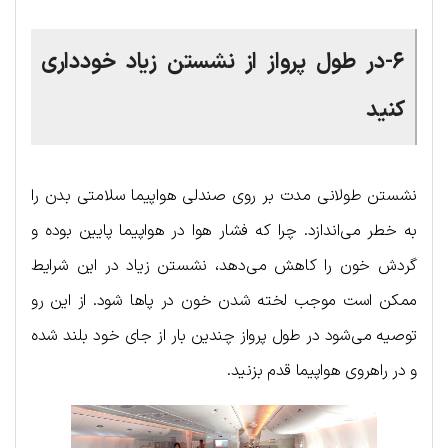
۶-در طول پرواز از نشستن زیاد خودداری
کنید
نشستن طولانی مدت بر روی صندلی هواپیما سلامتی بدن را
به خطر می‌اندازد. چرا که فشار هوا در هواپیما پایین بوده و
گردش خون را کاهش می‌دهد، نشستن زیاد در این شرایط
ممکن است موجب لخته شدن خون در پاها شود. از این رو
توصیه می‌شود در طول پرواز چندین بار از جای خود بلند شده
و در راهروی هواپیما قدم بزنید.