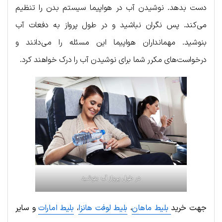
دست بدهد. نوشیدن آب در هواپیما سیستم بدن را تنظیم
می‌کند. پس نگران نباشید و در طول پرواز به دفعات آب
بنوشید. مهمانداران هواپیما این مسئله را می‌دانند و
درخواست‌های مکرر شما برای نوشیدن آب را درک خواهند کرد.
در طول پرواز آب بنوشید
جهت خرید
بلیط ماهان
،
بلیط لوفت هانزا
،
بلیط امارات
و سایر