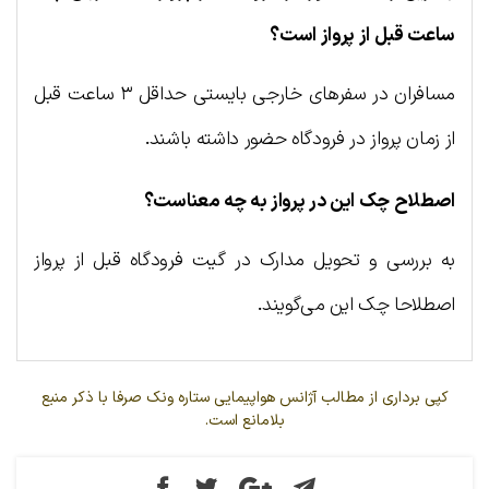
ساعت قبل از پرواز است؟
مسافران در سفرهای خارجی بایستی حداقل
۳
ساعت قبل
.
از زمان پرواز در فرودگاه حضور داشته باشند
اصطلاح چک این در پرواز به چه معناست؟
به بررسی و تحویل مدارک در گیت فرودگاه قبل از پرواز
.
اصطلاحا چک این می‌گویند
کپی برداری از مطالب آژانس هواپیمایی ستاره ونک صرفا با ذکر منبع
بلامانع است.