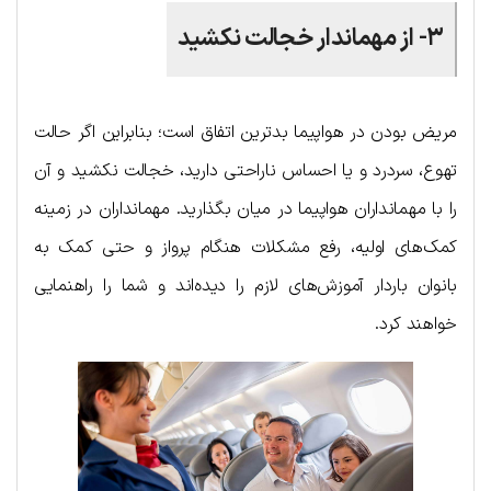
۳- از مهماندار خجالت نکشید
مریض بودن در هواپیما بدترین اتفاق است؛ بنابراین اگر حالت
تهوع، سردرد و یا احساس ناراحتی دارید، خجالت نکشید و آن
را با مهمانداران هواپیما در میان بگذارید. مهمانداران در زمینه
کمک‌های اولیه، رفع مشکلات هنگام پرواز و حتی کمک به
بانوان باردار آموزش‌های لازم را دیده‌اند و شما را راهنمایی
خواهند کرد.