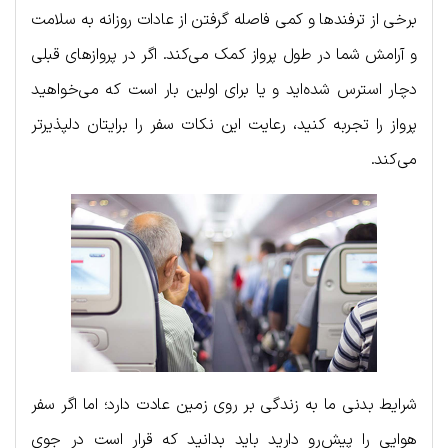
برخی از ترفندها و کمی فاصله گرفتن از عادات روزانه به سلامت
و آرامش شما در طول پرواز کمک می‌کند. اگر در پروازهای قبلی
دچار استرس شده‌اید و یا برای اولین بار است که می‌خواهید
پرواز را تجربه کنید، رعایت این نکات سفر را برایتان دلپذیرتر
می‌کند.
شرایط بدنی ما به زندگی بر روی زمین عادت دارد؛ اما اگر سفر
هوایی را پیش‌رو دارید باید بدانید که قرار است در جوی