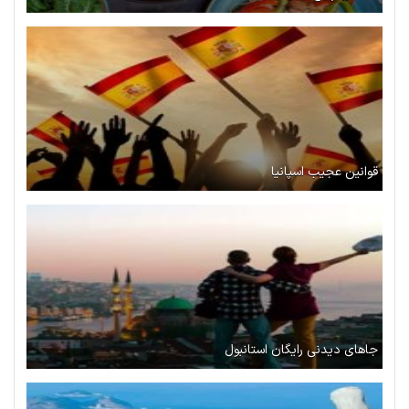
قوانین عجیب اسپانیا
جاهای دیدنی رایگان استانبول