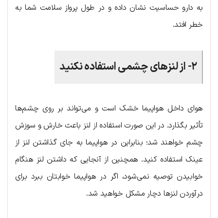
به دارو حساسیت نشان داده و در طول پرواز سلامت شما به
خطر افتد.
۲- از لنزهای چشمی استفاده نکنید
هوای داخل هواپیما خشک است و می‌تواند بر روی چشم‌ها
تأثیر بگذارد. در این صورت استفاده از لنز باعث خارش و سوزش
چشم خواهند شد؛ بنابراین در هواپیما به جای گذاشتن لنز از
عینک استفاده کنید. همچنین از آنجایی که داشتن لنز هنگام
خوابیدن توصیه نمی‌شود، اگر در هواپیما خوابتان ببرد برای
درآوردن لنزها دچار مشکل خواهید شد.