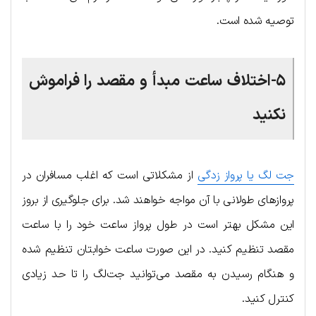
توصیه شده است.
۵-اختلاف ساعت مبدأ و مقصد را فراموش
نکنید
جت لگ یا پرواز زدگی
از مشکلاتی است که اغلب مسافران در
پروازهای طولانی با آن مواجه خواهند شد. برای جلوگیری از بروز
این مشکل بهتر است در طول پرواز ساعت خود را با ساعت
مقصد تنظیم کنید. در این صورت ساعت خوابتان تنظیم شده
و هنگام رسیدن به مقصد می‌توانید جت‌لگ را تا حد زیادی
کنترل کنید.