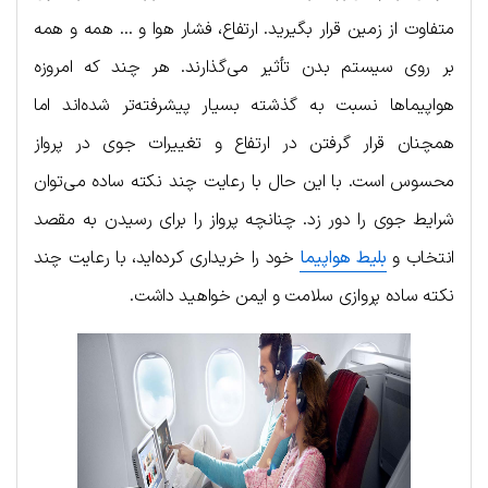
متفاوت از زمین قرار بگیرید. ارتفاع، فشار هوا و … همه و همه
بر روی سیستم بدن تأثیر می‌گذارند. هر چند که امروزه
هواپیماها نسبت به گذشته بسیار پیشرفته‌تر شده‌اند اما
همچنان قرار گرفتن در ارتفاع و تغییرات جوی در پرواز
محسوس است. با این حال با رعایت چند نکته ساده می‌توان
شرایط جوی را دور زد. چنانچه پرواز را برای رسیدن به مقصد
انتخاب و
بلیط هواپیما
خود را خریداری کرده‌اید، با رعایت چند
نکته ساده پروازی سلامت و ایمن خواهید داشت.