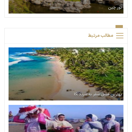
تور چین
مطالب مرتبط
بهترین فصل سفر به سریلانکا