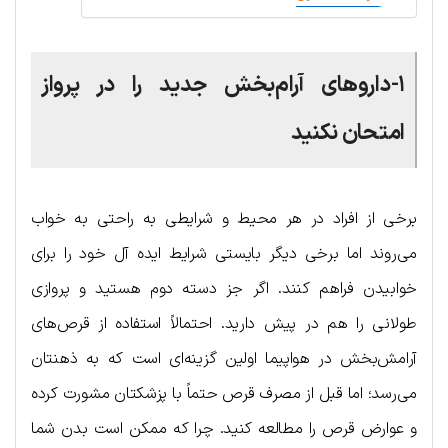
۱-داروهای آرام‌بخش جدید را در پرواز
امتحان نکنید
برخی از افراد در هر محیط و شرایطی به راحتی به خواب
می‌روند اما برخی دیگر بایستی شرایط ایده آل خود را برای
خوابیدن فراهم کنند. اگر جز دسته دوم هستید و پروازی
طولانی را هم در پیش دارید. احتمالاً استفاده از قرص‌های
آرامش‌بخش در هواپیما اولین گزینه‌ای است که به ذهنتان
می‌رسد؛ اما قبل از مصرف قرص حتماً با پزشکتان مشورت کرده
و عوارض قرص را مطالعه کنید. چرا که ممکن است بدن شما