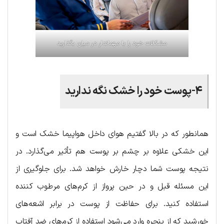
مشکلات خود را با مهماندار در میان بگذارید
۴-پوست خود را خشک نگه ندارید
همانطور که در بالا گفتیم هوای داخل هواپیما خشک است و
این خشکی علاوه بر چشم بر پوست هم تأثیر می‌گذارد. در
نتیجه پوست شما دچار خارش خواهد شد. برای جلوگیری از
این مسئله قبل و در حین پرواز از کرم‌های مرطوب کننده
استفاده کنید. برای حفاظت از پوست در برابر اشعه‌های
خورشید که از پنجره وارد می‌شود استفاده از کرم‌های ضد آفتاب