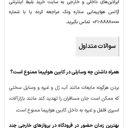
ایرلاین‌های داخلی و خارجی به سایت خرید بلیط اینترنتی
آژانس هواپیمایی ستاره ونک مراجعه کرده یا با شماره
۸۸۸۸۰۰۰۰-۰۲۱ تماس بگیرید.
سوالات متداول
همراه داشتن چه وسایلی در کابین هواپیما ممنوع است؟
بردن هرگونه مایعات مانند آب، ژل و غیره و وسایل سختی
که ممکن است جان مسافران را تهدید کند مانند بازارآلات،
.
اسپری فلفل و غیره به داخل کابین هواپیما ممنوع است
بهترین زمان حضور در فرودگاه در پروازهای خارجی چند