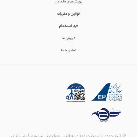
پرسش‌های متداول
قوانین و مقررات
فرم استخدام
درباره‌ی ما
تماس با ما
© کلیه حقوق این سایت متعلق به آژانس هواپیمایی ستاره ونک می‌باشد.