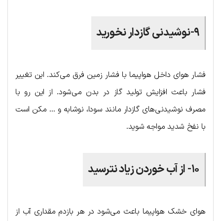
۹-نوشیدنی گازدار نخورید
فشار هوای داخل هواپیما با فشار زمین فرق می‌کند. این تغییر
فشار باعث افزایش تولید گاز در بدن می‌شود. از این رو با
مصرف نوشیدنی‌های گازدار مانند سودا، نوشابه و … مکن است
با نفخ شدید مواجه شوید.
۱۰- از آب خوردن زیاد نترسید
هوای خشک هواپیما باعث می‌شود در هر بازدم مقداری آب از