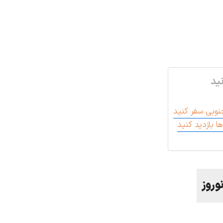
ید
 جنوبی سفر کنید
ها بازدید کنید
وروز