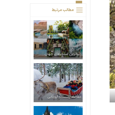
مطالب مرتبط
زیباترین استخرهای جهان
مقاصد زمستانه اروپایی