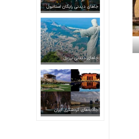
جاهای دیدنی رایگان استانبول
جاهای دیدنی برزیل
جاذبه‌های گردشگری ایران