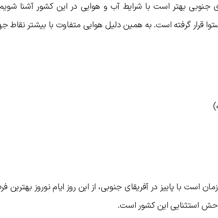
ای جنوبی بهتر است با شرایط آب و هوایی در این کشور آشنا شویم.
توا قرار گرفته است. به همین دلیل هوایی متفاوت با بیشتر نقاط جها
)
ان است با پاییز در آفریقای جنوبی، از این روز ایام نوروز بهترین ف
‌وحش استثنایی این کشور است.