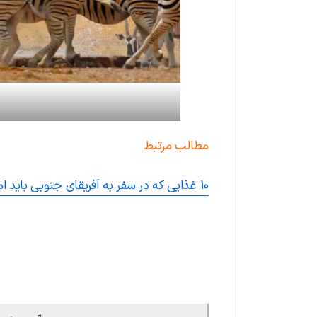
مطالب مرتبط
۱۰ غذایی که در سفر به آفریقای جنوبی باید امتحان کرد
.
.