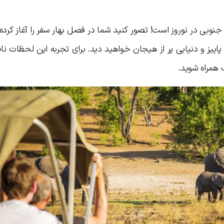
جنوبی در نوروز است! تصور کنید شما در فصل بهار سفر را آغاز کرده
ن فصل پاییز و دنیایی پر از هیجان خواهید دید. برای تجربه این لحظات نا
 همراه شوید.