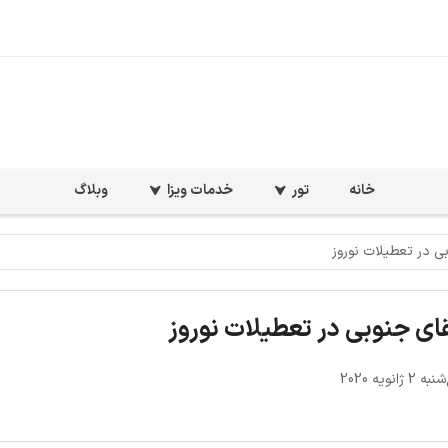
خانه
تور
خدمات ویزا
وبلاگ
 در تعطیلات نوروز
ی جنوبی در تعطیلات نوروز
ژانویه 2020