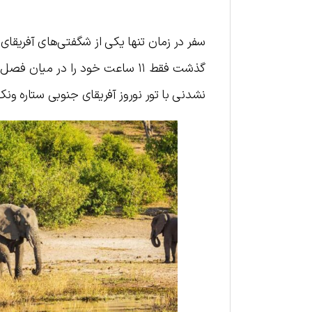
سفر در زمان تنها یکی از شگفتی‌های آفریقای 
گذشت فقط ۱۱ ساعت خود را در میا
نشدنی با تور نوروز آفریقای جنوبی ستاره ونک