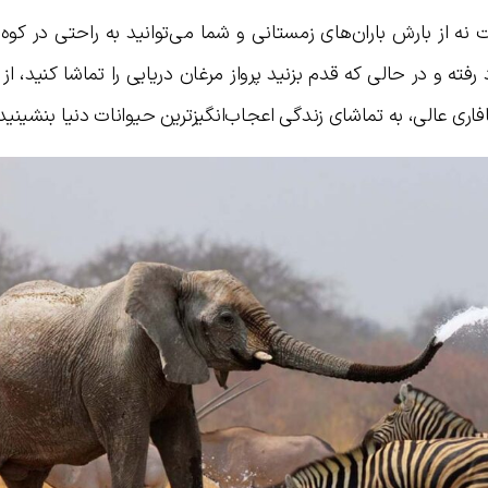
در این فصل نه از گرمای تابستان خبری است نه از بارش باران‌های زمستانی و شما می‎‌ت
 رفته و در حالی که قدم بزنید پرواز مرغان دریایی را تماشا کنید، از
اری عالی، به تماشای زندگی اعجاب‌انگیزترین حیوانات دنیا بنشینید.