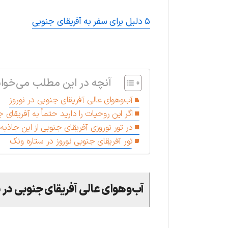
۵ دلیل برای سفر به آفریقای جنوبی
.
آنچه در این مطلب می‌خوان
آب‌وهوای عالی آفریقای جنوبی در نوروز
اگر این روحیات را دارید حتماً به آفریقای
در تور نوروزی آفریقای جنوبی از این جاذبه‌
تور آفریقای جنوبی نوروز در ستاره ونک
آب‌وهوای عالی آفریقای جنوبی در ن