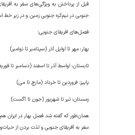
قبل از پرداختن به ویژگی‌های سفر به آفریق
جنوبی در نیم‌کره جنوبی زمین و در زیر خط اس
فصل‌های افریقای جنوبی:
بهار: مهر تا اوایل آذر (سپتامبر تا نوامبر)
تابستان: اواسط آذر تا اسفند (دسامبر تا فوریه
پاییز: فروردین تا خرداد (مارچ تا می)
زمستان: تیر تا شهریور (جون تا آگست)
همان‌طور که گفته شد فصل بهار در ایران هم‌زم
سفر به آفریقای جنوبی و لذت بردن از حیات