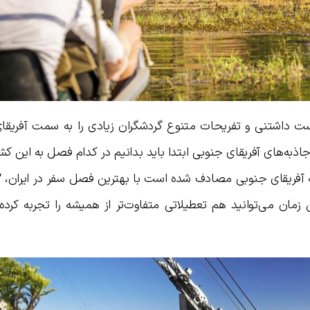
ست داشتنی و تفریحات متنوع گردشگران زیادی را به سمت آفریقا
اذبه‌های آفریقای جنوبی ابتدا باید بدانیم در کدام فصل به این کش
 آفریقای جنوبی مصادف شده است با بهترین فصل سفر در ایران، “
زمان می‌توانید هم تعطیلاتی متفاوت‌تر از همیشه را تجربه کرده