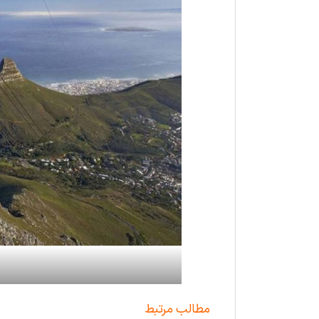
مطالب مرتبط