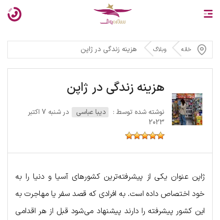
هزینه زندگی در ژاپن
خانه
وبلاگ
هزینه زندگی در ژاپن
نوشته شده توسط :
دیبا عباسی
در شنبه 7 اکتبر
2023
ژاپن عنوان یکی از پیشرفته‌ترین کشورهای آسیا و دنیا را به
خود اختصاص داده است. به افرادی که قصد سفر یا مهاجرت به
این کشور پیشرفته را دارند پیشنهاد می‌شود قبل از هر اقدامی