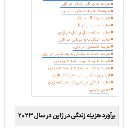
هزینه های کلی زندگی در ژاپن
متوسط هزینه مسکن در ژاپن
هزینه پوشاک در ژاپن
هزینه خواروبار در ژاپن
هزینه های حمل و نقل در ژاپن
هزینه اینترنت و موبایل در ژاپن
هزینه تحصیل در ژاپن
هزینه خدمات پزشکی و بهداشتی در ژاپن
هزینه های جاری در شهرهای ژاپن
هزینه زندگی در شهرهای مختلف ژاپن
ارزانترین و گران ترین شهرهای ژاپن
هزینه زندگی در شهرهای مختلف ژاپن
سخن پایانی
برآورد هزینه زندگی در ژاپن در سال ۲۰۲۳