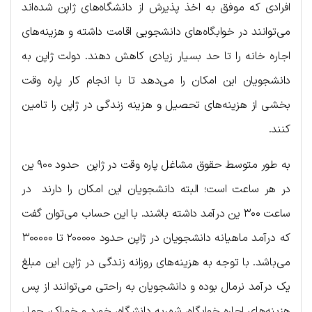
افرادی که موفق به اخذ پذیرش از دانشگاه‌های ژاپن شده‌اند
می‌توانند در خوابگاه‌های دانشجویی اقامت داشته و هزینه‌های
اجاره خانه را تا حد بسیار زیادی کاهش دهند. دولت ژاپن به
دانشجویان این امکان را می‌دهد تا با انجام کار پاره وقت
بخشی از هزینه‌های تحصیل و هزینه زندگی در ژاپن را تامین
کنند.
به طور متوسط حقوق مشاغل پاره وقت در ژاپن حدود ۹۰۰ ین
در هر ساعت است؛ البته دانشجویان این امکان را دارند در
ساعت ۳۰۰ ین درآمد داشته باشند. با این حساب می‌توان گفت
که درآمد ماهیانه دانشجویان در ژاپن حدود ۲۰۰۰۰۰ تا ۳۰۰۰۰۰
می‌باشد. با توجه به هزینه‌های روزانه زندگی در ژاپن این مبلغ
یک درآمد نرمال بوده و دانشجویان به راحتی می‌توانند از پس
هزینه‌های اجاره خوابگاه، شهریه دانشگاه، خورد و خوراک، حمل