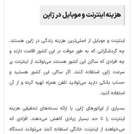
هزینه اینترنت و موبایل در ژاپن
اینترنت و موبایل از اصلی‌ترین هزینه زندگی در ژاپن هستند.
چه گردشگرانی که به طور موقت در این کشور اقامت دارند و
چه افرادی که ساکن این کشور هستند می‌توانند از اینترنت پر
سرعت ژاپن استفاده کنند. اگر ساکن این کشور هستید و
حساب بانکی دارید می‌توانید تلفن همراه تهیه کرده و از آن
استفاده کنید.
بسیاری از اپراتورهای ژاپن با ارائه بسته‌های تخفیفی هزینه
اینترنت را تا حد بسیار زیادی کاهش می‌دهند. افرادی که
می‌خواهند از اینترنت خانگی استفاده کنند می‌توانند دستگاه