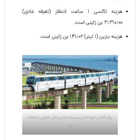
هزینه تاکسی ۱ ساعت انتظار (تعرفه عادی)
۳٫۳۱۰٫۰۰ ین ژاپنی است.
هزینه بنزین (۱ لیتر) ۱۴۱٫۰۲ ین ژاپنی است.
برای کاهش هزینه‌ها از سیستم حمل و نقل عمومی استفاده
کنید