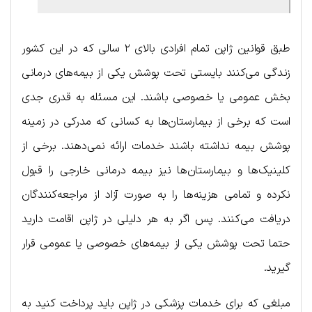
طبق قوانین ژاپن تمام افرادی بالای ۲ سالی که در این کشور
زندگی می‌کنند بایستی تحت پوشش یکی از بیمه‌های درمانی
بخش عمومی یا خصوصی باشند. این مسئله به قدری جدی
است که برخی از بیمارستان‌ها به کسانی که مدرکی در زمینه
پوشش بیمه نداشته باشند خدمات ارائه نمی‌دهند. برخی از
کلینیک‌ها و بیمارستان‌ها نیز بیمه درمانی خارجی را قبول
نکرده و تمامی هزینه‌ها را به صورت آزاد از مراجعه‌کنندگان
دریافت می‌کنند. پس اگر به هر دلیلی در ژاپن اقامت دارید
حتما تحت پوشش یکی از بیمه‌های خصوصی یا عمومی قرار
گیرید.
مبلغی که برای خدمات پزشکی در ژاپن باید پرداخت کنید به