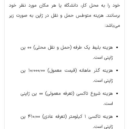
خود را به محل کار، دانشگاه یا هر مکان مورد نظر خود
برسانند. هزینه متوطس حمل و نقل در ژاپن به صورت زیر
می‌باشد:
هزینه بلیط یک طرفه (حمل و نقل محلی) ۰۰ ین
ژاپنی است.
هزینه گذر ماهانه (قیمت معمول) ۱۰٫۰۰۰٫۰۰ ین
ژاپنی است.
هزینه شروع تاکسی (تعرفه معمولی) ۰۰ ین ژاپنی
است.
هزینه تاکسی ۱ کیلومتر (تعرفه عادی) ۴۱۰٫۰۰ ین
ژاپنی است.