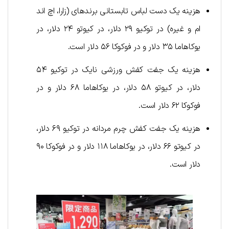
هزینه یک دست لباس تابستانی برندهای (زارا، اچ اند
ام و غیره) در توکیو ۲۹ دلار، در کیوتو ۲۴ دلار، در
یوکاهاما ۳۵ دلار و در فوکوکا ۵۶ دلار است.
هزینه یک جفت کفش ورزشی نایک در توکیو ۵۴
دلار، در کیوتو ۵۸ دلار، در یوکاهاما ۶۸ دلار و در
فوکوکا ۶۲ دلار است.
هزینه یک جفت کفش چرم مردانه در توکیو ۶۹ دلار،
در کیوتو ۶۶ دلار، در یوکاهاما ۱۱۸ دلار و در فوکوکا ۹۰
دلار است.