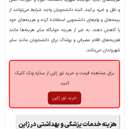
و نقل و غیره برآیند. البته دانشجویان واجد شرایط می‌توانند از
بیمه‌های و وام‌های دانشجویی استفاتده کرده و هزینه‌های خود
را کاهش دهند. به غیر از هزینه خوابگاه سایر هزینه‌ها مانند
اهزینه‌های اقلام مصرفی و پوشاک برای دانشجویان مانند سایر
شهروندان می‌باشد.
برای مشاهده قیمت و خرید تور ژاپن از ستاره ونک کلیک
کنید.
خرید تور ژاپن
هزینه خدمات پزشکی و بهداشتی در ژاپن