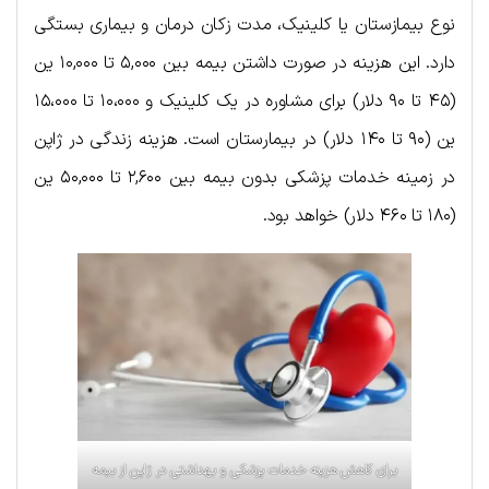
نوع بیمازستان یا کلینیک، مدت زکان درمان و بیماری بستگی
دارد. این هزینه در صورت داشتن بیمه بین ۵,۰۰۰ تا ۱۰,۰۰۰ ین
(۴۵ تا ۹۰ دلار) برای مشاوره در یک کلینیک و ۱۰،۰۰۰ تا ۱۵،۰۰۰
ین (۹۰ تا ۱۴۰ دلار) در بیمارستان است. هزینه زندگی در ژاپن
در زمینه خدمات پزشکی بدون بیمه بین ۲,۶۰۰ تا ۵۰,۰۰۰ ین
(۱۸۰ تا ۴۶۰ دلار) خواهد بود.
برای کاهش هزینه خدمات پزشکی و بهداشتی در ژاپن از بیمه