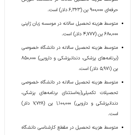
حرفه‌ای ۹۰۰,۰۰۰ ین (۶,۳۲۳ دلار) است.
متوسط هزینه تحصیل سالانه در موسسه زبان ژاپنی
۶۸۰,۰۰۰ ین (۴,۷۷۷ دلار) است.
متوسط هزینه تحصیل سالانه در دانشگاه خصوصی
(برنامه‌های پزشکی، دندانپزشکی و دارویی) ۸۵۰,۰۰۰
ین (۵,۹۷۱ دلار) است.
متوسط هزینه تحصیل سالانه در دانشگاه خصوصی
تحصیلات تکمیلی(به‌استثنای برنامه‌های پزشکی،
دندانپزشکی و دارویی) ۱,۱۰۰,۰۰۰ ین (۷,۷۲۸ دلار)
است.
متوسط هزینه تحصیل در مقطع کارشناسی دانشگاه