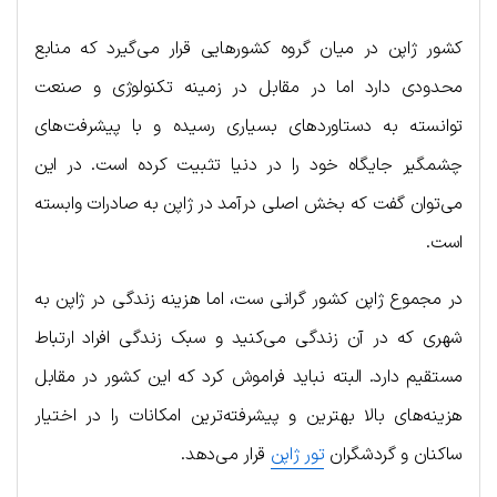
کشور ژاپن در میان گروه کشورهایی قرار می‌گیرد که منابع
محدودی دارد اما در مقابل در زمینه تکنولوژی و صنعت
توانسته به دستاوردهای بسیاری رسیده و با پیشرفت‌های
چشمگیر جایگاه خود را در دنیا تثبیت کرده است. در این
می‌توان گفت که بخش اصلی درآمد در ژاپن به صادرات وابسته
است.
در مجموع ژاپن کشور گرانی ست، اما هزینه زندگی در ژاپن به
شهری که در آن زندگی می‌کنید و سبک زندگی افراد ارتباط
مستقیم دارد. البته نباید فراموش کرد که این کشور در مقابل
هزینه‌های بالا بهترین و پیشرفته‌ترین امکانات را در اختیار
ساکنان و گردشگران
تور ژاپن
قرار می‌دهد.