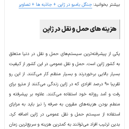
بیشتر بخوانید:
جنگل بامبو در ژاپن + جاذبه ها + تصاویر
هزینه های حمل و نقل در ژاپن
یکی از پیشرفته‌ترین سیستم‌های حمل و نقل در دنیا متعلق
به کشور ژاپن است. حمل و نقل عمومی در این کشور از کیفیت
بسیار بالایی برخوردرند و بسیار منظم کار می‌کنند. از این رو
تقریبا ۹۰ درصد افرادی که در ژاپن زندگی می‌کنند از مترو برای
رفت و آمد روزانه خود استفاده می‌کنند. علاوه بر پیشرفته و
منطم بودن هزینه‌های مقرون به صرفه را نیز باید به مزایای
استفاده از سیستم حمل و نقل عمومی در ژاپن اضافه کرد.
بدین ترتیب افراد می‌توانند به کمترین هزینه و سریع‌ترین زمان