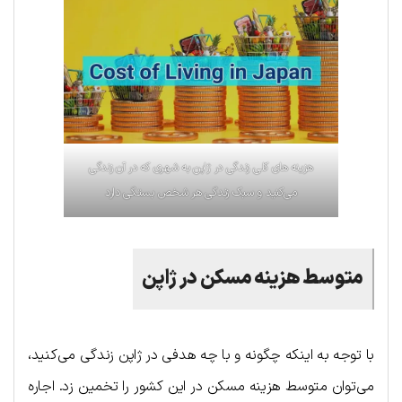
هزینه های کلی زندگی در ژاپن به شهری که در آن زندگی
می‌کنید و سبک زندگی هر شخص بستگی دارد
متوسط هزینه مسکن در ژاپن
با توجه به اینکه چگونه و با چه هدفی در ژاپن زندگی می‌کنید،
می‌توان متوسط هزینه مسکن در این کشور را تخمین زد. اجاره