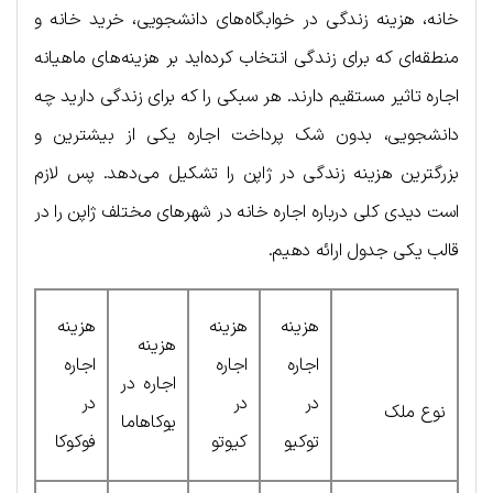
خانه، هزینه زندگی در خوابگاه‌های دانشجویی، خرید خانه و
منطقه‌ای که برای زندگی انتخاب کرده‌اید بر هزینه‌های ماهیانه
اجاره تاثیر مستقیم دارند. هر سبکی را که برای زندگی دارید چه
دانشجویی، بدون شک پرداخت اجاره یکی از بیشترین و
بزرگترین هزینه زندگی در ژاپن را تشکیل می‌دهد. پس لازم
است دیدی کلی درباره اجاره خانه در شهرهای مختلف ژاپن را در
قالب یکی جدول ارائه دهیم.
هزینه
هزینه
هزینه
هزینه
اجاره
اجاره
اجاره
اجاره در
در
در
در
نوع ملک
یوکاهاما
توکیو
کیوتو
فوکوکا