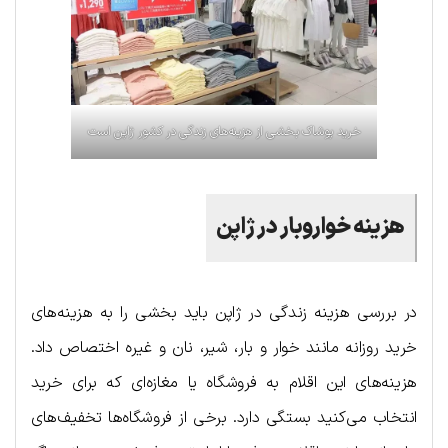
خرید پوشاک بخشی از هزینه‌های زندگی در کشور ژاپن است
هزینه خواروبار در ژاپن
در بررسی هزینه زندگی در ژاپن باید بخشی را به هزینه‌های
خرید روزانه مانند خوار و بار، شیر، نان و غیره اختصاص داد.
هزینه‌های این اقلام به فروشگاه یا مغازه‌ای که برای خرید
انتخاب می‌کنید بستگی دارد. برخی از فروشگاه‌ها تخفیف‌های