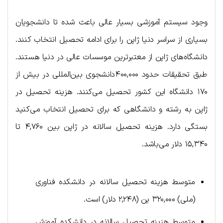
وجود سیستم آموزشی بسیار عالی باعث شده تا دانشجویان
بسیاری از سراسر دنیا ژاپن را برای ادامه تحصیل انتخاب کنند.
دانشگاه‌های ژاپن از معتبرترین موسسات عالی در دنیا هستند.
طبق تحقیقات حدود ۴۰۰,۰۰۰دانشجوی بین‌المللی در بیش از
۱۷۰ دانشگاه این کشور تحصیل می‌کنند. هزینه تحصیل در
ژاپن به رشته و دانشگاهی که برای تحصیل انتخاب می‌کنید
بستگی دارد. هزینه تحصیل سالانه در ژاپن بین ۴,۷۶۰ تا
۱۵,۳۴۰ دلار می‌باشد.
متوسط هزینه تحصیل سالانه در دانشکده فناوری
(ملی) ۳۲۰,۰۰۰ ین (۲,۲۴۸ دلار) است.
متوسط هزینه تحصیل سالانه در دانشکده آموزش