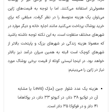
معمولی‌تر استفاده می‌کنند. اما با توجه به قیمت‌های ژاپن
می‌توان یک هزینه متوسط را در نظر گرفت. مبلغی که برای
خرید پوشاک پرداخت می‌کنید مانند اجاره خانه و دیگر موارد در
شهرهای مختلف متفاوت است. به این نکته توجه داشته باشید
که معمولا هزینه زندگی در شهرهای بزرگ و پایتخت بالاتر از
شهرهای کوچک است البته به همین میزان درآمد نیز بالاتر
خواهد بود. در اینجا لیستی کوتاه از قیمت برخی پوشاک مورد
نیاز در ژاپن را می‌بینیم:
هزینه یک عدد شلوار جین (مارک (Levis یا مشابه
آن در توکیو ۳۸ دلار، در کیوتو ۳۳ دلار، در یوکاهاما
۴۱ دلار و در فوکوکا ۳۵ دلار است.