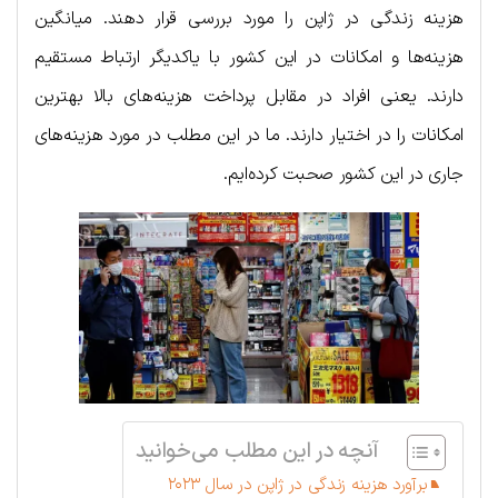
هزینه زندگی در ژاپن را مورد بررسی قرار دهند. میانگین
هزینه‌ها و امکانات در این کشور با یاکدیگر ارتباط مستقیم
دارند. یعنی افراد در مقابل پرداخت هزینه‌های بالا بهترین
امکانات را در اختیار دارند. ما در این مطلب در مورد هزینه‌های
جاری در این کشور صحبت کرده‌ایم.
آنچه در این مطلب می‌خوانید
برآورد هزینه زندگی در ژاپن در سال ۲۰۲۳