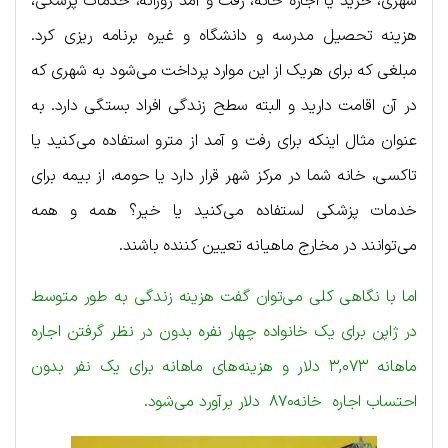
شهری، خرید یا اجاره خانه، رفت و آمد روزانه، خدمات پزشکی،
هزینه تحصیل مدرسه و دانشگاه و غیره برنامه ریزی کرد.
مبلغی که برای هریک از این موارد پرداخت می‌شود به شهری که
در آن اقامت دارید و البته سطح زندگی افراد بستگی دارد. به
عنوان مثال اینکه برای رفت و آمد از مترو استفاده می‌کنید یا
تاکسی، خانه شما در مرکز شهر قرار دارد یا حومه، از بیمه برای
خدمات پزشکی لستفاده می‌کنید یا خیر؟ همه و همه
می‌توانند در مخارج ماهیانه تعیین کننده باشند.
اما با نگاهی کلی می‌توان گفت هزینه زندگی به طور متوسط
در ژاپن برای یک خانواده چهار نفره بدون در نظر گرفتن اجاره
ماهانه ۳,۰۷۳ دلار و هزینه‌های ماهانه برای یک نفر بدون
احتساب اجاره خانه۸۷۰ دلار برآورد می‌شود.