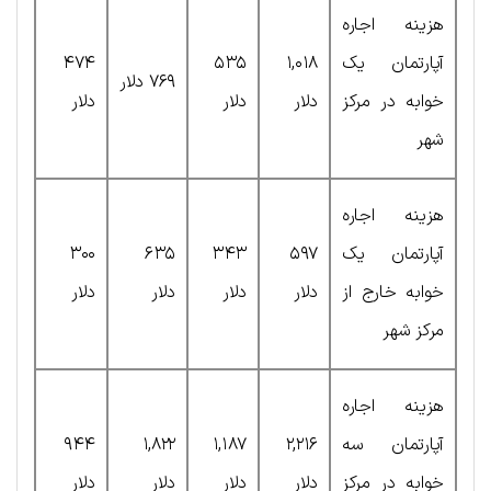
هزینه اجاره
آپارتمان یک
۱,۰۱۸
۵۳۵
۴۷۴
۷۶۹ دلار
خوابه در مرکز
دلار
دلار
دلار
شهر
هزینه اجاره
آپارتمان یک
۵۹۷
۳۴۳
۶۳۵
۳۰۰
خوابه خارج از
دلار
دلار
دلار
دلار
مرکز شهر
هزینه اجاره
آپارتمان سه
۲,۲۱۶
۱,۱۸۷
۱,۸۲۲
۹۴۴
خوابه در مرکز
دلار
دلار
دلار
دلار