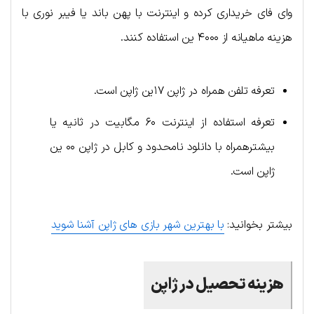
وای فای خریداری کرده و اینترنت با پهن باند یا فیبر نوری با
هزینه ماهیانه از ۴۰۰۰ ین استفاده کنند.
تعرفه تلفن همراه در ژاپن ۱۷ین ژاپن است.
تعرفه استفاده از اینترنت ۶۰ مگابیت در ثانیه یا
بیشترهمراه با دانلود نامحدود و کابل در ژاپن ۰۰ ین
ژاپن است.
بیشتر بخوانید:
با بهترین شهر بازی‌ های ژاپن آشنا شوید
هزینه تحصیل در ژاپن