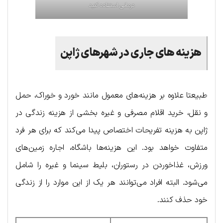
درمانی استفاده کنید
هزینه های جاری در شهرهای ژاپن
طبیعتا علاوه بر هزینه‌های معمول مانند خورد و خوراک، حمل
و نقل، خرید اقلام مصرفی و غیره بخشی از هزینه زندگی در
ژاپن به هزینه تفریحات اختصاص پیدا می‌کند که برای هر فرد
متفاوت خواهد بود. این هزینه‌ها باشگاه، اجاره زمین‌های
ورزش، غذاخوردن در رستوران، بلیط سینما و غیره را شامل
می‌شود. البته افراد می‌توانند هر یک از این موارد را از زندگی
خود حذف کنند.