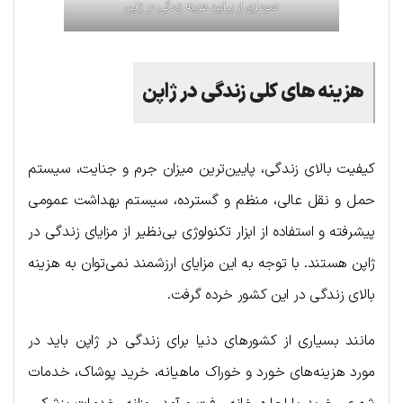
نموداری از برآورد هزینه زندگی در ژاپن
هزینه های کلی زندگی در ژاپن
کیفیت بالای زندگی، پایین‌ترین میزان جرم و جنایت، سیستم
حمل و نقل عالی، منظم و گسترده، سیستم بهداشت عمومی
پیشرفته و استفاده از ابزار تکنولوژی بی‌نظیر از مزایای زندگی در
ژاپن هستند. با توجه به این مزایای ارزشمند نمی‌توان به هزینه
بالای زندگی در این کشور خرده گرفت.
مانند بسیاری از کشورهای دنیا برای زندگی در ژاپن باید در
مورد هزینه‌های خورد و خوراک ماهیانه، خرید پوشاک، خدمات