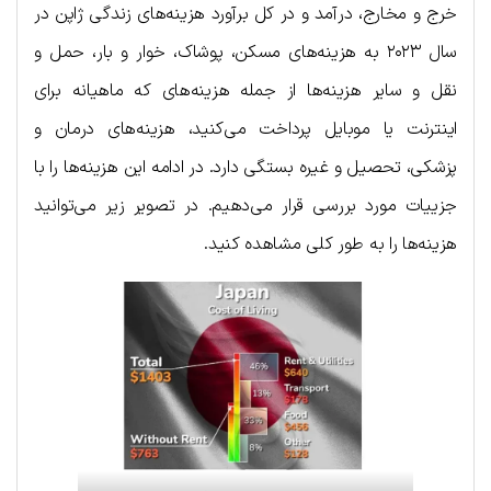
خرج و مخارج، درآمد و در کل برآورد هزینه‌های زندگی ژاپن در
سال ۲۰۲۳ به هزینه‌های مسکن، پوشاک، خوار و بار، حمل و
نقل و سایر هزینه‌ها از جمله هزینه‌های که ماهیانه برای
اینترنت یا موبایل پرداخت می‌کنید، هزینه‌های درمان و
پزشکی، تحصیل و غیره بستگی دارد. در ادامه این هزینه‌ها را با
جزییات مورد بررسی قرار می‌دهیم. در تصویر زیر می‌توانید
هزینه‌ها را به طور کلی مشاهده کنید.