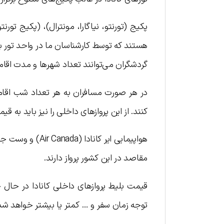
پکیج (تورنتو، نیاگارا، مونترال)، (پکیج تورنتو،
هستند که توسط کارشناسان ما در واحد تور برن
گردشگران می‌توانند تعداد شهرها و مدت اقا
در هر صورت مسافران به هر تعداد شب اقامت 
کنند. از این پروازهای داخلی را نیز باید به قیم
مقاصد در این کشور پرواز دارند.
توجه زمان سفر و … کمتر یا بیشتر خواهد شد