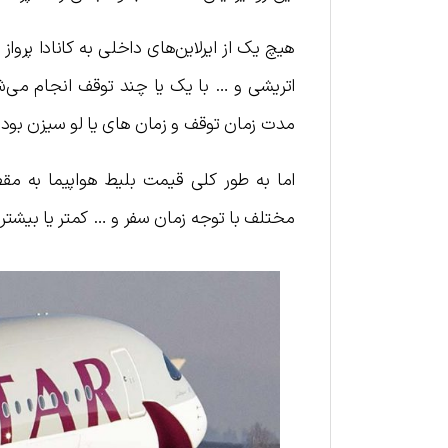
هیچ یک از ایرلاین‌های داخلی به کانادا پرواز ن
اتریشی و … با یک یا چند توقف انجام می‌شود
مدت زمان توقف و زمان های یا لو سیزن بود
مختلف با توجه زمان سفر و … کمتر یا بیشتر