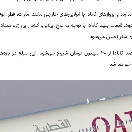
دارند و پروازهای کانادا با ایرلاین‌های خارجی مانند امارات، قطر، لو
. قیمت بلیط کانادا با توجه به نوع ایرلاین، کلاس پروازی، تعداد 
ن سفر تعیین می‌شود.
اما به طور کلی قیمت بلیط هواپیما به مقصد کانادا از ۳۰ میلیون تومان شروع می‌شود. این مبلغ در
 خواهد شد.