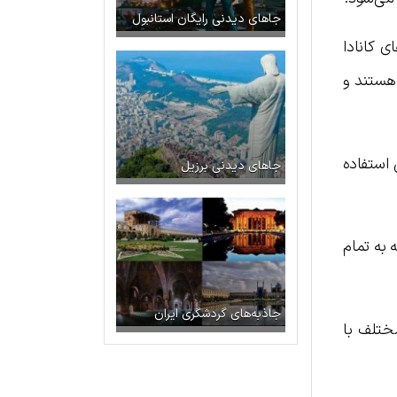
جاهای دیدنی رایگان استانبول
ای کانادا
 هستند و
 استفاده
جاهای دیدنی برزیل
دا هستند که به تمام
جاذبه‌های گردشگری ایران
 زمانی مختلف با