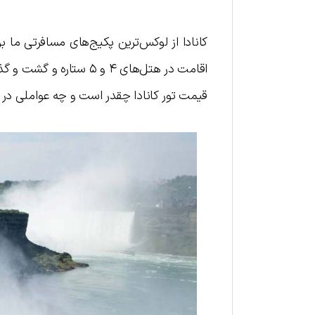
کانادا از لوکس‌ترین پکیج‌های مسافرتی ما بر
اقامت در هتل‌های ۴ و ۵ 
قیمت تور کانادا چقدر است و چه عواملی در ت