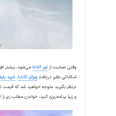
وقتی صحبت از
تور کانادا
می‌شود، بیشتر افراد
امکاناتی نظیر دریافت
ویزای کانادا
،
خرید بلیط
درنظر بگیرید متوجه خواهید شد که قیمت تور
و زیبا برنامه‌ریزی کنید، خواندن مطلب زیر را