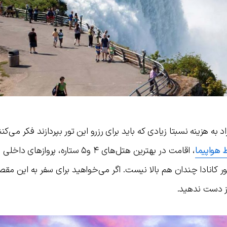
 به هزینه نسبتا زیادی که باید برای رزرو این تور بپردازند فکر می‌کنند
 هواپیما
، اقامت در بهترین هتل‌های ۴ و۵ ستاره، پروازها
 کانادا چندان هم بالا نیست. اگر می‌خواهید برای سفر به این م
 از دست ندهید.