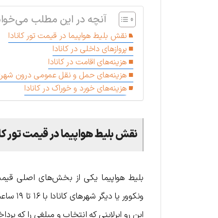
آنچه در این مطلب می‌خوان
نقش بلیط هواپیما در قیمت تور کانادا
پروازهای داخلی در کانادا
هزینه‌های اقامت در کانادا
هزینه‌های حمل و نقل عمومی درون شهر
هزینه‌های خورد و خوراک در کانادا
نقش بلیط هواپیما در قیمت تور کان
بلیط هواپیما یکی از بخش‌های اصلی قیمت 
ونکوور ی
این رو ایرلاینی که انتخاب و مبلغی را که پر