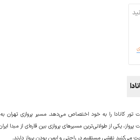
ید
ی
ادا
تور کانادا را به خود اختصاص می‌دهد. مسیر پروازی تهران به م
ا دیگر شهرهای کانادا با ۱۶ تا ۱۹ ساعت پرواز، یکی از طولانی‌ترین مسیرهای پروازی بین قاره‌ای از مبدا 
داخت می‌کنید نقشی مستقیم در راحتی و ایمن بودن پرواز دارند.