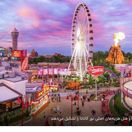
 و هتل هزینه‌های اصلی تور کانادا را تشکیل می‌دهند