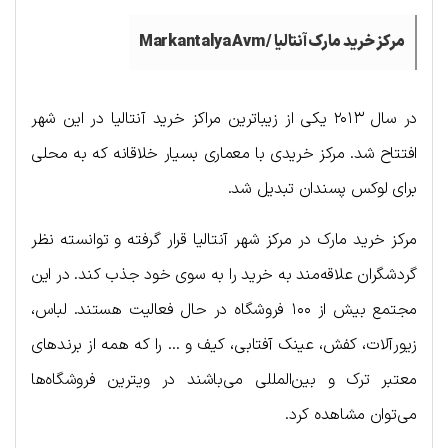
مرکز خرید مارک آنتالیا /
Markantalya Avm
در سال ۲۰۱۳ یکی از زیباترین مراکز خرید آنتالیا در این شهر
افتتاح شد. مرکز خریدی با معماری بسیار خلاقانه که به محلی
برای لوکس پسندان تبدیل شد.
مرکز خرید مارک در مرکز شهر آنتالیا قرار گرفته و توانسته نظر
گردشگران علاقه‌مند به خرید را به سوی خود جذب کند. در این
مجتمع بیش از ۱۰۰ فروشگاه در حال فعالیت هستند. لباس،
زیورآلات، کفش، عینک آفتابی، کیف و … را که همه از برندهای
معتبر ترک و بین‌المللی می‌باشند در ویترین فروشگاه‌ها
می‌توان مشاهده کرد.