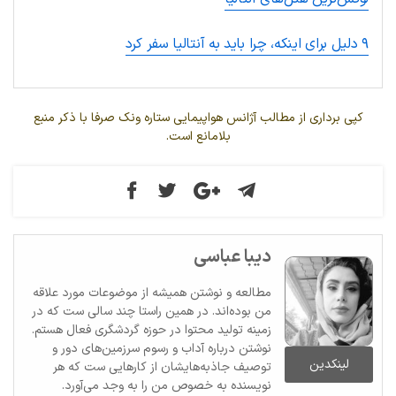
۹ دلیل برای اینکه، چرا باید به آنتالیا سفر کرد
کپی برداری از مطالب آژانس هواپیمایی ستاره ونک صرفا با ذکر منبع
بلامانع است.
دیبا عباسی
مطالعه و نوشتن همیشه از موضوعات مورد علاقه
من بوده‌اند. در همین راستا چند سالی ست که در
زمینه تولید محتوا در حوزه گردشگری فعال هستم.
نوشتن درباره آداب و رسوم سرزمین‌های دور و
لینکدین
توصیف جاذبه‌هایشان از کارهایی ست که هر
نویسنده به خصوص من را به وجد می‌آورد.