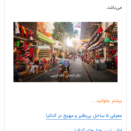
می‌باشد.
بازار محلی کاله ایچی
بیشتر بخوانید …
معرفی ۵ ساحل بی‌نظیر و مهیج در آنتالیا
لوکس‌ترین هتل‌های آنتالیا