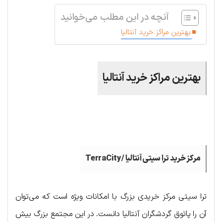
آنچه در این مطلب می‌خوانید
بهترین مراکز خرید آنتالیا
بهترین مراکز خرید آنتالیا
.
مرکز خرید ترا سیتی آنتالیا /
TerraCity
ترا سیتی مرکز خریدی بزرگ با امکانات ویژه است که می‌توان
آن را پاتوق گردشگران آنتالیا دانست. در این مجتمع بزرگ بیش