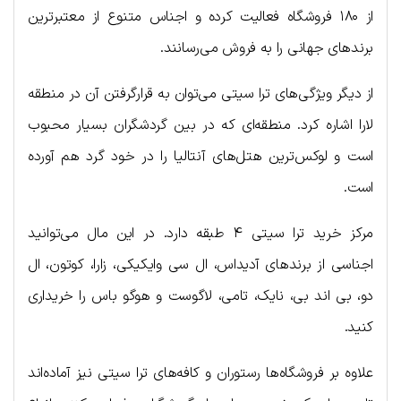
از ۱۸۰ فروشگاه فعالیت کرده و اجناس متنوع از معتبرترین
برندهای جهانی را به فروش می‌رسانند.
از دیگر ویژگی‌های ترا سیتی می‌توان به قرارگرفتن آن در منطقه
لارا اشاره کرد. منطقه‌ای که در بین گردشگران بسیار محبوب
است و لوکس‌ترین هتل‌های آنتالیا را در خود گرد هم آورده
است.
مرکز خرید ترا سیتی ۴ طبقه دارد. در این مال می‌توانید
اجناسی از برندهای آدیداس، ال سی وایکیکی، زارا، کوتون، ال
دو، بی اند بی، نایک، تامی، لاگوست و هوگو باس را خریداری
کنید.
علاوه بر فروشگاه‌ها رستوران و کافه‌های ترا سیتی نیز آماده‌اند