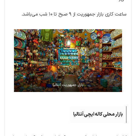
ساعت کاری بازار جمهوریت از ۹ صبح تا ۱۰ شب می‌باشد.
بازار جمهوریت آنتالیا
بازار محلی کاله ایچی آنتالیا