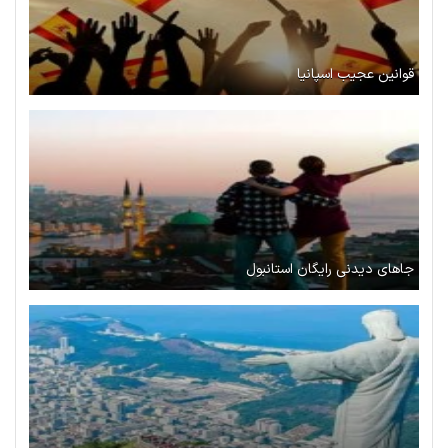
قوانین عجیب اسپانیا
جاهای دیدنی رایگان استانبول