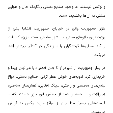
و لوکس نیستند اما وجود صنایع دستی رنگارنگ حال و هوایی
سنتی به آن‌ها بخشیده است.
بازار جمهوریت واقع در خیابان جمهوریت آنتالیا یکی از
پرترددترین بازرهای سنتی این شهر ساحلی است. بازاری که رفت
و آمد محلی‌ها گردشگران را با زندگی در آنتالیا بیشتر آشنا
می‌کند.
در بازار جمهوریت از شیرمرغ تا جان آدمیزاد را می‌توان پیدا و
خریداری کرد. ادویه‌های خوش عطر ترکی، صنایع دستی، انواع
لباس‌های مجلسی و راحتی، عینک آفتابی، کفش‌های ساحلی،
زیورآلات و … همه و همه از اجناس این بازار هستند که با
قیمت‌هایی بسیار مناسب‌تر از مراکز خرید لوکس به فروش
می‌رسند.