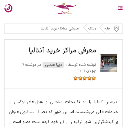
معرفی مراکز خرید آنتالیا
خانه
وبلاگ
معرفی مراکز خرید آنتالیا
نوشته شده توسط :
دیبا عباسی
در دوشنبه 19
جولای 2021
بیشتر آنتالیا را به تفریحات ساحلی و هتل‌های لوکس با
خدمات عالی می‌شناسند اما این شهر که بعد از استانبول عنوان
پر گردشگرترین شهر ترکیه را از آن خود کرده است مملو است از