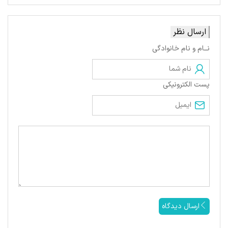
ارسال نظر
نــام و نام خانوادگی
پست الکترونیکی
ارسال دیدگاه