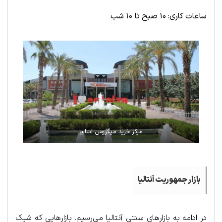
ساعات کاری: ۱۰ صبح تا ۱۰ شب
مرکز خرید میگروس آنتالیا
بازار جمهوریت آنتالیا
در ادامه به بازارهای سنتی آنتالیا می‌رسیم. بازارهایی که شیک