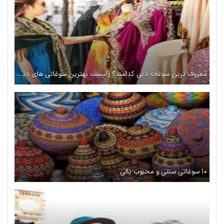
معروف ترین سوغات دبی کدامند؟ (لیست بهترین سوغاتی های دبی)
۱۰ سوغاتی سنتی و محبوب بالی