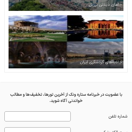
جاهای دیدنی برزیل
جاذبه‌های گردشگری ایران
با عضویت در خبرنامه ستاره ونک از آخرین تورها، تخفیف‌ها و مطالب
خواندنی آگاه شوید.
شماره تلفن