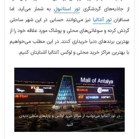
از جاذبه‌های گردشگری
تور استانبول
به شمار می‌آید. اما
مسافران
تور آنتالیا
نیز می‌توانند حسابی در این شهر ساحلی
گردش کرده و سوغاتی‌های محلی و پوشاک مورد علاقه خود را از
بهترین برندهای دنیا خریداری کنند. در این مطلب می‌خواهیم
با بهترین مراکز خرید محلی و لوکس آنتالیا آشنایتان کنیم.
در تور آنتالیا می‌توانید از مراکز خرید لوکس و بازارهای محلی دیدن
کنید