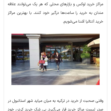
مراکز خرید لوکس و بازارهای محلی که هر یک می‌توانند علاقه
مندان به خرید را ساعت‌ها درگیر خود کنند. با بهترین مراکز
خرید آنتالیا آشنا می‌شویم.
وقتی صحبت از خرید در ترکیه به میان میاید شهر استانبول در
صدر لیست مراکز خرید قرار می‌گیرد. بی شک خرید کردن خود