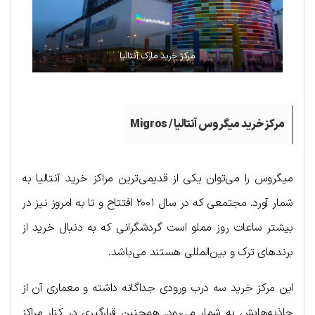
مرکز خرید مارک آنتالیا
مرکز خرید میگروس آنتالیا /
Migros
میگروس را می‌توان یکی از قدیمی‌ترین مراکز خرید آنتالیا به
شمار آورد. مجتمعی که در سال ۲۰۰۱ افتتاح و تا به امروز نیز در
بیشتر ساعات روز مملو است گردشگرانی که به دنبال خرید از
برندهای ترک و بین‌المللی هستند می‌باشد.
این مرکز خرید سه درب ورودی جداگانه داشته و معماری آن از
جاذبه‌هایش به شمار می‌رود. همچنین قرارگیری در کنار مراکز