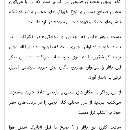
کاله ایپچی محله‌ای قدیمی در آنتالیا ست که آن را می‌توان
معدن صنایع دستی و انواع خوراکی‌های محلی مانند لواشک،
ترشی‌های خانگی، قهوه و حتی میوه‌های تازه دانست.
دست فروش‌هایی که اجناس و سوغاتی‌های رنگارنگ را در
بساط خود دارند اولین چیزی است که با ورود به بازار کاله ایچی
توجه گردشگران را به سوی خود جلب می‌کند. به بیان دیگر
این بازار را می‌توان بهترین مکان برای خرید سوغاتی اصیل
ترکی به شمار آورد.
از این رو اگر به مکان‌های سنتی و تاریخی علاقه دارید پیشنهاد
می‌کنیم بازدید از بازار محلی کاله ایچی را در برنامه‌های سفر
خود به آنتالیا قرار دهید.
ساعت کاری این بازار از ۹ صبح تا قبل ازتاریک شدن هوا