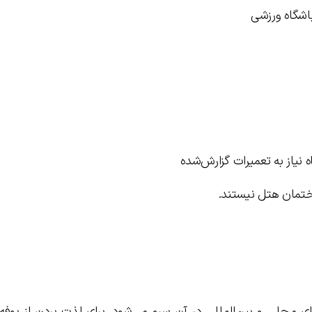
باشگاه ورزشی
 نیاز به تعمیرات گزارش‌شده
اختمان هتل نیستند.
ای محلی و بین‌المللی در آن سرو می‌شود. برای لذت بردن از بوفه