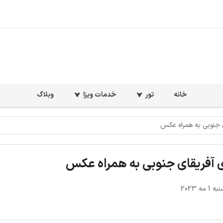
خانه
تور
خدمات ویزا
وبلاگ
 جنوبی به همراه عکس
 آفریقای جنوبی به همراه عکس
مه 2023