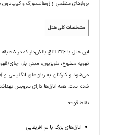
پروازهای منظمی از ژوهانسبورگ و کیپ‌تاون به فرودگ
مشخصات کلی هتل
این هتل با
می‌شود و کارکنان به زبان‌های انگلیسی و 
شده است. همه اتاق‌ها دارای سرویس بهداشتی
نقاط قوت:
اتاق‌های بزرگ با تم آفریقایی