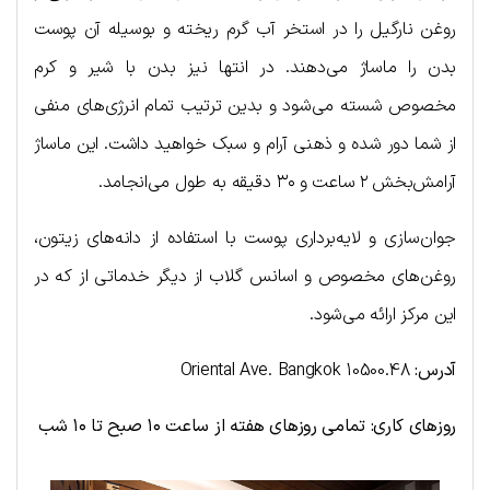
روغن نارگیل را در استخر آب گرم ریخته و بوسیله آن پوست
بدن را ماساژ می‌دهند. در انتها نیز بدن با شیر و کرم
مخصوص شسته می‌شود و بدین ترتیب تمام انرژی‌های منفی
از شما دور شده و ذهنی آرام و سبک خواهید داشت. این ماساژ
آرامش‌بخش ۲ ساعت و ۳۰ دقیقه به طول می‌انجامد.
جوان‌سازی و لایه‌برداری پوست با استفاده از دانه‌های زیتون،
روغن‌های مخصوص و اسانس گلاب از دیگر خدماتی از که در
این مرکز ارائه می‌شود.
آدرس:
Oriental Ave. Bangkok 10500.48
روزهای کاری: تمامی روزهای هفته از ساعت ۱۰ صبح تا ۱۰ شب