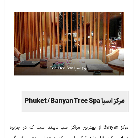
مرکز اسپا Tea Tree Spa
مرکز اسپا
Phuket / Banyan Tree Spa
مرکز Banyan از بهترین مراکز اسپا تایلند است که در جزیره