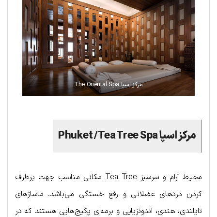
مرکز اسپا The Oriental Spa
مرکز اسپا Phuket /Tea Tree Spa
محیط آرام و سرسبز Tea Tree مکانی مناسب جهت برطرف
کردن دردهای عضلانی و رفع خستگی می‌باشد. ماساژهای
تایلندی، هندی، اندونزیایی و برمه‌ای پکیج‌هایی هستند که در