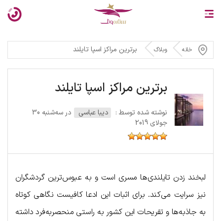
برترین مراکز اسپا تایلند
خانه
وبلاگ
برترین مراکز اسپا تایلند
نوشته شده توسط :
دیبا عباسی
در سه‌شنبه 30
جولای 2019
لبخند زدن تایلندی‌ها مسری است و به عبوس‌ترین گردشگران
نیز سرایت می‌کند. برای اثبات این ادعا کافیست نگاهی کوتاه
به جاذبه‌ها و تفریحات این کشور به راستی منحصربه‌فرد داشته