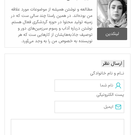
مطالعه و نوشتن همیشه از موضوعات مورد علاقه
من بوده‌اند. در همین راستا چند سالی ست که در
زمینه تولید محتوا در حوزه گردشگری فعال هستم.
نوشتن درباره آداب و رسوم سرزمین‌های دور و
لینکدین
توصیف جاذبه‌هایشان از کارهایی ست که هر
نویسنده به خصوص من را به وجد می‌آورد.
ارسال نظر
نــام و نام خانوادگی
پست الکترونیکی