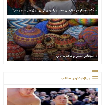
با گشت‌وگذار در بازارهای محلی بالی، روح این جزیره را حس کنید!
۱۰ سوغاتی سنتی و محبوب بالی
پربازدیدترین مطالب