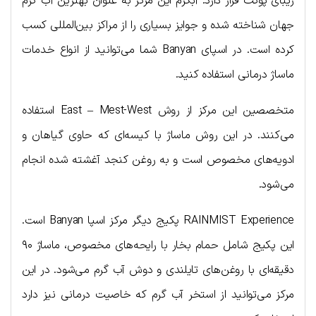
زیبای پوکت قرار دارد. آبگرم این مرکز به عنوان بهترین آب گرم
جهان شناخته شده و جوایز بسیاری را از مراکز بین‌المللی کسب
کرده است. در اسپای Banyan شما می‌توانید از انواع خدمات
ماساژ درمانی استفاده کنید.
متخصصین این مرکز از روش East – Mest-West استفاده
می‌کنند. در این روش ماساژ با کیسه‌ای که حاوی گیاهان و
ادویه‌های مخصوص است و به روغن کنجد آغشته شده انجام
می‌شود.
RAINMIST Experience پکیج دیگر مرکز اسپا Banyan است.
این پکیج شامل حمام بخار با رایحه‌های مخصوص، ماساژ ۹۰
دقیقه‌ای با روغن‌های تایلندی و دوش آب گرم می‌شود. در این
مرکز می‌توانید از استخر آب گرم که خاصیت درمانی نیز دارد