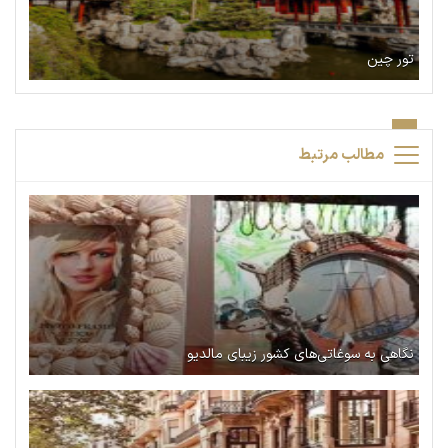
تور چین
مطالب مرتبط
نگاهی به سوغاتی‌های کشور زیبای مالدیو