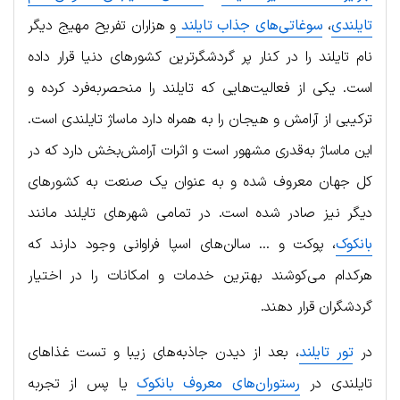
تایلندی
،
سوغاتی‌های جذاب تایلند
و هزاران تفریح مهیج دیگر
نام تایلند را در کنار پر گردشگرترین کشورهای دنیا قرار داده
است. یکی از فعالیت‌هایی که تایلند را منحصربه‌فرد کرده و
ترکیبی از آرامش و هیجان را به همراه دارد ماساژ تایلندی است.
این ماساژ به‌قدری مشهور است و اثرات آرامش‌بخش دارد که در
کل جهان معروف شده و به عنوان یک صنعت به کشورهای
دیگر نیز صادر شده است. در تمامی شهرهای تایلند مانند
بانکوک
،
پوکت و … سالن‌های اسپا فراوانی وجود دارند که
هرکدام می‌کوشند بهترین خدمات و امکانات را در اختیار
گردشگران قرار دهند.
در
تور تایلند
،
بعد از دیدن جاذبه‌های زیبا و تست غذاهای
تایلندی در
رستوران‌های معروف بانکوک
یا پس از تجربه