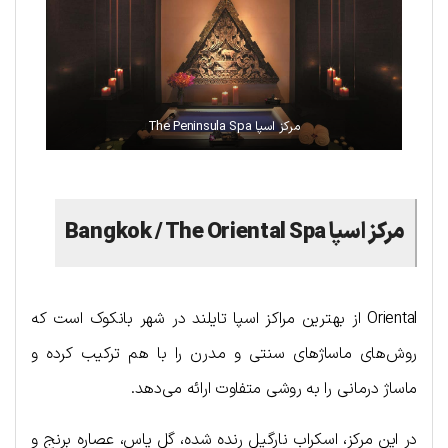
مرکز اسپا The Peninsula Spa
مرکز اسپا
/ The Oriental Spa
Bangkok
Oriental از بهترین مراکز اسپا تایلند در شهر بانکوک است که
روش‌های ماساژهای سنتی و مدرن را با هم ترکیب کرده و
ماساژ درمانی را به روشی متفاوت ارائه می‌دهد.
در این مرکز، اسکراب نارگیل رنده شده، گل یاس، عصاره برنج و