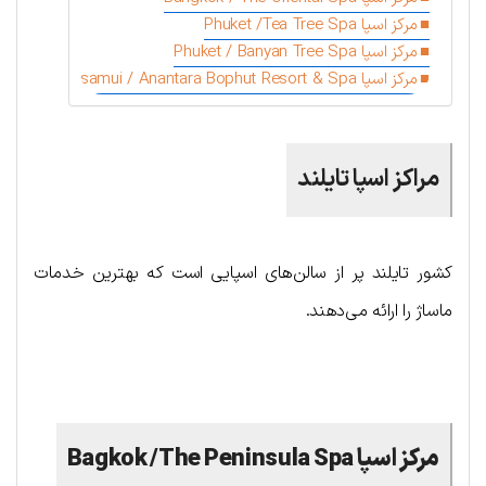
مرکز اسپا Phuket /Tea Tree Spa
مرکز اسپا Phuket / Banyan Tree Spa
مرکز اسپا samui / Anantara Bophut Resort & Spa
مراکز اسپا تایلند
کشور تایلند پر از سالن‌های اسپایی است که بهترین خدمات
ماساژ را ارائه می‌دهند.
مرکز اسپا Bagkok /The Peninsula Spa