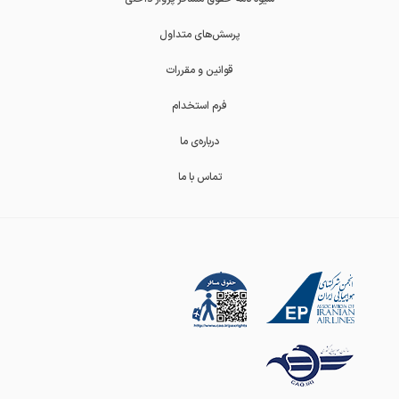
پرسش‌های متداول
قوانین و مقررات
فرم استخدام
درباره‌ی ما
تماس با ما