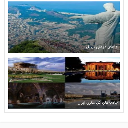
جاهای دیدنی برزیل
جاذبه‌های گردشگری ایران