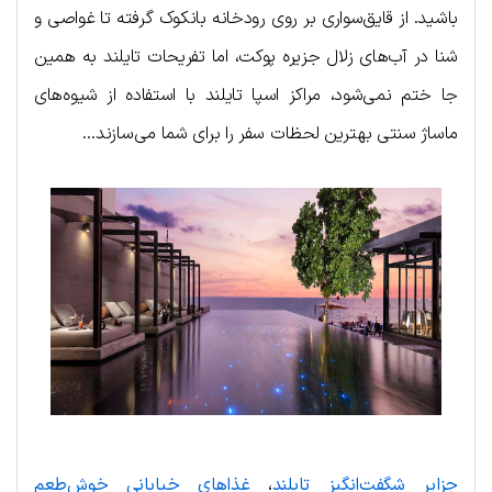
باشید. از قایق‌سواری بر روی رودخانه بانکوک گرفته تا غواصی و
شنا در آب‌های زلال جزیره پوکت، اما تفریحات تایلند به همین
جا ختم نمی‌شود، مراکز اسپا تایلند با استفاده از شیوه‌های
ماساژ سنتی بهترین لحظات سفر را برای شما می‌سازند…
جزایر شگفت‌انگیز تایلند
،
غذاهای خیابانی خوش‌طعم