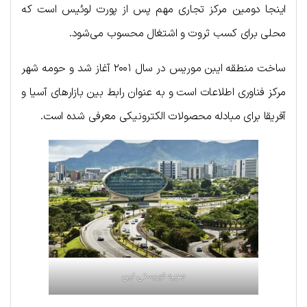
اینجا دومین مرکز تجاری مهم پس از پورت لوئیس است که
محلی برای کسب ثروت و اشتغال محسوب می‌شود.
ساخت منطقه ایبن موریس در سال ۲۰۰۱ آغاز شد و حومه شهر
مرکز فناوری اطلاعات است و به عنوان رابط بین بازارهای آسیا و
آفریقا برای مبادله محصولات الکترونیکی معرفی شده است.
جزیره توریستی ایبن