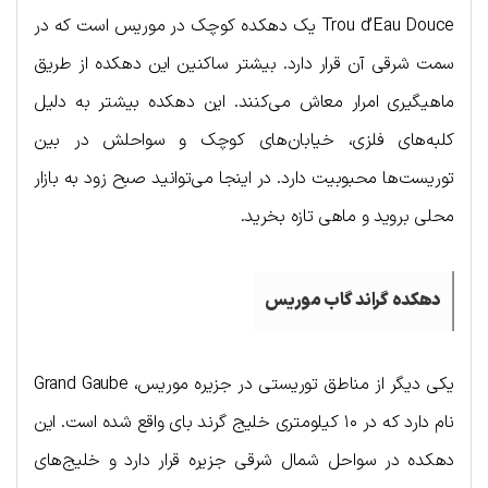
Trou d’Eau Douce یک دهکده کوچک در موریس است که در
سمت شرقی آن قرار دارد. بیشتر ساکنین این دهکده از طریق
ماهیگیری امرار معاش می‌کنند. این دهکده بیشتر به دلیل
کلبه‌های فلزی، خیابان‌های کوچک و سواحلش در بین
توریست‌ها محبوبیت دارد. در اینجا می‌توانید صبح زود به بازار
محلی بروید و ماهی تازه بخرید.
دهکده
گراند
گاب
موریس
یکی دیگر از مناطق توریستی در جزیره موریس، Grand Gaube
نام دارد که در ۱۰ کیلومتری خلیج گرند بای واقع شده است. این
دهکده در سواحل شمال شرقی جزیره قرار دارد و خلیج‌های