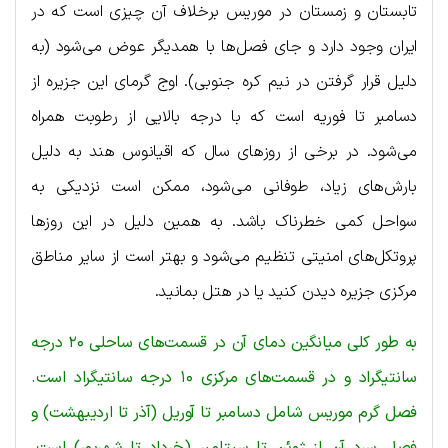
تابستان و زمستان در موریس برخلاف آن چیزی است که در
ایران وجود دارد و جای فصل‌ها با همدیگر عوض می‌شود (به
دلیل قرار گرفتن در نیم کره جنوبی). اوج گرمای این جزیره از
دسامبر تا فوریه است که با درجه بالایی از رطوبت همراه
می‌شود. در برخی از روزهای سال که اقیانوس هند به دلیل
بارش‌های زیاد، طوفانی می‌شود، ممکن است نزدیکی به
سواحل کمی خطرناک باشد. به همین دلیل در این روزها
پروتکل‌های امنیتی تنظیم می‌شود و بهتر است از سایر مناطق
مرکزی جزیره دیدن کنید یا در هتل بمانید.
به طور کلی میانگین دمای آن در قسمت‌های ساحلی ۲۰ درجه
سانتیگراد و در قسمت‌های مرکزی ۱۰ درجه سانتیگراد است.
فصل گرم موریس شامل دسامبر تا آوریل (آذر تا اردیبهشت) و