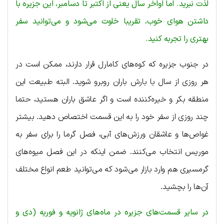
لذت نبرید. اما اواخر سال یعنی از اکتبر تا دسامبر، این جزیره با
داشتن هوای خوب، تقریبا خلوت می‌شود و می‌توانید سفر
بهتری را تجربه کنید.
در جنوب جزیره که کوه‌های کامارل قرار دارند، ممکن است در
هر روزی از سال با بارش باران روبرو شوید. البته طبیعت این
منطقه بکر و خیره‌کننده است و اگر عاشق باران هستید، حتما
چند روزی از سفر خود را به این قسمت اختصاص دهید. بیشتر
غواص‌ها و عاشقان ورزش‌های آبی، فصل گرما را برای سفر به
موریس انتخاب می‌کنند. ضمن اینکه در این فصل میوه‌های
گرمسیری هم وارد بازار می‌شود که می‌توانید طعم انواع مختلف
آن‌ها را بچشید.
در سایر قسمت‌های جزیره در ماه‌های ژانویه و فوریه (دی و