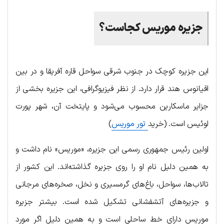
جزیره
موریس
کجاست؟
این جزیره کوچک در جنوب شرقی سواحل قاره آفریقا و در بین
اقیانوس هند قرار دارد. از نظر فیزیوگرافی، این جزیره بخشی از
جزایر ماسکارین محسوب می‌شود و پایتخت آن، شهر پورت
لوئیس است. (خرید
تور موریس
)
اولین رئیس جمهوری رسمی این جزیره، «موریس» نام داشت و
به همین دلیل نام او را روی جزیره گذاشته‌اند. این کشور از
تالاب‌ها، سواحل، باغ‌های گرمسیری و نخل، صخره‌های مرجانی
و جزیره‌های آتشفشانی تشکیل شده است. بیشتر جزیره
موریس دارای خط ساحلی است و به همین دلیل اگر مورد