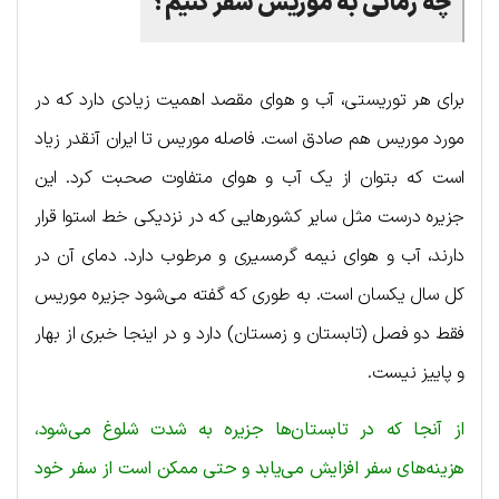
چه
زمانی
به
موریس
سفر
کنیم؟
برای هر توریستی، آب و هوای مقصد اهمیت زیادی دارد که در
مورد موریس هم صادق است. فاصله موریس تا ایران آنقدر زیاد
است که بتوان از یک آب و هوای متفاوت صحبت کرد. این
جزیره درست مثل سایر کشورهایی که در نزدیکی خط استوا قرار
دارند، آب و هوای نیمه گرمسیری و مرطوب دارد. دمای آن در
کل سال یکسان است. به طوری که گفته می‌شود جزیره موریس
فقط دو فصل (تابستان و زمستان) دارد و در اینجا خبری از بهار
و پاییز نیست.
از آنجا که در تابستان‌ها جزیره به شدت شلوغ می‌شود،
هزینه‌های سفر افزایش می‌یابد و حتی ممکن است از سفر خود