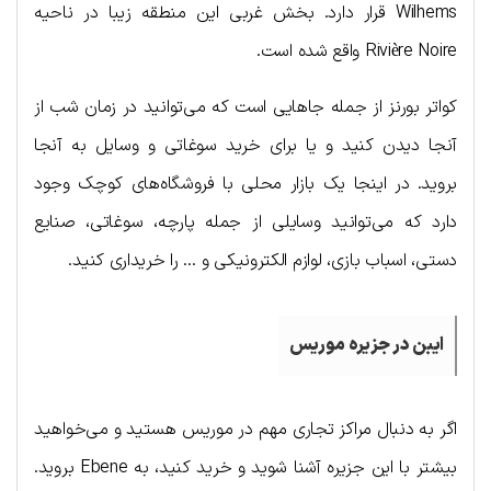
Wilhems قرار دارد. بخش غربی این منطقه زیبا در ناحیه
Rivière Noire واقع شده است.
کواتر بورنز از جمله جاهایی است که می‌توانید در زمان شب از
آنجا دیدن کنید و یا برای خرید سوغاتی و وسایل به آنجا
بروید. در اینجا یک بازار محلی با فروشگاه‌های کوچک وجود
دارد که می‌توانید وسایلی از جمله پارچه، سوغاتی، صنایع
دستی، اسباب بازی، لوازم الکترونیکی و … را خریداری کنید.
ایبن
در
جزیره
موریس
اگر به دنبال مراکز تجاری مهم در موریس هستید و می‌خواهید
بیشتر با این جزیره آشنا شوید و خرید کنید، به Ebene بروید.