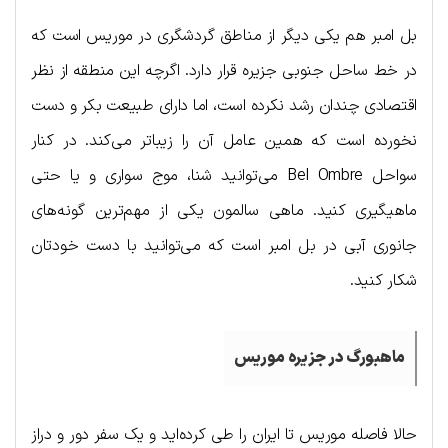
بل امبر هم یکی دیگر از مناطق گردشگری در موریس است که
در خط ساحل جنوبی جزیره قرار دارد. اگرچه این منطقه از نظر
اقتصادی چندان رشد نکرده است، اما دارای طبیعت بکر و دست
نخورده است که همین عامل آن را زیباتر می‌کند. در کنار
سواحل Bel Ombre می‌توانید شنا، موج سواری و یا حتی
ماهیگیری کنید. ماهی سالمون یکی از مهم‌ترین گونه‌های
جانوری آبی در بل امبر است که می‌توانید با دست خودتان
شکار کنید.
ماهبورگ
در
جزیره
موریس
حالا فاصله موریس تا ایران را طی کرده‌اید و یک سفر دور و دراز