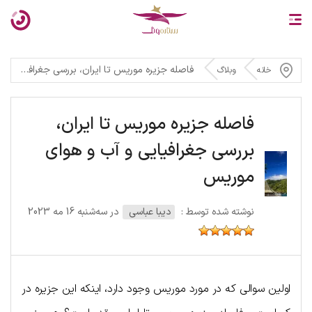
فاصله جزیره موریس تا ایران، بررسی جغرافیایی و آب و هوای موریس
خانه
وبلاگ
فاصله جزیره موریس تا ایران،
بررسی جغرافیایی و آب و هوای
موریس
نوشته شده توسط :
دیبا عباسی
در سه‌شنبه 16 مه 2023
اولین سوالی که در مورد موریس وجود دارد، اینکه این جزیره در