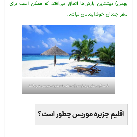
بهمن) بیشترین بارش‌ها اتفاق می‌افتد که ممکن است برای
سفر چندان خوشایندتان نباشد.
تابستان بهترین زمان برای سفر به جزیره موریس می‌باشد
اقلیم
جزیره
موریس
چطور
است؟