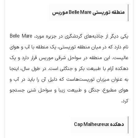
منطقه
توریستی
Belle Mare
موریس
یکی دیگر از جاذبه‌های گردشگری در جزیره مورد، Belle Mare
نام دارد که در میان منطقه توریستی، یک منطقه با آب و هوای
عالیست. این منطقه در سواحل شرقی موریس قرار دارد و یک
دهکده آرام با طبیعت بکر و جنگلی است. در طول سال، اینجا
به عنوان میزبان توریست‌هاست که دلیل آن را باید در آب و
هوای مطبوع، جنگل و طبیعت زیبا و سواحل شنی جستجو
کرد.
دهکده
Cap Malheureux