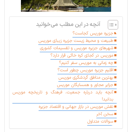
آنچه در این مطلب می‌خوانید
جزیره موریس کجاست؟
طبیعت و محیط زیست جزیره زیبای موریس
شهرهای جزیره موریس و تقسیمات کشوری
موریس در کجای کره خاکی قرار دارد؟
چه زمانی به موریس سفر کنیم؟
اقلیم جزیره موریس چطور است؟
بهترین مناطق گردشگری موریس
جزایر مجاور و همسایگان موریس
آنچه باید درباره جمعیت، فرهنگ و تاریخچه موریس
بدانید!
نقش موریس در بازار جهانی و اقتصاد جزیره
سخن آخر
سوالات متداول