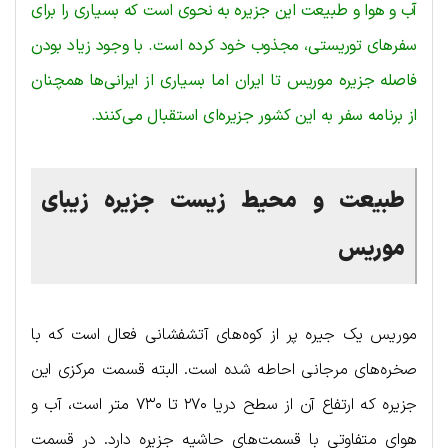
آب و هوا و طبیعت این جزیره به نحوی است که بسیاری را برای
سفرهای توریستی، مجذوب خود کرده است. با وجود زیاد بودن
فاصله جزیره موریس تا ایران اما بسیاری از ایرانی‌ها همچنان
از برنامه سفر به این کشور جزیره‌ای استقبال می‌کنند.
طبیعت و محیط زیست جزیره زیبای
موریس
موریس یک جیره پر از کوه‌های آتشفشانی فعال است که با
صخره‌های مرجانی احاطه شده است. البته قسمت مرکزی این
جزیره که ارتفاع آن از سطح دریا ۲۷۰ تا ۷۳۰ متر است، آب و
هوای متفاوتی با قسمت‌های حاشیه جزیره دارد. در قسمت