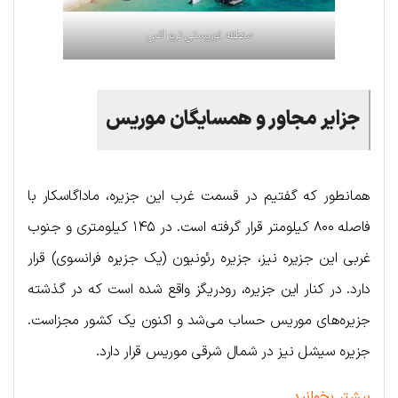
منطقه توریستی ترو اکس
جزایر
مجاور
و
همسایگان
موریس
همانطور که گفتیم در قسمت غرب این جزیره، ماداگاسکار با
فاصله ۸۰۰ کیلومتر قرار گرفته است. در ۱۴۵ کیلومتری و جنوب
غربی این جزیره نیز، جزیره رئونیون (یک جزیره فرانسوی) قرار
دارد. در کنار این جزیره، رودریگز واقع شده است که در گذشته
جزیره‌های موریس حساب می‌شد و اکنون یک کشور مجزاست.
جزیره سیشل نیز در شمال شرقی موریس قرار دارد.
بیشتر بخوانید …