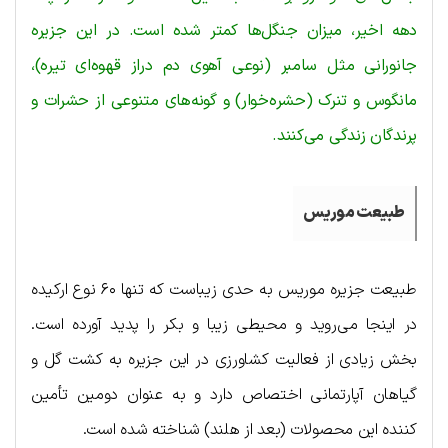
دهه اخیر، میزان جنگل‌ها کمتر شده است. در این جزیره
جانورانی مثل سامبر (نوعی آهوی دم دراز قهوه‌ای تیره)،
مانگوس و تنرک (حشره‌خوار) و گونه‌های متنوعی از حشرات و
پرندگان زندگی می‌کنند.
طبیعت موریس
طبیعت جزیره موریس به حدی زیباست که تنها ۶۰ نوع ارکیده
در اینجا می‌روید و محیطی زیبا و بکر را پدید آورده است.
بخش زیادی از فعالیت کشاورزی در این جزیره به کشت گل و
گیاهان آپارتمانی اختصاص دارد و به عنوان دومین تأمین
کننده این محصولات (بعد از هلند) شناخته شده است.