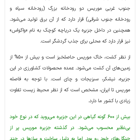
جنوب غربی موریس دو رودخانه بزرگ (رودخانه سیاه و
رودخانه جنوب شرقی) قرار دارد که از آن برق تولید می‌شود.
همچنین در داخل جزیره یک دریاچه کوچک به نام «واکواس»
نیز قرار دارد که محلی برای جذب گردشگر است.
از نظر کشت، خاک موریس حاصلخیز است و بیش از ۵۰% از
زمین‌های آن کشت می‌شود. عمده محصولات کشاورزی در این
جزیره، نیشکر، سبزیجات و چای است. با توجه به فاصله
موریس تا ایران، مشخص است که از نظر محیط زیست تفاوت
زیادی با کشور ما دارد.
بیش از ۶۰۰ گونه گیاهی در این جزیره می‌روید که در نوع خود
بی‌نظیر محسوب می‌شود. در گذشته جزیره موریس پر از
جنگل‌های خود رو بود. اما به دلیل ساخت‌ و سازها در چند