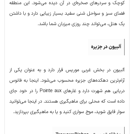
کوچک و سردرهای صخره‌ای در آن دیده می‌شود. این منطقه
فضای سبز و سواحل شنی سفید بسیار زیبایی دارد و با داشتن
یک هتل، می‌تواند چند روزی میزبان شما باشد.
آلبیون
در
جزیره
آلبیون در بخش غربی موریس قرار دارد و به عنوان یکی از
آرام‌ترین دهکده‌های جزیره محسوب می‌شود. اینجا به فانوس
دریایی هم شهرت دارد و غارهای Pointe aux را در خود جای
داده است که محلی برای ماهیگیری هستند. در اینجا می‌توانید
سوار قایق شوید، موج سواری کنید و یا به ماهیگیری بپردازید.