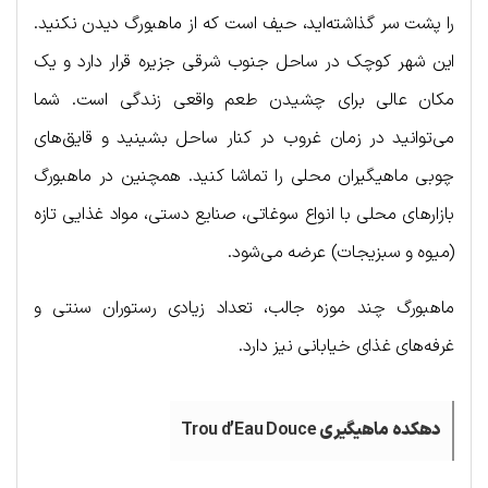
را پشت سر گذاشته‌اید، حیف است که از ماهبورگ دیدن نکنید.
این شهر کوچک در ساحل جنوب شرقی جزیره قرار دارد و یک
مکان عالی برای چشیدن طعم واقعی زندگی است. شما
می‌توانید در زمان غروب در کنار ساحل بشینید و قایق‌های
چوبی ماهیگیران محلی را تماشا کنید. همچنین در ماهبورگ
بازارهای محلی با انواع سوغاتی، صنایع دستی، مواد غذایی تازه
(میوه و سبزیجات) عرضه می‌شود.
ماهبورگ چند موزه جالب، تعداد زیادی رستوران سنتی و
غرفه‌های غذای خیابانی نیز دارد.
دهکده
ماهیگیری
Trou d’Eau Douce