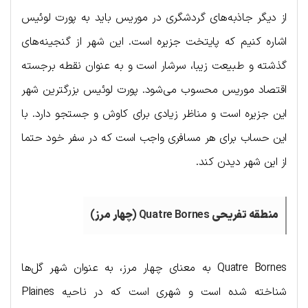
از دیگر جاذبه‌های گردشگری در موریس باید به پورت لوئیس
اشاره کنیم که پایتخت جزیره است. این شهر از گنجینه‌های
گذشته و طبیعت زیبا، سرشار است و به عنوان نقطه برجسته
اقتصاد موریس محسوب می‌شود. پورت لوئیس بزرگترین شهر
این جزیره است و مناظر زیادی برای کاوش و جستجو دارد. با
این حساب برای هر مسافری واجب است که در سفر خود حتما
از این شهر دیدن کند.
منطقه
تفریحی
Quatre Bornes (
چهار
مرز
)
Quatre Bornes به معنای چهار مرز، به عنوان شهر گل‌ها
شناخته شده است و شهری است که در ناحیه Plaines