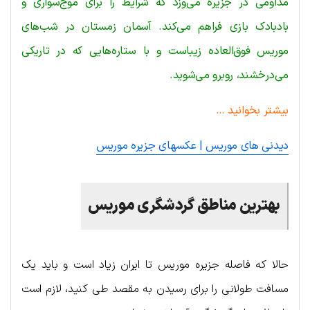
مداومی در جزیره می‌وزد که شرایط را برای موج‌سواری و
بادبادک بازی فراهم می‌کند. آسمان زمستان در شب‌های
موریس فوق‌العاده زیباست و با ستاره‌هایی که در تاریکی
می‌درخشند، روبرو می‌شوید.
بیشتر بخوانید …
دیدنی های موریس | عکسهای جزیره موریس
بهترین
مناطق
گردشگری
موریس
حالا که فاصله جزیره موریس تا ایران زیاد است و باید یک
مسافت طولانی را برای رسیدن به مقصد طی کنید، لازم است