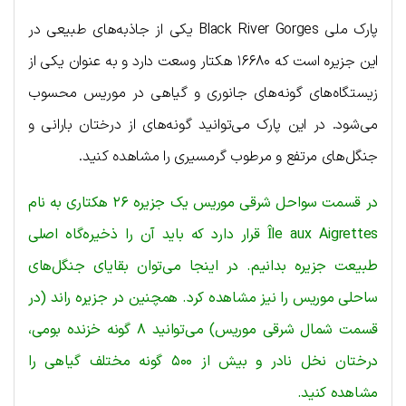
پارک ملی Black River Gorges یکی از جاذبه‌های طبیعی در
این جزیره است که ۱۶۶۸۰ هکتار وسعت دارد و به عنوان یکی از
زیستگاه‌های گونه‌های جانوری و گیاهی در موریس محسوب
می‌شود. در این پارک می‌توانید گونه‌های از درختان بارانی و
جنگل‌های مرتفع و مرطوب گرمسیری را مشاهده کنید.
در قسمت سواحل شرقی موریس یک جزیره ۲۶ هکتاری به نام
Île aux Aigrettes قرار دارد که باید آن را ذخیره‌گاه اصلی
طبیعت جزیره بدانیم. در اینجا می‌توان بقایای جنگل‌های
ساحلی موریس را نیز مشاهده کرد. همچنین در جزیره راند (در
قسمت شمال شرقی موریس) می‌توانید ۸ گونه خزنده بومی،
درختان نخل نادر و بیش از ۵۰۰ گونه مختلف گیاهی را
مشاهده کنید.