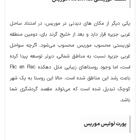
یکی دیگر از مکان های دیدنی در موریس، در امتداد ساحل
غربی جزیره قرار دارد و بعد از خلیج گرند بای، دومین منطقه
توریستی محسوب موریس محسوب می‌شود. اگرچه سواحل
غربی جزیره نسبت به مناطق شمالی، دیرتر توسعه پیدا کرده
است، اما وجود روستاهای زیبایی مثل دهکده Flic en Flac
باعث رشد این مناطق شده است. حالا این روستا به یک شهر
کوچک تبدیل شده است که می‌تواند مقصد گردشگری شما
باشد.
پورت
لوئیس
موریس