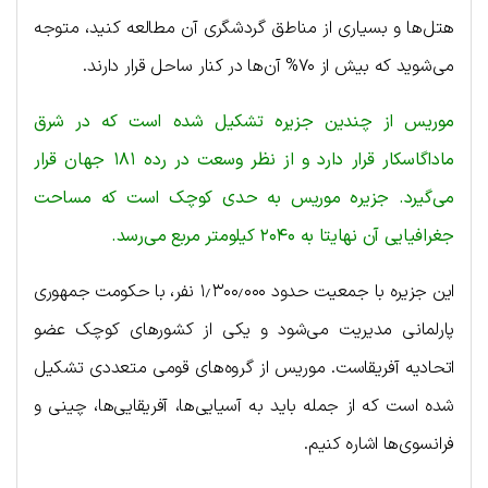
هتل‌ها و بسیاری از مناطق گردشگری آن مطالعه کنید، متوجه
می‌شوید که بیش از ۷۰% آن‌ها در کنار ساحل قرار دارند.
موریس از چندین جزیره تشکیل شده است که در شرق
ماداگاسکار قرار دارد و از نظر وسعت در رده ۱۸۱ جهان قرار
می‌گیرد. جزیره موریس به حدی کوچک است که مساحت
جغرافیایی آن نهایتا به ۲۰۴۰ کیلومتر مربع می‌رسد.
این جزیره با جمعیت حدود ۱٫۳۰۰٫۰۰۰ نفر، با حکومت جمهوری
پارلمانی مدیریت می‌شود و یکی از کشورهای کوچک عضو
اتحادیه آفریقاست. موریس از گروه‌های قومی متعددی تشکیل
شده است که از جمله باید به آسیایی‌ها، آفریقایی‌ها، چینی و
فرانسوی‌ها اشاره کنیم.