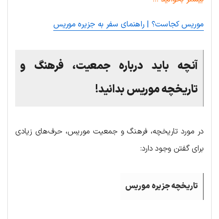
موریس کجاست؟ | راهنمای سفر به جزیره موریس
آنچه
باید
درباره
جمعیت،
فرهنگ
و
تاریخچه
موریس
بدانید
!
در مورد تاریخچه، فرهنگ و جمعیت موریس، حرف‌های زیادی
برای گفتن وجود دارد:
تاریخچه
جزیره
موریس