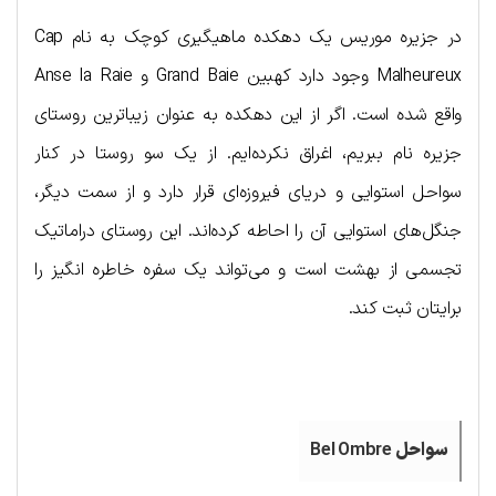
در جزیره موریس یک دهکده ماهیگیری کوچک به نام Cap
Malheureux وجود دارد کهبین Grand Baie و Anse la Raie
واقع شده است. اگر از این دهکده به عنوان زیباترین روستای
جزیره نام ببریم، اغراق نکرده‌ایم. از یک سو روستا در کنار
سواحل استوایی و دریای فیروزه‌ای قرار دارد و از سمت دیگر،
جنگل‌های استوایی آن را احاطه کرده‌اند. این روستای دراماتیک
تجسمی از بهشت است و می‌تواند یک سفره خاطره انگیز را
برایتان ثبت کند.
سواحل
Bel Ombre