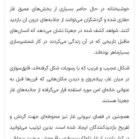
خوشبختانه در حال حاضر بسیاری از بخش‌های عمیق غار
حفاری شده و گردشگران می‌توانند از جاذبه‌های درون آن بازدید
کنند. شواهد کشف شده در جعیتا نشان می‌دهد که انسان‌های
ماقبل تاریخی که در آن زندگی می‌کردند در کار شمشیرسازی
بسیارماهر بوده‌اند.
اشکال عجیب و غریب که با رسوبات شکل گرفته‌اند، قایق‌سواری
در میان غار، پیاده‌روی و دیدن مکان‌هایی که قرن‌ها قبل به
عنوانی خانه‌ای امن مورد استفده قرار می‌گرفته از جاذبه‌های غار
جعیتا هستند.
همچنین در فضای بیرونی غار نیز محوطه‌ای جهت گردش و
تفریح بازدیدکنندگان ایجاد شده است. بدین ترتیب می‌توانید
در کنار بازدید از غار تله‌کابین‌سواری، باغ وحش و خرید سوغاتی