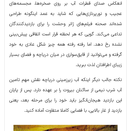
انعکاس صدای قطرات آب بر روی صخره‌ها، مجسمه‌های
عجیب و نورپردازی‌هایی که شاید به عمد اینگونه طراحی
شده‌اند صحنه فیلم‌های ژانر وحشت را برای بازدیدکنندگان
تداعی می‌کند. گویی که هر لحظه قرار است اتفاقی پیش‌بینی
نشده رخ دهد. اما رفته رفته همه چیز شکل عادی به خود
گرفته و می‌توانید از قایق‌سواری در میان دریاچه و فضای بسیار
زیبای اطرافتان لذت ببرید.
نکته جالب دیگر اینکه آب زیرزمینی دریاچه نقش مهم تامین
آب شرب نیمی از ساکنان بیروت را بر عهده دارد. پس از پایان
این بازدید هیجان‌انگیز باید خود را برای مرحله بعد، یعنی
بازدید از غار بالایی، با فضایی کاملا متفاوت آماده کنید.