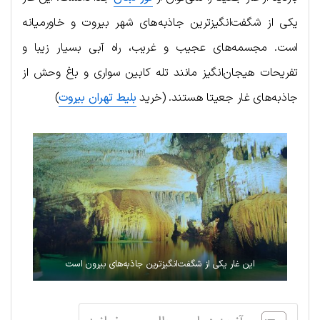
یکی از شگفت‌انگیزترین جاذبه‌های شهر بیروت و خاورمیانه
است. مجسمه‌های عجیب و غریب، راه آبی بسیار زیبا و
تفریحات هیجان‌انگیز مانند تله کابین سواری و باغ وحش از
جاذبه‌های غار جعیتا هستند. (خرید
بلیط تهران بیروت
)
این غار یکی از شگفت‌انگیزترین جاذبه‌های بیرون است