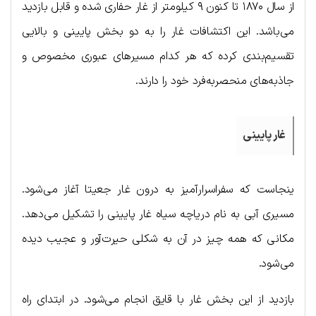
از سال ۱۸۷۰ تا کنون ۹ کیلومتر از غار حفاری شده و قابل بازدید
می‌باشد. این اکتشافات غار را به دو بخش پایینی و بالایی
تقسیم‌بندی کرده که هر کدام مسیرهای عبوری مخصوص و
جاذبه‌های منحصربه‌فرد خود را دارند.
غار پایینی
ینجاست که سفراسرارآمیز به درون غار جعیتا آغاز می‌شود.
مسیری آبی به نام دریاچه سیاه غار پایینی را تشکیل می‌دهد.
مکانی که همه چیز در آن به شکلی حیرت‌آور و عجیب دیده
می‌شود.
بازدید از این بخش غار با قایق انجام می‌شود. در ابتدای راه