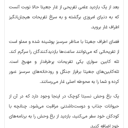
بعد از یک بازدید علمی تفریحی از غار جعیتا حالا نوبت آنست
که به دنیای امروزی برگشته و به سراغ تفریحات هیجان‌انگیز
اطراف غار بروید.
فضای اطراف جعیتا با مناظر سرسبز پوشیده شده و مملو است
از تفریحاتی که می‌توانند ساعت‌ها بازدیدکنندگان را سرگرم کند.
تله کابین سواری یکی تفریحات پرطرفدار و مهیج است.
تله‌‎کابین‌های جعیتا برفراز جنگل و رودخانه‌های سرسبز عبور
کرده و شما را به محوطه اصلی غار می‌رسانند.
یک باغ وحش نسبتا کوچک در اینجا وجود دارد که در آن از
حیوانات جذاب و دوست‌داشتنی مراقبت می‌شود. چنانچه با
کودکان خود سفر می‌کنید، بازدید از باغ وحش را به برنامه‌های
خود اضافه کنید.