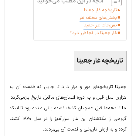
آنچه در این مطلب می‌خوانید
تاریخچه غار جعیتا
بخش‌های مختف غار
تفریحات غار جعیتا
غا‌ر جعیتا در کجا قرار دارد؟
تاریخچه غار جعیتا
جعیتا تاریخچه‌ای دور و دراز دارد تا جایی که قدمت آن به
هزاران سال قبل و به دوره انسان‌های ماقبل تاریخ بازمی‌گردد.
اما تا دهه‌ها قبل همچنان کشف نشده باقی مانده بود تا اینکه
گروهی از مکتشفان این غار اسرارآمیز را در سال ۱۸۷۰ کشف
کرده و به ارزش تاریخی و فدمت آن پی‌بردند.