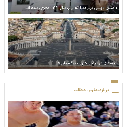
۱۰مکان دیدنی برتر دنیا که برای سال ۲۰۲۲ معرفی شده اند!
رم سفری در پیچ و خم و گذرگاه تاریخ
پربازدیدترین مطالب