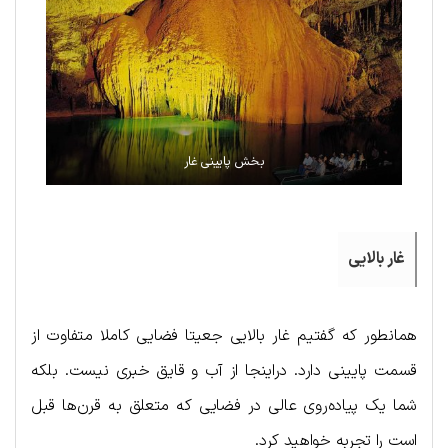
بخش پایینی غار
غار بالایی
همانطور که گفتیم غار بالایی جعیتا فضایی کاملا متفاوت از
قسمت پایینی دارد. دراینجا از آب و قایق خبری نیست. بلکه
شما یک پیاده‌روی عالی در فضایی که متعلق به قرن‌ها قبل
است را تجربه خواهید کرد.