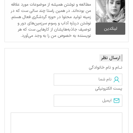
مطالعه و نوشتن همیشه از موضوعات مورد علاقه
من بوده‌اند. در همین راستا چند سالی ست که در
زمینه تولید محتوا در حوزه گردشگری فعال هستم.
نوشتن درباره آداب و رسوم سرزمین‌های دور و
لینکدین
توصیف جاذبه‌هایشان از کارهایی ست که هر
نویسنده به خصوص من را به وجد می‌آورد.
ارسال نظر
نــام و نام خانوادگی
پست الکترونیکی