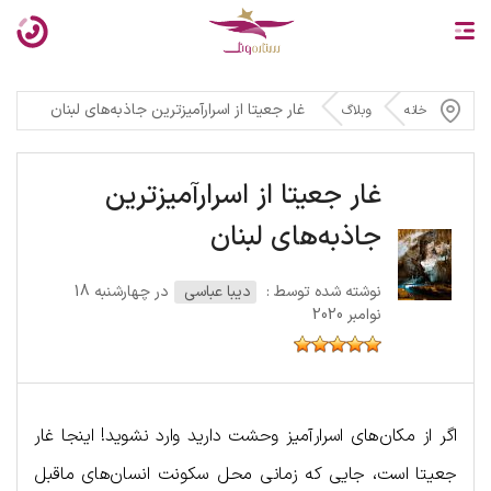
غار جعیتا از اسرارآمیزترین جاذبه‌های لبنان
خانه
وبلاگ
غار جعیتا از اسرارآمیزترین
جاذبه‌های لبنان
نوشته شده توسط :
دیبا عباسی
در چهارشنبه 18
نوامبر 2020
اگر از مکان‌های اسرارآمیز وحشت دارید وارد نشوید! اینجا غار
جعیتا است، جایی که زمانی محل سکونت انسان‌های ماقبل