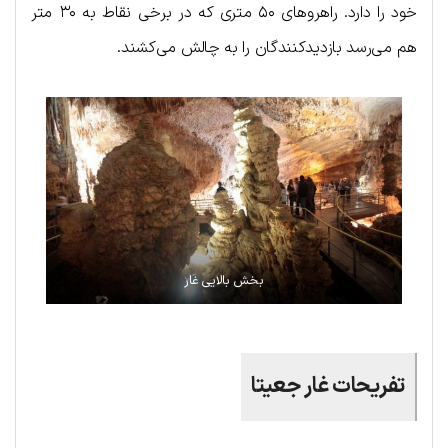
خود را دارد. راهروهای ۵۰ متری که در برخی نقاط به ۳۰ متر
هم می‌رسد بازدیدکنندگان را به چالش می‌کشند.
بخش بالایی غار
تفریحات غار جعیتا