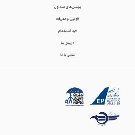
پرسش‌های متداول
قوانین و مقررات
فرم استخدام
درباره‌ی ما
تماس با ما