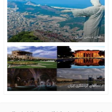
جاهای دیدنی برزیل
جاذبه‌های گردشگری ایران