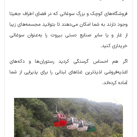
فروشگاه‌های کوچک و بزرگ سوغاتی که در فضای اطراف جعیتا
وجود دارند به شما امکان می‌دهند تا بتوانید مجسمه‌های زیبا
از غار و یا سایر صنایع دستی بیروت را به‌عنوان سوغاتی
خریداری کنید.
اگر هم احساس گرسنگی کردید رستوران‌ها و دکه‌های
اغذیه‌فروشی لذیذترین غذاهای لبنانی را برای پذیرایی از شما
آماده کرده‌اند.