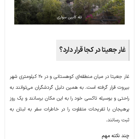
تله کابین سواری
غا‌ر جعیتا در کجا قرار دارد؟
غار جعیتا در میان منطقه‌ای کوهستانی و در ۲۰ کیلومتری شهر
بیروت قرار گرفته است. به همین دلیل گردشگران می‌توانند به
راحتی و بوسیله تاکسی خود را به این مکان برسانند و یک روز
پرهیجان با تفریحات متفاوت را در خاطرات سفر به لبنان به
ثبت رسانند.
چند نکته مهم