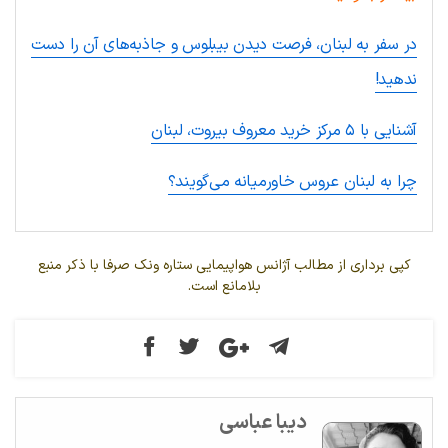
در سفر به لبنان، فرصت دیدن بیبلوس و جاذبه‌های آن را دست
ندهید!
آشنایی با ۵ مرکز خرید معروف بیروت، لبنان
چرا به لبنان عروس خاورمیانه می‌گویند؟
کپی برداری از مطالب آژانس هواپیمایی ستاره ونک صرفا با ذکر منبع
بلامانع است.
دیبا عباسی