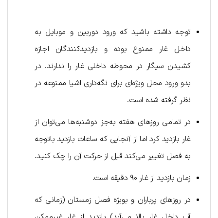
توجه داشته باشید که ورود دوربین و موبایل به
داخل غار ممنوع بوده و بازدیدکنندگان اجازه
کشیدن سیگار در محوطه داخلی غار را ندارند. در
بدو ورود محل ویژه‌ای برای نگه‌داری اشیا ممنوعه در
نظر گرفته شده است.
در تمامی روزهای هفته به‌جز دوشنبه‌ها می‌توان از
غار بازدید کرد اما از آنجایی که ساعات بازدید باتوجه
به فصل تغییر می‌کند قبل از حرکت آن را چک کنید.
زمان بازدید از غار ۹۰ دقیقه است.
در روزهای پرباران و بویژه فصل زمستان (زمانی که
آب داخل غار بالا می‌آید) بازدید از غار غیرممکن