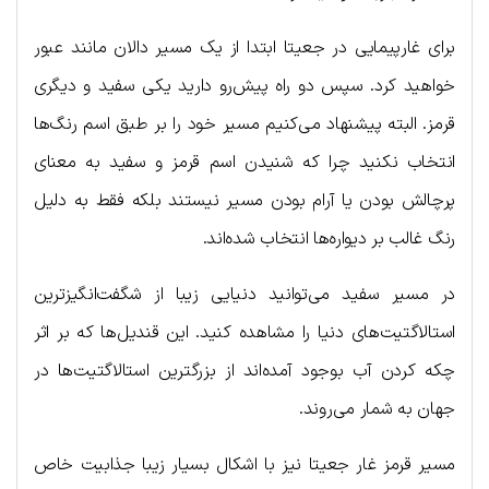
برای غارپیمایی در جعیتا ابتدا از یک مسیر دالان مانند عبور
خواهید کرد. سپس دو راه پیش‌رو دارید یکی سفید و دیگری
قرمز. البته پیشنهاد می‌کنیم مسیر خود را بر طبق اسم رنگ‌ها
انتخاب نکنید چرا که شنیدن اسم قرمز و سفید به معنای
پرچالش بودن یا آرام بودن مسیر نیستند بلکه فقط به دلیل
رنگ غالب بر دیواره‌ها انتخاب شده‌اند.
در مسیر سفید می‌توانید دنیایی زیبا از شگفت‌انگیزترین
استالاگتیت‌های دنیا را مشاهده کنید. این قندیل‌ها که بر اثر
چکه کردن آب بوجود آمده‌اند از بزرگترین استالاگتیت‌‌ها در
جهان به شمار می‌روند.
مسیر قرمز غار جعیتا نیز با اشکال بسیار زیبا جذابیت خاص