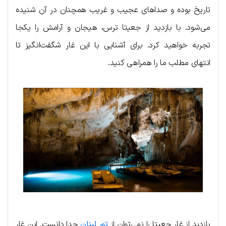
تاریخ بوده و صداهای عجیب و غریب همچنان در آن شنیده
می‌شود. با بازدید از جعیتا ترس، هیجان و آرامش را یکجا
تجربه خواهید کرد. برای آشنایی با این غار شگفت‌انگیز تا
انتهای مطلب ما را همراهی کنید.
بازدید از غار جعیتا را نمی‌توان از
تور لبنان
جدا دانست. این غار