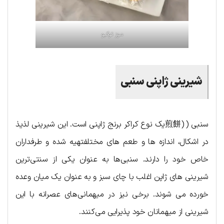
موز توکیو
شیرینی ژاپنی سنبی
سنبی ( (煎餅یک نوع کراکر برنج ژاپنی است. این شیرینی لذیذ
در اشکال، اندازه ها و طعم های مختلفتهیه شده و طرفداران
خاص خود را دارند. سنبی‌ها به عنوان یکی از سنتی‌ترین
شیرینی های ژاپن اغلب با چای سبز و به عنوان یک میان وعده
خورده می شوند. برخی نیز در میهمانی‌های عصرانه با این
شیرینی از میهمانان خود پذیرایی می‌کنند.