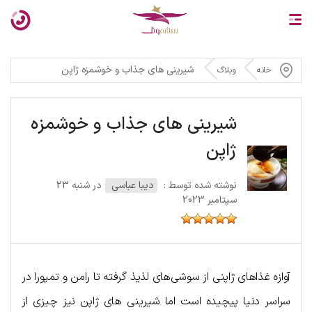
شیرینی های جذاب و خوشمزه ژاپن
خانه
وبلاگ
شیرینی های جذاب و خوشمزه
ژاپن
نوشته شده توسط :
دیبا عباسی
در شنبه 23
سپتامبر 2023
آوازه غذاهای ژاپنی از سوشی‌های لذیذ گرفته تا رامن و تمپورا در
سراسر دنیا پیچیده است اما شیرینی های ژاپن نیز چیزی از