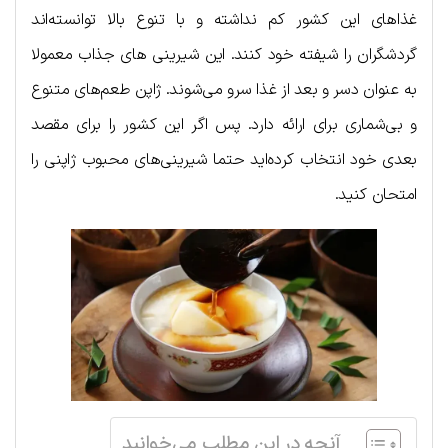
غذاهای این کشور کم نداشته و با تنوع بالا توانسته‌اند
گردشگران را شیفته خود کنند. این شیرینی های جذاب معمولا
به عنوان دسر و بعد از غذا سرو می‌شوند. ژاپن طعم‌های متنوع
و بی‌شماری برای ارائه دارد. پس اگر این کشور را برای مقصد
بعدی خود انتخاب کرده‌اید حتما شیرینی‌های محبوب ژاپنی را
امتحان کنید.
آنچه در این مطلب می‌خوانید