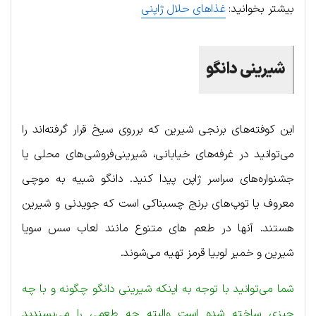
بیشتر بخوانید:
غذاهای حلال ژاپنی
شیرینی دانگو
این کوفته‌های برنجی شیرین که برروی سیخ قرار گرفته‌اند را
می‌توانید در غرفه‌های خیابانی، شیرینی‌فروشی‌های محلی یا
جشنواره‌های سراسر ژاپن پیدا کنید. دانگو شبیه به موچی
معروف یا توپ‌های برنج چسبناکی است که جویدنی و شیرین
هستند. آنها در طعم های متنوع مانند لعاب سس سویا
شیرین و خمیر لوبیا قرمز تهیه می‌شوند.
شما می‌توانید با توجه به اینکه شیرینی دانگو چگونه و با چه
چیزی ساخته شده است والبته چه طعمی را می‌پسندید