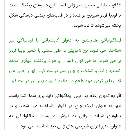
غذای خیابانی محبوب در ژاپن است. این دسرهای پنکیک مانند
با لوبیا قرمز شیرین پر شده و در قالب‌های چدنی دیسکی شکل
پخته می‌شوند تا ترد شوند.
ایماگاوایاکی همچنین به عنوان کایتنیاکی یا اوبانیاکی نیز
شناخته می شود، این شیرینی به طور سنتی با خمیر لوبیا قرمز
پر می شود، اما می توان آنها را با مواد پرکننده دیگری مانند
کاسترد وانیلی، شکلات و چای سبز درست کرد. آنها را حتی می
توان با پر کردن مواد طعم دار مانند کاری و پنیر نیز درست کرد.
اگر به تایوان رفته اید، پس ایماگاواکی باید برای شما آشنا باشد.
آنها به عنوان کیک چرخ در تایوان شناخته می شوند و در
بازارهای شبانه تایوانی به فروش می‌رسند. ایماگاوایاکی به
عنوان معروفترین شیرینی های ژاپن نیز شناخته می‌شود.