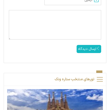
ارسال دیدگاه
تورهای منتخب ستاره ونک