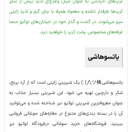
کرپ‌های خیابانی به عنوان میان وعدع‌ای لذیذ بیش از سایر
کرپ‌ها طرفدار داشته و معمولا همراه با چای گرم و لذیذ ژاپنی
سرو می‌شوند. در گشت و گذار خود در خیابان‌های توکیو حتما
غرفه‌های مخصوص پخت کرپ را خواهید دید.
یاتسوهاشی
یاتسوهاشی八ツ橋) ) یک شیرینی ژاپنی است که از آرد برنج،
شکر و دارچین تهیه می شود. این شیرینی بسیار جذاب به
عنوان معروفترین شیرینی توکیو نیز شناخته شده و می‌توانید
آن را در بسته بندی‌های متنوع در مغازه‌های سوغاتی فروشی
ببینید. فروشگاه‌های خرید سوغاتی درفرودگاه توکیو نیز