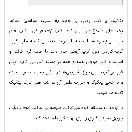
پنکیک یا کرپ ژاپنی با توجه به سلیقه سرآشپز دستور
پخت‌های متنوع دارد. پن کیک کرپ توت فرنگی، کرپ های
خیابانی (میوه ها + خامه + شربت انتخابی شما)، ماچا کرپ،
کرپ کارامل موز، کرپ آزوکی چای سبز با خامه فرم گرفته و
اسپند و کرپ موچی همه و همه در دسته شیرینی کرپ ژاپنی
قرار می‌گیرند. این نوع شیرینی‌ها در توکیو بسیار محبوب بوده
و با خمیر پنکیک و حرارت دادن آن در لایه های نازک پنکیک
تهیه می‌شوند.
با توجه به سلیقه خود می‌توانید میوه‌هایی مانند توت فرنگی،
بلوبری، موز و کیوی را برای تهیه کرپ استفاده کنید.