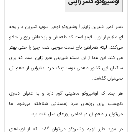
اوشیروکو، دسر ژاپنی
دسر کمی شیرین ژاپنی! اوشیروکو نوعی سوپ شیرین با رایحه
ای ملایم از لوبیا قرمز است که طعمش و رایحه‌اش روح را جادو
می‌کند. البته همراهی نان تست موچی همه چیز را حتی بهتر
می کند! این غذا از آن دسته شیرینی های ژاپن است که برای
ساکنان این کشور طعمی نوستالژیک دارد. بنابراین از طعم آن
نمی‌توان گذشت.
هر چند که اوشیروکو ماهیتی گرم دارد و به عنوان دسری
دلچسب برای روزهای سرد زمستانی شناخته می‌شود اما
می‌توان از طعم آن در تمامی روزهای سال لذت برد.
در مورد طرز تهیه اوشیروکو می‌توان گفت که از لوبیاهای