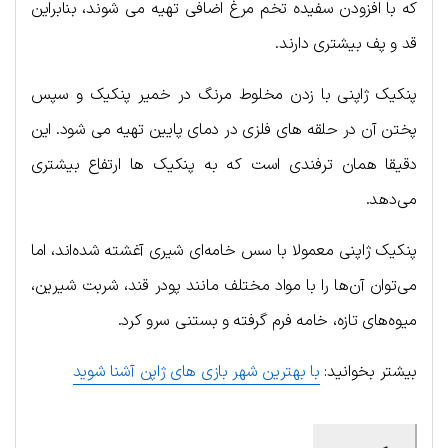
که با افزودن سفیده تخم مرغ اضافی تهیه می شوند، بنابراین
قد و پف بیشتری دارند.
پنکیک ژاپنی با زدن مخلوط مرنگ در خمیر پنکیک و سپس
پختن آن در حلقه های فلزی در دمای پایین تهیه می شود. این
دقیقا همان ترفندی است که به پنکیک ها ارتفاع بیشتری
می‌دهد.
پنکیک ژاپنی معمولا با سس خامه‌ای شیری آغشته شده‌اند، اما
می‌توان آن‌ها را با مواد مختلف مانند پودر قند، شربت شیرین،
میوه‌های تازه، خامه فرم گرفته و بستنی سرو کرد.
بیشتر بخوانید:
با بهترین شهر بازی‌ های ژاپن آشنا شوید