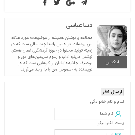
دیبا عباسی
مطالعه و نوشتن همیشه از موضوعات مورد علاقه
من بوده‌اند. در همین راستا چند سالی ست که در
زمینه تولید محتوا در حوزه گردشگری فعال هستم.
نوشتن درباره آداب و رسوم سرزمین‌های دور و
لینکدین
توصیف جاذبه‌هایشان از کارهایی ست که هر
نویسنده به خصوص من را به وجد می‌آورد.
ارسال نظر
نــام و نام خانوادگی
پست الکترونیکی