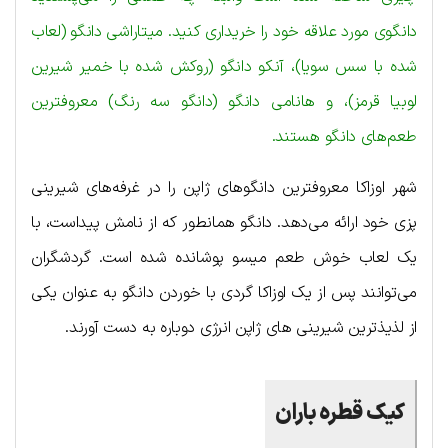
دانگوی مورد علاقه خود را خریداری کنید. میتاراشی دانگو (لعاب
شده با سس سویا)، آنکو دانگو (روکش شده با خمیر شیرین
لوبیا قرمز)، و هانامی دانگو (دانگو سه رنگ) معروفترین
طعم‌های دانگو هستند.
شهر اوزاکا معروفترین دانگوهای ژاپن را در غرفه‌های شیرینی
پزی خود ارائه می‌دهد. دانگو همانطور که از نامش پیداست، با
یک لعاب خوش طعم میسو پوشانده شده است. گردشگران
می‌توانند پس از یک اوزاکا گردی با خوردن دانگو به عنوان یکی
از لذیذترین شیرینی های ژاپن انرژی دوباره به دست آورند.
کیک قطره باران