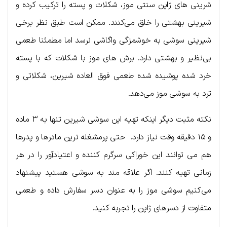
شرینی های ژاپن سنتی موز، شکلات و پسته را ترکیب کرده و
شیرینی بهشتی را خلق می‌کنند. ممکن است طبق نظر برخی
شیرینی سوشی به خوشمزگی واگاشی نرسد اما مطمئنا طعمی
بی‌نظیر و بهشتی دارد. برش های موز با شکلات که با پسته
خرد شده پوشیده شده طعمی فوق العاده شیرین، شکلاتی و
ترد به سوشی موز می‌دهد.
نکته مثبت دیگر اینکه تهیه این سوشی شیرین تنها به ۳ ماده
و ۱۵ دقیقه وقت نیاز دارد. حتی پرمشغله ترین مادرها و پدرها
هم می توانند این خوراکی سرگرم کننده و اعتیادآور را در هر
زمانی تهیه کنند. اگر علاقه مند به سوشی هستید پیشنهاد
می‌کنیم سوشی موز را به عنوان دسر سفارش داده و طعمی
متفاوت از دسرهای ژاپن را تجربه کنید.