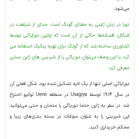
می‌شود.
دورا در زبان ژاپنی به معنای گونگ است. جدای از شباهت در
اشکال، افسانه‌ها حاکی از آن است که اولین دورایاکی توسط
کشاورزی ساخته شد که از گونگ برای تهیه پنکیک استفاده می
کرد. با این وصف می‌توان دوریاکی را از شیرینی های ژاپن سنتی
معرفی کرد.
دورایاکی اصلی تنها از یک لایه تشکیل شده بود. شکل فعلی آن
در سال ۱۹۱۴ توسط Usagiya در منطقه Ueno توکیو اختراع
شد. در سفر به ژاپن حتما دوریاکی را متحان و حتی می‌توانید
این شیرینی را به عنوان سوغات در بسته بندی‌های زیبا و
محکم خریداری کنید.