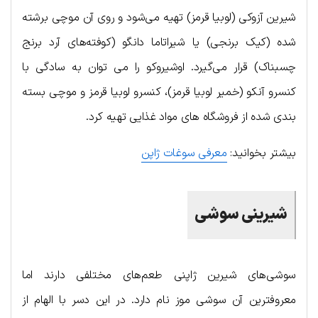
شیرین آزوکی (لوبیا قرمز) تهیه می‌شود و روی آن موچی برشته
شده (کیک برنجی) یا شیراتاما دانگو (کوفته‌های آرد برنج
چسبناک) قرار می‌گیرد. اوشیروکو را می توان به سادگی با
کنسرو آنکو (خمیر لوبیا قرمز)، کنسرو لوبیا قرمز و موچی بسته
بندی شده از فروشگاه های مواد غذایی تهیه کرد.
بیشتر بخوانید:
معرفی سوغات ژاپن
شیرینی سوشی
سوشی‌های شیرین ژاپنی طعم‌های مختلفی دارند اما
معروفترین آن سوشی موز نام دارد. در این دسر با الهام از