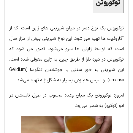
توکوروتن
توکوروتن یک نوع دسر در میان شیرینی های ژاپن است که از
آگاروفیت ها تهیه می شود. این نوع شیرینی بیش از هزار سال
است که توسط ژاپنی ها سرو می‌شود. تصور می شود که
توکوروتن در دوره نارا از طریق چین به ژاپن معرفی شده است.
این شیرینی به طور سنتی با جوشاندن تنگوسا (Gelidium
amansii) و سپس هم زدن بسیار به شکل ژله تهیه می‌شد.
امروزه توکوروتن یک میان وعده محبوب در طول تابستان در
ادو (توکیو) به شمار می‌رود.