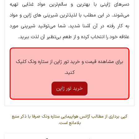
دسرهای ژاپنی با بهترین و سالم‌ترین مواد غذایی تهیه
می‌شوند. در این مطلب با لذیذترین شیرینی های ژاپن و مواد
به کار رفته در آن آشنا شدید. شما می‌توانید شیرینی مورد
علاقه خود را انتخاب کرده و از طعم بی‌نظیر آن لذت ببرید.
برای مشاهده قیمت و خرید تور ژاپن از ستاره ونک کلیک
کنید.
خرید تور ژاپن
کپی برداری از مطالب آژانس هواپیمایی ستاره ونک صرفا با ذکر منبع
بلامانع است.