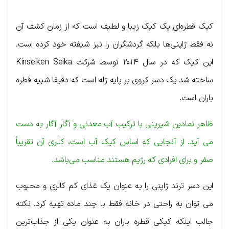
کیک قطره‌ای یک کیک زیبا و لطیف است که از زمان کشف آن
نه فقط ژاپنی‌ها بلکه گردشگران را نیز شیفته خود کرده است.
این کیک که در سال ۲۰۱۴ توسط شرکت Kinseiken Seika
ساخته شد یک دسر کروی بر پایه ژله است که دقیقا شبیه قطره
باران است.
ظاهر نمادین شیرینی با ترکیب آب معدنی و آگار آگار به دست
می آید. از آنجایی که اساس کیک آب است، کالری آن تقریباً
صفر و برای افرادی که رژیم هستند مناسب می‌باشد.
این دسر ترند ژاپنی را به عنوان یک غذای کم کالری و محبوب
می توان به راحتی در خانه فقط با چند ماده تهیه کرد. نکته
جالب اینکه کیکی قطره باران به عنوان یکی از جذاب‌ترین