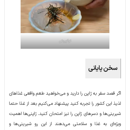
توکوروتن
سخن پایانی
اگر قصد سفر به ژاپن را دارید و می‌خواهید طعم واقعی غذاهای
لذیذ این کشور را تجربه کنید پیشنهاد می‌کنیم بعد از غذا حتما
شیرینی‌ها و دسرهای ژاپن را نیز امتحان کنید. ژاپنی‌ها اهمیت
ویژه‌ای به غذا و سلامتی می‌دهند از این رو شیرینی‌ها و