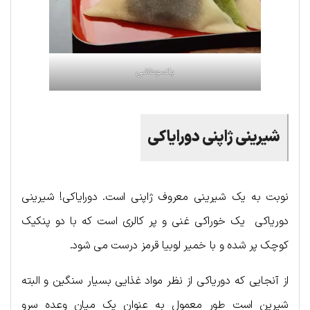
یاتسوهاشی
شیرینی ژاپنی دورایاکی
نوبت به یک شیرینی معروف ژاپنی است. دورایاکی! شیرینی
دوریاکی یک خوراکی غنی و پر کالری است که با دو پنکیک
کوچک پر شده و با خمیر لوبیا قرمز درست می شود.
از آنجایی که دوریاکی از نظر مواد غذایی بسیار سنگین و البته
شیرین است طور معمول به عنوان یک میان وعده سرو