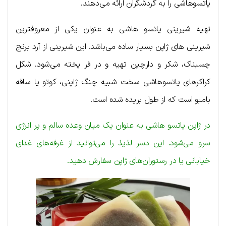
یاتسوهاشی را به گردشگران ارائه می‌دهند.
تهیه شیرینی یاتسو هاشی به عنوان یکی از معروفترین
شیرینی های ژاپن بسیار ساده می‌باشد. این شیرینی از آرد برنج
چسبناک، شکر و دارچین تهیه و در فر پخته می‌شود. شکل
کراکرهای یاتسوهاشی سخت شبیه چنگ ژاپنی، کوتو یا ساقه
بامبو است که از طول بریده شده است.
در ژاپن یاتسو هاشی به عنوان یک میان وعده سالم و پر انرژی
سرو می‌شود. این دسر لذیذ را می‌توانید از غرفه‌های غدای
خیابانی یا در رستوران‌های ژاپن سفارش دهید.