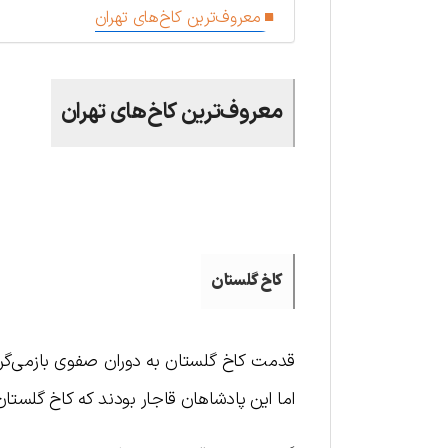
معروف‌ترین کاخ‌های تهران
معروف‌ترین کاخ‌های تهران
.
کاخ گلستان
قدمت کاخ گلستان به دوران صفوی بازمی‌گردد
اما این پادشاهان قاجار بودند که کاخ گلستان 