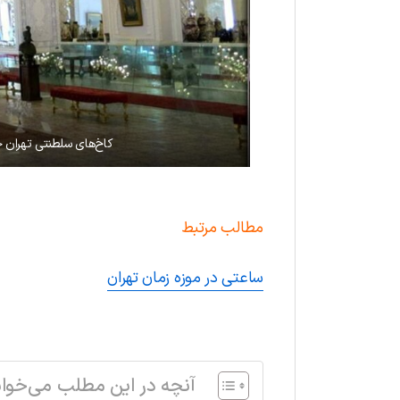
کاخ‌های سلطنتی تهران جلوه‌ای ا
مطالب مرتبط
ساعتی در موزه زمان تهران
.
آنچه در این مطلب می‌خوان