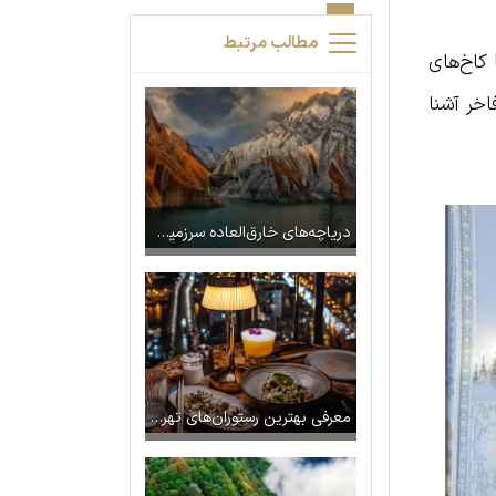
مطالب مرتبط
کاخ‌های
اخر آشنا
دریاچه‌های خارق‌العاده سرزمین ایران
معرفی بهترین رستوران‌های تهران