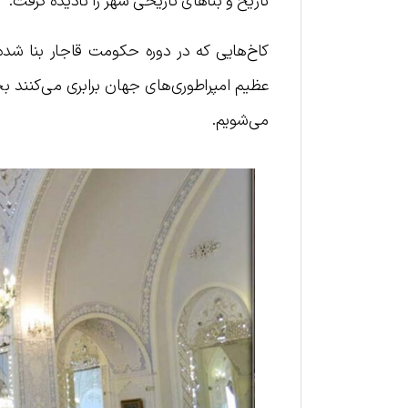
تاریخ و بناهای تاریخی شهر را نادیده گرفت.
کاخ‌هایی که در دوره حکومت قاجار بنا شد
عظیم امپراطوری‌های جهان برابری می‌کنند بخش
می‌شویم.