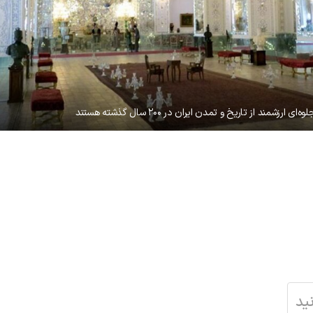
رزشمند از تاریخ و تمدن ایران در ۲۰۰ سال گذشته هستند
ید