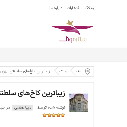
وبلاگ
افتخارات
درباره ما
زیباترین کاخ‌های سلطنتی تهران
خانه
وبلاگ
زیباترین کاخ‌های سلطنت
نوشته شده توسط :
دیبا عباسی
در چهارشنبه 