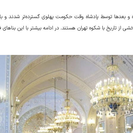
ه و بعدها توسط پادشاه وقت حکومت پهلوی گسترده‌تر شدند و با 
ی از تاریخ با شکوه تهران هستند. در ادامه بیشتر با این بناهای ف