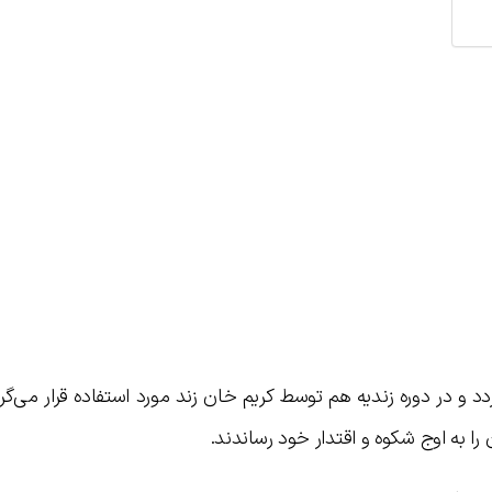
 و در دوره زندیه هم توسط کریم خان زند مورد استفاده قرار می‌گ
را به اوج شکوه و اقتدار خود رساندند.