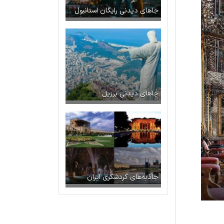
جاهای دیدنی رایگان استانبول
جاهای دیدنی برزیل
جاذبه‌های گردشگری ایران