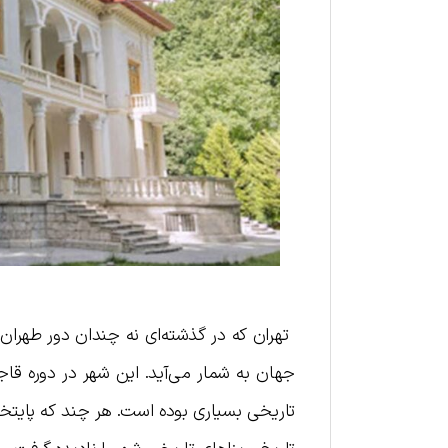
جهان به شمار می‌آید. این شهر در دوره قاج
تاریخی بسیاری بوده است. هر چند که پایتخ