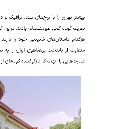
بیشتر تهران را با برج‌های بلند، ترافیک 
تعریف کوتاه کمی غیرمنصفانه باشد. دراین ک
هرکدام داستان‌های شنیدنی خود را دارند. مو
متفاوت از پایتخت پرهیاهوی ایران را به ن
عمارت‌هایی با ابهت که بازگوکننده گوشه‌ای از