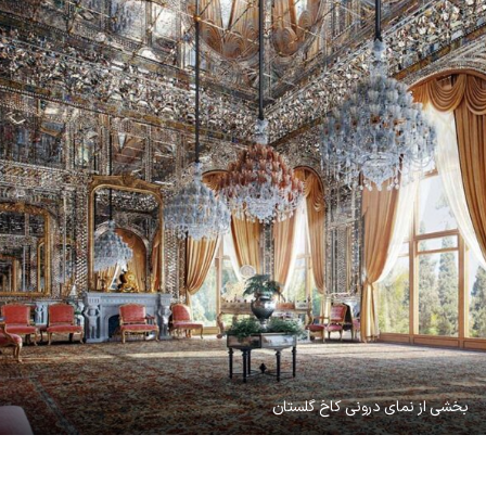
بخشی از نمای درونی کاخ گلستان