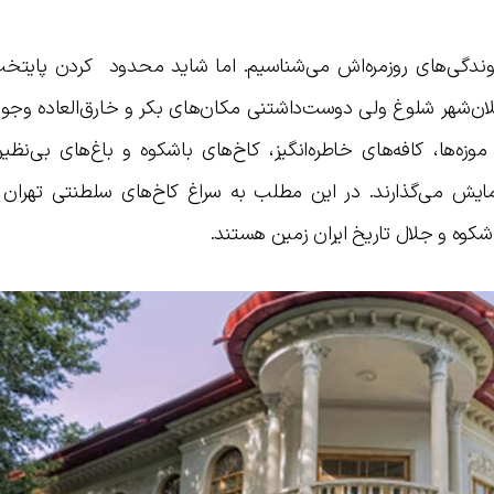
و دوندگی‌های روزمره‌اش می‌شناسیم. اما شاید محدود کردن پایتخت
لان‌شهر شلوغ ولی دوست‌داشتنی مکان‌های بکر و خارق‌العاده وجود
زه‌ها، کافه‌های خاطره‌انگیز، کاخ‌های باشکوه و باغ‌های بی‌نظیر
مایش می‌گذارند. در این مطلب به سراغ کاخ‌های سلطنتی تهران م
 شکوه و جلال تاریخ ایران زمین هستند.