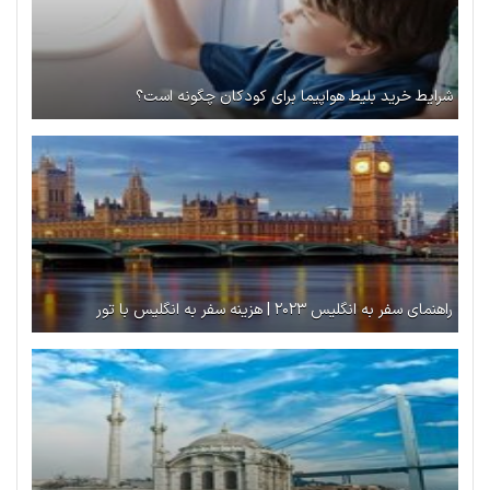
شرایط خرید بلیط هواپیما برای کودکان چگونه است؟
راهنمای سفر به انگلیس ۲۰۲۳ | هزینه سفر به انگلیس با تور