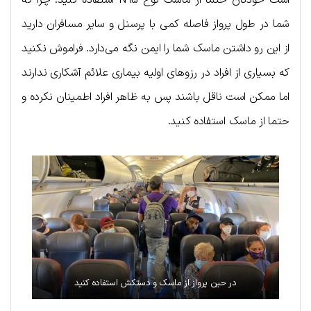
شما در طول پرواز فاصله کمی با پرسنل و سایر مسافران دارید
از این رو داشتن ماسک شما را ایمن نگه می‌دارد. فراموش نکنید
که بسیاری از افراد در رزوهای اولیه بیماری علائم آشکاری ندارند
اما ممکن است ناقل باشند پس به ظاهر افراد اطمینان نکرده و
حتما از ماسک استفاده کنید.
در حین پرواز از ماسک و دستکش استفاده کنید