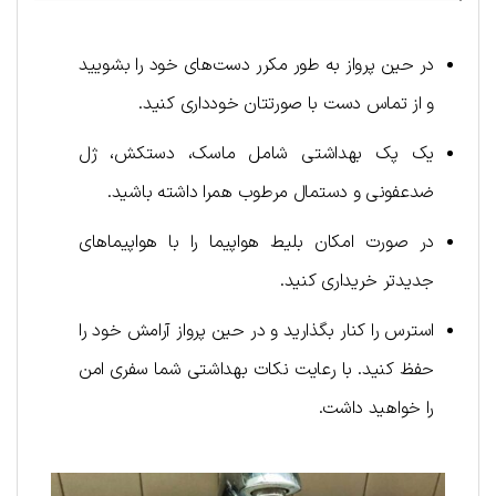
در حین پرواز به طور مکرر دست‌های خود را بشویید
و از تماس دست با صورتتان خودداری کنید.
یک پک بهداشتی شامل ماسک، دستکش، ژل
ضدعفونی و دستمال مرطوب همرا داشته باشید.
در صورت امکان بلیط هواپیما را با هواپیماهای
جدیدتر خریداری کنید.
استرس را کنار بگذارید و در حین پرواز آرامش خود را
حفظ کنید. با رعایت نکات بهداشتی شما سفری امن
را خواهید داشت.