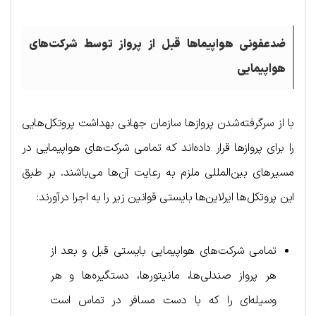
ضدعفونی هواپیماها قبل از پرواز توسط شرکت‌های
هواپیمایی
با از سرگرفته‌شدن پروازها سازمان جهانی بهداشت پروتکل‌هایی
را برای پروازها قرار داده‌اند که تمامی شرکت‌های هواپیمایی در
مسیرهای بین‌المللی ملزم به رعایت آن‌ها می‌باشند. بر طبق
این پروتکل‌ها ایرلاین‌ها بایستی قوانین زیر را به اجرا درآورند:
تمامی شرکت‌های هواپیمایی بایستی قبل و بعد از
هر پرواز صندلی‌ها، مانیتورها، دستگیره‌ها و هر
وسیله‌ای را که با دست مسافر در تماس است