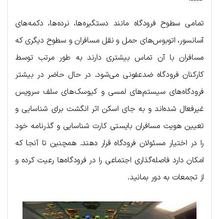
تمامی سطوح فرودگاه مانند دستگیره‌ها، نرده‌ها، دکمه‌های
آسانسور، اتوبوس‌های حمل و نقل مسافران و سطوح دیگری که
مسافران با آن تماس بیشتری دارند به طور مرتب توسط
کارکنان فرودگاه ضدعفونی می‌شود. در حال حاضر در بیشتر
فرودگاه‌های سیستم‌های لمسی و کیوسک‌های سلف سرویس
غیرفعال شده‌اند و به جای اسکن اثر انگشت برای شناسایی و
تعیین هویت مسافران بایستی کارت شناسایی و گذرنامه خود
را در اختیار مسئولان فرودگاه قرار دهند. همچنین تا آنجا که
امکان دارد فاصله‌گذاری اجتماعی را در فرودگاه‌ها رعیت کرده و
از تجمعات به دور بمانید.