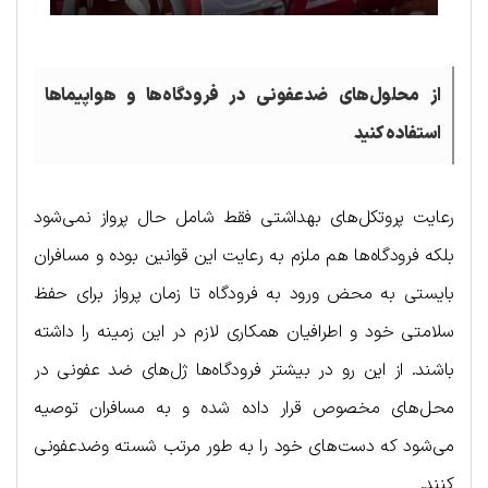
از محلول‌های ضدعفونی در فرودگاه‌ها و هواپیماها
استفاده کنید
رعایت پروتکل‌های بهداشتی فقط شامل حال پرواز نمی‌شود
بلکه فرودگاه‌ها هم ملزم به رعایت این قوانین بوده و مسافران
بایستی به محض ورود به فرودگاه تا زمان پرواز برای حفظ
سلامتی خود و اطرافیان همکاری لازم در این زمینه را داشته
باشند. از این رو در بیشتر فرودگاه‌ها ژل‌های ضد عفونی در
محل‌های مخصوص قرار داده شده و به مسافران توصیه
می‌شود که دست‌های خود را به طور مرتب شسته وضدعفونی
کنند.