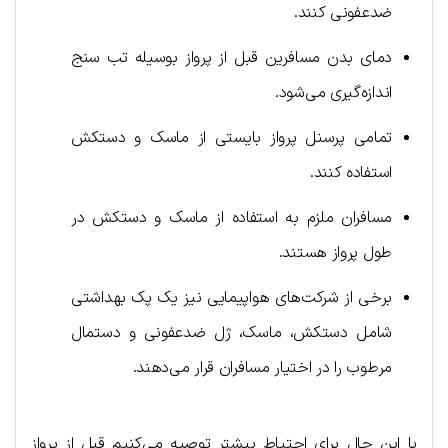
ضدعفونی کنند.
دمای بدن مسافرین قبل از پرواز بوسیله تب سنج
اندازه‌گیری می‌شود.
تمامی پرسنل پرواز بایستی از ماسک و دستکش
استفاده کنند.
مسافران ملزم به استفاده از ماسک و دستکش در
طول پرواز هستند.
برخی از شرکت‌های هواپیمایی نیز یک پک بهداشتی
شامل دستکش، ماسک، ژل ضدعفونی و دستمال
مرطوب را در اختیار مسافران قرار می‌دهند.
با این حال برای احتیاط بیشتر توصیه می‌کنیم قبل از پرواز