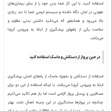
استفاده کنید. با این کار شما بدن خود را از سایر بیماری‌های
عفونی در امان نگاه داشته و سیستم ایمنی شما تا حد زیادی
بالا می‌رود و همانطور که می‌دانید داشتن بدنی مقاوم و
سلامت یکی از راه‍های پیشگیری از ابتلا به ویروس کرونا
می‌باشد.
در حین پرواز از دستکش و ماسک استفاده کنید
استفاده از دستکش و به‌ویژه ماسک از راه‌های اصلی پیشگیری
ابتلا به ویروس کرونا می‌باشد. با اینکه استفاده از این دو برای
مسافرین و پرسنل پرواز الزامی است اما باز هم تاکید می‌کنیم
چنانچه در پروازها سختگیری در این زمینه اعمال نشد، بهتر
است خودتان حتما از ماسک نوع N95 استفاده کنید. چرا که