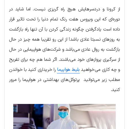
از کرونا و دردسرهایش هیچ راه گریزی نیست. اما شاید در
دوره‌ای که این ویروس هفت رنگ تمام دنیا را تحت تاثیر قرار
داده است یادگرفتن چگونه زندگی کردن با آن تنها راه بازگشت
به روزهای نسبتا عادی باشد! از این رو تقریبا همه چیز در حال
بازگشت به روال عادی می‌باشد و شرکت‌های هواپیمایی در حال
از سرگیری پروازهای خود می‌باشند. اگر شما هم چه برای تفریح
و چه کاری می‌خواهید
بلیط هواپیما
را خریداری کنید با خواندن
مطلب زیر می‌توانید پرتوکل‌های بهداشتی در هواپیما را مرور
کنید.