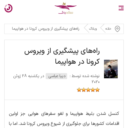
راه‌های پیشگیری از ویروس کرونا در هواپیما
خانه
وبلاگ
راه‌های پیشگیری از ویروس
کرونا در هواپیما
نوشته شده توسط :
دیبا عباسی
در یکشنبه 28 ژوئن
2020
کنسل شدن بلیط هواپیما و لغو سفرهای هوایی جز اولین
اقدامات کشورها برای جلوگیری از شیوع ویروس کرونا شد. اما با