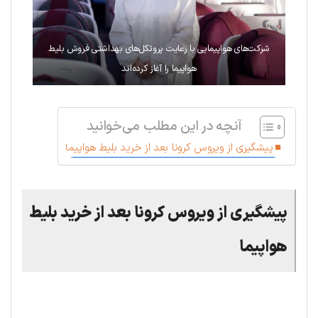
شرکت‌های هواپیمایی با رعایت پروتکل‌های بهداشتی فروش بلیط
هواپیما را آغاز کرده‌اند
آنچه در این مطلب می‌خوانید
پیشگیری از ویروس کرونا بعد از خرید بلیط هواپیما
پیشگیری از ویروس کرونا بعد از خرید بلیط
هواپیما
.