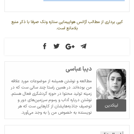
کپی برداری از مطالب آژانس هواپیمایی ستاره ونک صرفا با ذکر منبع
بلامانع است.
دیبا عباسی
مطالعه و نوشتن همیشه از موضوعات مورد علاقه
من بوده‌اند. در همین راستا چند سالی ست که در
زمینه تولید محتوا در حوزه گردشگری فعال هستم.
نوشتن درباره آداب و رسوم سرزمین‌های دور و
لینکدین
توصیف جاذبه‌هایشان از کارهایی ست که هر
نویسنده به خصوص من را به وجد می‌آورد.