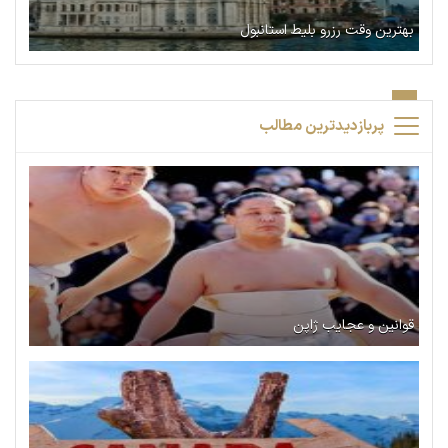
بهترین وقت رزرو بلیط استانبول
پربازدیدترین مطالب
قوانین و عجایب ژاپن