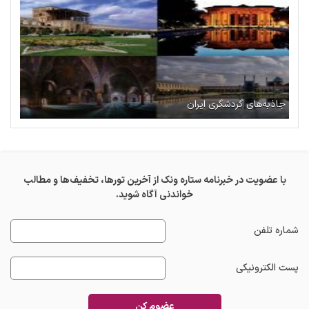
جاذبه‌های گردشگری ایران
با عضویت در خبرنامه ستاره ونک از آخرین تورها، تخفیف‌ها و مطالب
خواندنی آگاه شوید.
شماره تلفن
پست الکترونیکی
عضوم کن