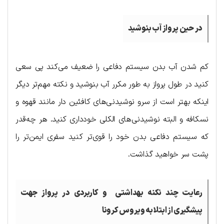
در حین پرواز آب بنوشید
کم شدن آب بدن سیستم دفاعی را ضعیف می‌کند پی سعی
کنید در طول پرواز به طور مکرر آب بنوشید و نکته مهم‌تر دیگر
اینکه بهتر است از سرو نوشیدنی‌های کافئین دار مانند قهوه و
نسکافه و البته نوشیدنی‌های الکلی خودداری کنید. هر چه‌قدر
که سیستم دفاعی بدن خود را قوی‌تر کنید سفری ایمن‌تر را
پشت‌ سر خواهید گذاشت.
رعایت چند نکنه بهداشتی و کاربردی در پرواز جهت
پیشگیری از ابتلا به ویروس کرونا