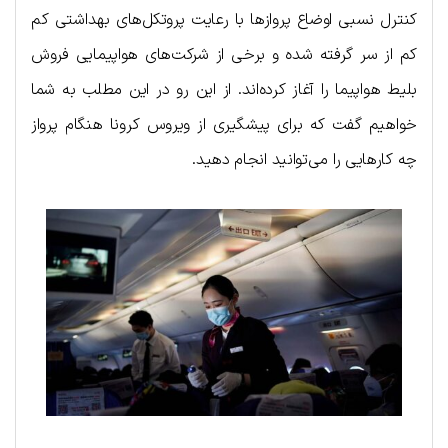
کنترل نسبی اوضاع پروازها با رعایت پروتکل‌های بهداشتی کم
کم از سر گرفته شده و برخی از شرکت‌های هواپیمایی فروش
بلیط هواپیما را آغاز کرده‌اند. از این رو در این مطلب به شما
خواهیم گفت که برای پیشگیری از ویروس کرونا هنگام پرواز
چه کارهایی را می‌توانید انجام دهید.