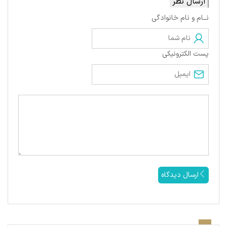
ارسال نظر
نــام و نام خانوادگی
پست الکترونیکی
ارسال دیدگاه