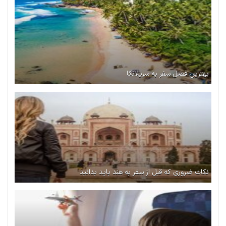
بهترین فصل سفر به سریلانکا
نکات ضروری که قبل از سفر به هند باید بدانید