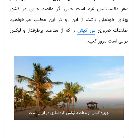
سفر دانستنشان لازم است حتی اگر مقصد جایی در کشور
پهناور خودمان باشد. از این رو در این مطلب می‌خواهیم
اطلاعات ضروری
تور کیش
را که از مقاصد پرطرفدار و لوکس
ایرانی است مرور کنیم.
جزیره کیش از مقاصد لوکس گردشگری در ایران است