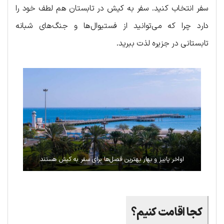
سفر انتخاب کنید. سفر به کیش در تابستان هم لطف خود را
دارد چرا که می‌توانید از فستیوال‌ها و جنگ‌های شبانه
تابستانی در جزیره لذت ببرید.
اواخر پاییز و بهار بهترین فصل‌ها برای سفر به کیش هستند
کجا اقامت کنیم؟