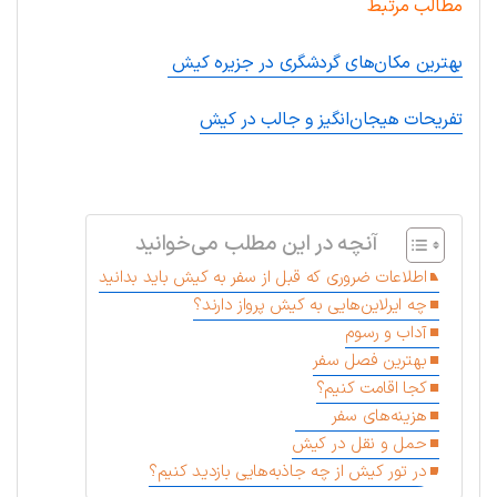
مطالب مرتبط
بهترین مکان‌های گردشگری در جزیره کیش
تفریحات هیجان‌انگیز و جالب در کیش
.
آنچه در این مطلب می‌خوانید
اطلاعات ضروری که قبل از سفر به کیش باید بدانید
چه ایرلاین‌هایی به کیش پرواز دارند؟
آداب و رسوم
بهترین فصل سفر
کجا اقامت کنیم؟
هزینه‌های سفر
حمل و نقل در کیش
در تور کیش از چه جاذبه‌هایی بازدید کنیم؟