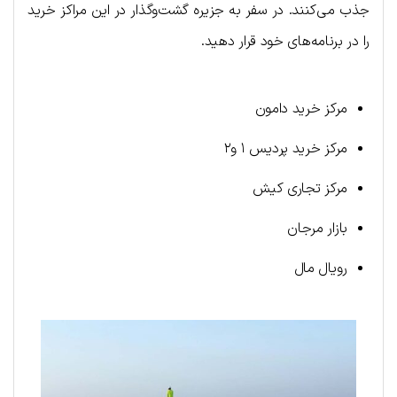
جذب می‌کنند. در سفر به جزیره گشت‌وگذار در این مراکز خرید
را در برنامه‌های خود قرار دهید.
مرکز خرید دامون
مرکز خرید پردیس ۱ و۲
مرکز تجاری کیش
بازار مرجان
رویال مال