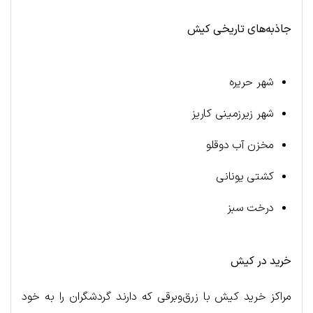
جاذبه‌های تاریخی کیش
شهر حریره
شهر زیرزمینی کاریز
مخزن آب دوقلو
کشتی یونانی
درخت سبز
خرید در کیش
مراکز خرید کیش با زرق‌وبرقی که دارند گردشگران را به خود