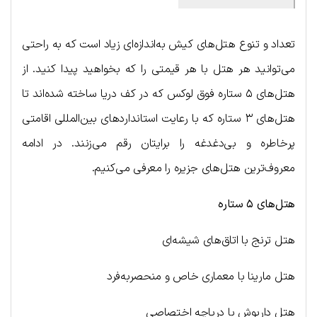
تعداد و تنوع هتل‌های کیش به‌اندازه‌ای زیاد است که به راحتی
می‌توانید هر هتل با هر قیمتی را که بخواهید پیدا کنید. از
هتل‌های ۵ ستاره فوق لوکس که در کف دریا ساخته‌ شده‌اند تا
هتل‌های ۳ ستاره که با رعایت استانداردهای بین‌المللی اقامتی
پرخاطره و بی‌دغدغه را برایتان رقم می‌زنند. در ادامه
معروف‌ترین هتل‌های جزیره را معرفی می‌کنیم.
هتل‌های ۵ ستاره
هتل ترنج با اتاق‌های شیشه‌ای
هتل مارینا با معماری خاص و منحصربه‌فرد
هتل داریوش با دریاچه اختصاصی