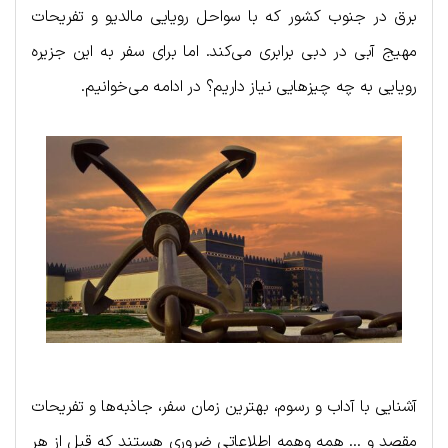
برق در جنوب کشور که با سواحل رویایی مالدیو و تفریحات
مهیج آبی در دبی برابری می‌کند. اما برای سفر به این جزیره
رویایی به چه چیزهایی نیاز داریم؟ در ادامه می‌خوانیم.
آشنایی با آداب و رسوم، بهترین زمان سفر، جاذبه‌ها و تفریحات
مقصد و … همه وهمه اطلاعاتی ضروری هستند که قبل از هر