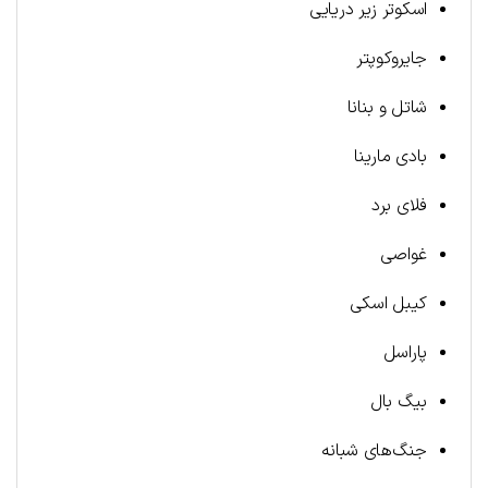
اسکوتر زیر دریایی
جایروکوپتر
شاتل و بنانا
بادی مارینا
فلای برد
غواصی
کیبل اسکی
پاراسل
بیگ بال
جنگ‌های شبانه