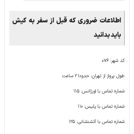
اطلاعات ضروری که قبل از سفر به کیش
باید بدانید
کد شهر: ۰۷۶
طول پرواز از تهران: حدودا ۲ ساعت
شماره تماس با اورژانس: ۱۱۵
شماره تماس با پلیس: ۱۱۰
شماره تماس با آتشنشانی: ۱۲۵