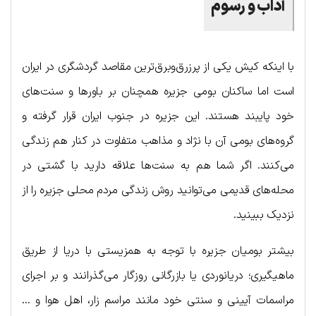
آداب و رسوم
با اینکه کیش یکی از پرزرق‌وبرق‌ترین مقاصد گردشگری در ایران
است اما ساکنان بومی جزیره همچنان بر باورها و سنت‌های
خود پایبند هستند. این جزیره در جنوب ایران قرار گرفته و
گروه‌های بومی آن با نژاد و مذاهب متفاوت در کنار هم زندگی
می‌کنند. اگر شما هم به سنت‌ها علاقه دارید با گشتی در
محله‌های قدیمی می‌توانید روش زندگی مردم محلی جزیره را از
نزدیک ببینید.
بیشتر بومیان جزیره با توجه به همزیستی با دریا از طریق
ماهیگیری؛ دریانوردی یا بازرگانی روزگار می‌گذرانند و بر اجرای
مراسمات آیینی و سنتی خود مانند مراسم زار، اهل هوا و …