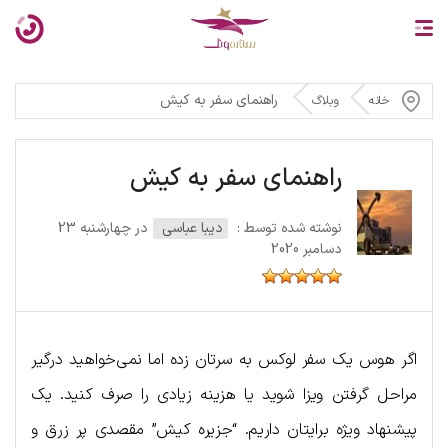
راهنمای سفر به کیش
خانه
وبلاگ
راهنمای سفر به کیش
نوشته شده توسط :
دیبا عباسی
در چهارشنبه 23
دسامبر 2020
اگر هوس یک سفر لوکس به سرتان زده اما نمی‌خواهید درگیر
مراحل گرفتن ویزا شوید یا هزینه زیادی را صرف کنید. یک
پیشنهاد ویژه برایتان داریم. “جزیره کیش” مقصدی پر زرق و