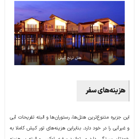
هتل ترنج کیش
هزینه‌های سفر
این جزیره متنوع‌ترین هتل‌ها، رستوران‌ها و البته تفریحات آبی
و غیرآبی را در خود دارد. بنابراین هزینه‌های تور کیش کاملا به