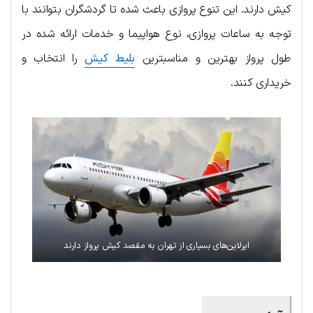
کیش دارند. این تنوع پروازی باعث شده تا گردشگران بتوانند با
توجه به ساعات پروازی، نوع هواپیما و خدمات ارائه شده در
طول پرواز بهترین و مناسبترین
بلیط کیش
را انتخاب و
خریداری کنند.
ایرلاین‌های بسیاری از تهران به مقصد کیش پرواز دارند