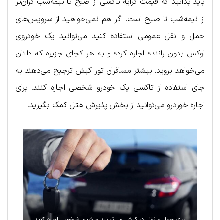
باید بدانید که قیمت کرایه تاکسی از صبح تا نیمه‌شب گران‌تر
از نیمه‌شب تا صبح است. اگر هم نمی‌خواهید از سرویس‌های
حمل و نقل عمومی استفاده کنید می‌توانید یک خودروی
لوکس بدون راننده اجاره کرده و به هر کجای جزیره که دلتان
می‌خواهد بروید. بیشتر مسافران تور کیش ترجبح می‌دهند به
جای استفاده از تاکسی یک خودرو شخصی اجاره کنند. برای
اجاره خوردرو می‌توانید از بخش پذیرش هتل کمک بگیرید.
برای حمل و نقل در کیش می‌توانید ماشین شخصی اجاره کنید