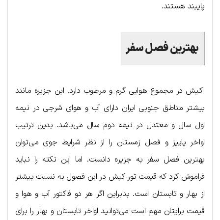
پایبند هستند.
بهترین فصل سفر
کیش در مجموع هوایی گرم و مرطوب دارد. این جزیره مانند
بیشتر مناطق جنوبی ایران دارای آب و هوای شرجی در نیمه
اول سال و معتدل در نیمه دوم سال می‌باشد. بدین ترتیب
اواخر پاییز و فصل زمستان را از نظر شرایط جوی می‌توان
بهترین فصل سفر به جزیره دانست. اما این نکته را نباید
فراموش کرد که قیمت تور کیش در این فصول به نسبت بیشتر
از بهار و تابستان است. بنابراین اگر هر دو فاکتور آب و هوا و
قیمت برایتان مهم است می‌توانید اواخر تابستان و بهار را برای