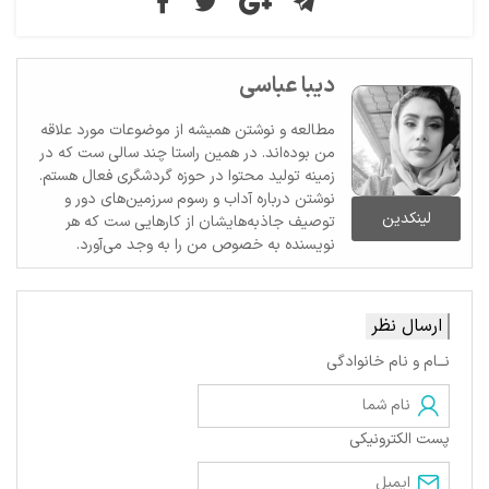
دیبا عباسی
مطالعه و نوشتن همیشه از موضوعات مورد علاقه
من بوده‌اند. در همین راستا چند سالی ست که در
زمینه تولید محتوا در حوزه گردشگری فعال هستم.
نوشتن درباره آداب و رسوم سرزمین‌های دور و
لینکدین
توصیف جاذبه‌هایشان از کارهایی ست که هر
نویسنده به خصوص من را به وجد می‌آورد.
ارسال نظر
نــام و نام خانوادگی
پست الکترونیکی