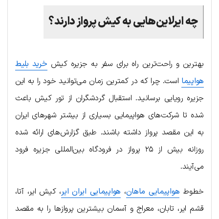
چه ایرلاین‌هایی به کیش پرواز دارند؟
بهترین و راحت‌ترین راه برای سفر به جزیره کیش
خرید بلیط
هواپیما
است. چرا که در کمترین زمان می‌توانید خود را به این
جزیره رویایی برسانید. استقبال گردشگران از تور کیش باعث
شده تا شرکت‌های هواپیمایی بسیاری از بیشتر شهرهای ایران
به این مقصد پرواز داشته باشند. طبق گزارش‌های ارائه شده
روزانه بیش از ۲۵ پرواز در فرودگاه بین‌المللی جزیره فرود
می‌آیند.
خطوط
هواپیمایی ماهان
،
هواپیمایی ایران‌ ایر
، کیش ایر، آتا،
قشم ایر، تابان، معراج و آسمان بیشترین پروازها را به مقصد