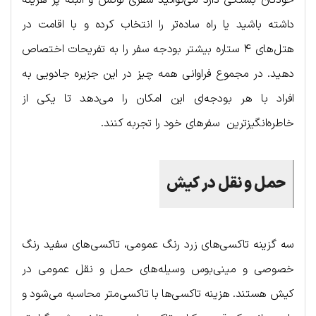
خودتان بستگی دارد می‌‌توانید سفری لوکس و البته پر هزینه
داشته باشید یا راه ساده‌تر را انتخاب کرده و با اقامت در
هتل‌های ۴ ستاره بیشتر بودجه سفر را به تفریحات اختصاص
دهید. در مجموع فراوانی همه چیز در این جزیره جادویی به
افراد با هر بودجه‌ای این امکان را می‌دهد تا یکی از
خاطره‌انگیزترین سفرهای خود را تجربه کنند.
حمل و نقل در کیش
سه گزینه تاکسی‌های زرد رنگ عمومی، تاکسی‌های سفید رنگ
خصوصی و مینی‌بوس وسیله‌‎های حمل و نقل عمومی در
کیش هستند. هزینه تاکسی‌ها با تاکسی‌متر محاسبه می‌شود و