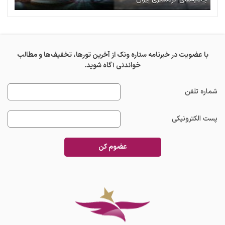
با عضویت در خبرنامه ستاره ونک از آخرین تورها، تخفیف‌ها و مطالب
خواندنی آگاه شوید.
شماره تلفن
پست الکترونیکی
عضوم کن