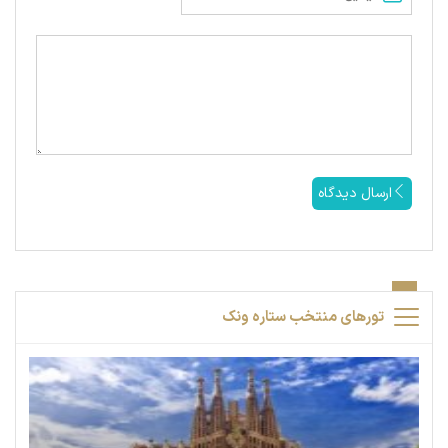
ارسال دیدگاه
تورهای منتخب ستاره ونک