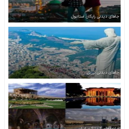
جاهای دیدنی رایگان استانبول
جاهای دیدنی برزیل
جاذبه‌های گردشگری ایران