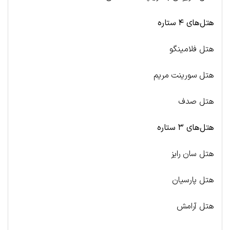
هتل‌های ۴ ستاره
هتل فلامینگو
هتل سورینت مریم
هتل صدف
هتل‌های ۳ ستاره
هتل سان رایز
هتل پارسیان
هتل آرامش