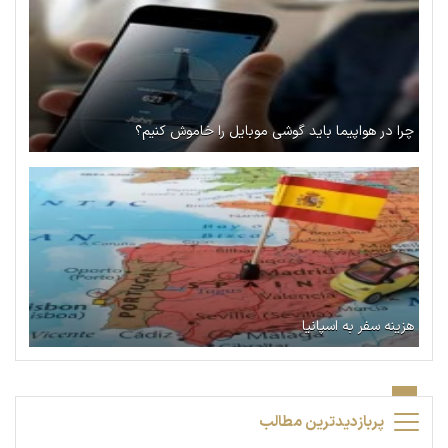
چرا در هواپیما باید گوشی موبایل را خاموش کنیم؟
هزینه سفر به اسپانیا
پربازدیدترین مطالب