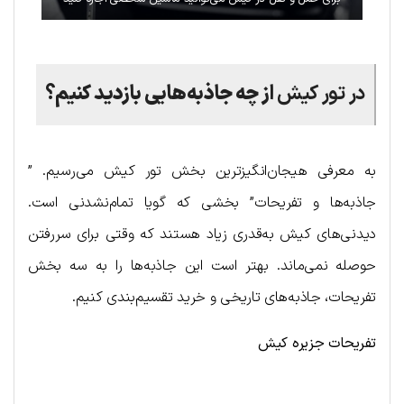
در تور کیش
از چه جاذبه‌هایی بازدید کنیم؟
به معرفی هیجان‌انگیزترین بخش تور کیش می‌رسیم. ”
جاذبه‌ها و تفریحات” بخشی که گویا تمام‌نشدنی است.
دیدنی‌های کیش به‌قدری زیاد هستند که وقتی برای سررفتن
حوصله نمی‌ماند. بهتر است این جاذبه‌ها را به سه بخش
تفریحات، جاذبه‌های تاریخی و خرید تقسیم‌بندی کنیم.
تفریحات جزیره کیش