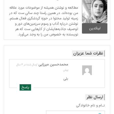
مطالعه و نوشتن همیشه از موضوعات مورد علاقه
من بوده‌اند. در همین راستا چند سالی ست که در
زمینه تولید محتوا در حوزه گردشگری فعال هستم.
نوشتن درباره آداب و رسوم سرزمین‌های دور و
لینکدین
توصیف جاذبه‌هایشان از کارهایی ست که هر
نویسنده به خصوص من را به وجد می‌آورد.
نظرات شما عزیزان
محمدحسین میرزایی
ارسال شده در 6 سال
پیش
بلی
پاسخ
ارسال نظر
نــام و نام خانوادگی