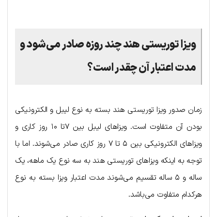
.
ویزا توریستی هند چند روزه صادر می‌شود و
مدت اعتبار آن چقدر است؟
زمان صدور ویزا توریستی هند بسته به نوع لیبل و الکترونیکی
بودن آن متفاوت است. ویزاهای لیبل بین ۷تا ۱۰ روز کاری و
ویزاهای الکترونیکی بین ۵ تا ۷ روز کاری صادر می‌شوند. اما با
توجه به اینکه ویزاهای توریستی هند به سه نوع یک ماهه، یک
ساله و ۵ ساله تقسیم‌ می‌شوند مدت اعتبار ویزا بسته به نوع
هرکدام متفاوت می‌باشد.