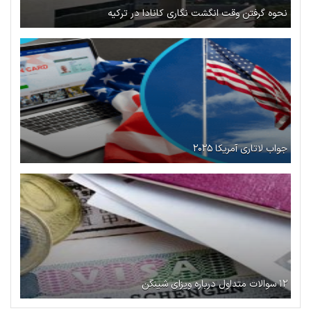
نحوه گرفتن وقت انگشت نگاری کانادا در ترکیه
جواب لاتاری آمریکا ۲۰۲۵
۱۲ سوالات متداول درباره ویزای شینگن