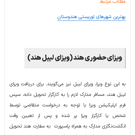
مطالب مرتبط
بهترین شهرهای توریستی هندوستان
.
ویزای حضوری هند (ویزای لیبل هند)
به این نوع ویزا، ویزای لیبل نیز می‌گویند. برای دریافت ویزای
لیبل هند، مسافر مدارک لازم را به کارگزار تحویل داده، سپس
فرم اپلیکیشن ویزا با توجه به درخواست متقاضی توسط
شخص یا کارگزار ویزا پر شده و پس از تعیین وقت
انگشت‌نگاری مدارک به همراه پاسپورت به سفارت هند تحویل