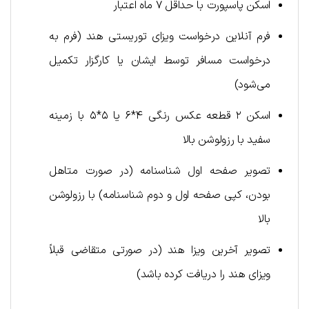
اسکن پاسپورت با حداقل ۷ ماه اعتبار
فرم آنلاین درخواست ویزای توریستی هند (فرم به
درخواست مسافر توسط ایشان یا کارگزار تکمیل
می‌شود)
اسکن ۲ قطعه عکس رنگی ۴*۶ یا ۵*۵ با زمینه
سفید با رزولوشن بالا
تصویر صفحه اول شناسنامه (در صورت متاهل
بودن، کپی صفحه اول و دوم شناسنامه) با رزولوشن
بالا
تصویر آخرین ویزا هند (در صورتی متقاضی قبلاً
ویزای هند را دریافت کرده باشد)