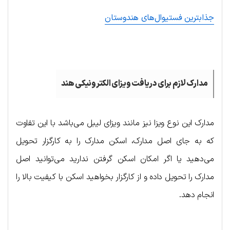
جذابترین فستیوال‌های هندوستان
.
مدارک لازم برای دریافت ویزای الکترونیکی هند
مدارک این نوع ویزا نیز مانند ویزای لیبل می‌باشد با این تفاوت
که به جای اصل مدارک، اسکن مدارک را به کارگزار تحویل
می‌دهید یا اگر امکان اسکن گرفتن ندارید می‌توانید اصل
مدارک را تحویل داده و از کارگزار بخواهید اسکن با کیفیت بالا را
انجام دهد.