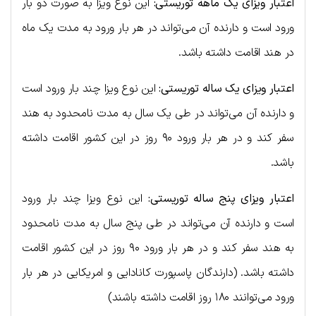
اعتبار ویزای یک ماهه توریستی:
این نوع ویزا به صورت دو بار
ورود است و دارنده آن می‌تواند در هر بار ورود به مدت یک ماه
در هند اقامت داشته باشد.
اعتبار ویزای یک ساله توریستی:
این نوع ویزا چند بار ورود است
و دارنده آن می‌تواند در طی یک سال به مدت نامحدود به هند
سفر کند و در هر بار ورود ۹۰ روز در این کشور اقامت داشته
باشد.
اعتبار ویزای پنج ساله توریستی:
این نوع ویزا چند بار ورود
است و دارنده آن می‌تواند در طی پنج سال به مدت نامحدود
به هند سفر کند و در هر بار ورود ۹۰ روز در این کشور اقامت
داشته باشد. (دارندگان پاسپورت کانادایی و امریکایی در هر بار
ورود می‌توانند ۱۸۰ روز اقامت داشته باشند)