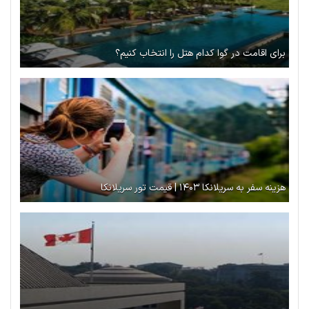
برای اقامت در گوا کدام هتل را انتخاب کنیم؟
هزینه سفر به سریلانکا ۱۴۰۳ | قیمت تور سریلانکا