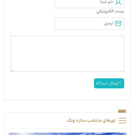
پست الکترونیکی
ارسال دیدگاه
تورهای منتخب ستاره ونک