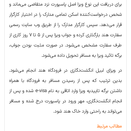
برای دریافت این نوع ویزا اصل پاسپورت نزد متقاضی می‌ماند و
شخص درخواست‌کننده اسکن تمامی مدارک را در اختیار کارگزار
قرار می‌دهد. سپس کارگزار مدارک را از طریق وب سایت رسمی
سفارت هند بارگذاری کرده و جواب ویزا پس از ۵ تا ۷ روز کاری از
طرف سفارت مشخص می‌شود. در صورت مثبت بودن جواب،
برگه تائید ویزا به مسافر تحویل داده می‌شود.
در ویزای لبیل انگشت‌نگاری در فرودگاه هند انجام می‌شود.
بدین ترتیب که پس از رسیدن مسافر به فرودگاه با همراه
داشتن برگه تاییدیه ویزا وارد اتاقی به نام e-visa شده و پس از
انجام انگشت‌نگاری، مهر ورود در پاسپورت درج شده و مسافر
می‌تواند به راحتی وارد خاک هند شود.
مطالب مرتبط