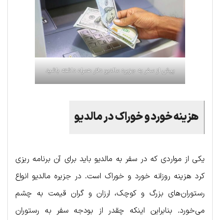
پیش از سفر به جزیره مالدیو دلار همراه داشته باشید
هزینه خورد و خوراک در مالدیو
یکی از مواردی که در سفر به مالدیو باید برای آن برنامه ریزی
کرد هزینه روزانه خورد و خوراک است. در جزیره مالدیو انواع
رستوران‌های بزرگ و کوچک، ارزان و گران قیمت به چشم
می‌خورد. بنابراین اینکه چقدر از بودجه سفر به رستوران