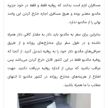
مسافران لازم است بدانند که روفیه فقط و فقط در خود جزیره
مالدیو معتبر بوده و هیچ مسافری اجازه خارج کردن این واحد
پولی را از مالدیو ندارد.
بنابراین برای سفر به مالدیو باید دلار به مقدار کافی دلار همراه
داشته و در طول سفر برای مخارج‌های روزانه و از طریق
صرافی‌های مالدیو دلار خود را به روفیه تبدیل کنید. از آنجا که
روفیه مالدیو فقط در این کشور قابل خرج کردن می‌باشد پس
مراقب باشید که بیش از اندازه روفیه دریافت نکنید. جهت
اطلاع از هزینه‌های مخارج روزانه در کشور مالدیو تا انتهای
مطلب با ما همراه باشید.