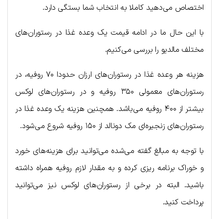
اختصاص می‌دهید کاملا به انتخاب شما بستگی دارد.
با این حال ما در ادامه قیمت یک وعده غذا در رستوران‌های
مختلف مالدیو را بررسی می‌کنیم.
هزینه هر وعده غذا در رستوران‌های ارزان حدودا ۷۰ روفیه، در
رستوران‌های معمولی ۳۵۰ روفیه و در رستوران‌های لوکس
بیشتر از ۴۰۰ روفیه می‌باشد. همچنین هزینه یک وعده غذا در
رستوران‌های زنجیره‌ای مک دونالد از ۱۵۰ روفیه شروع می‌شود.
با توجه به مبالغ گفته می‌شده می‌توانید برای هزینه‌های خورد
و خوراک برنامه ریزی کرده و به مقدار لازم روفیه همراه داشته
باشید. البته در برخی از رستوران‌های لوکس نیز می‌توانید
پرداخت کنید.