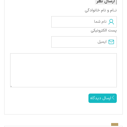
ارسال نظر
نــام و نام خانوادگی
پست الکترونیکی
ارسال دیدگاه