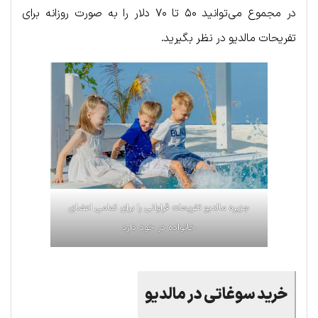
در مجموع می‌توانید ۵۰ تا ۷۰ دلار را به صورت روزانه برای
تفریحات مالدیو در نظر بگیرید.
جزیره مالدیو تفریحات قراوانی را برای تمامی اعضای
خانواده در خود دارد
خرید سوغاتی در مالدیو