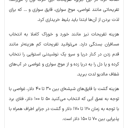
تفریحاتی مانند غواصی، موج سواری، قایق سواری و … که برای
لذت بردن از آن‌ها ابتدا باید بلیط خریداری کرد.
هزینه تفریحات نیز مانند خورد و خوراک کاملا به انتخاب
مسافران بستگی دارد. می‌توانید تفریحات کم هزینه‌تر مانند
قدم زدن در کنار دریا و سرو یک نوشیدنی استوایی را نتخاب
کرده و یا دل را به دریا زده و از موج سواری و غواصی در آب‌های
شفاف مالدیو لدت ببرید.
هزینه گشت با قایق‌های شیشه‌ای بین ۳۰ تا ۴۰ دلار، غواصی با
توجه به عمق آبی که انتخاب می‌کنید ۵۰ تا ۱۰۰ دلار، فلای برد
با توجه به زمان ۱۲۰ تا ۱۷۰ دلار و گشت در جزایر اطراف همراه با
پذیرایی بین ۷۰ تا ۱۵۰ دلار است.