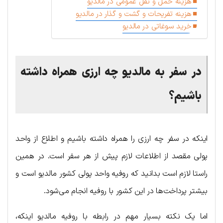
هزینه حمل و نقل عمومی در مالدیو
هزینه تفریحات و گشت و گذار در مالدیو
خرید سوغاتی در مالدیو
در سفر به مالدیو چه ارزی همراه داشته
باشیم؟
اینکه در سفر چه ارزی را همراه داشته باشیم و اطلاع از واحد
پولی مقصد از اطلاعات لازم پیش از هر سفر است. در همین
راستا لازم است بدانید که روفیه واحد پولی کشور مالدیو است و
بیشتر پرداخت‌ها در این کشور با روفیه انجام می‌شود.
اما یک نکته بسیار مهم در رابطه با روفیه مالدیو اینکه،