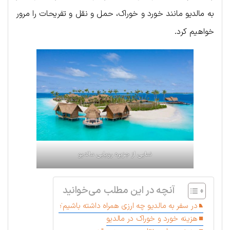
به مالدیو مانند خورد و خوراک، حمل و نقل و تفریحات را مرور
خواهیم کرد.
نمایی از جزیره رویایی مالدیو
آنچه در این مطلب می‌خوانید
در سفر به مالدیو چه ارزی همراه داشته باشیم؟
هزینه خورد و خوراک در مالدیو