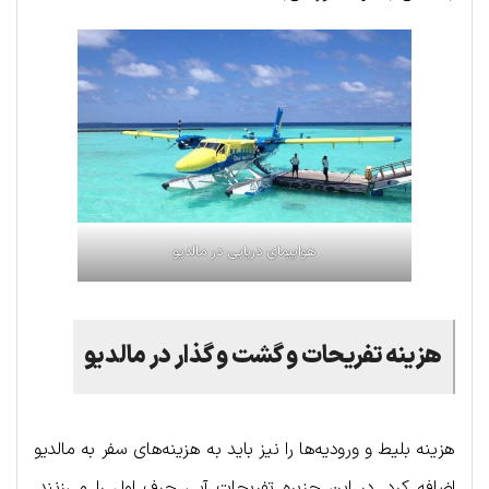
هواپیمای دریایی در مالدیو
هزینه تفریحات و گشت و گذار در مالدیو
هزینه بلیط و ورودیه‌ها را نیز باید به هزینه‌های سفر به مالدیو
اضافه کرد. در این جزیره تفریحات آبی حرف اول را می‌زنند.