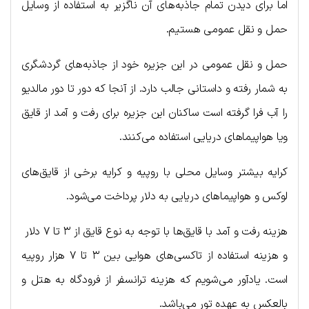
اما برای دیدن تمام جاذبه‌های آن ناگزیر به استفاده از وسایل
حمل و نقل عمومی هستیم.
حمل و نقل عمومی در این جزیره خود از جاذبه‌های گردشگری
به شمار رفته و داستانی جالب دارد. از آنجا که دور تا دور مالدیو
را آب فرا گرفته است ساکنان این جزیره برای رفت و آمد از قایق‌
ویا هواپیماهای دریایی استفاده می‌کنند.
کرایه بیشتر وسایل محلی با روپیه و کرایه برخی از قایق‌های
لوکس و هواپیماهای دریایی به دلار پرداخت می‌شود.
هزینه رفت و آمد با قایق‌ها با توجه به نوع قایق از ۳ تا ۷ دلار
و هزینه استفاده از تاکسی‌های هوایی بین ۳ تا ۷ هزار روپیه
است. یادآور می‌شویم که هزینه ترانسفر از فرودگاه به هتل و
بالعکس به عهده تور می‌باشد.