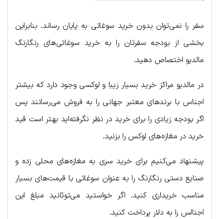
سفر را نمی‌توان بدون خرید سوغاتی به پایان رساند. بنابراین
بخشی از بودجه سفرتان را به خرید سوغاتی‌های رنگارنگ
مالدیو اختصاص دهید.
در مالدیو مراکز خرید بسیار زیبا و لوکسی وجود دارد که بیشتر
اجناس با برندهای معتبر جهانی را به فروش می‌رسانند پس
اگر بودجه زیادی را برای خرید در نظر نگرفته‌اید بهتر است قید
خرید در مغازه‌های لوکس را بزنید.
پیشنهاد می‌کنیم برای خرید سری به مغازه‌های محلی زده و
صنایع دستی رنگارنگ را به عنوان سوغاتی با قیمت‌های بسیار
مناسب خریداری کنید. اگر خواستید می‌توئانید مبلغ این
اجنالس را به دلار پرداخت کنید.