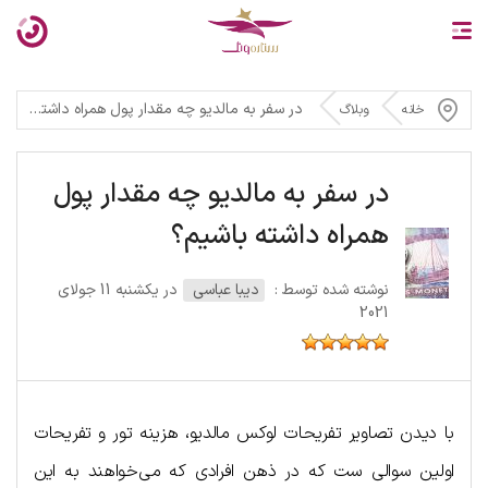
در سفر به مالدیو چه مقدار پول همراه داشته باشیم؟
خانه
وبلاگ
در سفر به مالدیو چه مقدار پول
همراه داشته باشیم؟
نوشته شده توسط :
دیبا عباسی
در یکشنبه 11 جولای
2021
با دیدن تصاویر تفریحات لوکس مالدیو، هزینه تور و تفریحات
اولین سوالی ست که در ذهن افرادی که می‌خواهند به این