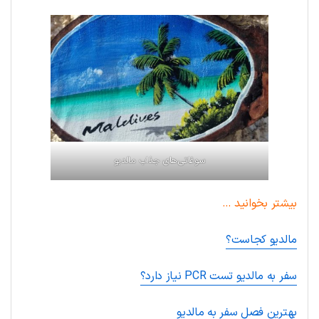
سوغاتی‌های جذاب مالدیو
بیشتر بخوانید …
مالدیو کجاست؟
سفر به مالدیو تست PCR نیاز دارد؟
بهترین فصل سفر به مالدیو