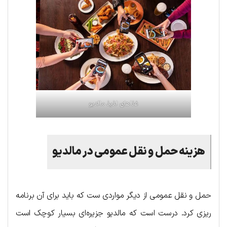
غذاهای لذیذ مالدیو
هزینه حمل و نقل عمومی در مالدیو
حمل و نقل عمومی از دیگر مواردی ست که باید برای آن برنامه
ریزی کرد. درست است که مالدیو جزیره‌ای بسیار کوچک است