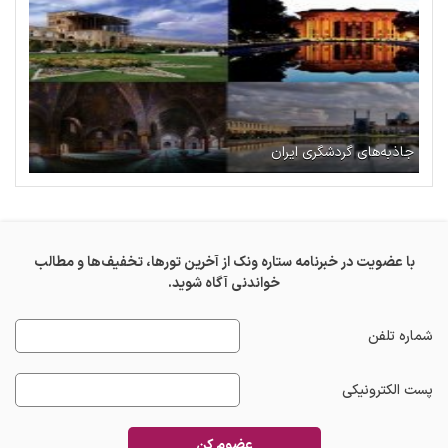
جاذبه‌های گردشگری ایران
با عضویت در خبرنامه ستاره ونک از آخرین تورها، تخفیف‌ها و مطالب
خواندنی آگاه شوید.
شماره تلفن
پست الکترونیکی
عضوم کن