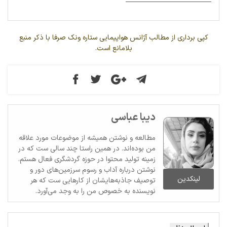
کپی برداری از مطالب آژانس هواپیمایی ستاره ونک صرفا با ذکر منبع
بلامانع است.
دیبا عباسی
مطالعه و نوشتن همیشه از موضوعات مورد علاقه
من بوده‌اند. در همین راستا چند سالی ست که در
زمینه تولید محتوا در حوزه گردشگری فعال هستم.
نوشتن درباره آداب و رسوم سرزمین‌های دور و
لینکدین
توصیف جاذبه‌هایشان از کارهایی ست که هر
نویسنده به خصوص من را به وجد می‌آورد.