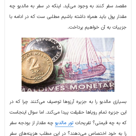
مقصد سفر کنند به وجود می‌آید. اینکه در سفر به مالدیو چه
مقدار پول باید همراه داشته باشیم مطلبی ست که در ادامه با
جزییات به آن خواهیم پرداخت.
بسیاری مالدیو را به جزیره آرزوها توصیف می‌کنند چرا که در
این جزیره تمام رویاها حقیقت پیدا می‌کند. اما سوال اینجاست
که به چه قیمتی؟ تفریحات
تور مالدیو
چه مقدار از بودجه سفر
را به خود اختصاص می‌دهند؟ در این مطلب هزینه‌های سفر