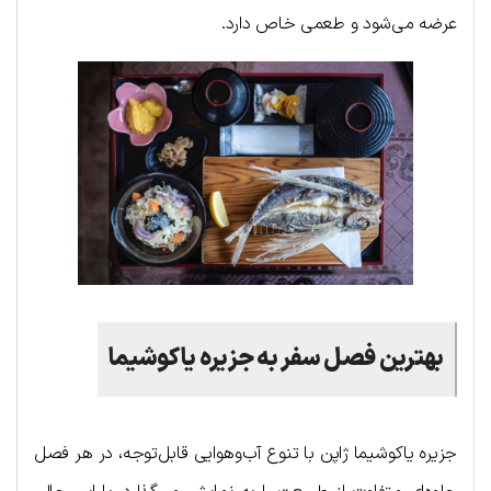
عرضه می‌شود و طعمی خاص دارد.
بهترین فصل سفر به جزیره یاکوشیما
جزیره یاکوشیما ژاپن با تنوع آب‌و‌هوایی قابل‌توجه، در هر فصل