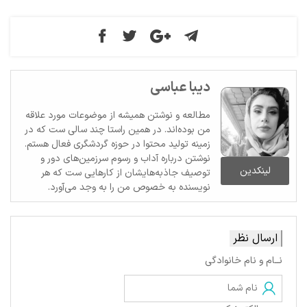
دیبا عباسی
مطالعه و نوشتن همیشه از موضوعات مورد علاقه
من بوده‌اند. در همین راستا چند سالی ست که در
زمینه تولید محتوا در حوزه گردشگری فعال هستم.
نوشتن درباره آداب و رسوم سرزمین‌های دور و
لینکدین
توصیف جاذبه‌هایشان از کارهایی ست که هر
نویسنده به خصوص من را به وجد می‌آورد.
ارسال نظر
نــام و نام خانوادگی