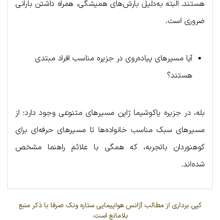
هستند. البته به‌دلیل بارش‌های همیشگی، همراه داشتن بارانی
ضروری است.
آیا مسیرهای پیاده‌روی در جزیره مناسب افراد مبتدی
هستند؟
بله، در جزیره یاکوشیما ژاپن مسیرهای متنوعی وجود دارد؛ از
مسیرهای سبک مناسب خانواده‌ها تا مسیرهای حرفه‌ای برای
کوهنوردان باتجربه، که همگی با علائم راهنما مشخص
شده‌اند.
کپی برداری از مطالب آژانس هواپیمایی ستاره ونک صرفا با ذکر منبع
بلامانع است.