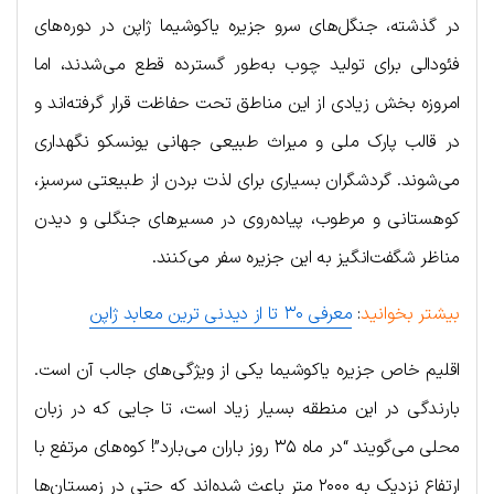
در گذشته، جنگل‌های سرو جزیره یاکوشیما ژاپن در دوره‌های
فئودالی برای تولید چوب به‌طور گسترده قطع می‌شدند، اما
امروزه بخش زیادی از این مناطق تحت حفاظت قرار گرفته‌اند و
در قالب پارک ملی و میراث طبیعی جهانی یونسکو نگهداری
می‌شوند. گردشگران بسیاری برای لذت بردن از طبیعتی سرسبز،
کوهستانی و مرطوب، پیاده‌روی در مسیرهای جنگلی و دیدن
مناظر شگفت‌انگیز به این جزیره سفر می‌کنند.
بیشتر بخوانید
:
معرفی ۳۰ تا از دیدنی ترین معابد ژاپن
اقلیم خاص جزیره یاکوشیما یکی از ویژگی‌های جالب آن است.
بارندگی در این منطقه بسیار زیاد است، تا جایی که در زبان
محلی می‌گویند “در ماه ۳۵ روز باران می‌بارد”! کوه‌های مرتفع با
ارتفاع نزدیک به ۲۰۰۰ متر باعث شده‌اند که حتی در زمستان‌ها