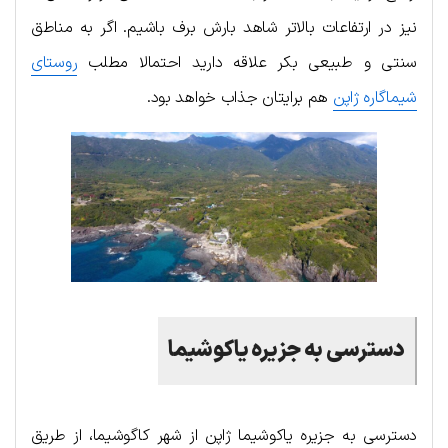
نیز در ارتفاعات بالاتر شاهد بارش برف باشیم. اگر به مناطق
سنتی و طبیعی بکر علاقه دارید احتمالا مطلب
روستای
شیماگاره ژاپن
هم برایتان جذاب خواهد بود.
دسترسی به جزیره یاکوشیما
دسترسی به جزیره یاکوشیما ژاپن از شهر کاگوشیما، از طریق