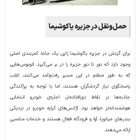
حمل‌ونقل در جزیره یاکوشیما
برای گردش در جزیره یاکوشیما ژاپن یک جاده کمربندی اصلی
وجود دارد که دور تا دور جزیره را در بر می‌گیرد. اتوبوس‌هایی
که به طور منظم در این مسیر رفت‌وآمد می‌کنند، اغلب
پاسخگوی نیاز گردشگران هستند، اما با توجه به پراکندگی
جاذبه‌ها در نقاط دورافتاده‌تر، اجاره‌ی خودرو انتخابی
هوشمندانه‌تر خواهد بود. آژانس‌های کرایه خودرو در نزدیکی
بندرهای میانورا، آوا و فرودگاه فعال هستند و خدمات مناسبی
ارائه می‌دهند.