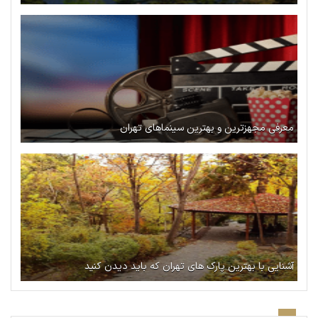
معرفی مجهزترین و بهترین سینماهای تهران
آشنایی با بهترین پارک های تهران که باید دیدن کنید