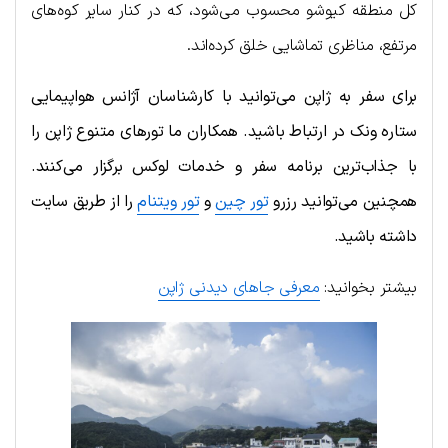
کل منطقه کیوشو محسوب می‌شود، که در کنار سایر کوه‌های
مرتفع، مناظری تماشایی خلق کرده‌اند.
برای سفر به ژاپن می‌توانید با کارشناسان آژانس هواپیمایی
ستاره ونک در ارتباط باشید. همکاران ما تورهای متنوع ژاپن را
با جذاب‌ترین برنامه سفر و خدمات لوکس برگزار می‌کنند.
همچنین می‌توانید رزرو
تور چین
و
تور ویتنام
را از طریق سایت
داشته باشید.
بیشتر بخوانید:
معرفی جاهای دیدنی ژاپن