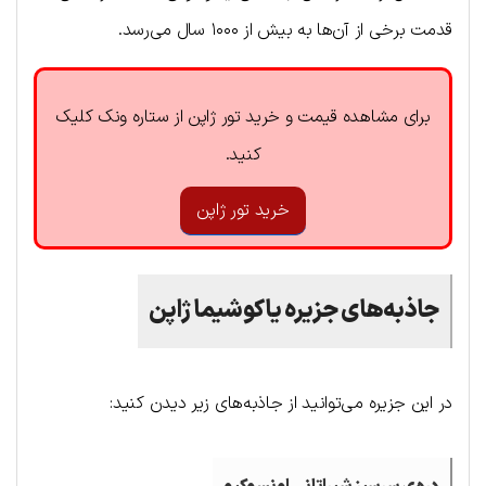
قدمت برخی از آن‌ها به بیش از ۱۰۰۰ سال می‌رسد.
برای مشاهده قیمت و خرید تور ژاپن از ستاره ونک کلیک
کنید.
خرید تور ژاپن
جاذبه‌های جزیره یاکوشیما ژاپن
در این جزیره می‌توانید از جاذبه‌های زیر دیدن کنید: