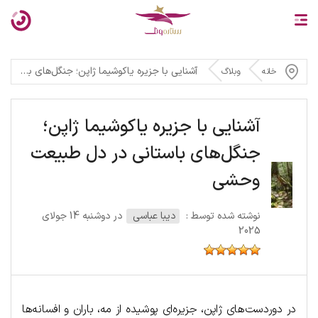
آشنایی با جزیره یاکوشیما ژاپن؛ جنگل‌های باستانی در دل طبیعت وحشی
خانه
وبلاگ
آشنایی با جزیره یاکوشیما ژاپن؛
جنگل‌های باستانی در دل طبیعت
وحشی
نوشته شده توسط :
دیبا عباسی
در دوشنبه 14 جولای
2025
در دوردست‌های ژاپن، جزیره‌ای پوشیده از مه، باران و افسانه‌ها