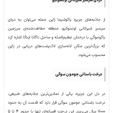
دره‌ی سرسبز شیراتانی اونسوکیو
از جاذبه‌های جزیره یاکوشیما ژاپن جمله می‌توان به دره‌ی
سرسبز شیراتانی اونسوکیو، منطقه حفاظت‌شده‌ی سرزمین
یاکوسوگی با درختان عظیم‌الجثه و ساحل ناگاتا ایناکا اشاره کرد
که بزرگ‌ترین مکان لانه‌سازی لاک‌پشت‌های دریایی در ژاپن
محسوب می‌شود.
درخت باستانی جومون سوگی
در دل این جزیره، یکی از نمادین‌ترین جاذبه‌های طبیعی،
درخت باستانی جومون سوگی قرار دارد که قدمت آن به حدود
۷۰۰۰ سال می‌رسد. این درخت افسانه‌ای تنها با حدود ۴ تا ۵