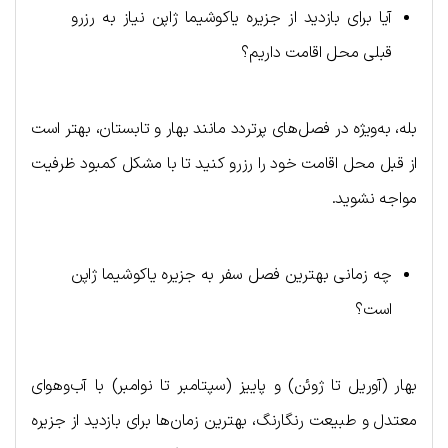
آیا برای بازدید از جزیره یاکوشیما ژاپن نیاز به رزرو
قبلی محل اقامت داریم؟
بله، به‌ویژه در فصل‌های پرتردد مانند بهار و تابستان، بهتر است
از قبل محل اقامت خود را رزرو کنید تا با مشکل کمبود ظرفیت
مواجه نشوید.
چه زمانی بهترین فصل سفر به جزیره یاکوشیما ژاپن
است؟
بهار (آوریل تا ژوئن) و پاییز (سپتامبر تا نوامبر) با آب‌و‌هوای
معتدل و طبیعت رنگارنگ، بهترین زمان‌ها برای بازدید از جزیره