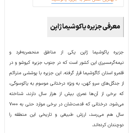
معرفی جزیره یاکوشیما ژاپن
جزیره یاکوشیما ژاپن یکی از مناطق منحصر‌به‌فرد و
نیمه‌گرمسیری این کشور است که در جنوب جزیره کیوشو و در
قلمرو استان کاگوشیما قرار گرفته. این جزیره با پوششی متراکم
از جنگل‌های سرو کهن، به ویژه درختانی موسوم به یاکوسوگی،
که برخی از آن‌ها عمری بیش از هزار سال دارند، شناخته
می‌شود. درختانی که قدمت‌شان در برخی موارد حتی به ۷۰۰۰
سال هم می‌رسد، ارزش طبیعی و تاریخی این منطقه را
دوچندان کرده‌اند.