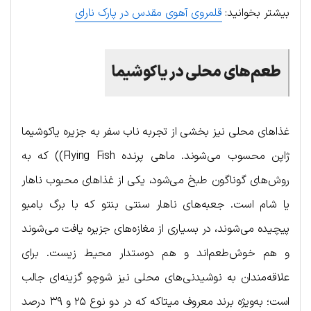
بیشتر بخوانید:
قلمروی آهوی مقدس در پارک نارای
طعم‌های محلی در یاکوشیما
غذاهای محلی نیز بخشی از تجربه ناب سفر به جزیره یاکوشیما
ژاپن محسوب می‌شوند. ماهی پرنده Flying Fish)) که به
روش‌های گوناگون طبخ می‌شود، یکی از غذاهای محبوب ناهار
یا شام است. جعبه‌های ناهار سنتی بنتو که با برگ بامبو
پیچیده می‌شوند، در بسیاری از مغازه‌های جزیره یافت می‌شوند
و هم خوش‌طعم‌اند و هم دوستدار محیط زیست. برای
علاقه‌مندان به نوشیدنی‌های محلی نیز شوچو گزینه‌ای جالب
است؛ به‌ویژه برند معروف میتاکه که در دو نوع ۲۵ و ۳۹ درصد