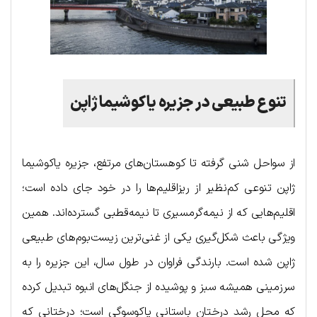
تنوع طبیعی در جزیره یاکوشیما ژاپن
از سواحل شنی گرفته تا کوهستان‌های مرتفع، جزیره یاکوشیما
ژاپن تنوعی کم‌نظیر از ریزاقلیم‌ها را در خود جای داده است؛
اقلیم‌هایی که از نیمه‌گرمسیری تا نیمه‌قطبی گسترده‌اند. همین
ویژگی باعث شکل‌گیری یکی از غنی‌ترین زیست‌بوم‌های طبیعی
ژاپن شده است. بارندگی فراوان در طول سال، این جزیره را به
سرزمینی همیشه سبز و پوشیده از جنگل‌های انبوه تبدیل کرده
که محل رشد درختان باستانی یاکوسوگی است؛ درختانی که