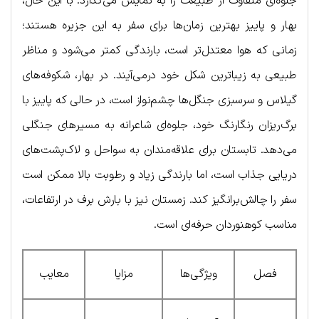
جلوه‌ای متفاوت از طبیعت را به نمایش می‌گذارد. با این حال،
بهار و پاییز بهترین زمان‌ها برای سفر به این جزیره هستند؛
زمانی که هوا معتدل‌تر است، بارندگی کمتر می‌شود و مناظر
طبیعی به زیباترین شکل خود درمی‌آیند. در بهار، شکوفه‌های
گیلاس و سرسبزی جنگل‌ها چشم‌نواز است، در حالی که پاییز با
برگ‌ریزان رنگارنگ خود، جلوه‌ای شاعرانه به مسیرهای جنگلی
می‌دهد. تابستان برای علاقه‌مندان به سواحل و لاک‌پشت‌های
دریایی جذاب است، اما بارندگی زیاد و رطوبت بالا ممکن است
سفر را چالش‌برانگیز کند. زمستان نیز با بارش برف در ارتفاعات،
مناسب کوهنوردان حرفه‌ای است.
فصل
ویژگی‌ها
مزایا
معایب