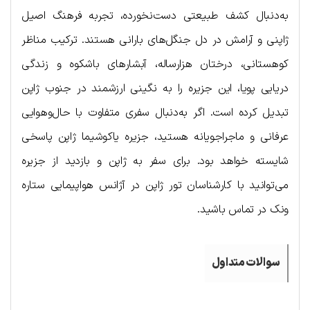
به‌دنبال کشف طبیعتی دست‌نخورده، تجربه فرهنگ اصیل
ژاپنی و آرامش در دل جنگل‌های بارانی هستند. ترکیب مناظر
کوهستانی، درختان هزارساله، آبشارهای باشکوه و زندگی
دریایی پویا، این جزیره را به نگینی ارزشمند در جنوب ژاپن
تبدیل کرده است. اگر به‌دنبال سفری متفاوت با حال‌و‌هوایی
عرفانی و ماجراجویانه هستید، جزیره یاکوشیما ژاپن پاسخی
شایسته خواهد بود. برای سفر به ژاپن و بازدید از جزیره
می‌توانید با کارشناسان تور ژاپن در آژانس هواپیمایی ستاره
ونک در تماس باشید.
سوالات متداول