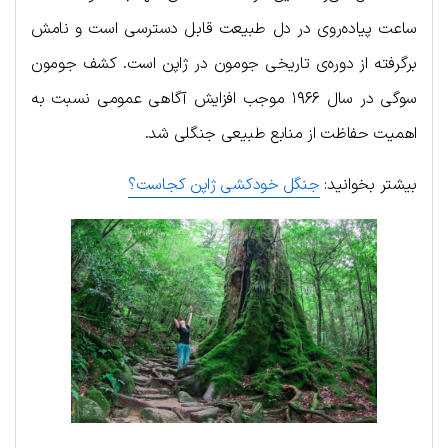
ساعت پیاده‌روی در دل طبیعت قابل دسترسی است و نامش
برگرفته از دوره‌ی تاریخی جومون در ژاپن است. کشف جومون
سوگی در سال ۱۹۶۶ موجب افزایش آگاهی عمومی نسبت به
اهمیت حفاظت از منابع طبیعی جنگلی شد.
بیشتر بخوانید:
جنگل خودکشی ژاپن کجاست؟