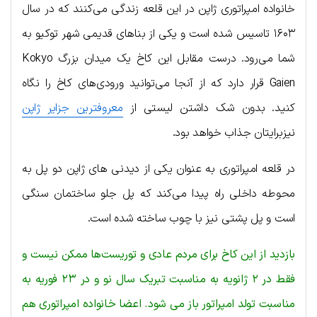
خانواده امپراتوری ژاپن در این قلعه زندگی می‌کنند که در سال
۱۶۰۳ تاسیس شده است و یکی از بناهای قدیمی شهر توکیو به
شما می‌رود. درست مقابل این کاخ یک میدان بزرگ Kokyo
Gaien قرار دارد که از آنجا می‌توانید ورودی‌های کاخ را نگاه
کنید. بدون شک داشتن لیستی از
معروفترین جزایر ژاپن
نیزبرایتان جذاب خواهد بود.
در قلعه امپراتوری به عنوان یکی از دیدنی های ژاپن دو پل به
محوطه داخلی راه پیدا می‌کند که پل جلو ساختمان سنگی
است و پل پشتی نیز با چوب ساخته شده است.
بازدید از این کاخ برای مردم عادی و توریست‌ها ممکن نیست و
فقط در ۲ ژانویه به مناسبت تبریک سال نو و در ۲۳ فوریه به
مناسبت تولد امپراتور باز می شود. اعضا خانواده امپراتوری هم