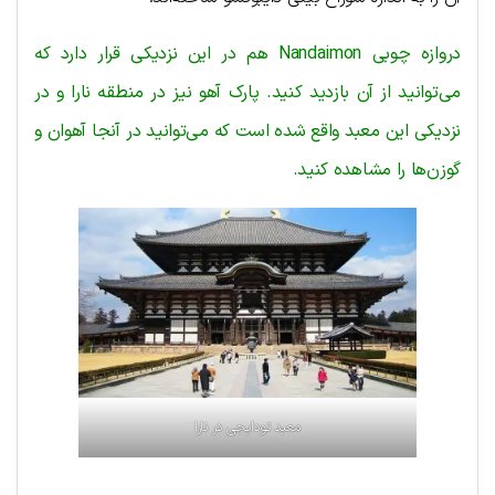
دروازه چوبی Nandaimon هم در این نزدیکی قرار دارد که
می‌توانید از آن بازدید کنید. پارک آهو نیز در منطقه نارا و در
نزدیکی این معبد واقع شده است که می‌توانید در آنجا آهوان و
گوزن‌ها را مشاهده کنید.
معبد تودایجی در نارا