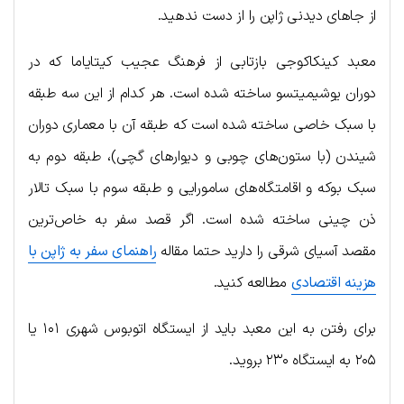
از جاهای دیدنی ژاپن را از دست ندهید.
معبد کینکاکوجی بازتابی از فرهنگ عجیب کیتایاما که در
دوران یوشیمیتسو ساخته شده است. هر کدام از این سه طبقه
با سبک خاصی ساخته شده است که طبقه آن با معماری دوران
شیندن (با ستون‌های چوبی و دیوارهای گچی)، طبقه دوم به
سبک بوکه و اقامتگاه‌های سامورایی و طبقه سوم با سبک تالار
ذن چینی ساخته شده است. اگر قصد سفر به خاص‌ترین
مقصد آسیای شرقی را دارید حتما مقاله
راهنمای سفر به ژاپن با
هزینه اقتصادی
مطالعه کنید.
برای رفتن به این معبد باید از ایستگاه اتوبوس شهری ۱۰۱ یا
۲۰۵ به ایستگاه ۲۳۰ بروید.