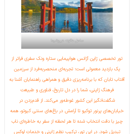
ساحل هاکونه هیروشیما
تور تخصصی ژاپن آژانس هواپیمایی ستاره ونک سفری فراتر از
یک بازدید معمولی است؛ تجربه‌ای منحصربه‌فرد از سرزمین
آفتاب تابان که با برنامه‌ریزی دقیق و همراهی راهنمایان آشنا به
فرهنگ ژاپنی، شما را در دل تاریخ، فناوری و طبیعت
شگفت‌انگیز این کشور غوطه‌ور می‌کند. از قدم‌زدن در
خیابان‌های پرنور توکیو تا آرامش در باغ‌های سنتی کیوتو، همه
چیز با دقت انتخاب شده تا هر لحظه از سفر به خاطره‌ای ناب
تبدیل شود. در این تور، ترکیب نظم ژاپنی و خدمات لوکس