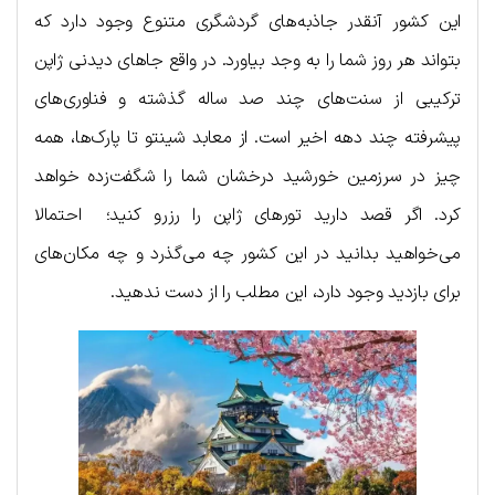
این کشور آنقدر جاذبه‌های گردشگری متنوع وجود دارد که
بتواند هر روز شما را به وجد بیاورد. در واقع جاهای دیدنی ژاپن
ترکیبی از سنت‌های چند صد ساله گذشته و فناوری‌های
پیشرفته چند دهه اخیر است. از معابد شینتو تا پارک‌ها، همه
چیز در سرزمین خورشید درخشان شما را شگفت‌زده خواهد
کرد. اگر قصد دارید تورهای ژاپن را رزرو کنید؛ احتمالا
می‌خواهید بدانید در این کشور چه می‌گذرد و چه مکان‌های
برای بازدید وجود دارد، این مطلب را از دست ندهید.