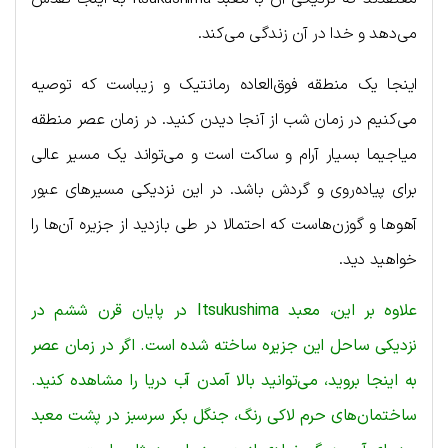
می‌دهد و خدا در آن زندگی می‌کند.
اینجا یک منطقه فوق‌العاده رمانتیک و زیباست که توصیه
می‌کنیم در زمان شب از آنجا دیدن کنید. در زمان عصر منطقه
میاجیما بسیار آرام و ساکت است و می‌تواند یک مسیر عالی
برای پیاده‌روی و گردش باشد. در این نزدیکی مسیرهای عبور
آهوها و گوزن‌هاست که احتمالا در طی بازدید از جزیره آن‌ها را
خواهید دید.
علاوه بر این، معبد Itsukushima در پایان قرن ششم در
نزدیکی ساحل این جزیره ساخته شده است. اگر در زمان عصر
به اینجا بروید، می‌توانید بالا آمدن آب دریا را مشاهده کنید.
ساختمان‌های حرم لاکی رنگ، جنگل بکر سرسبز در پشت معبد