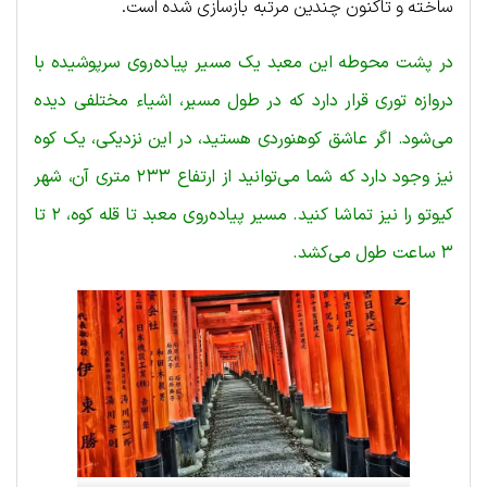
ساخته و تاکنون چندین مرتبه بازسازی شده است.
در پشت محوطه این معبد یک مسیر پیاده‌روی سرپوشیده با
دروازه توری قرار دارد که در طول مسیر، اشیاء مختلفی دیده
می‌شود. اگر عاشق کوهنوردی هستید، در این نزدیکی، یک کوه
نیز وجود دارد که شما می‌توانید از ارتفاع ۲۳۳ متری آن، شهر
کیوتو را نیز تماشا کنید. مسیر پیاده‌روی معبد تا قله کوه، ۲ تا
۳ ساعت طول می‌کشد.