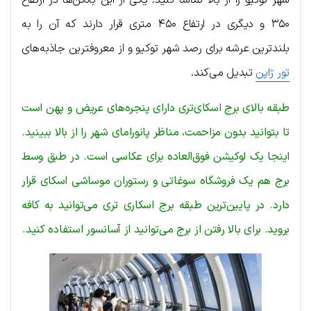
۳۵۰ و دیگری در ارتفاع ۴۵۰ متری قرار دارند که آن را به
بلندترین عرشه برای رصد شهر توکیو و از معروفترین جاذبه‌های
تور ژاپن
تبدیل می‌کند.
طبقه بالای برج اسکای‌تری دارای پنجره‌های عریض و پهن است
تا بتوانید بدون مزاحمت، مناظر پانورامای شهر را از بالا ببینید.
اینجا یک لوکیشن فوق‌العاده برای عکاسی است. در طبق وسط
برج هم یک فروشگاه سوغاتی و رستوران موساشی اسکای قرار
دارد. در پایین‌ترین طبقه برج اسکاری تری می‌توانید به کافه
بروید. برای بالا رفتن از برج می‌توانید از آسانسور استفاده کنید.