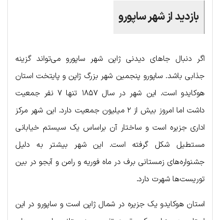
بازدید از شهر ساپورو
اگر دنبال جاهای دیدنی ژاپن شهر ساپورو می‌تواند گزینه
جذابی باشد. ساپورو پنجمین شهر بزرگ ژاپن و پایتخت استان
هوکایدو است. این شهر در سال ۱۸۵۷ تنها ۷ نفر جمعیت
داشت اما امروز بیش از ۲ میلیون جمعیت دارد. این شهر مرکز
اداری جزیره است و ساختار آن براساس یک سیستم خیابانی
مستطیل شکل گرفته است. این شهر بیشتر به دلیل
جشنواره‌های زمستانی برف در ماه فوریه و رامن و آبجو در بین
توریست‌ها شهرت دارد.
استان هوکایدو یک جزیره در شمال ژاپن است و ساپورو در این