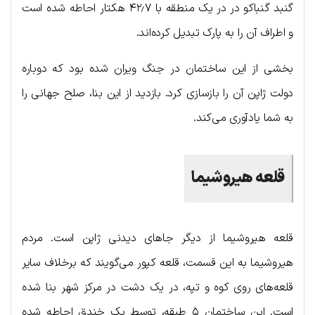
گنبد گنباکو در در یک منطقه با ۴۲٫۷ هکتار احاطه شده است
و اطراف آن را به پارک تبدیل کرده‌اند.
بخشی از این ساختمان در جنگ ویران شده بود که دوباره
دولت ژاپن آن را بازسازی کرد. بازدید از این بنا، صلح جهانی را
به شما یادآوری می‌کند.
قلعه
هیروشیما
قلعه هیروشیما از دیگر جاهای دیدنی ژاپن است. مردم
هیروشیما به این قسمت، قلعه کپور می‌گویند که برخلاف سایر
قلعه‌های روی کوه و تپه، در یک دشت در مرکز شهر بنا شده
است. این ساختمان ۵ طبقه، توسط یک خندق احاطه شده