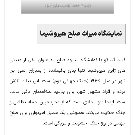
بازدید از معبد فوشیمی‌یناری کیوتو
نمایشگاه
میراث
صلح
هیروشیما
گنبد گنباکو یا نمایشگاه یادبود صلح به عنوان یکی از دیدنی
های ژاپن هیروشیما تنها بنای باقیمانده از بمباران اتمی این
شهر در سال ۱۹۴۵ (جنگ جهانی دوم) است. این بنا با تلاش
مردم و افراد مشهور شهر، برای بازدید علاقمندان باقی مانده
است. اینجا تنها نمادی است که از مخرب‌ترین حمله نظامی و
جنگ حکایت می‌کند. همچنین یک سمبل امیدواری برای صلح
جهانی در اوج جنگ، خشونت و تاریکی است.