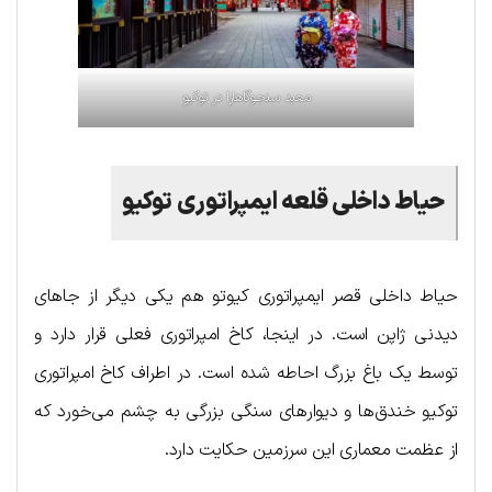
معبد سنجوگاهارا در توکیو
حیاط
داخلی
قلعه
ایمپراتوری
توکیو
حیاط داخلی قصر ایمپراتوری کیوتو هم یکی دیگر از جاهای
دیدنی ژاپن است. در اینجا، کاخ امپراتوری فعلی قرار دارد و
توسط یک باغ بزرگ احاطه شده است. در اطراف کاخ امپراتوری
توکیو خندق‌ها و دیوارهای سنگی بزرگی به چشم می‌خورد که
از عظمت معماری این سرزمین حکایت دارد.