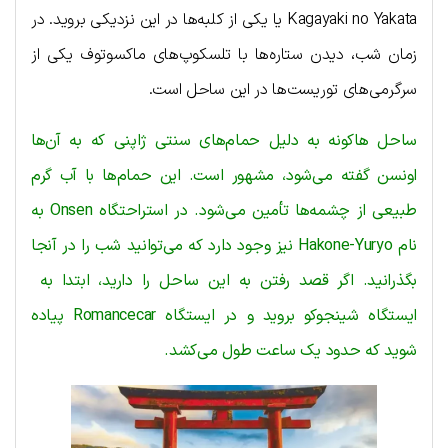
Kagayaki no Yakata یا یکی از کلبه‌ها در این نزدیکی بروید. در
زمان شب، دیدن ستاره‌ها با تلسکوپ‌های ماکسوتوف یکی از
سرگرمی‌های توریست‌ها در این ساحل است.
ساحل هاکونه به دلیل حمام‌های سنتی ژاپنی که به آن‌ها
اونسن گفته می‌شود، مشهور است. این حمام‌ها با آب گرم
طبیعی از چشمه‌ها تأمین می‌شود. در استراحتگاه Onsen به
نام Hakone-Yuryo نیز وجود دارد که می‌توانید شب را در آنجا
بگذرانید. اگر قصد رفتن به این ساحل را دارید، ابتدا به
ایستگاه شینجوکو بروید و در ایستگاه Romancecar پیاده
شوید که حدود یک ساعت طول می‌کشد.