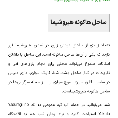
قلعه برای ۱۰ دقیقه پیاده‌روی کنید.
ساحل
هاکونه
هیروشیما
تعداد زیادی از جاهای دیدنی ژاپن در استان هیروشیما قرار
دارند که یکی از آن‌ها ساحل هاکونه است. این ساحل با داشتن
امکانات متنوع می‌تواند محلی برای انجام بازی‌های آبی و
تفریحات در کنار ساحل باشد. شنا، کایاک سواری، بازی تنیس
در ساحل، قایق سواری، موج سواری و … از جمله سرگرمی‌ها در
ساحل هاکونه هیروشیماست.
شما می‌توانید در حمام آب گرم عمومی به نام Yasuragi no
Yakata استراحت کنید و برای زمان شب هم به اقامتگاه