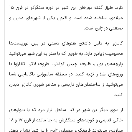
دارد. طبق گفته مورخان این شهر در دوره سنگوکو در قرن ۱۵
میلادی، ساخته شده است و اکنون یکی از شهرهای مدرن و
صنعتی در ژاپن است.
کانازاوا به دلیل داشتن هنرهای دستی در بین توریست‌ها
محبوبیت زیادی دارد. به طوری که با سفر به این شهر می‌توانید
پارچه‌های یوزن، ظروف چینی کوتانی، ظروف لاکی کانازاوا با
ورق‌های طلا را تهیه کنید. در منطقه سامورایی ناگاماچی شما
می‌توانید از ساختمان‌های تاریخی و مناظر شهری کانازاوا دیدن
کنید.
از سوی دیگر این شهر در کنار ساحل قرار دارد که با دیوارهای
خاکی قدیمی و کوچه‌های سنگفرش به جا مانده از قرن ۱۷ و ۱۸
میلادی، می‌تواند فرهنگ و معماری ژاپن را به شما نشان دهد.