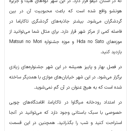
که در استان گیفو قرار دارد. در این شهر کوه‌های هیدا و جزیره
هونشو واقع شده است که باعث محبوبیت آن در بین
گردشگران می‌شود. بیشتر جاذبه‌های گردشگری تاکایاما در
فاصله کمی از مرکز شهر قرار دارد. برای مثال شما می‌توانید از
موزه‌های Hida no Sato و موزه جشنواره Matsuri no Mori
بازدید کنید.
در فصل بهار و پاییز همیشه در این شهر جشنواره‌های زیادی
برگزار می‌شود. در این شهر خیابان‌های موازی با همدیگر ساخته
شده است که به هیچ عنوان در آن گم نمی‌شوید.
در امتداد رودخانه میاگاوا در تاکایاما، اقامتگاه‌های چوبی
خصوصی با سبک باستانی وجود دارد که می‌توانید در آنجا
استراحت کنید و شب را بگذرانید. همچنین در این قسمت