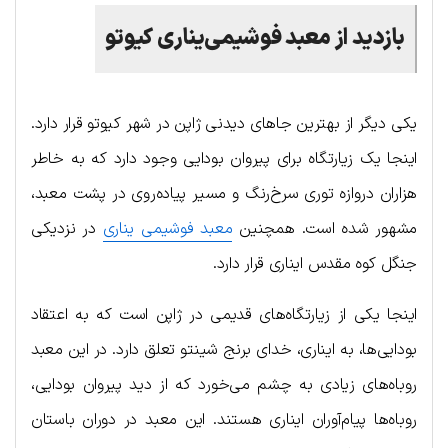
بازدید
از
معبد
فوشیمی
یناری
کیوتو
یکی دیگر از بهترین جاهای دیدنی ژاپن در شهر کیوتو قرار دارد.
اینجا یک زیارتگاه برای پیروان بودایی وجود دارد که به خاطر
هزاران دروازه توری سرخ‌رنگ و مسیر پیاده‌روی در پشت معبد،
مشهور شده است. همچنین
معبد فوشیمی یناری
در نزدیکی
جنگل کوه مقدس ایناری قرار دارد.
اینجا یکی از زیارتگاه‌های قدیمی در ژاپن است که به اعتقاد
بودایی‌ها، به ایناری، خدای برنج شینتو تعلق دارد. در این معبد
روباه‌های زیادی به چشم می‌خورد که از دید پیروان بودایی،
روباه‌ها پیام‌آوران ایناری هستند. این معبد در دوران باستان