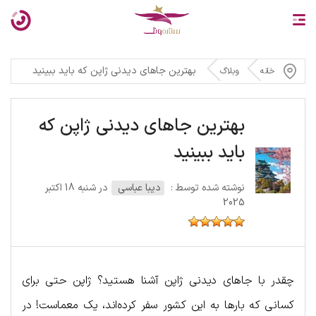
بهترین جاهای دیدنی ژاپن که باید ببینید
خانه
وبلاگ
بهترین جاهای دیدنی ژاپن که
باید ببینید
نوشته شده توسط :
دیبا عباسی
در شنبه 18 اکتبر
2025
چقدر با جاهای دیدنی ژاپن آشنا هستید؟ ژاپن حتی برای
کسانی که بارها به این کشور سفر کرده‌اند، یک معماست! در