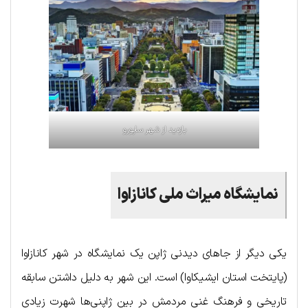
بازدید از شهر ساپورو
نمایشگاه
میراث
ملی
کانازاوا
یکی دیگر از جاهای دیدنی ژاپن یک نمایشگاه در شهر کانازاوا
(پایتخت استان ایشیکاوا) است. این شهر به دلیل داشتن سابقه
تاریخی و فرهنگ غنی مردمش در بین ژاپنی‌ها شهرت زیادی