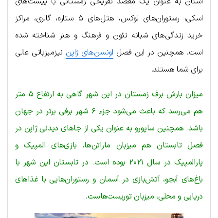
استان به عنوان یک مقصد تفریحی زمستانی با پیست‌های
اسکی، رستوران‌های لوکس، هتل‌های ۵ ستاره، گالری، مراکز
خرید زندگی‌های شبانه نئون و فرهنگ و هنر شناخته شده
است. همچنین در این فصل
اونسن‌های ژاپن
نیزمیزبانی عالی
برای شما هستند.
میزان بارش برف زمستان در این شهر گاهی به ارتفاع ۵ متر
هم می‌رسد که باعث می‌شود جزء ۶ شهر برفی برتر در جهان
باشد. همچنین ساپورو به عنوان یکی از جاهای دیدنی ژاپن در
فصل تابستان هم میزبان ماراتن‌ها، بازی‌های المپیک و
پارالمپیک در سال ۲۰۲۱ بوده است. در تابستان این شهر با
باغ‌های آبجو، آتش‌بازی در آسمان و رستوران‌هایی با غذاهای
دریایی و محلی، میزبان توریست‌هاست.