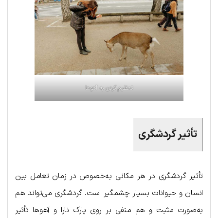
تعظیم کردن به آهوها
تأثیر گردشگری
تأثیر گردشگری در هر مکانی به‌خصوص در زمان تعامل بین
انسان و حیوانات بسیار چشمگیر است. گردشگری می‌تواند هم
به‌صورت مثبت و هم منفی بر روی پارک نارا و آهوها تأثیر