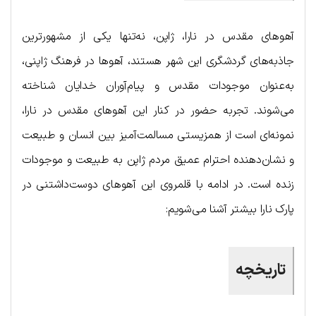
آهوهای مقدس در نارا، ژاپن، نه‌تنها یکی از مشهورترین
جاذبه‌های گردشگری این شهر هستند، آهوها در فرهنگ ژاپنی،
به‌عنوان موجودات مقدس و پیام‌آوران خدایان شناخته
می‌شوند. تجربه حضور در کنار این آهوهای مقدس در نارا،
نمونه‌ای است از همزیستی مسالمت‌آمیز بین انسان و طبیعت
و نشان‌دهنده احترام عمیق مردم ژاپن به طبیعت و موجودات
زنده است. در ادامه با قلمروی این آهوهای دوست‌داشتنی در
پارک نارا بیشتر آشنا می‌شویم:
تاریخچه