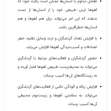
تعامل مداوم با انسان‌ها ممکن است باعث شود که
آهوها ترس طبیعی خود را از انسان‌ها از دست
بدهند که این امر می‌تواند برای هم آهوها و هم
انسان‌ها خطرآفرین باشد.
با افزایش تعداد گردشگران و تردد وسایل نقلیه، خطر
تصادفات و آسیب‌دیدگی آهوها افزایش می‌یابد.
حضور گردشگران و فعالیت‌های مرتبط با گردشگری
می‌تواند به محیط‌زیست طبیعی آهوها فشار آورده و
به زیستگاه‌های آن‌ها آسیب برساند.
افزایش زباله و آلودگی ناشی از فعالیت‌های گردشگری
می‌تواند به سلامتی آهوها و زیست‌بوم محیطی
آن‌ها آسیب برساند.