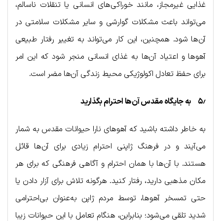
غذایی غیرمجاز، مانند خوراکی‌های انسانی یا تنقلات ناسالم،
می‌تواند باعث مشکلات گوارشی و سایر مشکلات سلامتی در
آن‌ها شود. همچنین، این کار می‌تواند به تغییر رفتار طبیعی
آهوها و اعتیاد آن‌ها به غذای انسانی منجر شود که این امر
برای حفظ تعادل اکولوژیکی محیط زندگی آن‌ها مضر است.
۵٫ به جایگاه مقدس آن‌ها احترام بگذارید
به خاطر داشته باشید که آهوهای نارا حیوانات مقدس به شمار
می‌آیند و در فرهنگ ژاپنی احترام زیادی برای آن‌ها قائل
هستند. با آن‌ها با همان احترام و آگاهی فرهنگی که برای هر
مکان مذهبی دارید، رفتار کنید. هرگونه تلاش برای آزار دادن یا
حتی تمسخر آهوها، توسط مردم ژاپن به‌عنوان بی‌احترامی
شدید تلقی می‌شود؛ بنابراین، هنگام تعامل با این حیوانات زیبا