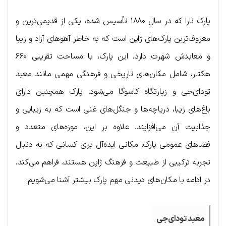
پارک نارا که در سال ۱۸۸۰ تأسیس شده، یکی از قدیمی‌ترین و
معروف‌ترین پارک‌های ژاپن است که به خاطر آهوهای آزاد و زیبا
و معابدش شهرت دارد. این پارک، با مساحت تقریبی ۶۶۰
هکتار، شامل مکان‌های تاریخی و فرهنگی مهمی مانند معبد
تودای‌جی و زیارتگاه کاسوگا می‌شود. پارک همچنین دارای
باغ‌های زیبا، دریاچه‌ها و جنگل‌های غنی است که به زیبایی و
جذابیت آن می‌افزایند. علاوه بر این، موزه‌های متعدد و
فضاهای عمومی پارک، مکانی ایده‌آل برای کسانی که به دنبال
تجربه ترکیبی از طبیعت و فرهنگ ژاپن هستند، فراهم می‌کند.​​
در ادامه با مکان‌های دیدنی مهم پارک بیشتر آشنا می‌شویم:
معبد تودای‌جی