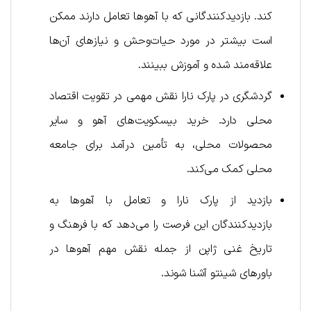
کند. بازدیدکنندگانی که با آهوها تعامل دارند ممکن
است بیشتر در مورد حیات‌وحش و نیازهای آن‌ها
علاقه‌مند شده و آموزش ببینند.
گردشگری در پارک نارا نقش مهمی در تقویت اقتصاد
محلی دارد. خرید بیسکویت‌های آهو و سایر
محصولات محلی، به تأمین درآمد برای جامعه
محلی کمک می‌کند.
بازدید از پارک نارا و تعامل با آهوها به
بازدیدکنندگان این فرصت را می‌دهد که با فرهنگ و
تاریخ غنی ژاپن از جمله نقش مهم آهوها در
باورهای شینتو آشنا شوند.