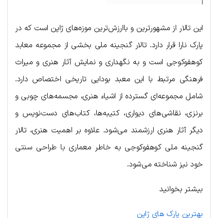
این تالار از مشهورترین و باارزش‌ترین موزه‌های ژاپن است که در
پارک نارا قرار دارد. تالار گنجینه ملی بخشی از مجموعه معابد
کوهفوکوجی است و به نگهداری و نمایش آثار هنری و میراث
فرهنگی مرتبط با این معبد بودایی تاریخی اختصاص دارد.
شامل مجموعه‌ای گسترده از اشیاء هنری، مجسمه‌های چوبی و
برنزی، نقاشی‌های دیواری، کتیبه‌ها، کتاب‌های دست‌نویس و
دیگر آثار هنری ارزشمند می‌شود. علاوه بر اهمیت هنری، تالار
گنجینه ملی کوهفوکوجی به خاطر معماری با طراحی سنتی
خود نیز شناخته می‌شود.
بیشتر بخوانید
بهترین پارک های ژاپن