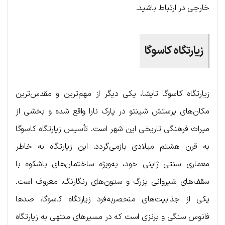
خارجی در ارتباط باشید.
زیارتگاه کاسوگا
زیارتگاه کاسوگا تایشا، یکی دیگر از مهم‌ترین و مقدس‌ترین
مکان‌های پرستش شینتو در پارک نارا واقع شده و بخشی از
میراث فرهنگی تاریخی این شهر است. تأسیس زیارتگاه کاسوگا
به قرن هشتم میلادی بازمی‌گردد. این زیارتگاه به خاطر
معماری سنتی ژاپنی خود، به‌ویژه ساختمان‌های باشکوه با
سقف‌های شیروانی بزرگ و ستون‌های رنگارنگ، معروف است.
یکی از جذابیت‌های منحصربه‌فرد زیارتگاه کاسوگا، صدها
فانوس سنگی و برنزی است که در مسیرهای منتهی به زیارتگاه