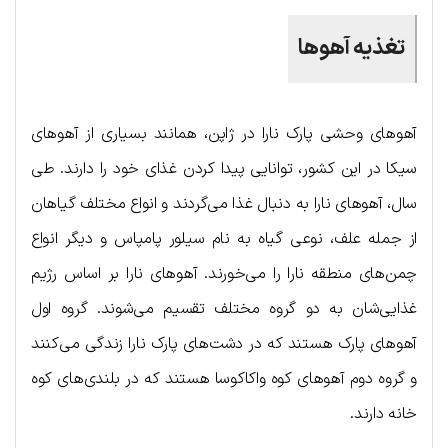
تغذیه آهوها
آهوهای وحشی پارک نارا در ژاپن، همانند بسیاری از آهوهای
سیکا در این کشور، توانایی پیدا کردن غذای خود را دارند. طی
سال، آهوهای نارا به دنبال غذا می‌گردند و انواع مختلف گیاهان
از جمله علف، نوعی گیاه به نام سیلور پامپاس و دیگر انواع
چمن‌های منطقه نارا را می‌خورند. آهوهای نارا بر اساس رژیم
غذایی‌شان به دو گروه مختلف تقسیم می‌شوند. گروه اول
آهوهای پارک هستند که در دشت‌های پارک نارا زندگی می‌کنند
و گروه دوم آهوهای کوه واکاکوسا هستند که در بلندی‌های کوه
خانه دارند.