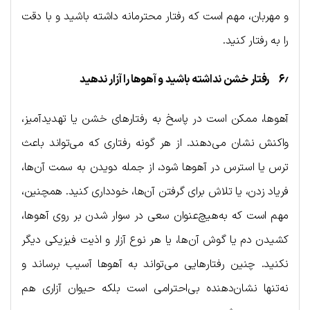
و مهربان، مهم است که رفتار محترمانه داشته باشید و با دقت
را به رفتار کنید.
۶٫ رفتار خشن نداشته باشید و آهوها را آزار ندهید
آهوها، ممکن است در پاسخ به رفتارهای خشن یا تهدیدآمیز،
واکنش نشان می‌دهند. از هر گونه رفتاری که می‌تواند باعث
ترس یا استرس در آهوها شود، از جمله دویدن به سمت آن‌ها،
فریاد زدن، یا تلاش برای گرفتن آن‌ها، خودداری کنید. همچنین،
مهم است که به‌هیچ‌عنوان سعی در سوار شدن بر روی آهوها،
کشیدن دم یا گوش آن‌ها، یا هر نوع آزار و اذیت فیزیکی دیگر
نکنید. چنین رفتارهایی می‌تواند به آهوها آسیب برساند و
نه‌تنها نشان‌دهنده بی‌احترامی است بلکه حیوان آزاری هم