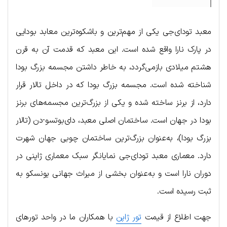
معبد تودای‌جی یکی از مهم‌ترین و باشکوه‌ترین معابد بودایی
در پارک نارا واقع شده است. این معبد که قدمت آن به قرن
هشتم میلادی بازمی‌گردد، به خاطر داشتن مجسمه بزرگ بودا
شناخته شده است. مجسمه بزرگ بودا که در داخل تالار قرار
دارد، از برنز ساخته شده و یکی از بزرگ‌ترین مجسمه‌های برنز
بودا در جهان است. ساختمان اصلی معبد، دای‌بوتسو-دن (تالار
بزرگ بودا)، به‌عنوان بزرگ‌ترین ساختمان چوبی جهان شهرت
دارد. معماری معبد تودای‌جی نمایانگر سبک معماری ژاپنی در
دوران نارا است و به‌عنوان بخشی از میراث جهانی یونسکو به
ثبت رسیده است.
جهت اطلاع از قیمت
تور ژاپن
با همکاران ما در واحد تورهای