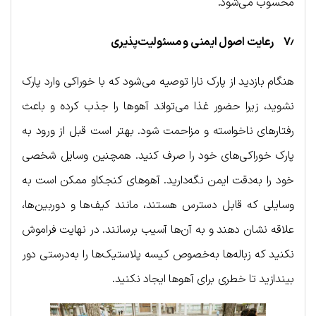
محسوب می‌شود.
۷٫ رعایت اصول ایمنی و مسئولیت‌پذیری
هنگام بازدید از پارک نارا توصیه می‌شود که با خوراکی وارد پارک
نشوید، زیرا حضور غذا می‌تواند آهوها را جذب کرده و باعث
رفتارهای ناخواسته و مزاحمت شود. بهتر است قبل از ورود به
پارک خوراکی‌های خود را صرف کنید. همچنین وسایل شخصی
خود را به‌دقت ایمن نگه‌دارید. آهوهای کنجکاو ممکن است به
وسایلی که قابل دسترس هستند، مانند کیف‌ها و دوربین‌ها،
علاقه نشان دهند و به آن‌ها آسیب برسانند. در نهایت فراموش
نکنید که زباله‌ها به‌خصوص کیسه پلاستیک‌ها را به‌درستی دور
بیندازید تا خطری برای آهوها ایجاد نکنید.