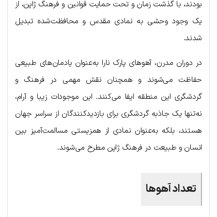
بودند، با گذشت زمان و تحت حمایت قوانین و فرهنگ ژاپن، از
یک وجود وحشی به نمادی مقدس و محافظت‌شده تبدیل
شدند.
در دوران مدرن، آهوهای پارک نارا به‌عنوان یادمان‌های طبیعی
حفاظت می‌شوند و همچنان نقش مهمی در فرهنگ و
گردشگری این منطقه ایفا می‌کنند. این موجودات زیبا و آرام،
نه‌تنها یک جاذبه گردشگری برای بازدیدکنندگان از سراسر جهان
هستند، بلکه به‌عنوان نمادی از همزیستی مسالمت‌آمیز بین
انسان و طبیعت در فرهنگ ژاپن مطرح می‌شوند.
تعداد آهوها