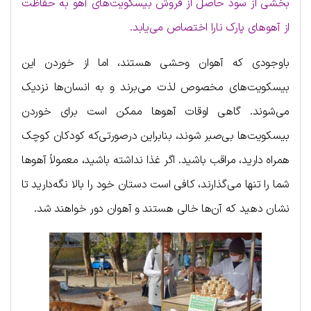
بخشی از سود حاصل از فروش بیسکویت‌های آهو به حفاظت
از آهوهای پارک نارا اختصاص می‌یابد.
باوجودی که آهوان وحشی هستند، اما از خوردن این
بیسکویت‌های مخصوص لذت می‌برند و به انسان‌ها نزدیک
می‌شوند. گاهی اوقات آهوها ممکن است برای خوردن
بیسکویت‌ها بی‌صبر شوند، بنابراین درصورتی‌که کودکان کوچک
همراه دارید، مراقب باشید. اگر غذا نداشته باشید، معمولاً آهوها
شما را تنها می‌گذارند، کافی است دستان خود را بالا نگه‌دارید تا
نشان دهید که آن‌ها خالی هستند و آهوان دور خواهند شد.