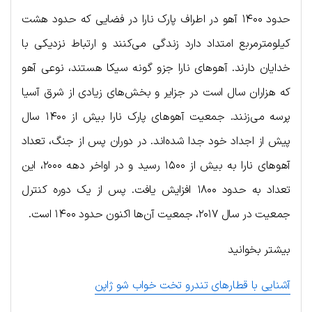
حدود ۱۴۰۰ آهو در اطراف پارک نارا در فضایی که حدود هشت
کیلومترمربع امتداد دارد زندگی می‌کنند و ارتباط نزدیکی با
خدایان دارند. آهوهای نارا جزو گونه سیکا هستند، نوعی آهو
که هزاران سال است در جزایر و بخش‌های زیادی از شرق آسیا
پرسه می‌زنند. جمعیت آهوهای پارک نارا بیش از ۱۴۰۰ سال
پیش از اجداد خود جدا شده‌اند. در دوران پس از جنگ، تعداد
آهوهای نارا به بیش از ۱۵۰۰ رسید و در اواخر دهه ۲۰۰۰، این
تعداد به حدود ۱۸۰۰ افزایش یافت. پس از یک دوره کنترل
جمعیت در سال ۲۰۱۷، جمعیت آن‌ها اکنون حدود ۱۴۰۰ است.
بیشتر بخوانید
آشنایی با قطارهای تندرو تخت خواب شو ژاپن