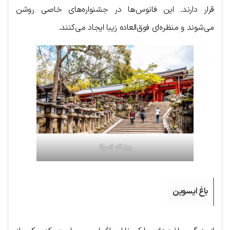
قرار دارند. این فانوس‌ها در جشنواره‌های خاصی روشن
می‌شوند و منظره‌ای فوق‌العاده زیبا ایجاد می‌کنند.
زیارتگاه کاسوگا
باغ ایسوین