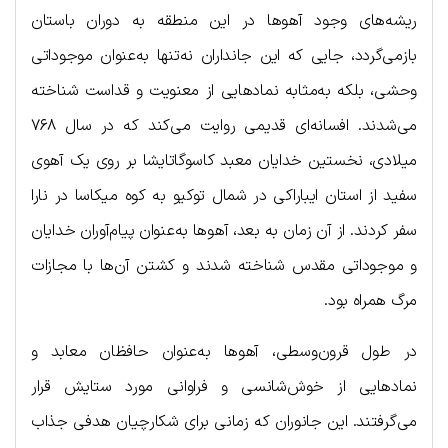
ریشه‌های وجود آهوها در این منطقه به دوران باستان
بازمی‌گردد، جایی که این جانداران نه‌تنها به‌عنوان موجوداتی
وحشی، بلکه به‌مثابه نمادهایی از معنویت و قداست شناخته
می‌شدند. افسانه‌ای قدیمی روایت می‌کند که در سال ۷۶۸
میلادی، نخستین خدایان معبد کاسوگاتایشا بر روی یک آهوی
سفید از استان ایباراکی در شمال توکیو به کوه میکاسا در نارا
سفر کردند. از آن زمان به بعد، آهوها به‌عنوان پیام‌آوران خدایان
و موجوداتی مقدس شناخته شدند و کشتن آن‌ها با مجازات
مرگ همراه بود.
در طول قرون‌وسطی، آهوها به‌عنوان حافظان معابد و
نمادهایی از خوش‌شانسی و فراوانی مورد ستایش قرار
می‌گرفتند. این جانوران که زمانی برای شکارچیان هدفی جذاب