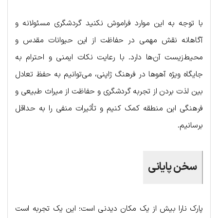
با توجه به این موارد فراموش نکنید گردشگری مسئولانه و
آگاهانه نقش مهمی در حفاظت از این حیوانات مقدس و
محیط‌زیست آن‌ها دارد. با رعایت نکات ایمنی و احترام به
جایگاه ویژه آهوها در فرهنگ ژاپنی، می‌توانیم به حفظ تعادل
بین لذت بردن از تجربه گردشگری و حفاظت از میراث طبیعی و
فرهنگی این منطقه کمک کنیم و تأثیرات منفی را به حداقل
برسانیم.
سخن پایانی
پارک نارا بیش از یک مکان دیدنی است؛ این یک تجربه است