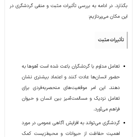
بگذارد. در ادامه به بررسی تأثیرات مثبت و منفی گردشگری در
این مکان می‌پردازیم:
تأثیرات مثبت
تعامل مداوم با گردشگران باعث شده است آهوها به
حضور انسان‌ها عادت کنند و اعتماد بیشتری نشان
دهند. این امر موقعیت‌های منحصربه‌فردی برای
تعامل نزدیک و مسالمت‌آمیز بین انسان و حیوان
فراهم می‌آورد.
گردشگری می‌تواند به افزایش آگاهی عمومی در مورد
اهمیت حفاظت از حیوانات و محیط‌زیست کمک