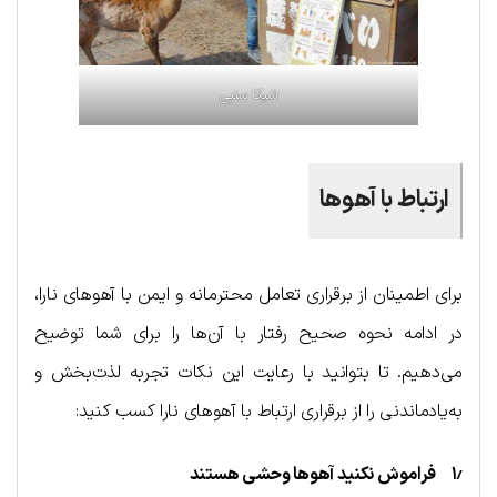
شیکا سنبِی
ارتباط با آهوها
برای اطمینان از برقراری تعامل محترمانه و ایمن با آهوهای نارا،
در ادامه نحوه صحیح رفتار با آن‌ها را برای شما توضیح
می‌دهیم. تا بتوانید با رعایت این نکات تجربه لذت‌بخش و
به‌یادماندنی را از برقراری ارتباط با آهوهای نارا کسب کنید:
۱٫ فراموش نکنید آهوها وحشی هستند