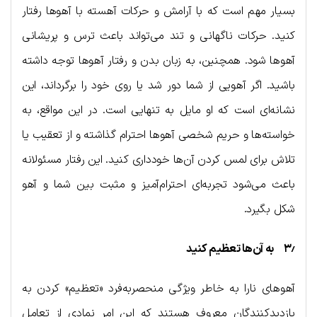
بسیار مهم است که با آرامش و حرکات آهسته با آهوها رفتار
کنید. حرکات ناگهانی و تند می‌تواند باعث ترس و پریشانی
آهوها شود. همچنین، به زبان بدن و رفتار آهوها توجه داشته
باشید. اگر آهویی از شما دور شد یا روی خود را برگرداند، این
نشانه‌ای است که او مایل به تنهایی است. در این مواقع، به
خواسته‌ها و حریم شخصی آهوها احترام گذاشته و از تعقیب یا
تلاش برای لمس کردن آن‌ها خودداری کنید. این رفتار مسئولانه
باعث می‌شود تجربه‌ای احترام‌آمیز و مثبت بین شما و آهو
شکل بگیرد.
۳٫ به آن‌ها تعظیم کنید
آهوهای نارا به خاطر ویژگی منحصربه‌فرد «تعظیم» کردن به
بازدیدکنندگان معروف هستند که این امر نمادی از تعامل