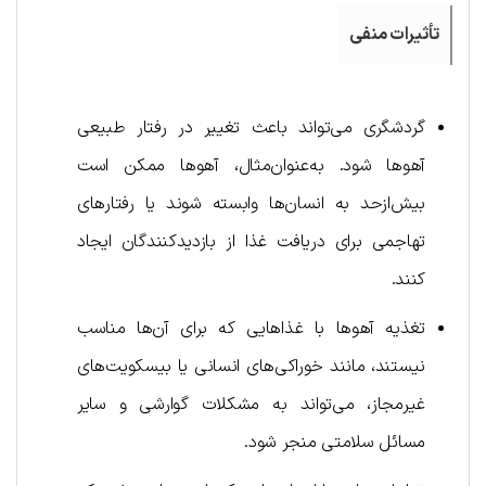
تأثیرات منفی
گردشگری می‌تواند باعث تغییر در رفتار طبیعی
آهوها شود. به‌عنوان‌مثال، آهوها ممکن است
بیش‌ازحد به انسان‌ها وابسته شوند یا رفتارهای
تهاجمی برای دریافت غذا از بازدیدکنندگان ایجاد
کنند.
تغذیه آهوها با غذاهایی که برای آن‌ها مناسب
نیستند، مانند خوراکی‌های انسانی یا بیسکویت‌های
غیرمجاز، می‌تواند به مشکلات گوارشی و سایر
مسائل سلامتی منجر شود.