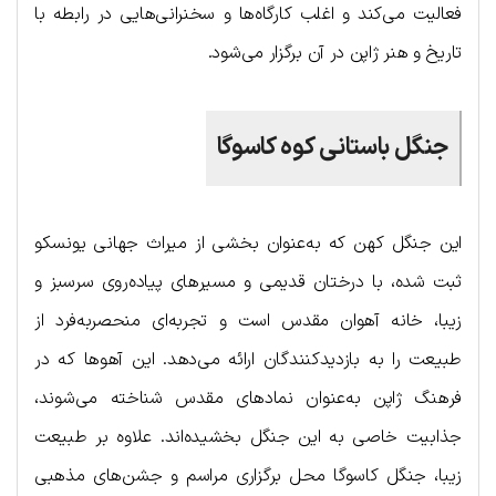
فعالیت می‌کند و اغلب کارگاه‌ها و سخنرانی‌هایی در رابطه با
تاریخ و هنر ژاپن در آن برگزار می‌شود.
جنگل باستانی کوه کاسوگا
این جنگل کهن که به‌عنوان بخشی از میراث جهانی یونسکو
ثبت شده، با درختان قدیمی و مسیرهای پیاده‌روی سرسبز و
زیبا، خانه آهوان مقدس است و تجربه‌ای منحصربه‌فرد از
طبیعت را به بازدیدکنندگان ارائه می‌دهد. این آهوها که در
فرهنگ ژاپن به‌عنوان نمادهای مقدس شناخته می‌شوند،
جذابیت خاصی به این جنگل بخشیده‌اند. علاوه بر طبیعت
زیبا، جنگل کاسوگا محل برگزاری مراسم و جشن‌های مذهبی