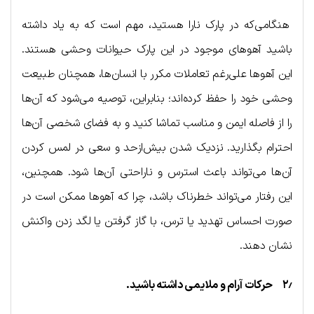
هنگامی‌که در پارک نارا هستید، مهم است که به یاد داشته
باشید آهوهای موجود در این پارک حیوانات وحشی هستند.
این آهوها علی‌رغم تعاملات مکرر با انسان‌ها، همچنان طبیعت
وحشی خود را حفظ کرده‌اند؛ بنابراین، توصیه می‌شود که آن‌ها
را از فاصله ایمن و مناسب تماشا کنید و به فضای شخصی آن‌ها
احترام بگذارید. نزدیک شدن بیش‌ازحد و سعی در لمس کردن
آن‌ها می‌تواند باعث استرس و ناراحتی آن‌ها شود. همچنین،
این رفتار می‌تواند خطرناک باشد، چرا که آهوها ممکن است در
صورت احساس تهدید یا ترس، با گاز گرفتن یا لگد زدن واکنش
نشان دهند.
۲٫ حرکات آرام و ملایمی داشته باشید.