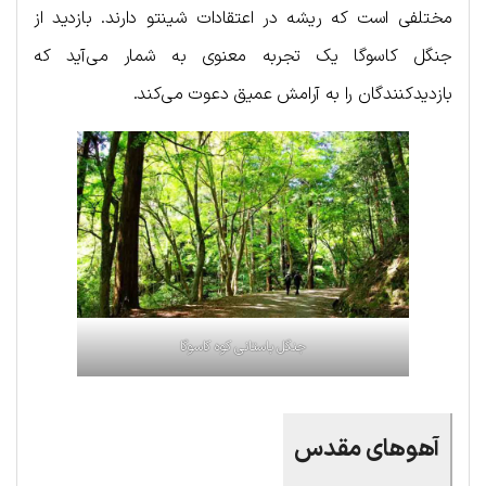
مختلفی است که ریشه در اعتقادات شینتو دارند. بازدید از
جنگل کاسوگا یک تجربه معنوی به شمار می‌آید که
بازدیدکنندگان را به آرامش عمیق دعوت می‌کند.
جنگل باستانی کوه کاسوگا
آهوهای مقدس