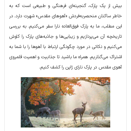
بیش از یک پارک، گنجینه‌ای فرهنگی و طبیعی است که به
خاطر ساکنان منحصربه‌فردش «آهوهای مقدس» شهرت دارد. در
این مطلب، ما به پارک فوق‌العاده نارا سفر می‌کنیم. به بررسی
تاریخچه‌ آن می‌پردازیم و زیبایی‌ها و جاذبه‌های پارک را کاوش
می‌کنیم و نکاتی در مورد چگونگی ارتباط با آهوها را با شما به
اشتراک می‌گذاریم. همراه ما باشید تا جذابیت و اهمیت قلمروی
آهوی مقدس در پارک نارای ژاپن را کشف کنیم.