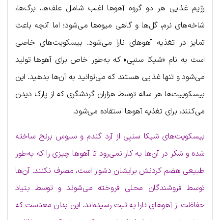
رژیم غذایی‌ هر دو گروه آهوها اغلب شامل علف‌ها، برگ‌ها،
شاخه‌های نرم، گل‌ها و گاهی میوه‌ها می‌شود؛ اما آنچه باعث
تمایز در تغذیه آهوهای نارا می‌شود. بیسکویت‌های خاصی
است به نام «شیکا سنبِی» که به‌طور خاص برای آهوها تولید
می‌شود و تنها غذایی هستند که می‌توانید به آن‌ها بدهید. این
بیسکوییت‌ها هر ساله توسط هزاران گردشگری که از پارک دیدن
می‌کنند، برای تغذیه آهوها استفاده می‌شود.
بیسکویت‌های شیکا سنبِی از آرد گندم و سبوس برنج ساخته
شده و شکر در آن‌ها به کار نمی‌رود تا آهوها چیزی را که به‌طور
طبیعی هضم کردنش برایشان دشوار است، مصرف نکنند. آن‌ها
توسط فروشندگان محلی فروخته می‌شوند و توسط بنیاد
حفاظت از آهوهای نارا به ثبت رسیده‌اند. این بدان معناست که