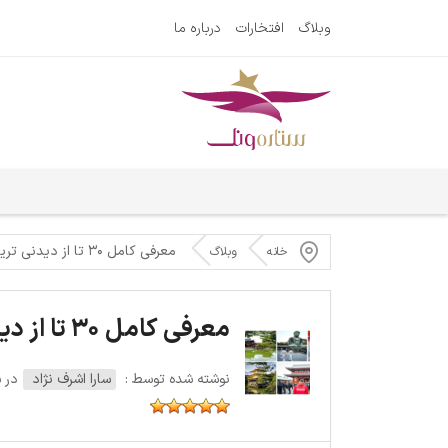
وبلاگ
افتخارات
درباره ما
معرفی کامل ۳۰ تا از دیدنی ترین معابد ژاپن
خانه
وبلاگ
معرفی کامل ۳۰ تا از دیدنی ترین معابد ژاپن
نوشته شده توسط :
سارا اشرف نژاد
در سه‌شن