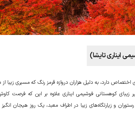
ی اختصاص دارد، به دلیل هزاران دروازه قرمز رنگ که مسیری زیبا از
 زیبای کوهستانی فوشیمی ایناری علاوه بر این که فرصت کاوش 
ستوران و زیارتگاه‌های زیبا در اطراف معبد، یک روز هیجان انگیز را