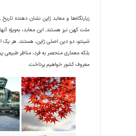
زیارتگاه‌ها و معابد ژاپن نشان دهنده تاریخ
ملت کهن نیز هستند. این معابد، به‌ویژه آنهای
شینتو، دو دین اصلی ژاپن، هستند. هر یک از
معروف کشور خواهیم پرداخت.