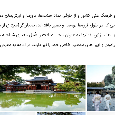
 و فرهنگ غنی کشور و از طرفی نماد سنت‌ها، باورها و ارزش‌های م
ی که در طول قرن‌ها توسعه و تغییر یافته‌اند، نمایان‌گر آمیزه‌ای از 
 معابد ژآپن، نه‌تنها به عنوان محل عبادت و تأمل معنوی شناخته 