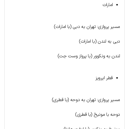
امارات
مسیر پروازی: تهران به دبی (با امارات)
دبی به لندن (با امارات)
لندن به ونکوور (با پرواز وست جت)
قطر ایرویز
مسیر پروازی: تهران به دوحه (با قطری)
دوحه با مونیخ (با قطری)