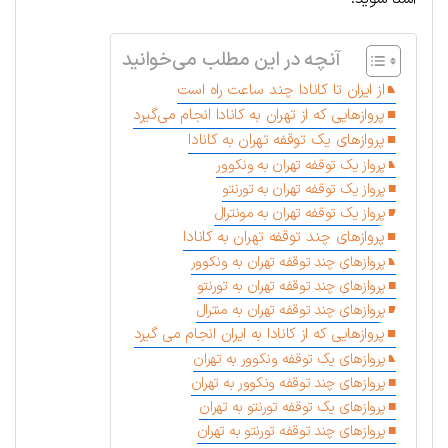
آنچه در این مطلب می‌خوانید
از ایران تا کانادا چند ساعت راه است
پروازهایی که از تهران به کانادا انجام می‌گیرد
پروازهای یک توقفه تهران به کانادا
پرواز یک توقفه تهران به ونکوور
پرواز یک توقفه تهران به تورنتو
پرواز یک توقفه تهران به مونترال
پروازهای چند توقفه تهران به کانادا
پروازهای چند توقفه تهران به ونکوور
پروازهای چند توقفه تهران به تورنتو
پروازهای چند توقفه تهران به منترال
پروازهایی که از کانادا به ایران انجام می گیرد
پروازهای یک توقفه ونکوور به تهران
پروازهای چند توقفه ونکوور به تهران
پروازهای یک توقفه تورنتو به تهران
پروازهای چند توقفه تورنتو به تهران