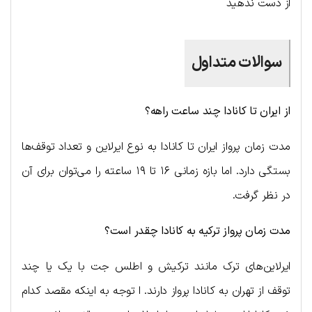
از دست ندهید
سوالات متداول
از ایران تا کانادا چند ساعت راهه؟
مدت زمان پرواز ایران تا کانادا به نوع ایرلاین و تعداد توقف‌ها
بستگی دارد. اما بازه زمانی ۱۶ تا ۱۹ ساعته را می‌توان برای آن
در نظر گرفت.
مدت زمان پرواز ترکیه به کانادا چقدر است؟
ایرلاین‌های ترک مانند ترکیش و اطلس جت با یک یا چند
توقف از تهران به کانادا پرواز دارند. ا توجه به اینکه مقصد کدام