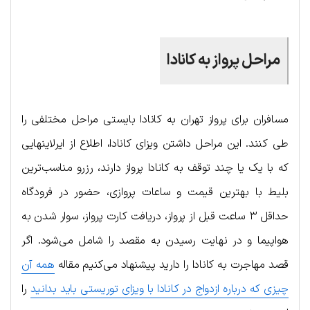
مراحل پرواز به کانادا
مسافران برای پرواز تهران به کانادا بایستی مراحل مختلفی را
طی کنند. این مراحل داشتن ویزای کانادا، اطلاع از ایرلاین‎هایی
که با یک یا چند توقف به کانادا پرواز دارند، رزرو مناسب‌ترین
بلیط با بهترین قیمت و ساعات پروازی، حضور در فرودگاه
حداقل ۳ ساعت قبل از پرواز، دریافت کارت پرواز، سوار شدن به
هواپیما و در نهایت رسیدن به مقصد را شامل می‌شود. اگر
قصد مهاجرت به کانادا را دارید پیشنهاد می‌کنیم مقاله
همه آن
چیزی که درباره ازدواج در کانادا با ویزای توریستی باید بدانید
را