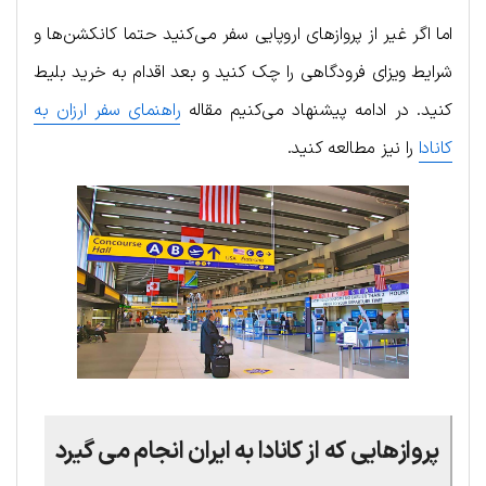
اما اگر غیر از پروازهای اروپایی سفر می‌کنید حتما کانکشن‌ها و
شرایط ویزای فرودگاهی را چک کنید و بعد اقدام به خرید بلیط
کنید. در ادامه پیشنهاد می‌کنیم مقاله
راهنمای سفر ارزان به
کانادا
را نیز مطالعه کنید.
پروازهایی که از کانادا به ایران انجام می گیرد