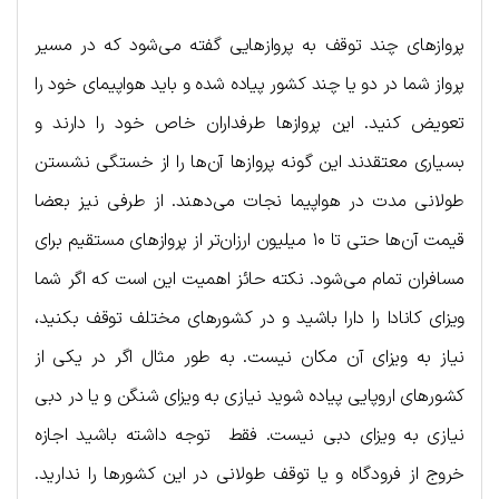
پروازهای چند توقف به پروازهایی گفته می‌شود که در مسیر
پرواز شما در دو یا چند کشور پیاده شده و باید هواپیمای خود را
تعویض کنید. این پروازها طرفداران خاص خود را دارند و
بسیاری معتقدند این گونه پروازها آن‌ها را از خستگی نشستن
طولانی مدت در هواپیما نجات می‌دهند. از طرفی نیز بعضا
قیمت آن‌ها حتی تا ۱۰ میلیون ارزان‌تر از پروازهای مستقیم برای
مسافران تمام می‌شود. نکته حائز اهمیت این است که اگر شما
ویزای کانادا را دارا باشید و در کشورهای مختلف توقف بکنید،
نیاز به ویزای آن مکان نیست. به طور مثال اگر در یکی از
کشورهای اروپایی پیاده شوید نیازی به ویزای شنگن و یا در دبی
نیازی به ویزای دبی نیست. فقط توجه داشته باشید اجازه
خروج از فرودگاه و یا توقف طولانی در این کشورها را ندارید.