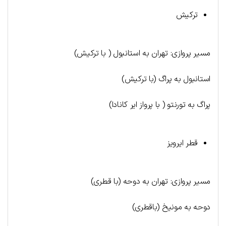
ترکیش
مسیر پروازی: تهران به استانبول ( با ترکیش)
استانبول به پراگ (با ترکیش)
پراگ به تورنتو ( با پرواز ایر کانادا)
قطر ایرویز
مسیر پروازی: تهران به دوحه (با قطری)
دوحه به مونیخ (باقطری)