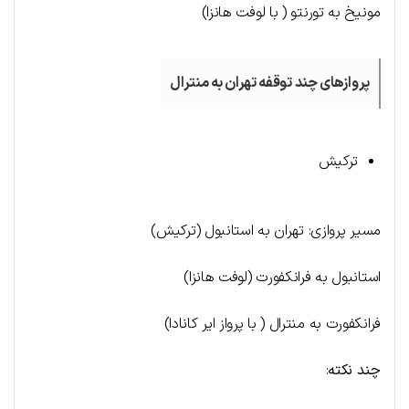
مونیخ به تورنتو ( با لوفت هانزا)
پروازهای چند توقفه تهران به منترال
ترکیش
مسیر پروازی: تهران به استانبول (ترکیش)
استانبول به فرانکفورت (لوفت هانزا)
فرانکفورت به منترال ( با پرواز ایر کانادا)
چند نکته
: