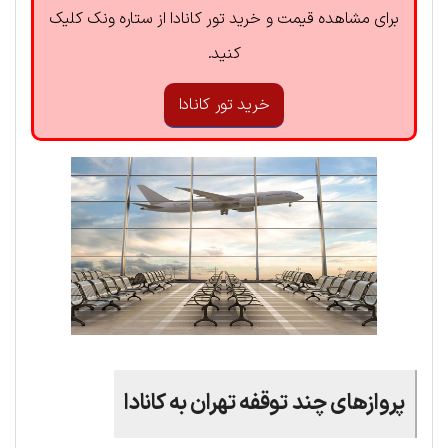
برای مشاهده قیمت و خرید تور کانادا از ستاره ونک کلیک
کنید.
خرید تور کانادا
پروازهای چند توقفه تهران به کانادا