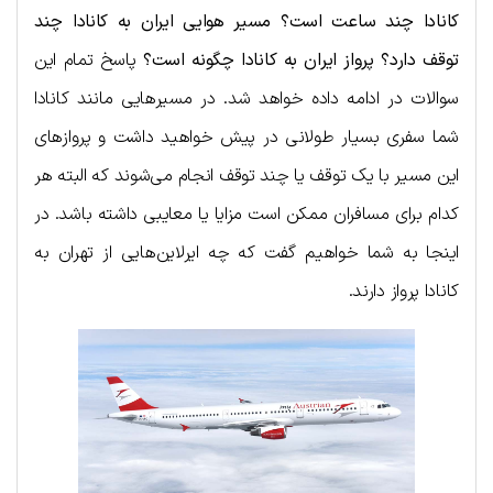
کانادا چند ساعت است؟ مسیر هوایی ایران به کانادا چند
توقف دارد؟ پرواز ایران به کانادا چگونه است؟
پاسخ تمام این
سوالات در ادامه داده خواهد شد. در مسیرهایی مانند کانادا
شما سفری بسیار طولانی در پیش خواهید داشت و پروازهای
این مسیر با یک توقف یا چند توقف انجام می‌شوند که البته هر
کدام برای مسافران ممکن است مزایا یا معایبی داشته باشد. در
اینجا به شما خواهیم گفت که چه ایرلاین‌هایی از تهران به
کانادا پرواز دارند.