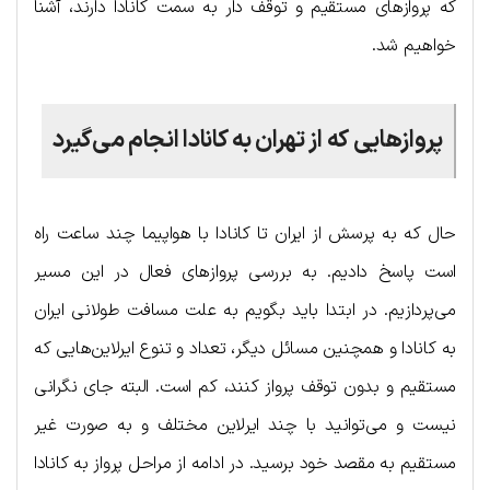
که پروازهای مستقیم و توقف دار به سمت کانادا دارند، آشنا
خواهیم شد.
پروازهایی که از تهران به کانادا انجام می‌گیرد
حال که به پرسش از ایران تا کانادا با هواپیما چند ساعت راه
است پاسخ دادیم. به بررسی پروازهای فعال در این مسیر
می‌پردازیم. در ابتدا باید بگویم به علت مسافت طولانی ایران
به کانادا و همچنین مسائل دیگر، تعداد و تنوع ایرلاین‌هایی که
مستقیم و بدون توقف پرواز کنند، کم است. البته جای نگرانی
نیست و می‌توانید با چند ایرلاین مختلف و به صورت غیر
مستقیم به مقصد خود برسید. در ادامه از مراحل پرواز به کانادا