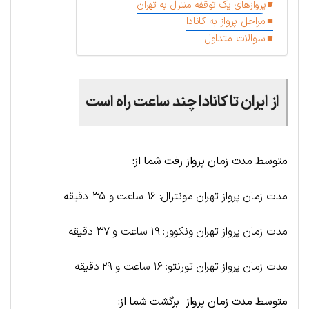
پروازهای یک توقفه منترال به تهران
مراحل پرواز به کانادا
سوالات متداول
از ایران تا کانادا چند ساعت راه است
متوسط مدت زمان پرواز رفت شما از:
مدت زمان پرواز تهران مونترال: ۱۶ ساعت و ۳۵ دقیقه
مدت زمان پرواز تهران ونکوور: ۱۹ ساعت و ۳۷ دقیقه
مدت زمان پرواز تهران تورنتو: ۱۶ ساعت و ۲۹ دقیقه
متوسط مدت زمان پرواز برگشت شما از: