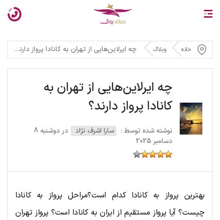
چه ایرلاین‌هایی از تهران به کانادا پرواز دارند؟
خانه
وبلاگ
چه ایرلاین‌هایی از تهران به
کانادا پرواز دارند؟
نوشته شده توسط :
سارا اشرف نژاد
در دوشنبه 8
دسامبر 2025
بهترین پرواز به کانادا کدام است؟مراحل پرواز به کانادا
چیست؟ آیا پرواز مستقیم از ایران به کانادا است؟ پرواز تهران