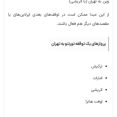
وین به تهران (با اتریشی)
از این مبدا ممکن است در توقف‌های بعدی ایرلاین‌های یا
مقصدهای دیگر هم فعال باشند.
پروازهای یک توقفه تورنتو به تهران
ترکیش
امارات
اتریشی
لوفت هانزا