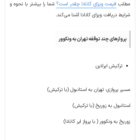
مطلب
قیمت ویزای کانادا چقدر است؟
شما را بیشتر با نحوه و
شرایط دریافت ویزای کانادا آشنا می‌کند.
پروازهای چند توقفه تهران به ونکوور
ترکیش ایرلاین
مسیر پروازی: تهران به استانبول (با ترکیش)
استانبول به زوریخ (با ترکیش)
زوریخ به ونکوور ( با پرواز ایر کانادا)