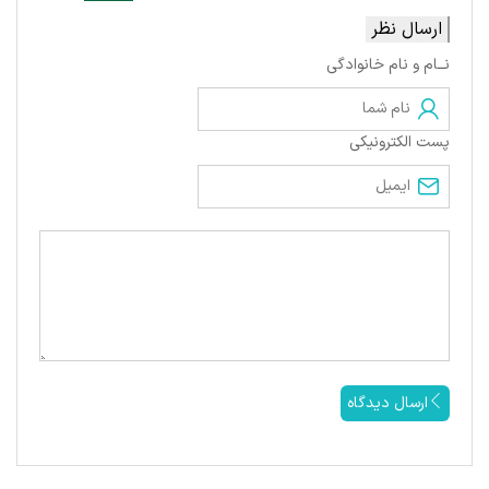
ارسال نظر
نــام و نام خانوادگی
پست الکترونیکی
ارسال دیدگاه