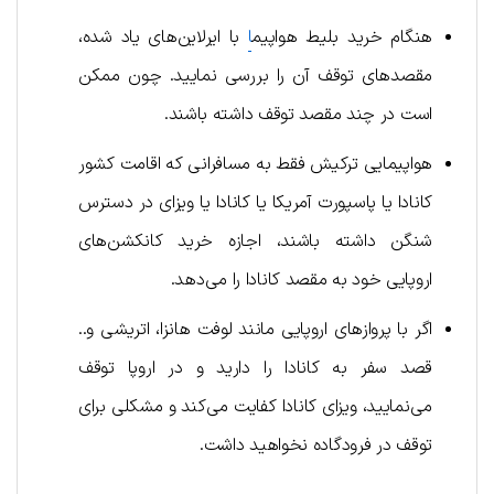
هنگام خرید بلیط هواپیم
ا
با ایرلاین‌های یاد شده،
مقصدهای توقف آن را بررسی نمایید. چون ممکن
است در چند مقصد توقف داشته باشند.
هواپیمایی ترکیش فقط به مسافرانی که اقامت کشور
کانادا یا پاسپورت آمریکا یا کانادا یا ویزای در دسترس
شنگن داشته باشند، اجازه خرید کانکشن‌های
اروپایی خود به مقصد کانادا را می‌دهد.
اگر با پروازهای اروپایی مانند لوفت هانزا، اتریشی و..
قصد سفر به کانادا را دارید و در اروپا توقف
می‌نمایید، ویزای کانادا کفایت می‌کند و مشکلی برای
توقف در فرودگاده نخواهید داشت.