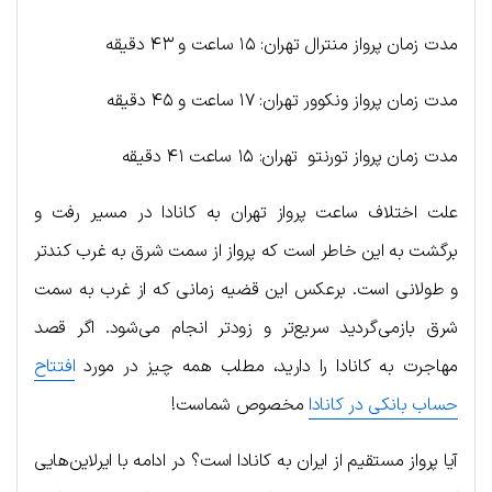
مدت زمان پرواز منترال تهران: ۱۵ ساعت و ۴۳ دقیقه
مدت زمان پرواز ونکوور تهران: ۱۷ ساعت و ۴۵ دقیقه
مدت زمان پرواز تورنتو تهران: ۱۵ ساعت ۴۱ دقیقه
علت اختلاف ساعت پرواز تهران به کانادا در مسیر رفت و
برگشت به این خاطر است که پرواز از سمت شرق به غرب کندتر
و طولانی است. برعکس این قضیه زمانی که از غرب به سمت
شرق بازمی‌گردید سریع‌تر و زودتر انجام می‌شود. اگر قصد
مهاجرت به کانادا را دارید، مطلب همه چیز در مورد
افتتاح
حساب بانکی در کانادا
مخصوص شماست!
آیا پرواز مستقیم از ایران به کانادا است؟ در ادامه با ایرلاین‌هایی