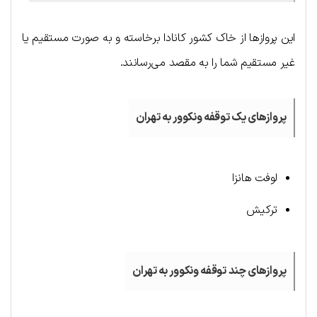
این پروازها از خاک کشور کانادا برخاسته و به صورت مستقیم یا
غیر مستقیم شما را به مقصد می‌رسانند.
پروازهای یک توقفه ونکوور به تهران
لوفت هانزا
ترکیش
پروازهای چند توقفه ونکوور به تهران