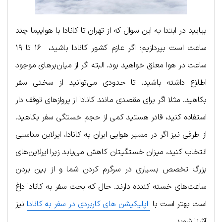
بیایید در ابتدا به این سوال که از تهران تا کانادا با هواپیما چند
ساعت است بپردازیم؛ اگر عازم کشور کانادا باشید، ۱۶ تا ۱۹
ساعت در هوا معلق خواهید بود. البته اگر از میان‌برهای موجود
اطلاع داشته باشید، تا حدودی می‌توانید از سختی سفر
بکاهید. مثلا اگر برای مقصدی مانند کانادا از پروازهای توقف دار
استفاده کنید، قادر هستید کمی از حجم خستگی سفر بکاهید.
از طرفی نیز اگر در مسیر هوایی ایران به کانادا، ایرلاین مناسبی
انتخاب کنید، میزان خستگیتان کاهش می‌یابد زیرا ایرلاین‌های
بزرگ تخصص بسیاری در سرگرم کردن شما و از بین بردن
ساعت‌های خسته کننده دارند. حال که بحث سفر به کانادا داغ
است بهتر است با
اپلیکیشن های کاربردی در سفر به کانادا
نیز
آشنا شوید.