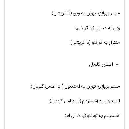
مسیر پروازی: تهران به وین (با اتریشی)
وین به منترال (با اتریش)
منترال به تورنتو (با اتریشی)
اطلس گلوبال
مسیر پروازی: تهران به استانبول ( با اطلس گلوبال)
استانبول به آمستردام (با اطلس گلوبال)
آمستردام به تورنتو (با ک ال ام)