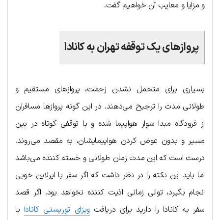
و مزایا و معایب آن خواهیم گفت.
پروازهای یک توقفه تهران به کانادا
بسیاری برای متحمل نشدن زحمت، پروازهای مستقیم و
طولانی مدت را ترجیح می‌دهند. در این گونه پروازها مسافران
از فرودگاه مبدا سوار هواپیما شده و با توقفی کوتاه در بین
مسیر و بدون عوض کردن هواپیمایشان، به مقصد می‌روند.
درست است که این مدت زمان طولانی و خسته کننده می‌باشد
اما باید این نکته را در نظر داشت که اگر سفر با ایرلاین خوبی
انجام بگیرد، توالی زمانی اذیت کننده نخواهد بود. اگر قصد
سفر به کانادا را دارید برای دریافت
ویزای توریستی کانادا
با