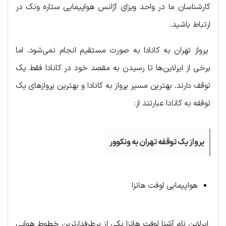
کارشناسان ما در واحد ویزای آژانس هواپیمایی ستاره ونک در
ارتباط باشید.
پرواز تهران به کانادا به صورت مستقیم انجام نمی‌شود. اما
برخی از ایرلاین‌ها تا رسیدن به مقصد خود در کانادا فقط یک
توقف دارند. بهترین مسیر پرواز به کانادا و بهترین پروازهای یک
توقفه به کانادا عبارتند از:
پرواز یک توقفه تهران به ونکوور
هواپیمایی لوفت هانزا
ایرلاین نام آشنا لوفت هانزا یکی از پرطرفدارترین خطوط هوایی