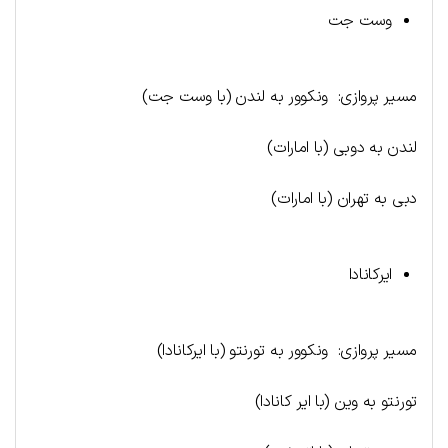
وست جت
مسیر پروازی: ونکوور به لندن (با وست جت)
لندن به دوبی (با امارات)
دبی به تهران (با امارات)
ایرکانادا
مسیر پروازی: ونکوور به تورنتو (با ایرکانادا)
تورنتو به وین (با ایر کانادا)