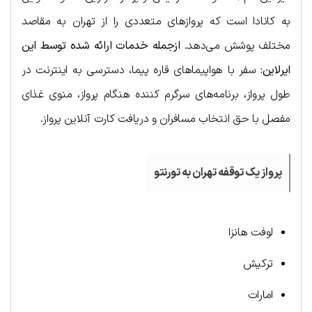
به کانادا است که پروازهای متعددی را از تهران به مقاصد
مختلف پوشش می‌دهد.
ازجمله خدمات ارائه شده توسط این
ایرلاین:
سفر با هواپیماهای قاره پیما، دسترسی به اینترنت در
طول پرواز، برنامه‌های سرگرم کننده هنگام پرواز، منوی غذای
مفصل با حق انتخاب مسافران و دریافت کارت آنلاین پرواز.
پرواز یک توقفه تهران به تورنتو
لوفت هانزا
ترکیش
امارات