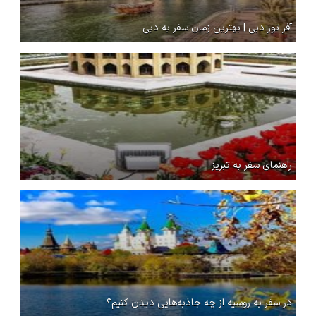
آفر تور دبی | بهترین زمان سفر به دبی
راهنمای سفر به تبریز
در سفر به روسیه از چه جاذبه‌هایی دیدن کنیم؟