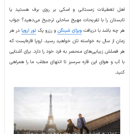
اهل تعطیلات زمستانی و اسکی بر روی برف هستید یا
تابستان را با تفریحات مهیج ساحلی ترجیح می‌دهید؟ جواب
هر چه باشد با دریافت
ویزای شینگن
و رزرو یک
تور اروپا
در هر
زمان از سال به خواسته تان خواهید رسید. اروپا قاره‌ایست که
هر فصلش زیبایی‌های منحصر به فرد خود را دارد. برای آشنایی
با آب و هوای این قاره سرسبز تا انتهای مطلب ما را همراهی
کنید.
اروپا در هر فصل از سال با جاذبه‌های مهیج و بی‌نظیر میهمانانش را