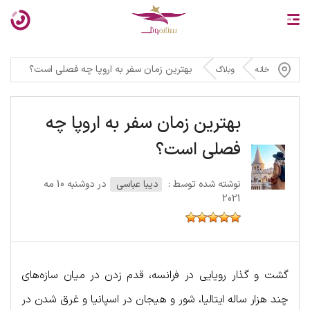
بهترین زمان سفر به اروپا چه فصلی است؟
خانه
وبلاگ
بهترین زمان سفر به اروپا چه
فصلی است؟
نوشته شده توسط :
دیبا عباسی
در دوشنبه 10 مه
2021
گشت و گذار رویایی در فرانسه، قدم زدن در میان سازه‌های
چند هزار ساله ایتالیا، شور و هیجان در اسپانیا و غرق شدن در