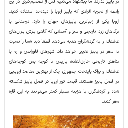
در پاییز ندارند اما پیشنهاد می‌کنیم قبل از تصمیم‌گیری در این
رابطه از تجربه افرادی که پاییز اروپا را دیده‌اند استفاده کنید.
اروپا یکی از زیباترین پاییزهای جهان را دارد. درختانی با
برگ‌های زرد، نارنجی و سبز و آسمانی که گاهی بارش باران‌های
عاشقانه را به گردشگران هدیه می‌دهد قطعا دید شما را نسبت
به سفر در پاییز تغییر خواهد داد. شهرهای فلورانس و رم با
بناهای تاریخی خارق‌العاده، پاریس با کوچه پس کوچه‌های
عاشقانه و پراگ پایتخت جمهوری چک از بهترین مقاصد اروپایی
در فصل پاییز هستند. قیمت تور اروپا در فصل پاییز شکسته
شده و گردشگران با هزینه بسیار کمتر می‌توانند به این قاره
سفر کنند.