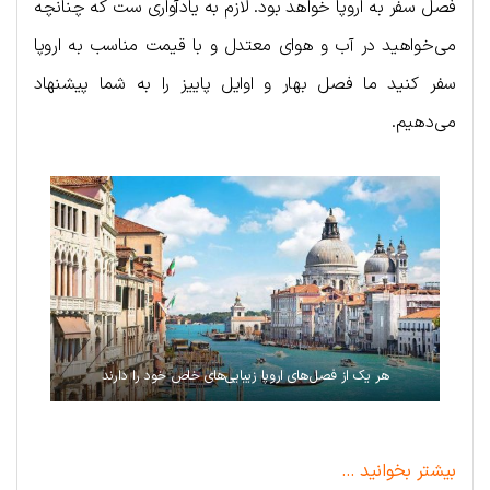
فصل سفر به اروپا خواهد بود. لازم به یادآواری ست که چنانچه
می‌خواهید در آب و هوای معتدل و با قیمت مناسب به اروپا
سفر کنید ما فصل بهار و اوایل پاییز را به شما پیشنهاد
می‌دهیم.
هر یک از فصل‌های اروپا زیبایی‌های خاص خود را دارند
بیشتر بخوانید …