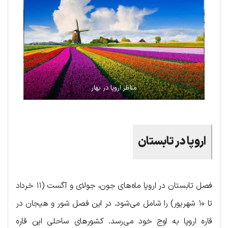
مناظر اروپا در بهار
اروپا در تابستان
فصل تابستان در اروپا ماه‌های جون، جولای و آگست (۱۱ خرداد
تا ۱۰ شهریور) را شامل می‌شود. در این فصل شور و هیجان در
قاره اروپا به اوج خود می‌رسد. کشورهای ساحلی این قاره