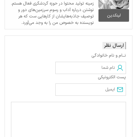
زمینه تولید محتوا در حوزه گردشگری فعال هستم.
نوشتن درباره آداب و رسوم سرزمین‌های دور و
لینکدین
توصیف جاذبه‌هایشان از کارهایی ست که هر
نویسنده به خصوص من را به وجد می‌آورد.
ارسال نظر
نــام و نام خانوادگی
پست الکترونیکی