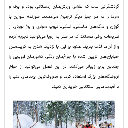
گردشگرانی ست که عاشق ورزش‌های زمستانی بوده و برف و
سرما را به هر چیز دیگر ترجیح می‌دهند. سورتمه سواری با
گوزن و سگ‌های هاسکی، اسکی، تیوپ سواری و یخ نوردی از
تفریحات برفی هستند که در سفر به اروپا می‌توانید تجربه کرده
و از آن‌ها لذت ببرید. علاوه بر این با نزدیک شدن به کریسمس
خیابان‌های تزیین شده با چراغ‌های رنگی کشورهای اروپایی را
چندین برابر زیباتر می‌کنند. در این فصل می‌توانید از حراج
فروشگاه‌های بزرگ استفاده کرده و معروف‌ترین برندهای دنیا را
با قیمت‌هایی استثنایی خریداری کنید.