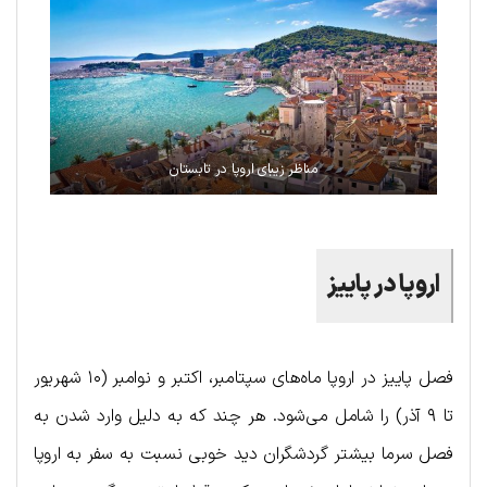
مناظر زیبای اروپا در تابستان
اروپا در پاییز
فصل پاییز در اروپا ماه‌های سپتامبر، اکتبر و نوامبر (۱۰ شهریور
تا ۹ آذر) را شامل می‌شود. هر چند که به دلیل وارد شدن به
فصل سرما بیشتر گردشگران دید خوبی نسبت به سفر به اروپا