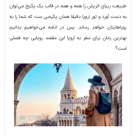
طبیعت زیبای اتریش را همه و همه در قالب یک پکیج می‌توان
به دست آورد و تور اروپا دقیقا همان پکیجی ست که شما را به
رویاهایتان خواهد رساند. پس در ادامه می‌خواهیم بدانیم
بهترین زمان برای سفر به اروپا این مقصد رویایی چه فصلی
است؟