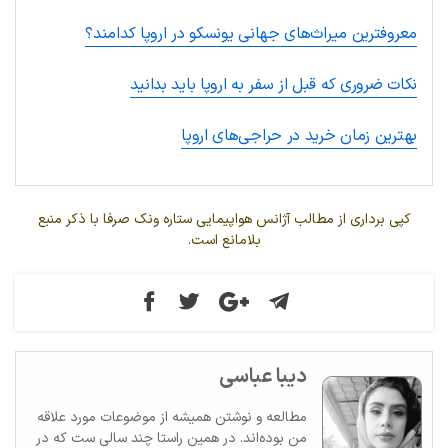
معروفترین میراث‌های جهانی یونسکو در اروپا کدامند؟
نکات ضروری که قبل از سفر به اروپا باید بدانید
بهترین زمان خرید در حراجی‌های اروپا
کپی برداری از مطالب آژانس هواپیمایی ستاره ونک صرفا با ذکر منبع
بلامانع است.
دیبا عباسی
مطالعه و نوشتن همیشه از موضوعات مورد علاقه
من بوده‌اند. در همین راستا چند سالی ست که در