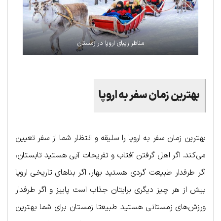
مناظر زیبای اروپا در زمستان
بهترین زمان سفر به اروپا
بهترین زمان سفر به اروپا را سلیقه و انتظار شما از سفر تعیین
می‌کند. اگر اهل گرفتن آفتاب و تفریحات آبی هستید تابستان،
اگر طرفدار طبیعت گردی هستید بهار، اگر بناهای تاریخی اروپا
بیش از هر چیز دیگری برایتان جذاب است پاییز و اگر طرفدار
ورزش‌‌های زمستانی هستید طبیعتا زمستان برای شما بهترین