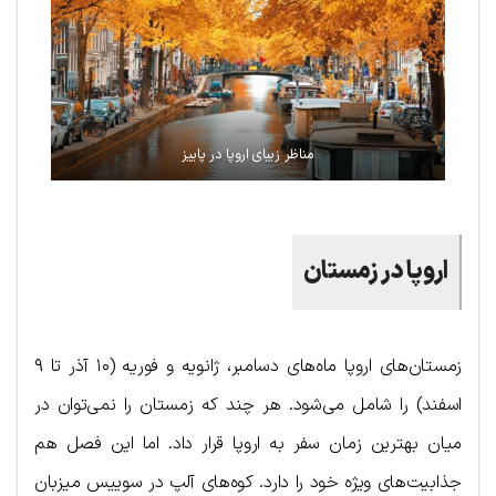
مناظر زیبای اروپا در پاییز
اروپا در زمستان
زمستان‌های اروپا ماه‌های دسامبر، ژانویه و فوریه (۱۰ آذر تا ۹
اسفند) را شامل می‌شود. هر چند که زمستان را نمی‌توان در
میان بهترین زمان سفر به اروپا قرار داد. اما این فصل هم
جذابیت‌های ویژه خود را دارد. کوه‌های آلپ در سوییس میزبان