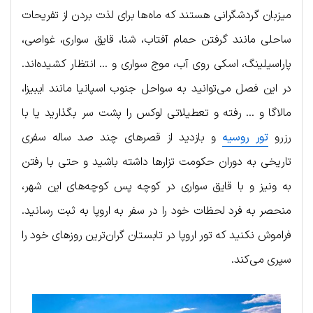
میزبان گردشگرانی هستند که ماه‌ها برای لذت بردن از تفریحات
ساحلی مانند گرفتن حمام آفتاب، شنا، قایق سواری، غواصی،
پاراسیلینگ، اسکی روی آب، موج سواری و … انتظار کشیده‌اند.
در این فصل می‌توانید به سواحل جنوب اسپانیا مانند ایبیزا،
مالاگا و … رفته و تعطیلاتی لوکس را پشت سر بگذارید یا با
رزرو
تور روسیه
و بازدید از قصرهای چند صد ساله سفری
تاریخی به دوران حکومت تزارها داشته باشید و حتی با رفتن
به ونیز و با قایق سواری در کوچه پس کوچه‌های این شهر،
منحصر به فرد لحظات خود را در سفر به اروپا به ثبت رسانید.
فراموش نکنید که تور اروپا در تابستان گران‌ترین روزهای خود را
سپری می‌کند.