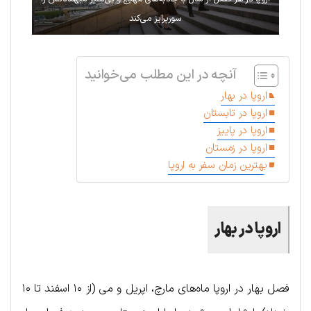
سورپرایز می‌کند
آنچه در این مطلب می‌خوانید
اروپا در بهار
اروپا در تابستان
اروپا در پاییز
اروپا در زمستان
بهترین زمان سفر به اروپا
اروپا در بهار
فصل بهار در اروپا ماه‌های مارچ، اپریل و می (از ۱۰ اسفند تا ۱۰