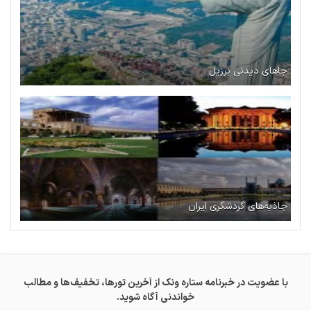
جاهای دیدنی برزیل
جاذبه‌های گردشگری ایران
با عضویت در خبرنامه ستاره ونک از آخرین تورها، تخفیف‌ها و مطالب
خواندنی آگاه شوید.