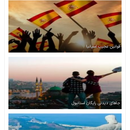
قوانین عجیب اسپانیا
جاهای دیدنی رایگان استانبول