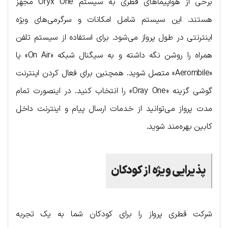
برخی از هواپیماهای قطری به سیستم Oryx One مجهز
هستند. این سیستم شامل امکانات و سرگرمی‌های ویژه
اینترنتی در طول پرواز می‌شود. برای استفاده از سیستم تلفن
همراه را روشن نگه داشته و به سیگنال شبکه «On Air» یا
«Aerombile» متصل شوید. همچنین برای فعال کردن اینترنت
گوشی گزینه «Oray One» را انتخاب کنید. در اینصورت تمام
مدت پرواز می‌توانید از خدمات ارسال پیام و اینترنت داخل
کابین بهره‌مند شوید.
پذیرایی ویژه از کودکان
شرکت قطری پرواز را برای کودکان شما به یک تجربه