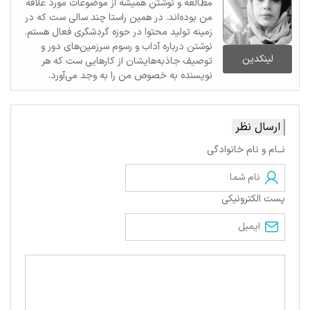
مطالعه و نوشتن همیشه از موضوعات مورد علاقه
من بوده‌اند. در همین راستا چند سالی ست که در
زمینه تولید محتوا در حوزه گردشگری فعال هستم.
نوشتن درباره آداب و رسوم سرزمین‌های دور و
لینکدین
توصیف جاذبه‌هایشان از کارهایی ست که هر
نویسنده به خصوص من را به وجد می‌آورد.
ارسال نظر
نــام و نام خانوادگی
پست الکترونیکی