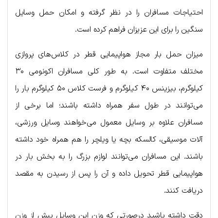
احتیاجات مسافران را در نظر گرفته و امکان حمل وسایل
سنگین را برای این عزیزان فراهم کرده است.
میزان حمل بار مجاز هواپیمایی قطر در کلاس‌های پروازی
مختلف متفاوت است. به طور کلی مسافران اکونومی ۳۰
کیلوگرم، بیزینس ۴۰ کیلوگرم و فرست کلاس ۵۰ کیلوگرم بار را
می‌توانند در طول سفر همراه داشته باشند؛ اما برخی از
مسافران علاوه بر وسایل معمول می‌خواهند وسایل ورزشی،
آلات موسیقی، کالسکه بچه یا ویلچر را هم همراه خود داشته
باشند. این مسافران می‌توانند لوازم بزرگ را به بخش بار در
هواپیمایی قطر تحویل داده و آن را پس از رسیدن به مقصد
دریافت کنند.
دقت داشته باشید درصورتی که وزن این وسایل بیش از وزن