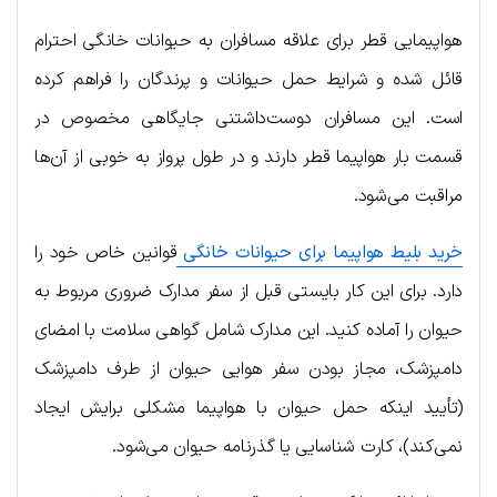
هواپیمایی قطر برای علاقه مسافران به حیوانات خانگی احترام
قائل شده و شرایط حمل حیوانات و پرندگان را فراهم کرده
است. این مسافران دوست‌داشتنی جایگاهی مخصوص در
قسمت بار هواپیما قطر دارند و در طول پرواز به خوبی از آن‌ها
مراقبت می‌شود.
خرید بلیط هواپیما برای حیوانات خانگی
قوانین خاص خود را
دارد. برای این کار بایستی قبل از سفر مدارک ضروری مربوط به
حیوان را آماده کنید. این مدارک شامل گواهی سلامت با امضای
دامپزشک، مجاز بودن سفر هوایی حیوان از طرف دامپزشک
(تأیید اینکه حمل حیوان با هواپیما مشکلی برایش ایجاد
نمی‌کند)، کارت شناسایی یا گذرنامه حیوان می‌شود.