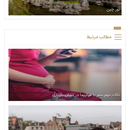
تور چین
مطالب مرتبط
نکات مهم سفر با هواپیما در دوران بارداری