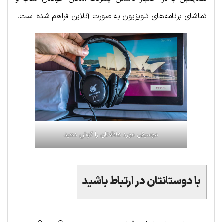
تماشای برنامه‌های تلویزیون به صورت آنلاین فراهم شده است.
موسیقی مورد علاقه‌تان را گوش دهید
با دوستانتان در ارتباط باشید