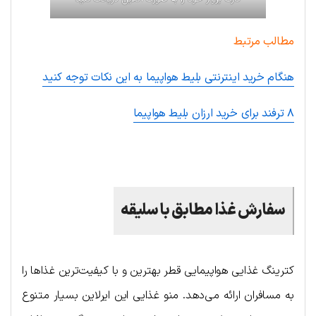
مطالب مرتبط
هنگام خرید اینترنتی بلیط هواپیما به این نکات توجه کنید
۸ ترفند برای خرید ارزان بلیط هواپیما
.
سفارش غذا مطابق با سلیقه
کترینگ غذایی هواپیمایی قطر بهترین و با کیفیت‌ترین غذاها را
به مسافران ارائه می‌دهد. منو غذایی این ایرلاین بسیار متنوع