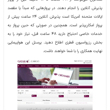
پذیرش آنلاین را انجام دهند. در پروازهایی که مبدأ یا مقصد
ایالات متحده آمریکا است پذیرش آنلاین ۲۴ ساعت پیش از
پرواز امکان‌پذیر است. همچنین در صورتی که حین پرواز به
خدمات خاصی احتیاج دارید ۴۸ ساعت قبل، نیاز خود را به
بخش رزرواسیون قطری اطلاع دهید. پرسنل این هواپیمایی
نهایت همکاری را با شما خواهند داشت.
کارت پرواز خود را به صورت آنلاین دریافت کنید