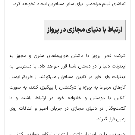
تماشای فیلم مزاحمتی برای سایر مسافرین ایجاد نخواهد کرد.
ارتباط با دنیای مجازی در پرواز
شرکت قطر ایرویز با داشتن هواپیماهای مدرن و مجهز به
اینترنت دنیا را در دستان شما قرار خواهد داد. با دسترسی به
اینترنت وای فای در کابین مسافران می‌توانند از طریق ایمیل
کارهای مربوط به پروژه یا شرکتشان را پیگیری کنند، به صورت
آنلاین با دوستان و خانواده خود در ارتباط باشند و با
گشت‌وگذار در دنیای مجازی در جریان اخبار و اتفاقات روی
زمین قرار گیرند.
همچنین با در اختیار داشتن اینترنت امکان خواندن کتاب و