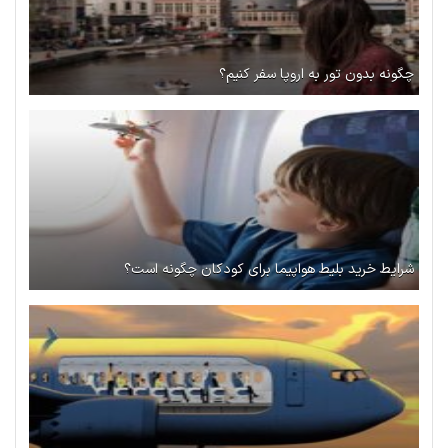
چگونه بدون تور به اروپا سفر کنیم؟
شرایط خرید بلیط هواپیما برای کودکان چگونه است؟