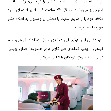
بوده و تمامی سلایق و عقاید مذهبی را در برمی‌گیرد. مسافران
قطرایرویز می‌توانند حداقل ۲۴ ساعت قبل از پرواز غذای مورد
علاقه خود را از طریق سایت یا بخش رزرواسیون به اطلاع دفتر
هواپیما قطر برسانند.
منو غذایی این هواپیمایی غذاهای حلال، غذاهای گیاهی، خام
گیاهی، رژیمی، غذاهای غیر گاوی برای هندی‌ها، غذای چینی،
ژاپنی و غذای ویژه کودکان را شامل می‌شود.