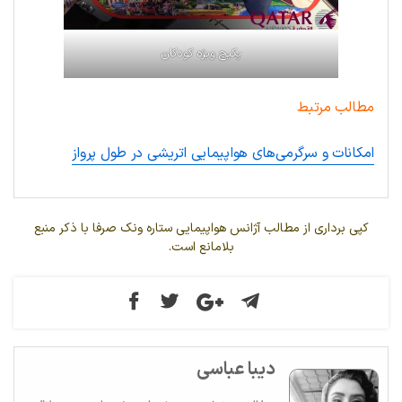
پکیج ویژه کودکان
مطالب مرتبط
امکانات و سرگرمی‌های هواپیمایی اتریشی در طول پرواز
کپی برداری از مطالب آژانس هواپیمایی ستاره ونک صرفا با ذکر منبع
بلامانع است.
دیبا عباسی