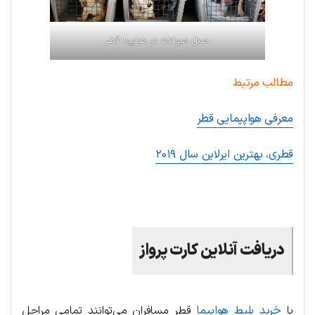
حمل حیوانات در هواپیما قطر
مطالب مرتبط
معرفی هواپیمایی قطر
قطری، بهترین ایرلاین سال ۲۰۱۹
.
دریافت آنلاین کارت پرواز
با
خرید بلیط هواپیما
قطر مسافران می‌توانند تمامی مراحل