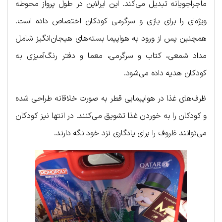
ماجراجویانه تبدیل می‌کند. این ایرلاین در طول پرواز محوطه
ویژه‌ای را برای بازی و سرگرمی کودکان اختصاص داده است.
همچنین پس از ورود به هواپیما بسته‌های هیجان‌انگیز شامل
مداد شمعی، کتاب و سرگرمی، معما و دفتر رنگ‌آمیزی به
کودکان هدیه داده می‌شود.
ظرف‌های غذا در هواپیمایی قطر به صورت خلاقانه طراحی شده
و کودکان را به خوردن غذا تشویق می‌کنند. در انتها نیز کودکان
می‌توانند ظروف را برای یادگاری نزد خود نگه دارند.