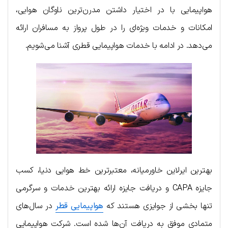
هواپیمایی با در اختیار داشتن مدرن‌ترین ناوگان هوایی،
امکانات و خدمات ویژه‌ای را در طول پرواز به مسافران ارائه
می‌دهد. در ادامه با خدمات هواپیمایی قطری آشنا می‌شویم.
بهترین ایرلاین خاورمیانه، معتبرترین خط هوایی دنیا، کسب
جایزه CAPA و دریافت جایزه ارائه بهترین خدمات و سرگرمی
تنها بخشی از جوایزی هستند که
هواپیمایی قطر
در سال‌های
متمادی موفق به دریافت آن‌ها شده است. شرکت هواپیمایی