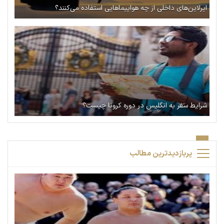
ایرلاین‌های داخلی از چه هواپیماهایی استفاده می‌کنند؟
شرایط سفر به انگلیس در دوره کرونا چیست؟
پربازدیدترین مطالب