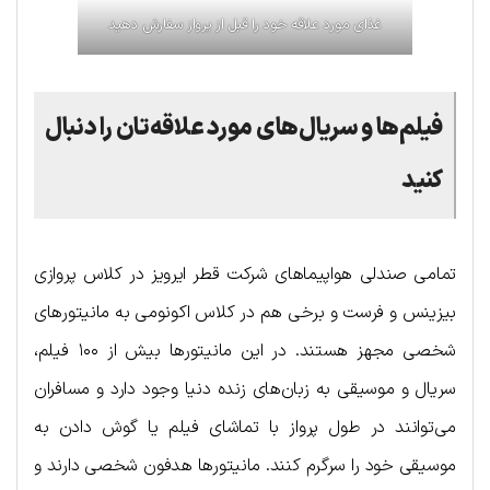
غذای مورد علاقه خود را قبل از پرواز سفارش دهید
فیلم‌ها و سریال‌های مورد علاقه‌تان را دنبال
کنید
تمامی صندلی‌ هواپیماهای شرکت قطر ایرویز در کلاس پروازی
بیزینس و فرست و برخی هم در کلاس اکونومی به مانیتورهای
شخصی مجهز هستند. در این مانیتورها بیش از ۱۰۰ فیلم،
سریال و موسیقی به زبان‌های زنده دنیا وجود دارد و مسافران
می‌توانند در طول پرواز با تماشای فیلم یا گوش دادن به
موسیقی خود را سرگرم کنند. مانیتورها هدفون شخصی دارند و