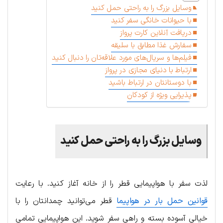
وسایل بزرگ را به راحتی حمل کنید
با حیوانات خانگی سفر کنید
دریافت آنلاین کارت پرواز
سفارش غذا مطابق با سلیقه
فیلم‌ها و سریال‌های مورد علاقه‌تان را دنبال کنید
ارتباط با دنیای مجازی در پرواز
با دوستانتان در ارتباط باشید
پذیرایی ویژه از کودکان
وسایل بزرگ را به راحتی حمل کنید
لذت سفر با هواپیمایی قطر را از خانه آغاز کنید. با رعایت
قوانین حمل بار در هواپیما
قطر می‌توانید چمدانتان را با
خیالی آسوده بسته و راهی سفر شوید. این هواپیمایی تمامی