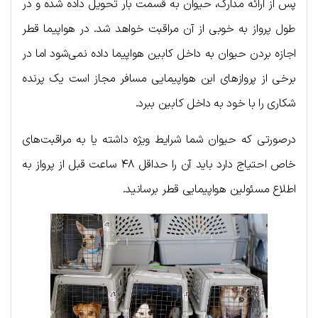
پس از ارائه مدارک، حیوان به قسمت بار تحویل داده شده و در
طول پرواز به خوبی از آن مراقبت خواهد شد. در هواپیما قطر
اجازه بردن حیوان به داخل کابین هواپیما داده نمی‌شود اما در
برخی از پروازهای این هواپیمایی مسافر مجاز است یک پرنده
شکاری را با خود به داخل کابین ببرد.
درصورتی که حیوان شما شرایط ویژه داشته یا به مراقبت‌های
خاص احتیاج دارد باید آن را حداقل ۴۸ ساعت قبل از پرواز به
اطلاع مسئولین هواپیمایی قطر برسانید.