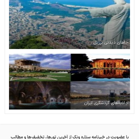
جاهای دیدنی برزیل
جاذبه‌های گردشگری ایران
با عضویت در خبرنامه ستاره ونک از آخرین تورها، تخفیف‌ها و مطالب