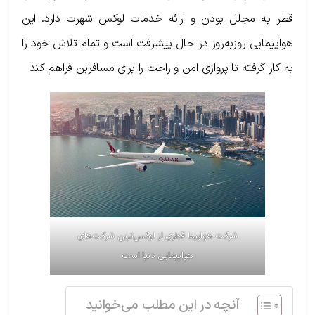
قطر به مجلل بودن و ارائه خدمات لوکس شهرت دارد. این
هواپیمایی روزبه‌روز در حال پیشرفت است و تمام تلاش خود را
به کار گرفته تا پروازی امن و راحت را برای مسافرین فراهم کند
شرکت هواپیما قطری از لوکس‌ترین شرکت‌های
هواپیمایی دنیا است
آنچه در این مطلب می‌خوانید