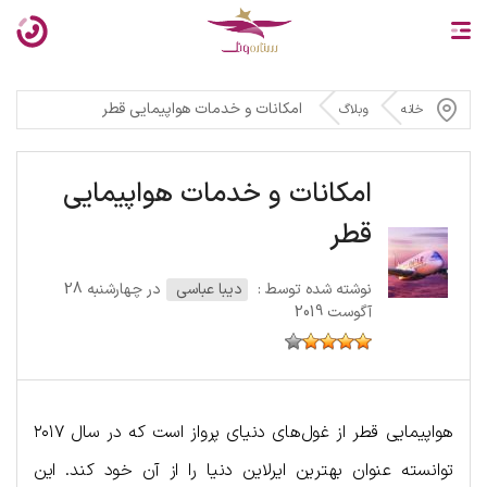
امکانات و خدمات هواپیمایی قطر
خانه
وبلاگ
امکانات و خدمات هواپیمایی
قطر
نوشته شده توسط :
دیبا عباسی
در چهارشنبه 28
آگوست 2019
هواپیمایی قطر از غول‌های دنیای پرواز است که در سال ۲۰۱۷
توانسته عنوان بهترین ایرلاین دنیا را از آن خود کند. این