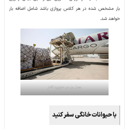
بار مشخص شده در هر کلاس پروازی باشد شامل اضافه بار
خواهد شد.
حمل بار در هواپیما قطر
با حیوانات خانگی سفر کنید