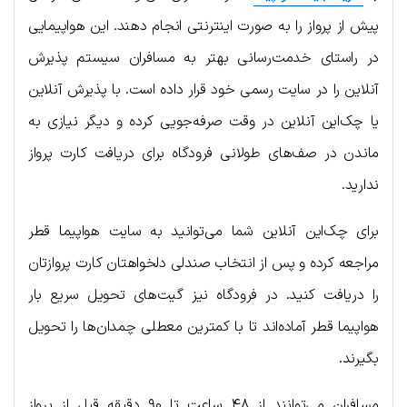
پیش از پرواز را به صورت اینترنتی انجام دهند. این هواپیمایی
در راستای خدمت‌رسانی بهتر به مسافران سیستم پذیرش
آنلاین را در سایت رسمی خود قرار داده است. با پذیرش آنلاین
یا چک‌این آنلاین در وقت صرفه‌جویی کرده و دیگر نیازی به
ماندن در صف‌های طولانی فرودگاه برای دریافت کارت پرواز
ندارید.
برای چک‌این آنلاین شما می‌توانید به سایت هواپیما قطر
مراجعه کرده و پس از انتخاب صندلی دلخواهتان کارت پروازتان
را دریافت کنید. در فرودگاه نیز گیت‌های تحویل سریع بار
هواپیما قطر آماده‌اند تا با کمترین معطلی چمدان‌ها را تحویل
بگیرند.
مسافران می‌توانند از ۴۸ ساعت تا ۹۰ دقیقه قبل از پرواز