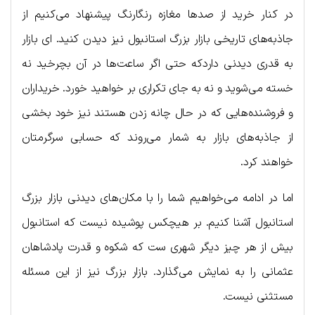
در کنار خرید از صدها مغازه رنگارنگ پیشنهاد می‌کنیم از
جاذبه‌های تاریخی بازار بزرگ استانبول نیز دیدن کنید. ای بازار
به قدری دیدنی داردکه حتی اگر ساعت‌ها در آن بچرخید نه
خسته می‌شوید و نه به جای تکراری بر خواهید خورد. خریداران
و فروشنده‌هایی که در حال چانه زدن هستند نیز خود بخشی
از جاذبه‌های بازار به شمار می‌روند که حسابی سرگرمتان
خواهند کرد.
اما در ادامه می‌خواهیم شما را با مکان‌های دیدنی بازار بزرگ
استانبول آشنا کنیم. بر هیچکس پوشیده نیست که استانبول
بیش از هر چیز دیگر شهری ست که شکوه و قدرت پادشاهان
عثمانی را به نمایش می‌گذارد. بازار بزرگ نیز از این مسئله
مستثنی نیست.