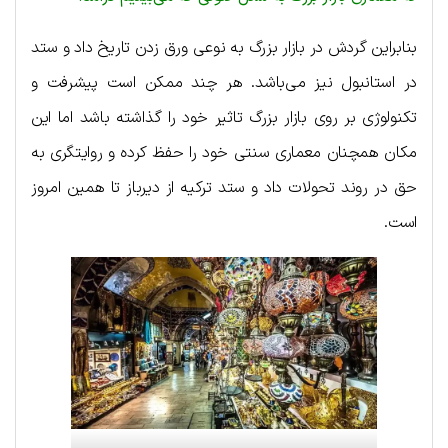
بنابراین گردش در بازار بزرگ به نوعی ورق زدن تاریخ داد و ستد
در استانبول نیز می‌باشد. هر چند ممکن است پیشرفت و
تکنولوژی بر روی بازار بزرگ تاثیر خود را گذاشته باشد اما این
مکان همچنان معماری سنتی خود را حفظ کرده و روایتگری به
حق در روند تحولات داد و ستد ترکیه از دیرباز تا همین امروز
است.