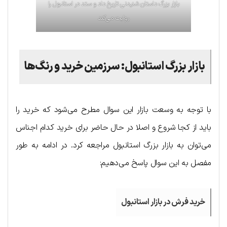
بازار بزرگ داستان شنیدنی تاریخ داد و ستد در استانبول را
روایت می‌کند
بازار بزرگ استانبول: سرزمین خرید و رنگ‌ها
با توجه به وسعت بازار این سوال مطرح می‌شود که خرید را
باید از کجا شروع و اصلا در حال حاضر برای خرید کدام اجناس
می‌توان به بازار بزرگ استانبول مراجعه کرد. در ادامه به طور
مفصل به این سوال پاسخ می‌دهیم:
خرید فرش در بازار استانبول