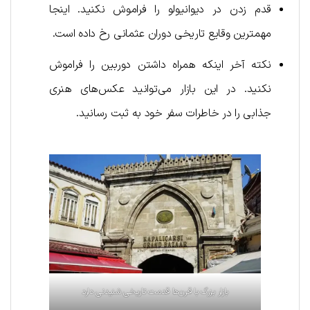
قدم زدن در دیوانیولو را فراموش نکنید. اینجا
مهمترین وقایع تاریخی دوران عثمانی رخ داده است.
نکته آخر اینکه همراه داشتن دوربین را فراموش
نکنید. در این بازار می‌توانید عکس‌های هنری
جذابی را در خاطرات سفر خود به ثبت رسانید.
بازار بزرگ با قرن‌ها قدمت تاریخی شنیدنی دارد