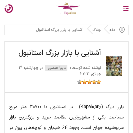
آشنایی با بازار بزرگ استانبول
خانه
وبلاگ
آشنایی با بازار بزرگ استانبول
نوشته شده توسط :
دیبا عباسی
در چهارشنبه 19
جولای 2023
بازار بزرگ (Kapalıçarşı) در استانبول با ۳۰۷۰۰ متر مربع
مساحت یکی از مشهورترین مقاصد خرید و بزرگترین بازار
سرپوشیده جهان است. وجود ۶۴ خیابان و کوچه‌های پیچ در