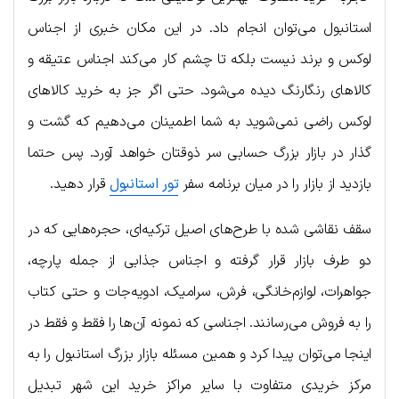
استانبول می‌توان انجام داد. در این مکان خبری از اجناس
لوکس و برند نیست بلکه تا چشم کار می‌کند اجناس عتیقه و
کالاهای رنگارنگ دیده می‌شود. حتی اگر جز به خرید کالاهای
لوکس راضی نمی‌شوید به شما اطمینان می‌دهیم که گشت و
گذار در بازار بزرگ حسابی سر ذوقتان خواهد آورد. پس حتما
بازدید از بازار را در میان برنامه سفر
تور استانبول
قرار دهید.
سقف نقاشی شده با طرح‌های اصیل ترکیه‌ای، حجره‌هایی که در
دو طرف بازار قرار گرفته و اجناس جذابی از جمله پارچه،
جواهرات، لوازم‌خانگی، فرش، سرامیک، ادویه‌جات و حتی کتاب
را به فروش می‌رسانند. اجناسی که نمونه آن‌ها را فقط و فقط در
اینجا می‌توان پیدا کرد و همین مسئله بازار بزرگ استانبول را به
مرکز خریدی متفاوت با سایر مراکز خرید این شهر تبدیل