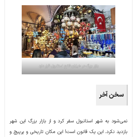
بازار بزرگ در خیابان فاتح استانبول قرار دارد
سخن آخر
نمی‌شود به شهر استانبول سفر کرد و از بازار بزرگ این شهر
بازدید نکرد. این یک قانون است! این مکان تاریخی و پرپیچ و