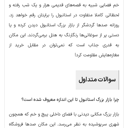
خم فضایی شبیه به قصه‌های قدیمی هزار و یک شب رفته و
لحظاتی کاملا متفاوت در استانبول را برایتان رقم خواهد زد.
روزانه صدها گردشگر از بازار بزرگ استانبول دیدن کرده و یا
دستی پر از سوغاتی‌ها رنگارنگ به هتل برمی‌گردند. این مکان
به قدری جذاب است که نمی‌توان در مقابل خرید از
مغازه‌هایش مقاومت کرد!
سوالات متداول
چرا بازار بزرگ استانبول تا این اندازه معروف شده است؟
بازار بزرگ مکانی دیدنی با فضای داخلی پیچ و خم که همچون
شهری سرپوشیده به نظر می‌رسد. این مکان صدها فروشگاه