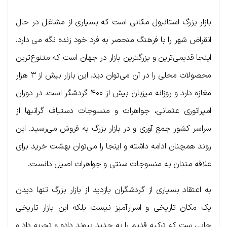
بازار بزرگ استانبول مکانی است که بسیاری از مشاغل در حال
انقراض شهر را با فرهنگ منحصر به فرد خود زنده نگه می دارد.
اینجا قدیمی‌ترین و بزرگترین بازار در جهان است که متنوع‌ترین
محصولات محلی را در آن می‌توان دید. این بازار بیش از ۳ هزار
مغازه دارد و روزانه میزبان بیش از ۴۰۰ گردشگر است. در دوران
امپراتوری عثمانی، جواهرات و منسوجات دستباف گرانبها از
سراسر کشور جمع آوری و در بازار بزرگ به فروش می‌رسید. این
روند همچنان ادامه داشته و اینجا را می‌توان بهشت خرید برای
علاقه مندان به منسوجات سنتی و جواهرات اصیل دانست.
به اعتقاد بسیاری از گردشگران بازدید از بازار بزرگ تنها دیدن
یک مکان تاریخی و اسرارآمیز نیست بلکه این بازار تاریخی
جایی ست که ترکیه قدیم را به جدید پیوند داده و تجربه داد و