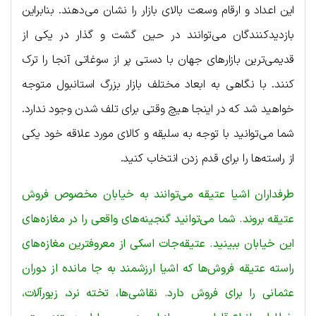
این اعداد و ارقام وسعت بالای بازار را نشان می‌دهند. بنابراین
بازدیدکنندگان می‌توانند در حین گشت و گذار در یکی از
قدیمی‌ترین بازارهای جهان با دستی پر از سوغاتی آنجا را ترک
کنند. با نگاهی به ابعاد مختلف بازار بزرگ استانبول متوجه
خواهید شد که در اینجا هیچ وقتی برای تلف شدن وجود ندارد.
شما می‌توانید با توجه به سلیقه و کالای مورد علاقه خود یکی
از راسته‌ها را برای قدم زدن انتخاب کنید.
طرفداران اشیا عتیقه می‌توانند به خیابان مخصوص فروش
عتیقه بروند. شما می‌توانید گنجینه‌های واقعی را در مغازه‎‌های
این خیابان ببینید. عتیقه‌جات اسکی از معروفترین مغازه‌های
راسته عتیقه فروش‌ها که اشیا ارزشمند به جا مانده از دوران
عثمانی را برای فروش دارد. نقاشی‌ها، تخته نرد، زیورآلات،