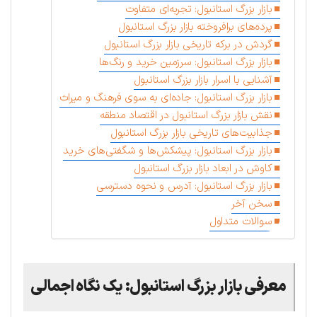
بازار بزرگ استانبول: تجربه‌ای متفاوت
پرده‌های برافروخته بازار بزرگ استانبول
گردش در برکه تاریخی بازار بزرگ استانبول
بازار بزرگ استانبول: سرزمین خرید و رنگ‌ها
آشنایی با اسرار بازار بزرگ استانبول
بازار بزرگ استانبول: جاده‌ای به سوی فرهنگ و میراث
نقش بازار بزرگ استانبول در اقتصاد منطقه
جذابیت‌های تاریخی بازار بزرگ استانبول
بازار بزرگ استانبول: پیشکش‌ها و شگفتی‌های خرید
کاوش در ابعاد بازار بزرگ استانبول
بازار بزرگ استانبول: آدرس و نحوه دسترسی
سخن آخر
سوالات متداول
معرفی بازار بزرگ استانبول: یک نگاه اجمالی