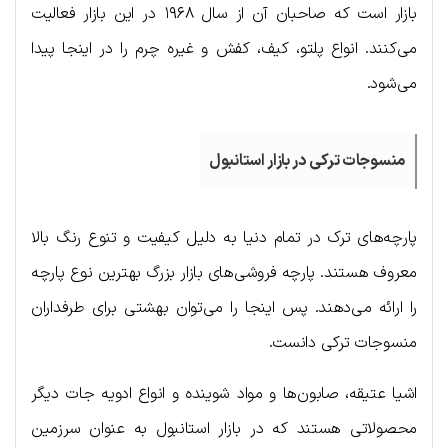
بازار است که صاحبان آن از سال ۱۹۶۸ در این بازار فعالیت
می‌کنند. انواع پلتو، کیف، کفش و غیره چرم را در اینجا پیدا
می‌شود.
منسوجات ترکی در بازار استانبول
پارچه‌های ترک در تمام دنیا به دلیل کیفیت و تنوع رنگ بالا
معروف هستند. پارچه فروشی‌های بازار بزرگ بهترین نوع پارچه
را ارائه می‌دهند. پس اینجا را می‌توان بهشتی برای طرفداران
منسوجات ترکی دانست.
اشیا عتیقه، صابون‌ها و مواد شوینده و انواع ادویه جات دیگر
محصولاتی هستند که در بازار استانبول به عنوان سرزمین