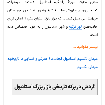
نوعی معرف تاریخ باشکوه استانبول هستند، جواهرات،
کیف‌سازان، چرم‌فروشی‌ها و فرش‌فروشان به دیدن این مکان
می‌آیند. بی دلیل نیست که بازار بزرگ عنوان یکی از اصلی ترین
جاذبه‌های
تور ترکیه
و شهر استانبول را به خود اختصاص داده
است.
بیشتر بخوانید …
میدان تکسیم استانبول کجاست؟ معرفی و آشنایی با تاریخچه
میدان تکسیم
گردش در برکه تاریخی بازار بزرگ استانبول