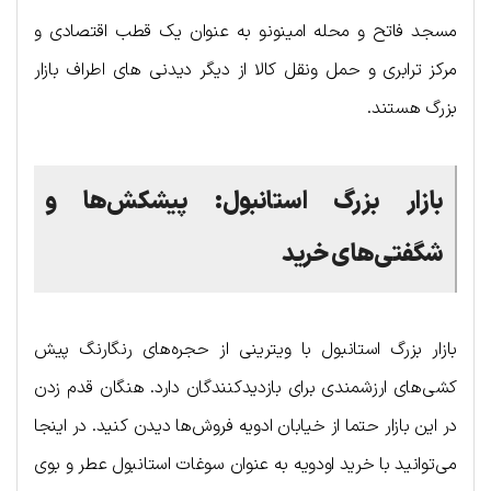
مسجد فاتح و محله امینونو به عنوان یک قطب اقتصادی و
مرکز ترابری و حمل ونقل کالا از دیگر دیدنی های اطراف بازار
بزرگ هستند.
بازار بزرگ استانبول: پیشکش‌ها و
شگفتی‌های خرید
بازار بزرگ استانبول با ویترینی از حجره‌های رنگارنگ پیش
کشی‌های ارزشمندی برای بازدیدکنندگان دارد. هنگان قدم زدن
در این بازار حتما از خیابان ادویه فروش‌ها دیدن کنید. در اینجا
می‌توانید با خرید اودویه به عنوان سوغات استانبول عطر و بوی