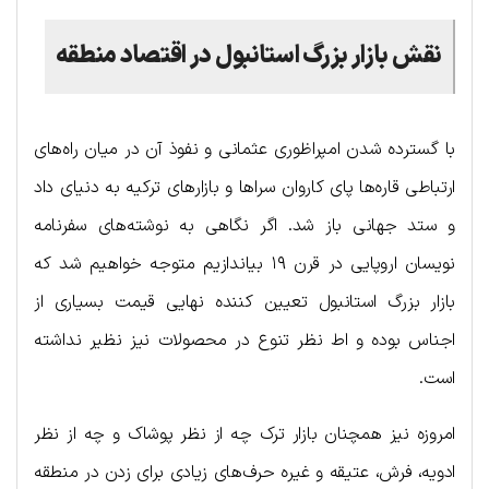
نقش بازار بزرگ استانبول در اقتصاد منطقه
با گسترده شدن امپراظوری عثمانی و نفوذ آن در میان راه‌های
ارتباطی قاره‌ها پای کاروان سراها و بازارهای ترکیه به دنیای داد
و ستد جهانی باز شد. اگر نگاهی به نوشته‌های سفرنامه
نویسان اروپایی در قرن ۱۹ بیاندازیم متوجه خواهیم شد که
بازار بزرگ استانبول تعیین کننده نهایی قیمت بسیاری از
اجناس بوده و اط نظر تنوع در محصولات نیز نظیر نداشته
است.
امروزه نیز همچنان بازار ترک چه از نظر پوشاک و چه از نظر
ادویه، فرش، عتیقه و غیره حرف‌های زیادی برای زدن در منطقه