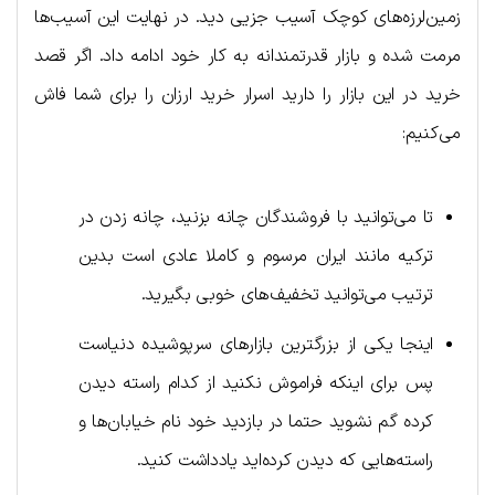
زمین‌لرزه‌های کوچک آسیب جزیی دید. در نهایت این آسیب‌ها
مرمت شده و بازار قدرتمندانه به کار خود ادامه داد. اگر قصد
خرید در این بازار را دارید اسرار خرید ارزان را برای شما فاش
می‌کنیم:
تا می‌توانید با فروشندگان چانه بزنید، چانه زدن در
ترکیه مانند ایران مرسوم و کاملا عادی است بدین
ترتیب می‌توانید تخفیف‌های خوبی بگیرید.
اینجا یکی از بزرگترین بازارهای سرپوشیده دنیاست
پس برای اینکه فراموش نکنید از کدام راسته دیدن
کرده گم نشوید حتما در بازدید خود نام خیابان‌ها و
راسته‌هایی که دیدن کرده‌اید یادداشت کنید.