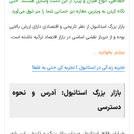
خطاطی، انواع قلیان و پیپ از این دست وسایل هستند. حتی
نگاه کردن به ویترین مغازه نیز حسابی شما را سر ذوق می‌آورد.
بازار بزرگ استانبول از نظر تاریخی و اقتصادی دارای ارزش بالایی
بوده و از دیرباز نقشی اساسی در بازار اقتصاد ترکیه داشته است.
بیشتر بخوانید …
تجربه زندگی در استانبول | تجربه کن حتی به غلط!
بازار بزرگ استانبول: آدرس و نحوه
دسترسی
خیابان فاتح استانبول میزبان بازار بزرگ و تاریخی این شهر