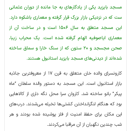
مسجد بایزید یکی از یادگارهای به جا مانده از دوران عثمانی
ست که در نزدیکی بازار بزرگ قرار گرفته و معماری باشکوه دارد.
این مسجد متعلق به سال ۱۵۰۶ است و در ساخت آن از
معماری ایاصوفیه الهام گرفته شده است. یک محراب زیبا،
صحن مجسجد و ۲۰ ستون که از سنگ خارا و سماق ساخته
شده‌اند از دیدنی‌های مسجد بایزید استانبول هستند.
کارونسرای والده خان متعلق به قرن ۱۷ از معروفترین جاذبه
بازار استانبول است. این مسجد به دستور والده سلطان “ماه
پیکر” بانو ساخته شد. کاروان سرا محل نگه داری از کالاهایی
بود که هنگام لنگرانداختن کشتی‌ها تخیله می‌شدند. درب‌های
این مکان برای حفظ امنیت از فلز پوشیده شده بودند و هر
شب چندین نگهبان از آن مراقبا می‌کردند.