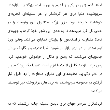
قطعا قدم زدن در یکی از قدیمی‌ترین و البته بزرگترین بازارهای
سرپوشیده دنیا برای هر گردشگر با هر سلیقه‌ای تجربه‌ای
خوشایند خواهد بود. بازار بزرگ استانبول این رفرصت را در
اختیارتان قرار می‌دهد تا به عمق این شهر نفوذ کرده و چهره‌ای
کاملا متفاوت از استانبول را برایتان نمایان می‌کند. وقتی وارد
کوچه‌های تو در توی بازار می‌شوید اشیا عتیقه و رنگارنگ چنان
جادویتان می‌کنند که زمان و مکان را فراموش خواهید کرد.
پس برای بازدید کامل از اینجا لازم است تقریبا یک روز کامل را
در نظر بگیرید. مغازه‌های این دنیای متفاوت را به دلیل قرار
گرفتن در محوطه سرپوشیده به پرده‌های برافروخته نیز توصیف
می‌کنند.
گردشگران سراسر جهان برای دیدن عتیقه جات ارزشمند که به