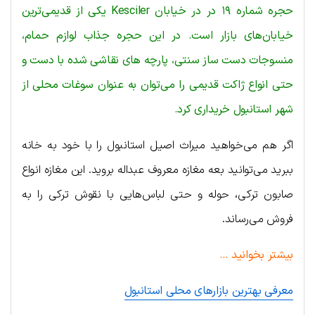
حجره شماره ۱۹ در در خیابان Kesciler یکی از قدیمی‌ترین
خیابان‌های بازار است. در این حجره جذاب لوازم حمام،
منسوجات دست ساز سنتی، پارچه های نقاشی شده با دست و
حتی انواع ژاکت قدیمی را می‌‌توان به عنوان سوغات محلی از
شهر استانبول خریداری کرد.
اگر هم می‌خواهید میراث اصیل استانبول را با خود به خانه
ببرید می‌توانید بعه مغازه معروف عبداله بروید. این مغازه انواع
صابون ترکی، حوله و حتی لباس‌هایی با نقوش ترکی را به
فروش می‌رساند.
بیشتر بخوانید …
معرفی بهترین بازارهای محلی استانبول