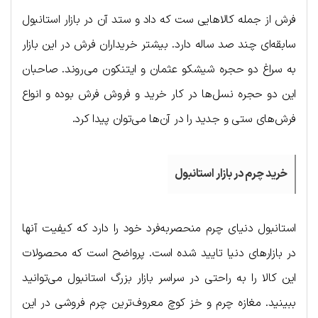
فرش از جمله کالاهایی ست که داد و ستد آن در بازار استانبول
سابقه‌ای چند صد ساله دارد. بیشتر خریداران فرش در این بازار
به سراغ دو حجره شیشکو عثمان و ایتنکون می‌روند. صاحبان
این دو حجره نسل‌ها در کار خرید و فروش فرش بوده و انواع
فرش‌های ستی و جدید را در آن‌ها می‌توان پیدا کرد.
خرید چرم در بازار استانبول
استانبول دنیای چرم منحصربه‌فرد خود را دارد که کیفیت آ‌نها
در بازارهای دنیا تایید شده است. پرواضح است که محصولات
این کالا را به راحتی در سراسر بازار بزرگ استانبول می‌توانید
ببینید. مغازه چرم و خز کوچ معروف‌ترین چرم فروشی در این