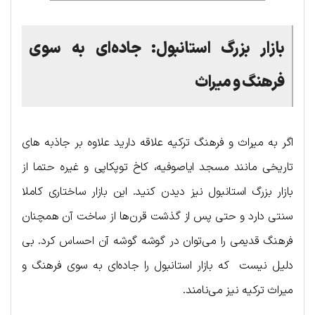
بازار بزرگ استانبول: جاده‌ای به سوی
فرهنگ و میراث
اگر به میراث و فرهنگ ترکیه علاقه دارید علاوه بر جاذبه های
تاریخی مانند مسجد ایاصوفیه، کاخ توپکاپی و غیره حتما از
بازار بزرگ استانبول نیز دیدن کنید. این بازار ساختاری کاملا
سنتی دارد و حتی پس از گذشت قرن‌ها از ساخت آن همچنان
فرهنگ قدیمی را می‌توان در گوشه گوشه آن احساس کرد. بی
دلیل نیست که بازار استانبول را جاده‌ای به سوی فرهنگ و
میراث ترکیه نیز می‌نامند.