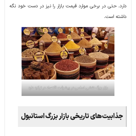
دارد. حتی در برخی موارد قیمت بازار را نیز در دست خود نگه
داشته است.
بازار بزرگ نقشی اساسی در پیشرفت اقتصاد در ترکیه دارد
جذابیت‌های تاریخی بازار بزرگ استانبول