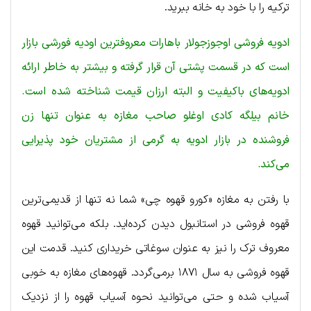
ترکیه را با خود به خانه ببرید.
ادویه فروشی اوجوزجولار باهارات معروفترین اودیه فورشی بازار
است که در قسمت پشتی آن قرار گرفته و بیشتر به خاطر ارائه
ادویه‌های باکیفیت و البته ارزان قیمت شناخته شده است.
خانم بیلگه کادی اوغلو صاحب مغازه به عنوان تنها زن
فروشنده در بازار ادویه به گرمی از مشتریان خود پذیرایی
می‌کند.
با رفتن به مغازه «کورو قهوه چی» شما نه تنها از قدیمی‌ترین
قهوه فروشی در استانبول دیدن کرده‌اید. بلکه می‌توانید قهوه
معروف ترک را نیز به عنوان سوغاتی خریداری کنید. قدمت این
قهوه فروشی به سال ۱۸۷۱ برمی‌گردد. قهوه‌‎های مغازه به خوبی
آسیاب شده و حتی می‌توانید نحوه آسیاب قهوه را از نزدیک