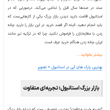
ستد در صدها سال قبل را تداعی می‌کند. درصورتی که در
استانبول اقامت دارید دیدن بازار بزرگ یکی از کارهایی‌ست که
باید انجام دهید. البته اگر قصد خرید در این بازار را دارید چانه
زدن با مغازه‌داران را فراموش نکنید چرا که در ترکیه نیز مانند
ایران چانه زدن هنگام خرید عرف است.
بیشتر بخوانید …
بهترین پارک های آبی در استانبول + تصویر
بازار بزرگ استانبول: تجربه‌ای متفاوت
“تجربه خرید متفاوت” بهترین توصیفی ست که درباره بازار بزرگ