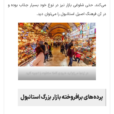
می‌‌کند. حتی شلوغی بازار نیز در نوع خود بسیار جذاب بوده و
در آن فرهنگ اصیل استانبول را می‌توان دید.
در اینجا می‌توانید خریدی کاملا متفاوت را تجربه کنید
پرده‌های برافروخته بازار بزرگ استانبول