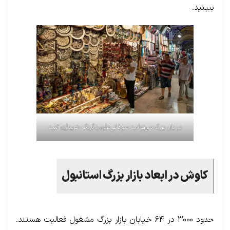
ببینید.
در بازار بزرگ می‌توانید سوغاتی‌های رنگارنگ خریداری کنید
کاوش در ابعاد بازار بزرگ استانبول
حدود ۳۰۰۰ در ۶۴ خیابان بازار بزرگ مشغول فعالیت هستند.