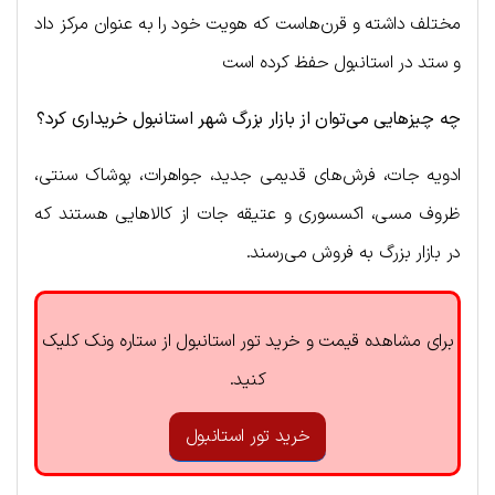
مختلف داشته و قرن‌هاست که هویت خود را به عنوان مرکز داد
و ستد در استانبول حفظ کرده است
چه چیزهایی می‌توان از بازار بزرگ شهر استانبول خریداری کرد؟
ادویه جات، فرش‌های قدیمی جدید، جواهرات، پوشاک سنتی،
ظروف مسی، اکسسوری و عتیقه جات از کالاهایی هستند که
در بازار بزرگ به فروش می‌‌رسند.
برای مشاهده قیمت و خرید تور استانبول از ستاره ونک کلیک
کنید.
خرید تور استانبول