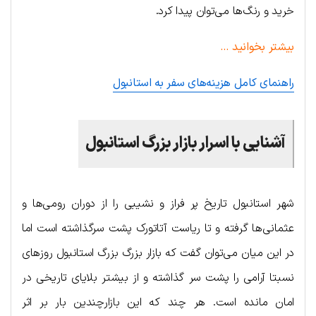
خرید و رنگ‌ها می‌توان پیدا کرد.
بیشتر بخوانید …
راهنمای کامل هزینه‌های سفر به استانبول
آشنایی با اسرار بازار بزرگ استانبول
شهر استانبول تاریخ پر فراز و نشیبی را از دوران رومی‌ها و
عثمانی‌ها گرفته و تا ریاست آتاتورک پشت سرگذاشته است اما
در این میان می‌توان گفت که بازار بزرگ بزرگ استانبول روزهای
نسبتا آرامی را پشت سر گذاشته و از بیشتر بلایای تاریخی در
امان مانده است. هر چند که این بازارچندین بار بر اثر