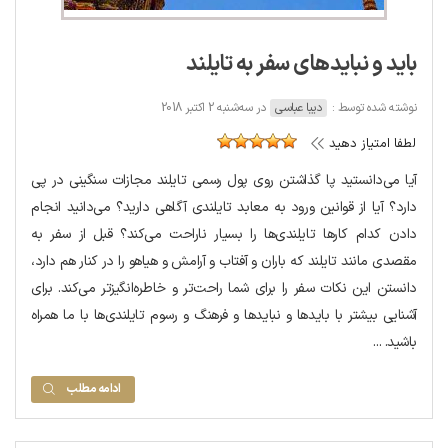
باید و نبایدهای سفر به تایلند
نوشته شده توسط :
دیبا عباسی
در سه‌شنبه 2 اکتبر 2018
لطفا امتیاز دهید
آیا می‌دانستید پا گذاشتن روی پول رسمی تایلند مجازات سنگینی در پی
دارد؟ آیا از قوانین ورود به معابد تایلندی آگاهی دارید؟ می‌دانید انجام
دادن کدام کارها تایلندی‌ها را بسیار ناراحت می‌کند؟ قبل از سفر به
مقصدی مانند تایلند که باران و آفتاب و آرامش و هیاهو را در کنار هم دارد،
دانستن این نکات سفر را برای شما راحت‌تر و خاطره‌انگیزتر می‌کند. برای
آشنایی بیشتر با بایدها و نبایدها و فرهنگ و رسوم تایلندی‌ها با ما همراه
باشید. ...
ادامه مطلب