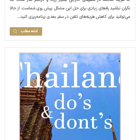
نگران نباشید راه‌های زیادی برای حل این مشکل پیش روی شماست. از حالا
می‌توانید برای کاهش هزینه‌های تلفن در سفر بعدی برنامه‌ریزی کنید....
ادامه مطلب