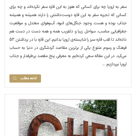
سفر به اروپا چه برای کسانی که هنوز به این قاره سفر نکرده‌اند و چه برای
کسانی که تجربه سفر به این قاره دوست‌داشتنی را دارند همیشه و همیشه
جذاب بوده و هست. وجود جنگل‌های انبوه، آب‌وهوای معتدل و موقعیت
جغرافیایی مناسب، سواحل زیبا و دلفریب همه و همه دست در دست هم
داده‌اند تا لقب قاره سبز را شایسته‌ی اروپا بدانیم. این قاره با در برداشتن 52
فرهنگ و رسوم متنوع یکی از برترین مقاصد گردشگری در دنیا به حساب
می‌آید. در این مقاله سعی کرده‌ایم به معرفی پنج مقصد پرطرفدار و جذاب
اروپا بپردازیم. ...
ادامه مطلب