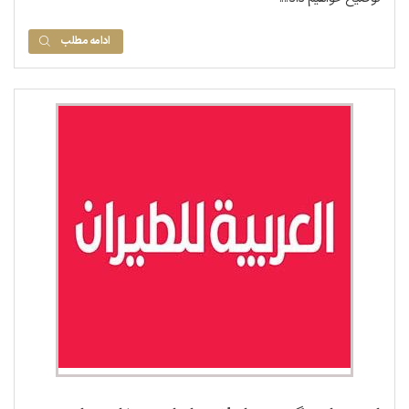
ادامه مطلب