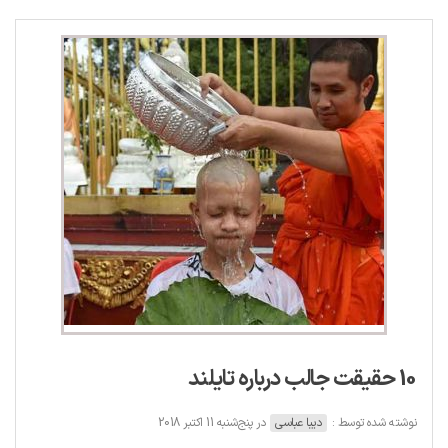
10 حقیقت جالب درباره تایلند
نوشته شده توسط :
دیبا عباسی
در پنج‌شنبه 11 اکتبر 2018