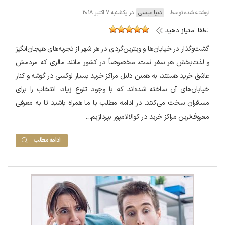
نوشته شده توسط :
دیبا عباسی
در یکشنبه 7 اکتبر 2018
لطفا امتیاز دهید
گشت‌وگذار در خیابان‌ها و ویترین‌گردی در هر شهر از تجربه‌های هیجان‌انگیز
و لذت‌بخش هر سفر است. مخصوصاً در کشور مانند مالزی که مردمش
عاشق خرید هستند، به همین دلیل مراکز خرید بسیار لوکسی در گوشه و کنار
خیابان‌های آن ساخته شده‌اند که با وجود تنوع زیاد، انتخاب را برای
مسافران سخت می‌کنند. در ادامه مطلب با ما همراه باشید تا به معرفی
معروف‌ترین مراکز خرید در کوالالامپور بپردازیم....
ادامه مطلب