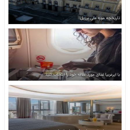
تاریخچه موزه ملی برزیل
با ایرعربیا غذای مورد علاقه خود را انتخاب کنید