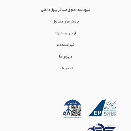
شیوه نامه حقوق مسافر پرواز داخلی
پرسش‌های متداول
قوانین و مقررات
فرم استخدام
درباره‌ی ما
تماس با ما