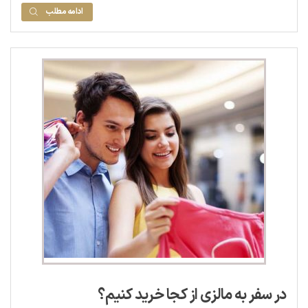
ادامه مطلب
در سفر به مالزی از کجا خرید کنیم؟