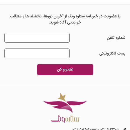
با عضویت در خبرنامه ستاره ونک از آخرین تورها، تخفیف‌ها و مطالب
خواندنی آگاه شوید.
شماره تلفن
پست الکترونیکی
عضوم کن
۰۲۱ ۸۸۸۸۰۰۰۰
-
۰۲۱ ۴۲۳۰۹