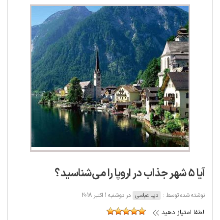
آیا 5 شهر جذاب در اروپا را می‌شناسید؟
نوشته شده توسط :
دیبا عباسی
در دوشنبه 1 اکتبر 2018
لطفا امتیاز دهید