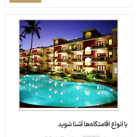
با انواع اقامتگاه‌ها آشنا شوید