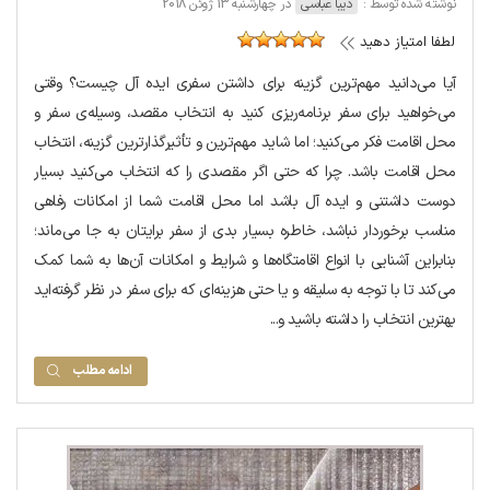
نوشته شده توسط :
دیبا عباسی
در چهارشنبه 13 ژوئن 2018
لطفا امتیاز دهید
آیا می‌دانید مهم‌ترین گزینه برای داشتن سفری ایده آل چیست؟ وقتی
می‌خواهید برای سفر برنامه‌ریزی کنید به انتخاب مقصد، وسیله‌ی سفر و
محل اقامت فکر می‌کنید؛ اما شاید مهم‌ترین و تأثیرگذارترین گزینه، انتخاب
محل اقامت باشد. چرا که حتی اگر مقصدی را که انتخاب می‌کنید بسیار
دوست داشتنی و ایده آل باشد اما محل اقامت شما از امکانات رفاهی
مناسب برخوردار نباشد، خاطره بسیار بدی از سفر برایتان به جا می‌ماند؛
بنابراین آشنایی با انواع اقامتگاه‌ها و شرایط و امکانات آن‌ها به شما کمک
می‌کند تا با توجه به سلیقه و یا حتی هزینه‌ای که برای سفر در نظر گرفته‌اید
بهترین انتخاب را داشته باشید و...
ادامه مطلب