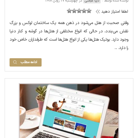
نوشته شده توسط :
دیبا عباسی
در چهارشنبه 27 ژوئن 2018
لطفا امتیاز دهید
وقتی صحبت از هتل می‌شود در ذهن همه یک ساختمان لوکس و بزرگ
نقش می‌بندد، در حالی که انواع مختلفی از هتل‌ها در گوشه و کنار دنیا
وجود دارد. بوتیک هتل‌ها یکی از انواع هتل‌ها است که طرفداران خاص خود
را دارد. ...
ادامه مطلب