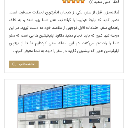
لطفا امتیاز دهید
آماده‌سازی قبل از سفر، یکی از هیجان انگیزترین لحظات مسافرت است.
تصور کنید که بلیط هواپیما را گرفته‌اید، هتل شما رزرو شده و به لطف
راهنمای سفر، اطلاعات قابل توجهی از مقصد خود به دست آورید، در این
مرحله تنها کاری که باید انجام دهید دانلود اپلیکیشین ها یی است که سفر
شما را راحت‌تر می‌کنند، در این مقاله سعی کرده‌ایم 10 تا از بهترین
اپلیکیشین هایی که بیشترین کاربرد در سفر را دارند به شما معرفی کنیم....
ادامه مطلب