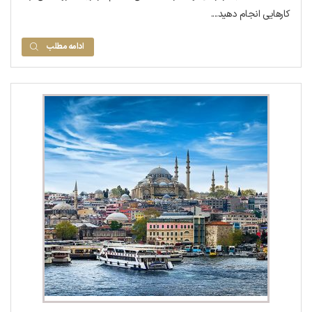
کارهایی انجام دهید....
ادامه مطلب