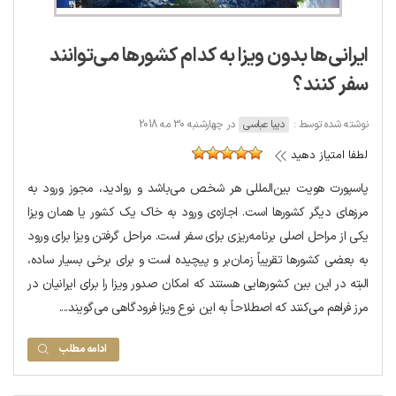
ایرانی‌ها بدون ویزا به کدام کشورها می‌توانند
سفر کنند؟
نوشته شده توسط :
دیبا عباسی
در چهارشنبه 30 مه 2018
لطفا امتیاز دهید
پاسپورت هویت بین‌المللی هر شخص می‌باشد و روادید، مجوز ورود به
مرزهای دیگر کشورها است. اجازه‌ی ورود به خاک یک کشور یا همان ویزا
یکی از مراحل اصلی برنامه‌ریزی برای سفر است. مراحل گرفتن ویزا برای ورود
به بعضی کشورها تقریباً زمان‌بر و پیچیده است و برای برخی بسیار ساده،
البته در این بین کشورهایی هستند که امکان صدور ویزا را برای ایرانیان در
مرز فراهم می‌کنند که اصطلاحاً به این نوع ویزا فرودگاهی می‌گویند....
ادامه مطلب