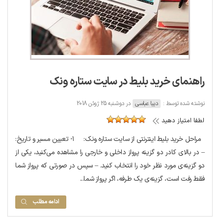
راهنمای خرید بلیط در سایت ستاره ونک
نوشته شده توسط :
دیبا عباسی
در دوشنبه 25 ژوئن 2018
لطفا امتیاز دهید
مراحل خرید بلیط اینترنتی از سایت ستاره ونک: ۱- تعیین مسیر و تاریخ:
– در بالای کادر دو گزینه پرواز داخلی و خارجی را مشاهده می‌کنید، یکی از
دو گزینه‌ی مورد نظر خود را انتخاب کنید. – سپس در صورتی که پرواز شما
فقط رفت است، گزینه‌ی یک طرفه، اگر پرواز شما...
ادامه مطلب