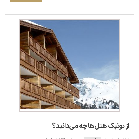
از بوتیک هتل‌ها چه می‌دانید؟