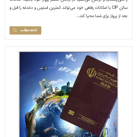
سالن CIP با امکانات رفاهی خود می‌تواند کمترین استرس و دغدغه را قبل و
بعد از پرواز برای شما محیا کند....
ادامه مطلب