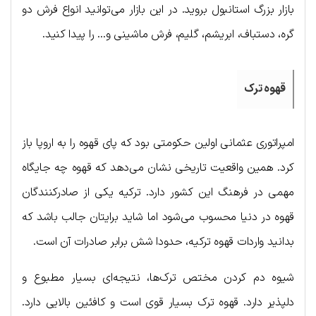
بازار بزرگ استانبول بروید. در این بازار می‌توانید انواع فرش دو
گره، دستباف، ابریشم، گلیم، فرش ماشینی و… را پیدا کنید.
قهوه ترک
امپراتوری عثمانی اولین حکومتی بود که پای قهوه را به اروپا باز
کرد. همین واقعیت تاریخی نشان می‌دهد که قهوه چه جایگاه
مهمی در فرهنگ این کشور دارد. ترکیه یکی از صادرکنندگان
قهوه در دنیا محسوب می‌شود اما شاید برایتان جالب باشد که
بدانید واردات قهوه ترکیه، حدودا شش برابر صادرات آن است.
شیوه دم کردن مختص ترک‌ها، نتیجه‌ای بسیار مطبوع و
دلپذیر دارد. قهوه ترک بسیار قوی است و کافئین بالایی دارد.