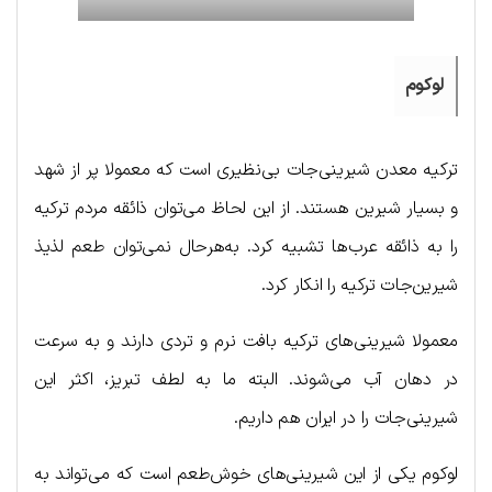
لوکوم
ترکیه معدن شیرینی‌جات بی‌نظیری است که معمولا پر از شهد
و بسیار شیرین هستند. از این لحاظ می‌توان ذائقه مردم ترکیه
را به ذائقه عرب‌ها تشبیه کرد. به‌هرحال نمی‌توان طعم لذیذ
شیرین‌جات ترکیه را انکار کرد.
معمولا شیرینی‌های ترکیه بافت نرم و تردی دارند و به سرعت
در دهان آب می‌شوند. البته ما به لطف تبریز، اکثر این
شیرینی‌جات را در ایران هم داریم.
لوکوم یکی از این شیرینی‌های خوش‌طعم است که می‌تواند به