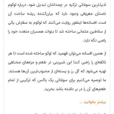
لذیذترین سوغاتی ترکیه در چمدانتان تبدیل شود. درباره لوکوم
داستان معروفی وجود دارد که بیان‌کننده ریشه ساخت آن
است. افسانه‌ها اینطور روایت می‌کنند که لوکوم به سفارش یکی
از سلاطین عثمانی ساخته شد تا بتواند همسران متعدد خود را
راضی نگه دارد.
از همین افسانه می‌توان فهمید که لوکو ساخته شده است تا هر
ذائقه‌ای را راضی کند! این شیرینی در طعم و مزه‌های مختلفی
تهیه می‌شود که گل رز و پسته‌ای از محبوب‌ترین آن‌ها هستند.
ما توصیه می‌کنیم برای سوغاتی یک باکس که ترکیبی از تمام
طعم‌های آن را در بر داشته باشد بخرید.
بیشتر بخوانید …