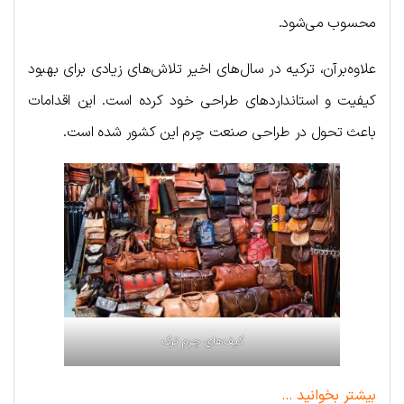
محسوب می‌شود.
علاوه‌برآن، ترکیه در سال‌های اخیر تلاش‌های زیادی برای بهبود
کیفیت و استانداردهای طراحی خود کرده‌ است. این اقدامات
باعث تحول در طراحی صنعت چرم این کشور شده است.
کیف‌های چرم ترک
بیشتر بخوانید …