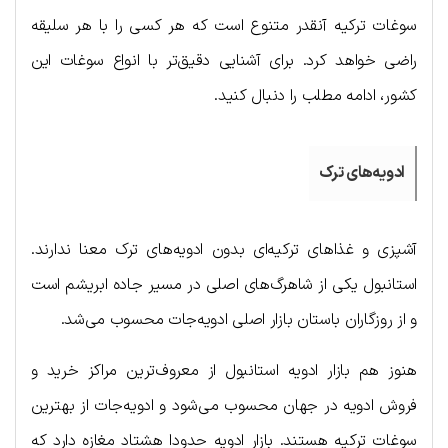
سوغات ترکیه آنقدر متنوع است که هر کسی را با هر سلیقه
راضی خواهد کرد. برای آشنایی دقیق‌تر با انواع سوغات این
کشور، ادامه مطلب را دنبال کنید.
ادویه‌های ترک
آشپزی و غذاهای ترکیه‌ای بدون ادویه‌های ترک معنا ندارند.
استانبول یکی از شاهرگ‌های اصلی در مسیر جاده ابریشم است
و از روزگاران باستان بازار اصلی ادویه‌جات محسوب می‌شد.
هنوز هم بازار ادویه استانبول از معروف‌ترین مراکز خرید و
فروش ادویه در جهان محسوب می‌شود و ادویه‌جات از بهترین
سوغات ترکیه هستند. بازار ادویه حدودا هشتاد مغازه دارد که