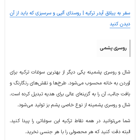
سفر به ییلاق آیدر ترکیه | روستای آلپی و سرسبزی که باید از آن
دیدن کنید
روسری پشمی
شال و روسری پشمینه یکی دیگر از بهترین سوغات ترکیه برای
آوردن به خانه محسوب می‌شود. طرح‌ها و نقش‌های رنگارنگ و
بافت جالب، آن را به گزینه‌ای عالی برای هدیه تبدیل کرده است.
شال و روسری پشمینه از نوع خاصی پشم بز تولید می‌شود.
شما می‌توانید در همه نقاط ترکیه این سوغاتی را پیدا کنید.
البته دقت کنید که هر محصولی را با هر جنسی نخرید.