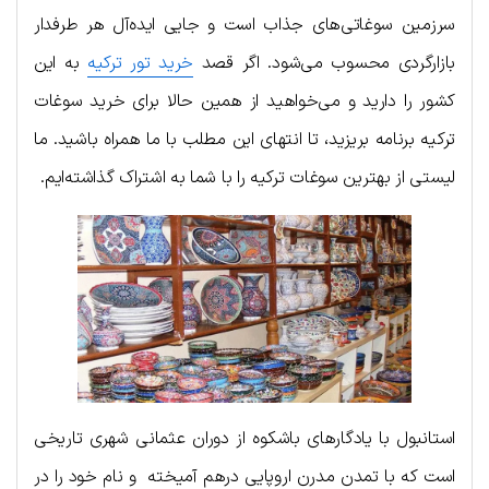
سرزمین سوغاتی‌های جذاب است و جایی ایده‌آل هر طرفدار
بازارگردی محسوب می‌شود. اگر قصد
خرید تور ترکیه
به این
کشور را دارید و می‌خواهید از همین حالا برای خرید سوغات
ترکیه برنامه بریزید، تا انتهای این مطلب با ما همراه باشید. ما
لیستی از بهترین سوغات ترکیه را با شما به اشتراک گذاشته‌ایم.
استانبول با یادگارهای باشکوه از دوران عثمانی شهری تاریخی
است که با تمدن مدرن اروپایی درهم آمیخته و نام خود را در