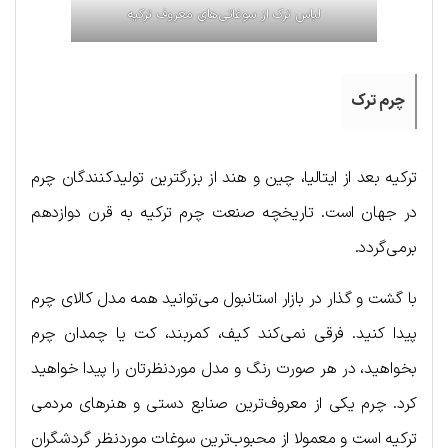
لباس ترک از سوغاتی‌های معروف ترکیه
چرم ترک
ترکیه بعد از ایتالیا، چین و هند از بزرگترین تولیدکنندگان چرم
در جهان است. تاریخچه صنعت چرم ترکیه به قرن دوازدهم
برمی‌‌گردد.
با گشت و گذار در بازار استانبول می‌توانید همه مدل کالای چرم
پیدا کنید. فرقی نمی‌کند کیف، کمربند، کت یا چمدان چرم
بخواهید، در هر صورت رنگ و مدل موردنظرتان را پیدا خواهید
کرد. چرم یکی از معروف‌ترین صنایع دستی و هنرهای مردمی
ترکیه است و معمولا از محبوب‌ترین سوغات موردنظر گردشگران