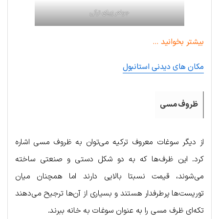
جواهر زیبای ترکی
بیشتر بخوانید …
مکان های دیدنی استانبول
ظروف مسی
از دیگر سوغات معروف ترکیه می‌توان به ظروف مسی اشاره
کرد. این ظرف‌ها که به دو شکل دستی و صنعتی ساخته
می‌شوند، قیمت نسبتا بالایی دارند اما همچنان میان
توریست‌ها پرطرفدار هستند و بسیاری از آن‌ها ترجیح می‌دهند
تکه‌ای ظرف مسی را به عنوان سوغات به خانه ببرند.