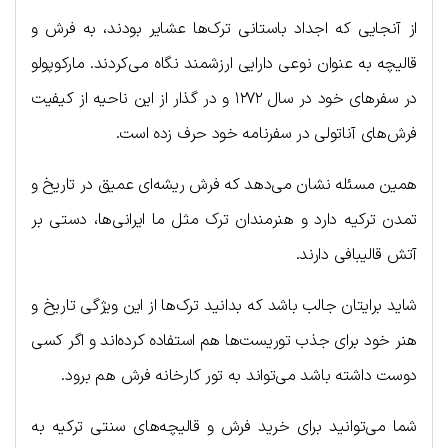
از آنجایی که اجداد باستانی ترک‌ها عشایر بودند، به فرش و
قالیچه به عنوان نوعی دارایی ارزشمند نگاه می‌کردند. مارکوپولو
در سفرهای خود در سال ۱۲۷۲ و در گذار از این ناحیه از کیفیت
فرش‌های آناتولی در سفرنامه خود حرف زده است.
همین مسئله نشان می‌دهد که فرش ریشه‌ای عمیق در تاریخ و
تمدن ترکیه دارد و هنرمندان ترک مثل ما ایرانی‌ها، دستی بر
آتش قالیبافی دارند.
شاید برایتان جالب باشد که بدانید ترک‌ها از این ویژگی تاریخ و
هنر خود برای جذب توریست‌ها هم استفاده کرده‌اند و اگر کسی
دوست داشته باشد می‌تواند به تور کارخانه فرش هم برود.
شما می‌توانید برای خرید فرش‌ و قالیچه‌های سنتی ترکیه به