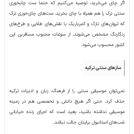
اگر چای می‌خرید، توصیه می‌کنیم که حتما ست چایخوری
سنتی ترک را هم همراه با چای بخرید. ست‌های چای‌خوری ترک
که لیوان‌های نازک و کمرباریک با نقش‌های طلایی و طرح‌های
رنگارنگ مشخص می‌شوند، از سوغات محبوب مسافرین این
کشور محسوب می‌شود.
سازهای سنتی ترکیه
نمی‌توان موسیقی سنتی را از فرهنگ، زبان و ادبیات ترکیه
حذف کرد. حتی اگر هیچ دانش و تخصصی هم در زمینه
موسیقی نداشته باشید، بعید است که اجرای زنده خیابانی
شب‌های استانبول برایتان جالب نباشد.