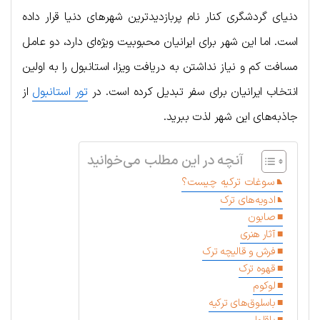
دنیای گردشگری کنار نام پربازدیدترین شهرهای دنیا قرار داده
است. اما این شهر برای ایرانیان محبوبیت ویژه‌ای دارد، دو عامل
مسافت کم و نیاز نداشتن به دریافت ویزا، استانبول را به اولین
انتخاب ایرانیان برای سفر تبدیل کرده است. در
تور استانبول
از
جاذبه‌های این شهر لذت ببرید.
آنچه در این مطلب می‌خوانید
سوغات ترکیه چیست؟
ادویه‌های ترک
صابون
آثار هنری
فرش و قالیچه ترک
قهوه ترک
لوکوم
باسلوق‌های ترکیه