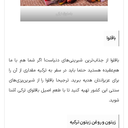
باسلوق ترکی
باقلوا
باقلوا از جذاب‌ترین شیرینی‌های دنیاست! اگر شما هم با ما
هم‌عقیده هستید حتما باید در سفر به ترکیه مقداری از آن را
برای عزیزانتان هدیه ببرید. ترجیحا باقلوا را از شیرین‌پزی‌های
سنتی این کشور تهیه کنید تا با طعم اصیل باقلوای ترکی آشنا
شوید.
زیتون و روغن زیتون ترکیه