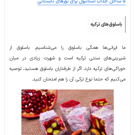
۵ ساحل جذاب استانبول برای تورهای تابستانی
باسلوق‌های ترکیه
ما ایرانی‌ها همگی باسلوق را می‌شناسیم. باسلوق از
شیرینی‌های سنتی ترکیه است و شهرت زیادی در میان
خوراکی‌های ترکیه دارد. اگر از طرفداران باسلوق هستید، توصیه
می‌کنیم که حتما نوع ترکی آن را هم امتحان کنید.