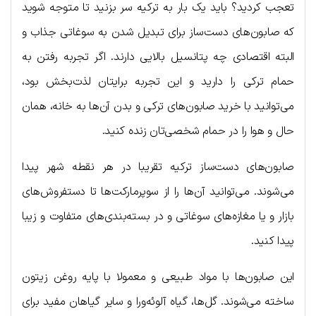
تعجب کردید؟ باید یک بار به ترکیه سر بزنید تا متوجه شوید
که صابون‌های دست‌ساز برای تبدیل شدن به سوغاتی جذاب و
البته اقتصادی چه پتانسیل بالایی دارند. اگر تجربه رفتن به
حمام ترکی را دارید و این تجربه برایتان لذت‌بخش بود،
می‌توانید با خرید صابون‌های ترکی و بدن آن‌ها به خانه، همان
حال و هوا را در حمام شخصی‌تان زنده کنید.
صابون‌های دست‌ساز ترکیه تقریبا در هر نقطه شهر پیدا
می‌شوند. می‌توانید آن‌ها را از سوپرمارکت‌ها تا دستفروش‌های
بازار و یا مغازه‌های سوغاتی و در بسته‌بندی‌های متفاوت و زیبا
پیدا کنید.
این صابون‌ها با مواد طبیعی و معمولا با پایه روغن زیتون
ساخته می‌شوند. گل‌ها، گیاه آلوئه‌ورا و سایر گیاهان مفید برای