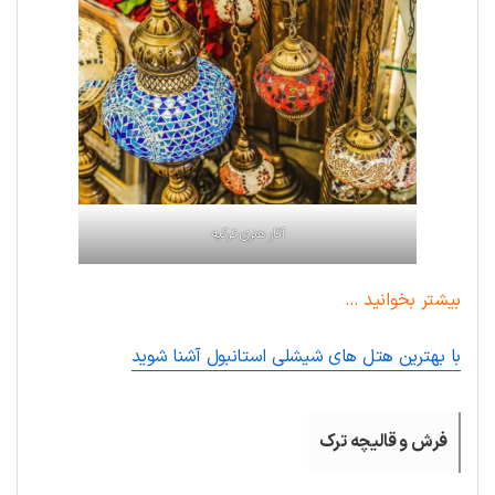
آثار هنری ترکیه
بیشتر بخوانید …
با بهترین هتل های شیشلی استانبول آشنا شوید
فرش و قالیچه ترک