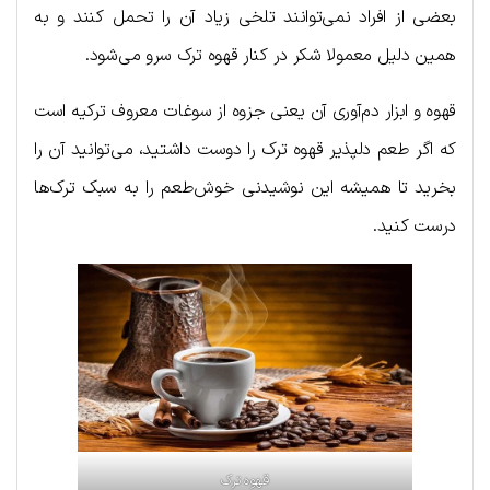
بعضی از افراد نمی‌توانند تلخی زیاد آن را تحمل کنند و به
همین دلیل معمولا شکر در کنار قهوه ترک سرو می‌شود.
قهوه و ابزار دم‌آوری آن یعنی جزوه از سوغات معروف ترکیه است
که اگر طعم دلپذیر قهوه ترک را دوست داشتید، می‌توانید آن را
بخرید تا همیشه این نوشیدنی خوش‌طعم را به سبک ترک‌ها
درست کنید.
قهوه ترک