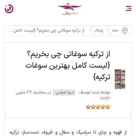
از ترکیه سوغاتی چی بخریم؟ {لیست کامل بهترین سوغات ترکیه}
خانه
وبلاگ
از ترکیه سوغاتی چی بخریم؟
{لیست کامل بهترین سوغات
ترکیه}
نوشته شده توسط :
دیبا عباسی
در سه‌شنبه 28 مارس
2023
از قهوه و چای تا سرامیک و سفال و ظروف دست‌ساز، ترکیه