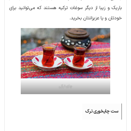
باریک و زیبا از دیگر سوغات ترکیه هستند که می‌توانید برای
خودتان و یا عزیزانتان بخرید.
چای ترکی
ست چایخوری ترک