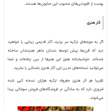
پوست از افزودنی‌های محبوب این صابون‌ها هستند.
آثار هنری
اگر به موزه‌های ترکیه سر بزنید، آثار قدیمی زیبایی را خواهید
دید که قرن‌ها پیش توسط دستان ماهر هنرمندان ساخته
شده‌اند. خوشبختانه هنوز این هنرها از بین نرفته‌اند و شما
می‌توانید نسخه‌های مدرن این آثار هنری باستانی را بخرید.
تقریبا هر اثر هنری معروف ترکیه هزاران نسخه کپی شده
امروزی دارد که به سادگی در فروشگاه‌های فروش سوغاتی پیدا
می‌شوند.