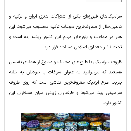
سرامیک‌های فیروزه‌ای یکی از اشتراکات هنری ایران و ترکیه و
درعین‌حال از معروف‌ترین سوغات ترکیه محسوب می‌شود. این
هنر در مذاهب و باورهای مردم این کشور ریشه زده است و
تحت تاثیر معماری اسلامی مساجد قرار دارد.
ظروف سرامیکی با طرح‌های مختلف و متنوع از هدایای نفیسی
هستند که می‌توانید به عنوان سوغات با خودتان به خانه
ببرید. طرح ایزنیک معروف‌ترین نقاشی است که روی ظروف
سرامیکی پیدا می‌شود و طرفداران زیادی میان مسافران این
کشور دارد.