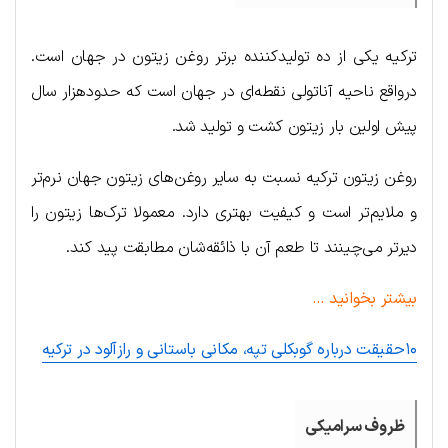
ترکیه یکی از ده تولیدکننده برتر روغن زیتون در جهان است.
درواقع ناحیه آناتولی نقطه‌ای در جهان است که حدودهزار سال
پیش اولین بار زیتون کشت و تولید شد.
روغن زیتون ترکیه نسبت به سایر روغن‌های زیتون جهان نرم‌تر
و ملایم‌تر است و کیفیت بهتری دارد. معمولا ترک‌ها زیتون را
دیرتر می‌چینند تا طعم آن با ذائقه‌شان مطابقت پید کند.
بیشتر بخوانید …
۱۰حقيقت درباره گوبکلی تپه، مکانی باستانی و رازآلود در ترکیه
ظروف سرامیکی