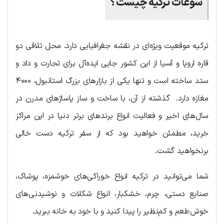
سوغات ترکیه چیست؟
ترکیه موقعیت ویژه‌ای در نقشه جغرافیایی دارد. محل تلاقی دو
قاره اروپا و آسیا از این کشور جایی ایده‌آل برای تجارت و داد و
ستد ساخته است و تنها یکی از بازارهای بزرگ استانبول، ۴۰۰۰
مغازه دارد. گذشته از آن، با ساخت و ساز پاساژهای مدرن در
سال‌های اخیر و فعالیت انواع برندهای برتر دنیا در این مراکز
خرید، مطمئن خواهید بود که از سفر ترکیه دست خالی
برنخواهید گشت.
شما می‌توانید در ترکیه انواع خوراکی‌های خوشمزه، پوشاک،
صنایع دستی، چرم، خشکبار، انواع شکلات و نوشیدنی‌های
خوش‌طعم و کم‌نظیر را پیدا کنید و با خود به خانه ببرید.