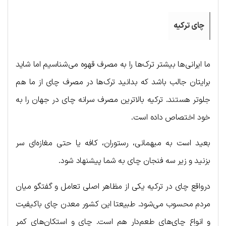
چای ترکیه
ما ایرانی‌ها بیشتر ترک‌ها را به مصرف قهوه می‌شناسیم اما شاید
برایتان جالب باشد که بدانید ترک‌ها در مصرف چای از ما هم
جلوتر هستند. ترکیه بالاترین مصرف سرانه چای در جهان را به
خود اختصاص داده است.
بعید است به میهمانی، رستوران، کافه یا حتی مغازه‌ای سر
بزنید و زیر سه فنجان چای به شما پیشنهاد شود.
درواقع چای در ترکیه یکی از مظاهر اصلی تعامل و گفتگو میان
مردم محسوب می‌شود. طبیعتا این کشور معدن چای باکیفیت
و انواع چای‌های طعم‌دار هم است. چای و استکان‌های کمر