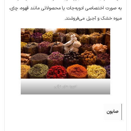
به صورت اختصاصی ادویه‌جات یا محصولاتی مانند قهوه، چای،
میوه خشک و آجیل می‌فروشند.
ادویه های ترکی
صابون