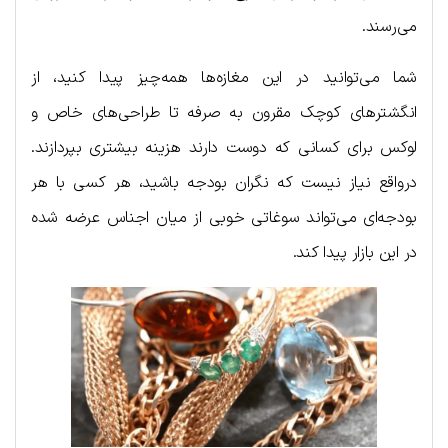
می‌رسند.
شما می‌توانید در این مغازه‌ها همه‌چیز پیدا کنید، از
انگشترهای کوچک مقرون به صرفه تا طراحی‌های خاص و
لوکس برای کسانی که دوست دارند هزینه بیشتری بپردازند.
درواقع نیاز نیست که نگران بودجه باشید، هر کسی با هر
بودجه‌ای می‌تواند سوغاتی خوبی از میان اجناس عرضه شده
در این بازار پیدا کند.