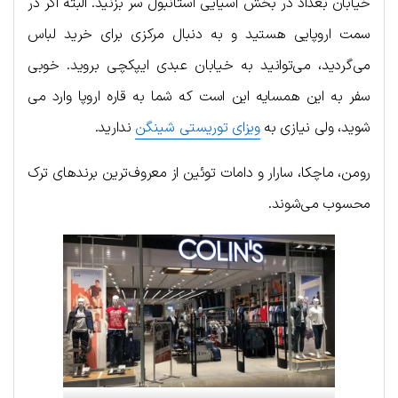
خیابان بغداد در بخش آسیایی استانبول سر بزنید. البته اگر در
سمت اروپایی هستید و به دنبال مرکزی برای خرید لباس
می‌گردید، می‌توانید به خیابان عبدی ایپکچی بروید. خوبی
سفر به این همسایه این است که شما به قاره اروپا وارد می
شوید، ولی نیازی به
ویزای توریستی شینگن
ندارید.
رومن، ماچکا، سارار و دامات توئین از معروف‌ترین برندهای ترک
محسوب می‌شوند.