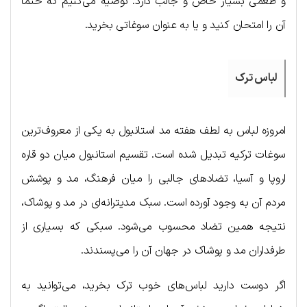
و طعمی بسیار خاص و جالب دارد. توصیه می‌کنیم که حتما
آن را امتحان کنید و یا به عنوان سوغاتی بخرید.
لباس ترک
امروزه لباس به لطف هفته مد استانبول به یکی از معروف‌ترین
سوغات ترکیه تبدیل شده است. تقسیم استانبول میان دو قاره
اروپا و آسیا، تضادهای جالبی را میان فرهنگ، مد و پوشش
مردم آن به وجود آورده است. سبک مدیترانه‌ای در مد و پوشاک،
نتیجه همین تضاد محسوب می‌شود. سبکی که بسیاری از
طرفداران مد و پوشاک در جهان آن را می‌پسندند.
اگر دوست دارید لباس‌های خوب ترک بخرید، می‌توانید به