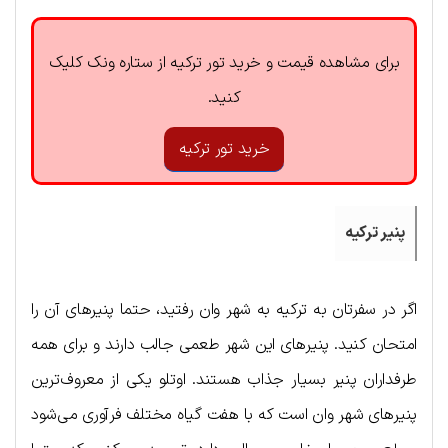
برای مشاهده قیمت و خرید تور ترکیه از ستاره ونک کلیک
کنید.
خرید تور ترکیه
پنیر ترکیه
اگر در سفرتان به ترکیه به شهر وان رفتید، حتما پنیرهای آن را
امتحان کنید. پنیرهای این شهر طعمی جالب دارند و برای همه
طرفداران پنیر بسیار جذاب هستند. اوتلو یکی از معروف‌ترین
پنیرهای شهر وان است که با هفت گیاه مختلف فرآوری می‌شود