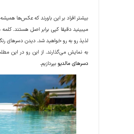
بیشتر افراد بر این باورند که عکس‌ها همیشه 
میبینید دقیقا کپی برابر اصل هستند. کلمه م
لذیذ رو به رو خواهید شد. دیدن دسرهای رنگا
به نمایش می‌گذارند. از این رو در این م
دسرهای مالدیو
بپردازیم.