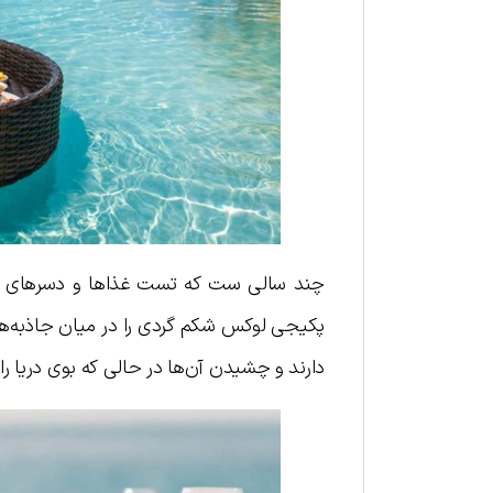
چند سالی ست که تست غذاها و دسرهای محل
پکیجی لوکس شکم گردی را در میان جاذبه‌های
دارند و چشیدن آن‌ها در حالی که بوی دریا را