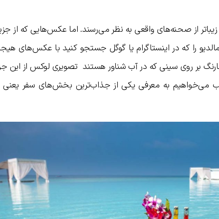
زیباتر از صحنه‌های واقعی به نظر می‌رسند. اما عکس‌هایی که از جزیر
الدیو را که در اینستاگرام یا گوگل جستجو کنید با عکس‌های هیجان
رنگ بر روی سینی که در آب شناور هستند تصویری لوکس از این جزیره
طلب می‌خواهیم به معرفی یکی از جذاب‌ترین بخش‌های سفر یعنی ل