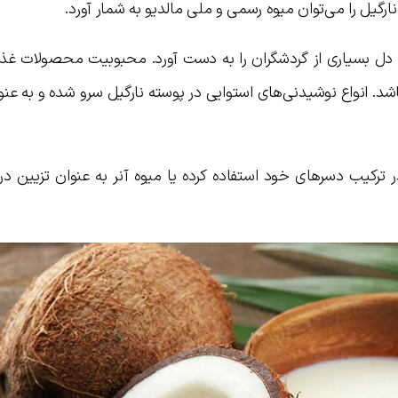
 نارگیل را می‌توان میوه رسمی و ملی مالدیو به شمار آورد.
 دل بسیاری از گردشگران را به دست آورد. محبوبیت محصولات غذای
اشد. انواع نوشیدنی‌های استوایی در پوسته نارگیل سرو شده و به عنو
گیل در ترکیب دسرهای خود استفاده کرده یا میوه آنر به عنوان تزیین در 