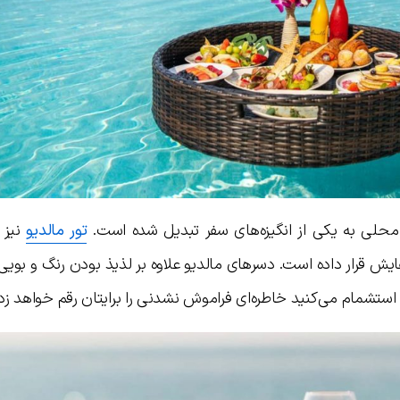
ی به یکی از انگیزه‌های سفر تبدیل شده‌ است.
تور مالدیو
نیز 
ش قرار داده است. دسرهای مالدیو علاوه بر لذیذ بودن رنگ و بویی
 استشمام می‌کنید خاطره‌ای فراموش نشدنی را برایتان رقم خواهد زد.