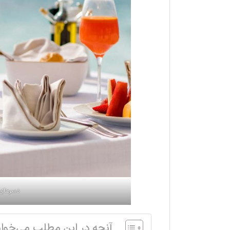
دسر‌های 
آنچه در این مطلب می‌خوان