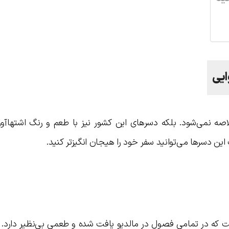
ایی
اصه نمی‌شود. بلکه دسرهای این کشور نیز با طعم و رنگ اشتهاآو
این دسرها می‌توانید سفر خود را هیجان انگیزتر کنید.
ت که در تمامی فصول در مالدیو یافت شده و طعمی بی‌نظیر دارد. 