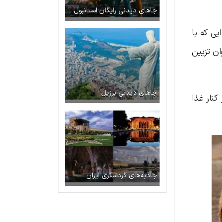
جاهای دیدنی رایگان استانبول
ی که با
ان تزیین
جاهای دیدنی برزیل
کنار غذا
جاذبه‌های گردشگری ایران