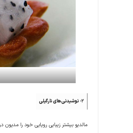
۲-
نوشیدنی‌های نارگیلی
مالدیو بیشتر زیبایی رویایی خود را مدیون در