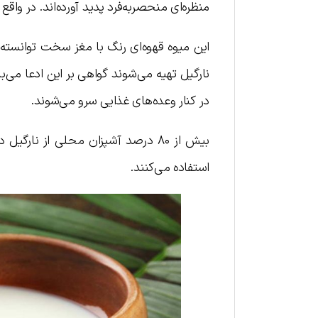
منظره‌ای منحصربه‌فرد پدید آورده‌اند. در واقع
این میوه قهوه‌ای رنگ با مغز سخت توانسته
نارگیل تهیه می‌شوند گواهی بر این ادعا می‌ب
در کنار وعده‌های غذایی سرو می‌شوند.
بیش از ۸۰ درصد آشپزان محلی از نار
استفاده می‌کنند.