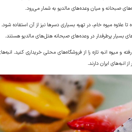
‌های صبحانه و میان وعده‌های مالدیو به شمار می‌رود.
ا علاوه میوه خام، در تهیه بسیاری دسرها نیز از آن استفاده شود. 
های بسیار پرطرفدار در وعده‌های صبحانه هتل‌های مالدیو هستند.
ه و میوه انبه تازه را از فروشگاه‌های محلی خریداری کنید. انبه‌های
 انبه‌های ایران دارند.