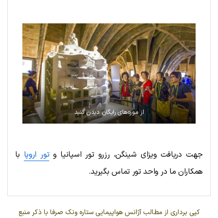
از موزه‌های رایگان دیدن کنید
جهت دریافت ویزای شینگن، رزرو تور اسپانیا و
تور اروپا
با
همکاران ما در واحد تور تماس بگیرید.
کپی برداری از مطالب آژانس هواپیمایی ستاره ونک صرفا با ذکر منبع