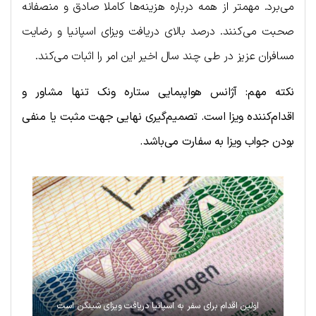
می‌برد. مهمتر از همه درباره هزینه‌ها کاملا صادق و منصفانه
صحبت می‌کنند. درصد بالای دریافت ویزای اسپانیا و رضایت
مسافران عزیز در طی چند سال اخیر این امر را اثبات می‌کند.
نکته مهم: آژانس هواپبمایی ستاره ونک تنها مشاور و
اقدام‌کننده ویزا است. تصمیم‌گیری نهایی جهت مثبت یا منفی
بودن جواب ویزا به سفارت می‌باشد.
اولین اقدام برای سفر به اسپانیا دریافت ویزای شینگن است