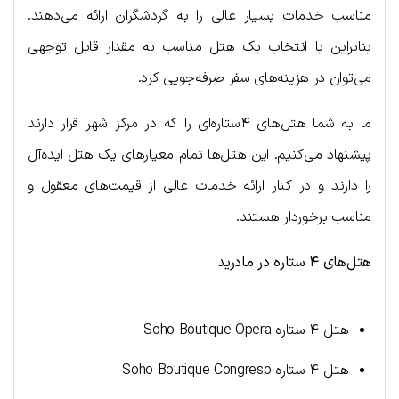
مناسب خدمات بسیار عالی را به گردشگران ارائه می‌دهند.
بنابراین با انتخاب یک هتل مناسب به مقدار قابل توجهی
می‌توان در هزینه‌های سفر صرفه‌جویی کرد.
ما به شما هتل‌های ۴ستاره‌ای را که در مرکز شهر قرار دارند
پیشنهاد می‌کنیم. این هتل‌ها تمام معیارهای یک هتل ایده‌آل
را دارند و در کنار ارائه خدمات عالی از قیمت‌های معقول و
مناسب برخوردار هستند.
هتل‌های ۴ ستاره در مادرید
هتل ۴ ستاره Soho Boutique Opera
هتل ۴ ستاره Soho Boutique Congreso