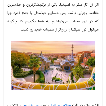
اگر آن کار سفر به اسپانیا، یکی از پرگردشگرترین و جذابترین
مقاصد اروپایی باشد! پس حسابی حواستان را جمع کنید چرا
که در این مطلب می‌خواهیم به شما بگوییم که چگونه
می‌توان تور اسپانیا را ارزان‌تر از همیشه خریداری کنید.
اقدام برای دریافت
ویزای اسپانیا
، رزرو
بلیط هواپیما
و انتخاب