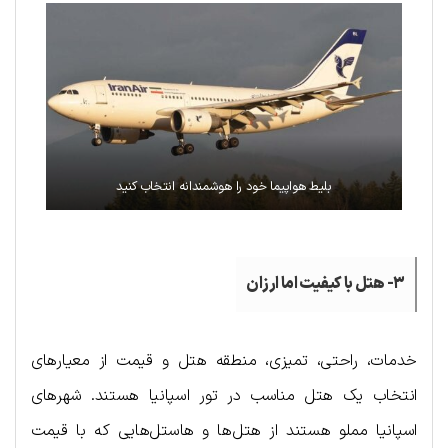
بلیط هواپیما خود را هوشمندانه انتخاب کنید
۳- هتل با کیفیت اما ارزان
خدمات، راحتی، تمیزی، منطقه هتل و قیمت از معیارهای
انتخاب یک هتل مناسب در تور اسپانیا هستند. شهرهای
اسپانیا مملو هستند از هتل‌ها و هاستل‌هایی که با قیمت