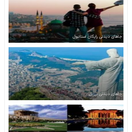
جاهای دیدنی رایگان استانبول
جاهای دیدنی برزیل