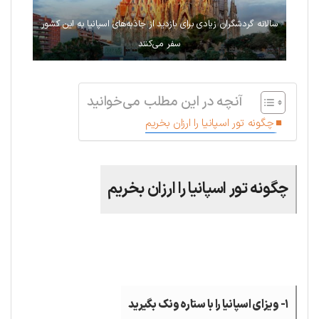
سالانه گردشگران زیادی برای بازدید از جاذبه‌های اسپانیا به این کشور
سفر می‌کنند
آنچه در این مطلب می‌خوانید
چگونه تور اسپانیا را ارزان بخریم
چگونه تور اسپانیا را ارزان بخریم
.
۱- ویزای اسپانیا را با ستاره ونک بگیرید