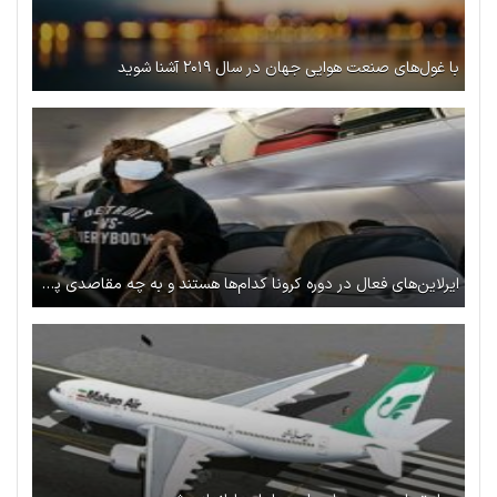
با غول‌های صنعت هوایی جهان در سال ۲۰۱۹ آشنا شوید
ایرلاین‌های فعال در دوره کرونا کدام‌ها هستند و به چه مقاصدی پرواز دارند؟