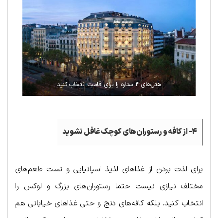
هتل‌های ۴ ستاره را برای اقامت انتخاب کنید
۴- از کافه و رستوران‌های کوچک غافل نشوید
برای لذت بردن از غذاهای لذیذ اسپانیایی و تست طعم‌های
مختلف نیازی نیست حتما رستوران‌های بزرگ و لوکس را
انتخاب کنید. بلکه کافه‌های دنج و حتی غذاهای خیابانی هم