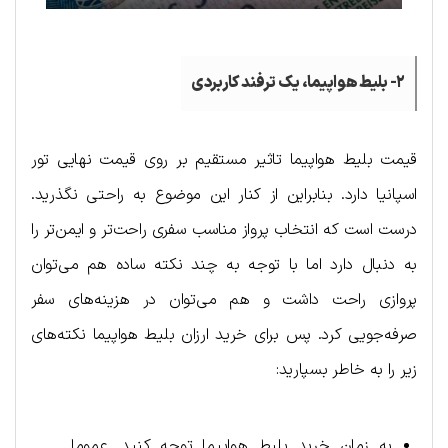
۲- بلیط هواپیما، یک ترفند کاربردی
قیمت بلیط هواپیما تاثیر مستقیم بر روی قیمت نهایی تور
اسپانیا دارد. بنابراین از کنار این موضوع به راحتی نگذرید.
درست است که انتخاب پرواز مناسب سفری راحت‌تر و ایمن‌تر را
به دنبال دارد اما با توجه به چند نکته ساده هم می‌توان
پروازی راحت داشت و هم می‌توان در هزینه‌های سفر
صرفه‌جویی کرد. پس برای خرید ارزان بلیط هواپیما نکته‌های
زیر را به خاطر بسپارید:
به زمان خرید بلیط هواپیما توجه کنید. عموما