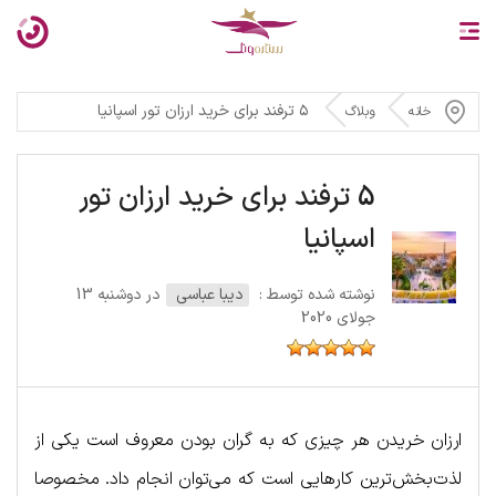
۵ ترفند برای خرید ارزان تور اسپانیا
خانه
وبلاگ
5 ترفند برای خرید ارزان تور
اسپانیا
نوشته شده توسط :
دیبا عباسی
در دوشنبه 13
جولای 2020
ارزان خریدن هر چیزی که به گران بودن معروف است یکی از
لذت‌بخش‌ترین کارهایی است که می‌توان انجام داد. مخصوصا