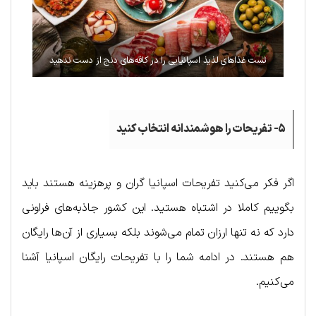
تست غذاهای لذیذ اسپانیایی را در کافه‌های دنج از دست ندهید
۵- تفریحات را هوشمندانه انتخاب کنید
اگر فکر می‌کنید تفریحات اسپانیا گران و پرهزینه هستند باید
بگوییم کاملا در اشتباه هستید. این کشور جاذبه‌های فراونی
دارد که نه تنها ارزان تمام می‌شوند بلکه بسیاری از آن‌ها رایگان
هم هستند. در ادامه شما را با تفریحات رایگان اسپانیا آشنا
می‌کنیم.