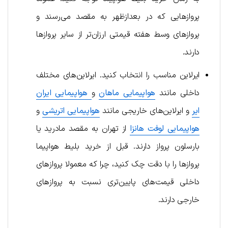
پروازهایی که در بعدازظهر به مقصد می‌رسند و
پروازهای وسط هفته قیمتی ارزان‌تر از سایر پروازها
دارند.
ایرلاین مناسب را انتخاب کنید. ایرلاین‌های مختلف
داخلی مانند
هواپیمایی ماهان
و
هواپیمایی ایران
ایر
و ایرلاین‌های خاریجی مانند
هواپیمایی اتریشی
و
هواپیمایی لوفت هانزا
از تهران به مقصد مادرید یا
بارسلون پرواز دارند. قبل از خرید بلیط هواپیما
پروازها را با دقت چک کنید، چرا که معمولا پروازهای
داخلی قیمت‌های پایین‌تری نسبت به پروازهای
خارجی دارند.