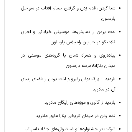
شنا کردن، قدم زدن و گرفتن حمام آفتاب در سواحل
بارسلون
لذت بردن از نمایش‌ها، موسیقی خیابانی و اجرای
فلامنکو در خیابان رامبلاس بارسلون
پیاده‌روی و همراه شدن با گروه‌های موسقی در
میدان پلازادلامرسه بارسلون
بازدید از پارک بوئن رتیرو و لذت بردن از فضای زیبای
آن در مادرید
بازدید از گالری و موزه‌های رایگان مادرید
قدم زدن در میدان تاریخی پلازا مایور مادرید
شرکت در جشنواره‌ها و فستیوال‌های جذاب اسپانیا