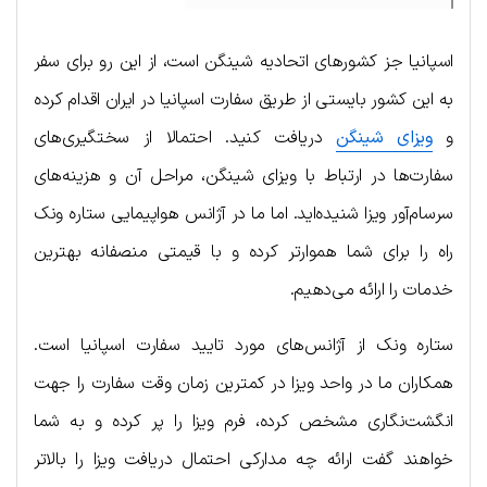
اسپانیا جز کشورهای اتحادیه شینگن است، از این رو برای سفر
به این کشور بایستی از طریق سفارت اسپانیا در ایران اقدام کرده
و
ویزای شینگن
دریافت کنید. احتمالا از سختگیری‌های
سفارت‌ها در ارتباط با ویزای شینگن، مراحل آن و هزینه‌های
سرسام‌آور ویزا شنیده‌اید. اما ما در آژانس هواپیمایی ستاره ونک
راه را برای شما هموارتر کرده و با قیمتی منصفانه بهترین
خدمات را ارائه می‌دهیم.
ستاره ونک از آژانس‌های مورد تایید سفارت اسپانیا است.
همکاران ما در واحد ویزا در کمترین زمان وقت سفارت را جهت
انگشت‌نگاری مشخص کرده، فرم ویزا را پر کرده و به شما
خواهند گفت ارائه چه مدارکی احتمال دریافت ویزا را بالاتر