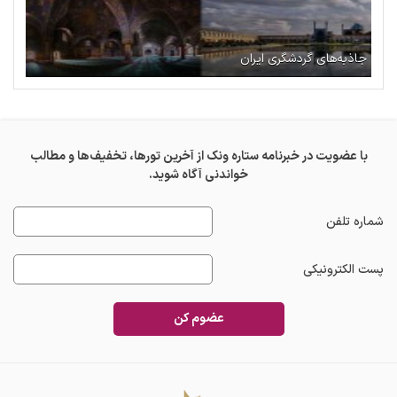
جاذبه‌های گردشگری ایران
با عضویت در خبرنامه ستاره ونک از آخرین تورها، تخفیف‌ها و مطالب
خواندنی آگاه شوید.
شماره تلفن
پست الکترونیکی
عضوم کن