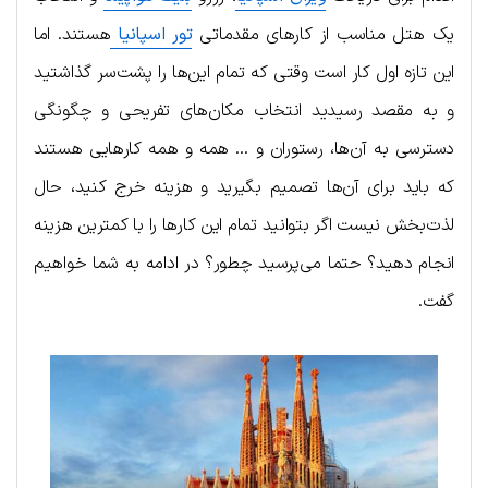
یک هتل مناسب از کارهای مقدماتی
تور اسپانیا
هستند. اما
این تازه اول کار است وقتی که تمام این‌ها را پشت‌سر گذاشتید
و به مقصد رسیدید انتخاب مکان‌های تفریحی و چگونگی
دسترسی به آن‌ها، رستوران و … همه و همه کارهایی هستند
که باید برای آن‌ها تصمیم بگیرید و هزینه خرج کنید، حال
لذت‌بخش نیست اگر بتوانید تمام این کارها را با کمترین هزینه
انجام دهید؟ حتما می‌پرسید چطور؟ در ادامه به شما خواهیم
گفت.