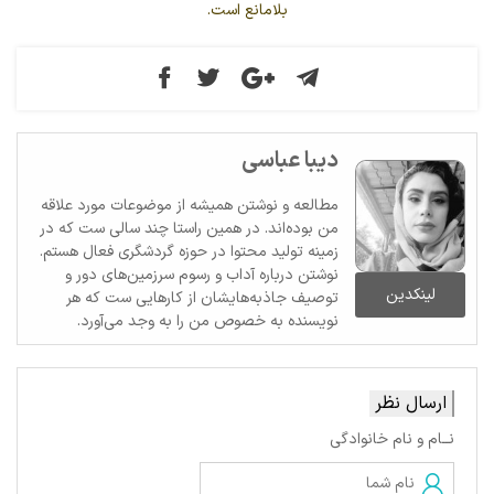
بلامانع است.
دیبا عباسی
مطالعه و نوشتن همیشه از موضوعات مورد علاقه
من بوده‌اند. در همین راستا چند سالی ست که در
زمینه تولید محتوا در حوزه گردشگری فعال هستم.
نوشتن درباره آداب و رسوم سرزمین‌های دور و
لینکدین
توصیف جاذبه‌هایشان از کارهایی ست که هر
نویسنده به خصوص من را به وجد می‌آورد.
ارسال نظر
نــام و نام خانوادگی