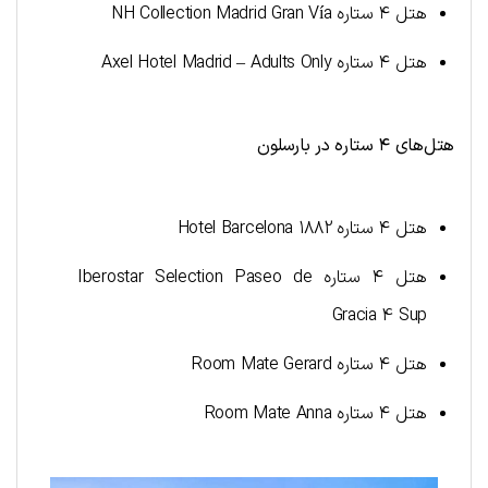
هتل ۴ ستاره NH Collection Madrid Gran Vía
هتل ۴ ستاره Axel Hotel Madrid – Adults Only
هتل‌های ۴ ستاره در بارسلون
هتل ۴ ستاره Hotel Barcelona 1882
هتل ۴ ستاره Iberostar Selection Paseo de
Gracia 4 Sup
هتل ۴ ستاره Room Mate Gerard
هتل ۴ ستاره Room Mate Anna