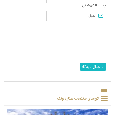
پست الکترونیکی
ارسال دیدگاه
تورهای منتخب ستاره ونک