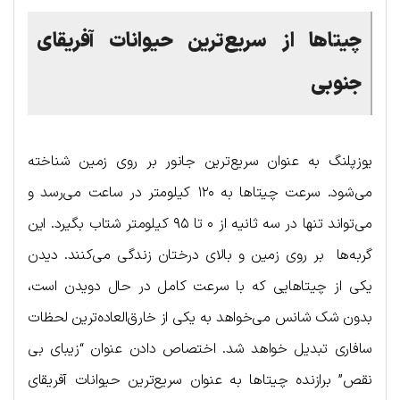
چیتاها از
سریع‌ترین حیوانات آفریقای
جنوبی
یوزپلنگ به عنوان سریع‌ترین جانور بر روی زمین شناخته
می‌شود. سرعت چیتاها به ۱۲۰ کیلومتر در ساعت می‌رسد و
می‌تواند تنها در سه ثانیه از ۰ تا ۹۵ کیلومتر شتاب بگیرد. این
گربه‌ها بر روی زمین و بالای درختان زندگی می‌کنند. دیدن
یکی از چیتاهایی که با سرعت کامل در حال دویدن است،
بدون شک شانس می‌خواهد به یکی از خارق‌العاده‌ترین لحظات
سافاری تبدیل خواهد شد. اختصاص دادن عنوان “زیبای بی
نقص” برازنده چیتاها به عنوان سریع‌ترین حیوانات آفریقای