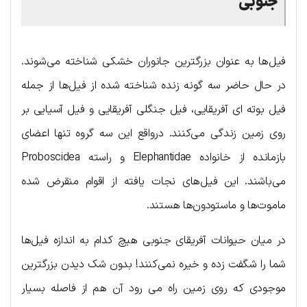
جنوبی
فیل‌ها به عنوان بزرگترین جانوران خشکی شناخته می‌شوند.
در حال حاضر سه گونه زنده شناخته شده از فیل‌ها از جمله
فیل بوته ای آفریقایی، فیل جنگلی آفریقایی و فیل آسیایی بر
روی زمین زندگی می‌کنند. درواقع این سه گروه تنها اعضای
بازمانده از خانواده Elephantidae و راسته Proboscidea
می‌باشند. این فیل‌های نجات یافته از اقوام منقرض شده
ماموت‌ها و ماستودون‌ها هستند.
در میان حیوانات آفریقای جنوبی هیچ کدام به اندازه فیل‌ها
شما را شگفت زده و خیره نمی‌کنند! بدون شک دیدن بزرگترین
موجودی که روی زمین راه می رود آن هم از فاصله بسیار