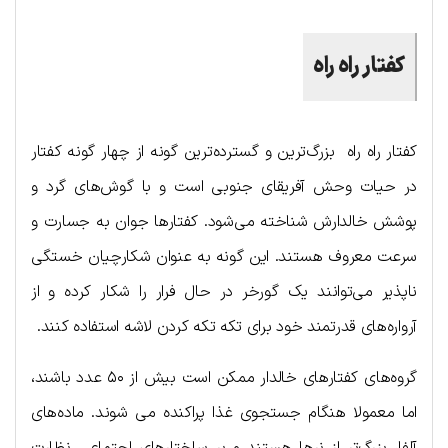
کفتار راه راه
کفتار راه راه بزرگ‌ترین و گسترده‌ترین گونه از چهار گونه کفتار
در حیات وحش آفریقای جنوبی است و با گوش‌های گرد و
پوشش خالدارش شناخته می‌شود. کفتارها جوان به جسارت و
سرعت معروف هستند. این گونه به عنوان شکارچیان خستگی
ناپذیر می‌توانند یک گورخر در حال فرار را شکار کرده و از
آرواره‌های قدرتمند خود برای تکه تکه کردن لاشه استفاده کنند.
گروه‌های کفتارهای خالدار ممکن است بیش از ۵۰ عدد باشند،
اما معمولا هنگام جستجوی غذا پراکنده می شوند. ماده‌های