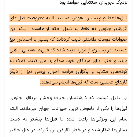
نزدیک تجربه‌ای استثنایی خواهد بود.
فیل‌ها عظیم و بسیار باهوش هستند. البته معروفیت فیل‌های
آفریقای جنوبی نه فقط به دلیل جثه آن‌هاست بلکه این
حیوانات دوست داشتنی ثابت کرده‌اند که بسیار با احساس نیز
هستند. در بسیاری از موارد دیده شده که فیل‌ها همدلی بالایی
دارند و حتی برای مردگان خود سوگواری می کنند. کمک به
گونه‌های مشابه و برگزاری مراسم احوال پرسی نیز از دیگر
کارهای عجیبی ست که فیل‌ها انجام می‌دهند.
بی دلیل نیست که کارشناسان حیات وحش آفریقای جنوبی
فیل‌ها را یکی از باهوش ترین حیوانات جهان می‌دانند. البته
تمام این ویژگی‌ها باعث شده تا فیل‌ها بیشتر به دست
انسان‌ها شکار شده و در خطر انقراض قرار گیرند. در حال حاضر