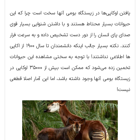
یافتن اوکاپی‌ها در زیستگاه بومی آنها سخت است چرا که این
حیوانات بسیار محتاط هستند و با داشتن شنوایی بسیار قوی
صدای پای انسان را از دور دست تشخیص داده و به سرعت فرار
کنند. نکته بسیار جالب اینکه دانشمندان تا سال ۱۹۰۰ از اکاپی
ها اطلاعی نداشتند! با توجه به سختی مشاهده این حیوانات
تخمین زده می‌شود که ممکن است بیش از ۳۵۰۰۰ اوکاپی در
زیستگاه بومی آنها وجود داشته باشد، اما این آمار اصلا قطعی
نیست!