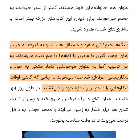
عنوان هم خانواده‌های خود هستند، کمتر از سایر حیوانات به
چشم می‌خورند. برای دیدن این گربه‌های بزرگ بهتر است با
سافاری‌های شبانه همراه شوید.
پلنگ‌ها حیواناتی منفرد و مستقل هستند و به ندرت به جز در
زمان جفت گیری یا مادری با توله‌ها با هم دیده می‌شوند. به
این ترتیب آنها به عنوان موجوداتی کاملاً متکی به خود و
شکارچیانی حرفه‌ای شناخته می‌شوند تا جایی که گاهی اوقات
شکارهایی را تا دو برابر اندازه خود را می‌کشند.
در طول روز آنها
اغلب در میان شاخ و برگ درختان می‌چرخند و پس از تاریک
شدن هوا برای شکار به زمین می‌آیند و طعمه خود را به داخل
درخت می‌برند تا در وقت مناسب بخورند.