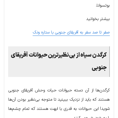
بوتسوانا.
بیشتر بخوانید
صفر تا صد سفر به آفریقای جنوبی با ستاره ونک
کرگدن سیاه از بی‌نظیرترین حیوانات آفریقای
جنوبی
کرگدن‌ها از آن دسته حیوانات حیات وحش آفریقای جنوبی
هستند که باید از نزدیک ببینید تا متوجه بی‌نظیر بودن آن‌ها
شوید! این حیوانات به قدری با ابهت هستند که تمام چشم‌ها
را به خود خیره‌می‌کنند.