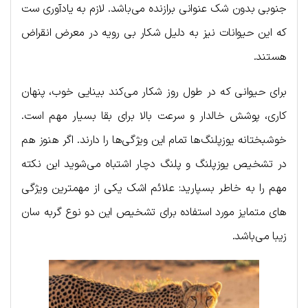
جنوبی بدون شک عنوانی برازنده می‌باشد. لازم به یادآوری ست
که این حیوانات نیز به دلیل شکار بی رویه در معرض انقراض
هستند.
برای حیوانی که در طول روز شکار می‌کند بینایی خوب، پنهان
کاری، پوشش خالدار و سرعت بالا برای بقا بسیار مهم است.
خوشبختانه یوزپلنگ‌ها تمام این ویژگی‌ها را دارند. اگر هنوز هم
در تشخیص یوزپلنگ و پلنگ دچار اشتباه می‌شوید این نکته
مهم را به خاطر بسپارید: علائم اشک یکی از مهمترین ویژگی
های متمایز مورد استفاده برای تشخیص این دو نوع گربه سان
زیبا می‌باشد.