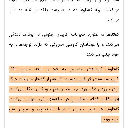
آلفا، بزرگ‌تر از نرها هستند و بر ساختارهای اجتماعی نظارت
می‌کنند. توله کفتارها نه در طبیعت بلکه در لانه به دنیا
می‌آیند.
کفتارها به عنوان حیوانات آفریقای جنوبی در بوته‌ها زندگی
می‌کنند و با غوغاهای گروهی معروفی که دارند توجه‌ها را به
خود جلب می‌کنند.
کفتارها گونه‌های منحصر به فرد و البته حیاتی اکثر
اکوسیستم‌های آفریقایی هستند که هم از کشتار حیوانات دیگر
برای خوردن غذا بهره می برند و هم خودشان شکار می‌کنند.
آنها اغلب غذای اضافی را در چاله‌های آبی پنهان می‌کنند.
کفتارها هر عضو حیوان از جمله استخوان و سم را هم
می‌خورند.