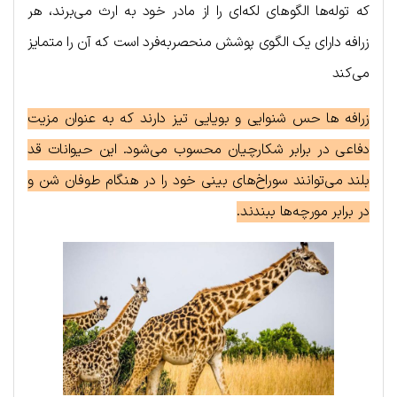
که توله‌ها الگوهای لکه‌ای را از مادر خود به ارث می‌برند، هر
زرافه دارای یک الگوی پوشش منحصربه‌فرد است که آن را متمایز
می‌کند
زرافه ها حس شنوایی و بویایی تیز دارند که به عنوان مزیت
دفاعی در برابر شکارچیان محسوب می‌شود. این حیوانات قد
بلند می‌توانند سوراخ‌های بینی خود را در هنگام طوفان شن و
در برابر مورچه‌ها ببندند.