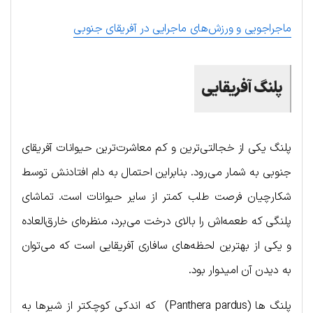
ماجراجویی و ورزش‌های ماجرایی در آفریقای جنوبی
پلنگ آفریقایی
پلنگ یکی از خجالتی‌ترین و کم معاشرت‌ترین حیوانات آفریقای
جنوبی به شمار می‌‎رود. بنابراین احتمال به دام افتادنش توسط
شکارچیان فرصت طلب کمتر از سایر حیوانات است. تماشای
پلنگی که طعمه‌اش را بالای درخت می‌برد، منظره‌ای خارق‌العاده
و یکی از بهترین لحظه‌های سافاری آفریقایی است که می‌توان
به دیدن آن امیدوار بود.
پلنگ ها (Panthera pardus) که اندکی کوچکتر از شیرها به