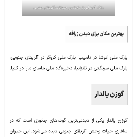
زرافه آفریقایی از بلندترین حیوانات آفریقای جنوبی
بهترین مکان برای دیدن زرافه
پارک ملی اتوشا در نامیبیا، پارک ملی کروگر در آفریقای جنوبی،
پارک ملی سرنگتی در تانزانیا، ذخیره‌گاه ملی ماسای مارا در کنیا.
گوزن یالدار
گوزن یالدار یکی از دیدنی‌ترین گونه‌های جانوری است که در
سافاری حیات وحش آفریقای جنوبی دیده می‌شود. این حیوان