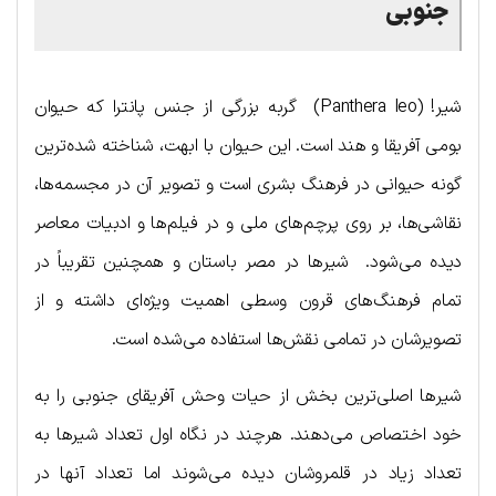
جنوبی
شیر! (Panthera leo) گربه بزرگی از جنس پانترا که حیوان
بومی آفریقا و هند است. این حیوان با ابهت، شناخته شده‌ترین
گونه حیوانی در فرهنگ بشری است و تصویر آن در مجسمه‌ها،
نقاشی‌ها، بر روی پرچم‌های ملی و در فیلم‌ها و ادبیات معاصر
دیده می‌شود. شیرها در مصر باستان و همچنین تقریباً در
تمام فرهنگ‌های قرون وسطی اهمیت ویژه‌ای داشته و از
تصویرشان در تمامی نقش‌‍‌ها استفاده می‌شده است.
شیرها اصلی‌ترین بخش از حیات وحش آفریقای جنوبی را به
خود اختصاص می‌دهند. هرچند در نگاه اول تعداد شیرها به
تعداد زیاد در قلمروشان دیده می‌شوند اما تعداد آنها در