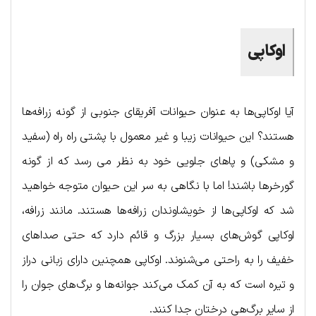
اوکاپی
آیا اوکاپی‌ها به عنوان حیوانات آفریقای جنوبی از گونه زرافه‌ها
هستند؟ این حیوانات زیبا و غیر معمول با پشتی راه راه (سفید
و مشکی) و پاهای جلویی‌ خود به نظر می رسد که از گونه
گورخرها باشند! اما با نگاهی به سر این حیوان متوجه خواهید
شد که اوکاپی‌ها از خویشاوندان زرافه‌ها هستند. مانند زرافه،
اوکاپی گوش‌های بسیار بزرگ و قائم دارد که حتی صداهای
خفیف را به راحتی می‌شنوند. اوکاپی همچنین دارای زبانی دراز
و تیره است که به آن کمک می‌کند جوانه‌ها و برگ‌های جوان را
از سایر برگ‌هی درختان جدا کنند.