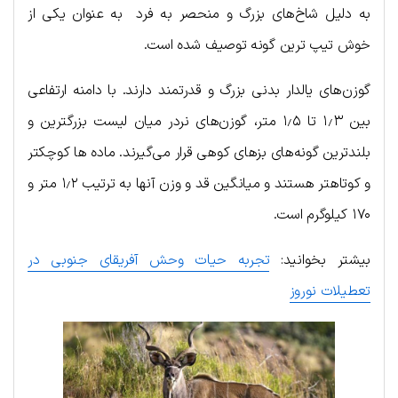
به دلیل شاخ‌های بزرگ و منحصر به فرد به عنوان یکی از
خوش تیپ ترین گونه توصیف شده است.
گوزن‌های یالدار بدنی بزرگ و قدرتمند دارند. با دامنه ارتفاعی
بین ۱٫۳ تا ۱٫۵ متر، گوزن‌های نردر میان لیست بزرگترین و
بلندترین گونه‌های بزهای کوهی قرار می‌گیرند. ماده ها کوچکتر
و کوتاهتر هستند و میانگین قد و وزن آنها به ترتیب ۱٫۲ متر و
۱۷۰ کیلوگرم است.
بیشتر بخوانید:
تجربه حیات وحش آفریقای جنوبی در
تعطیلات نوروز