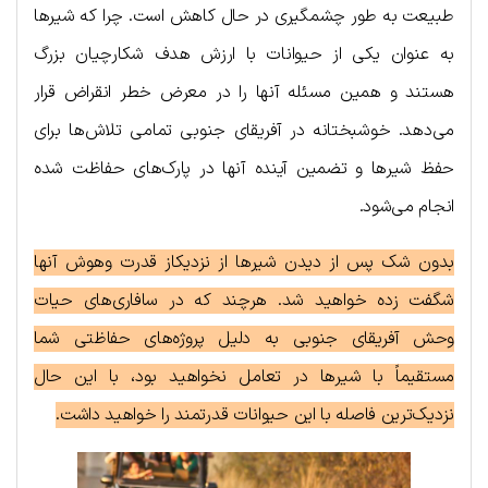
طبیعت به طور چشمگیری در حال کاهش است. چرا که شیرها
به عنوان یکی از حیوانات با ارزش هدف شکارچیان بزرگ
هستند و همین مسئله آنها را در معرض خطر انقراض قرار
می‌دهد. خوشبختانه در آفریقای جنوبی تمامی تلاش‌ها برای
حفظ شیرها و تضمین آینده آنها در پارک‌های حفاظت شده
انجام می‌شود.
بدون شک پس از دیدن شیرها از نزدیکاز قدرت وهوش آنها
شگفت زده خواهید شد. هرچند که در سافاری‌های حیات
وحش آفریقای جنوبی به دلیل پروژه‌های حفاظتی شما
مستقیماً با شیرها در تعامل نخواهید بود، با این حال
نزدیک‌ترین فاصله با این حیوانات قدرتمند را خواهید داشت.