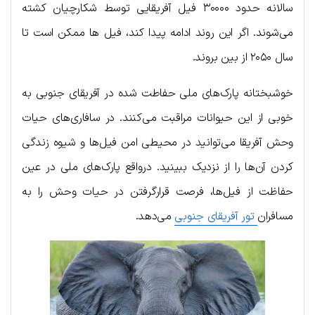
سالانه حدود ۳۰۰۰۰ فیل آفریقایی توسط شکارچیان کشته
می‌شوند. اگر این روند ادامه پیدا کند، فیل ها ممکن است تا
سال ۲۰۵۰ از بین بروند.
خوشبختانه پارک‌های ملی حفاطت شده در آفریقای جنوبی به
خوبی از این حیوانات مراقبت می‌کنند. در سافاری‌های حیات
وحش آفریقا می‌توانید در محیطی امن فیل‌ها و شیوه زندگی
کردن آن‌ها را از نزدیک ببینید. درواقع پارک‌های ملی در عین
حفاظت از فیل‌ها، فرصت قرارگرفتن در حیات وحش را به
مسافران
تور آفریقای جنوبی
می‌دهد.