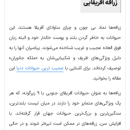
زرافه آفریقایی
زرافه‌ها نماد بی چون و چرای ساوانای آفریقا هستند. این
حیوانات به خاطر گردن بلند و پوست خالدار خود و البته زبان
فوق العاده عجیب و غریب شناخته می‌شوند. پیامبران آنها را به
دلیل ویژگی‌های ظریف و شکیبایی‌شان به «ملکه جانوران»
توصیف کرده‌اند. برای آشنایی با
عجیب ترین حیوانات دنیا
این
مقاله را بخوانید.
زرافه‌ها به عنوان حیوانات آفریقای جنوبی با ۹ زیرگونه، که هر
یک ویژگی‌های متمایز خود را دارند در میان لیست بلندترین،
سنگین‌ترین و بزرگ‌ترین حیوانات جهان قرار گرفته‌اند. با
افزایش سن، زرافه‌های نر ممکن است تیره‌تر شوند و در حالی