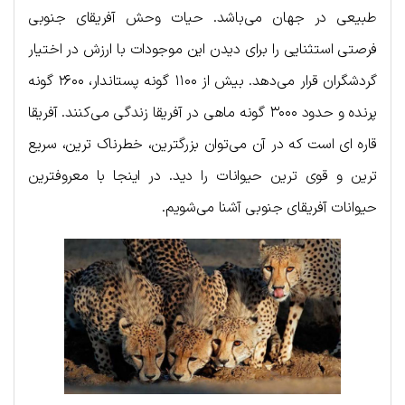
طبیعی در جهان می‌باشد. حیات وحش آفریقای جنوبی
فرصتی استثنایی را برای دیدن این موجودات با ارزش در اختیار
گردشگران قرار می‌دهد. بیش از ۱۱۰۰ گونه پستاندار، ۲۶۰۰ گونه
پرنده و حدود ۳۰۰۰ گونه ماهی در آفریقا زندگی ‌می‌کنند. آفریقا
قاره ای است که در آن می‌توان بزرگترین، خطرناک ترین، سریع
ترین و قوی ترین حیوانات را دید. در اینجا با معروفترین
حیوانات آفریقای جنوبی آشنا می‌شویم.