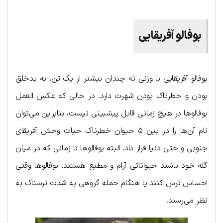
بوفالو آفریقایی
بوفالو آفریقایی با وزنی نه چندان بیشتر از یک تن، به بدخلق
بودن و خطرناک بودن شهرت دارد. در حالی که عکس العمل
بوفالوها در هیچ زمانی قابل پیشبینی نیست، بنابراین می‌توان
نام آن‌ها را در بین ۵ حیوان خطرناک حیات وحش آفریقای
جنوبی و حتی دنیا قرار داد. البته بوفالوها تا زمانی که در میان
گله خود باشند حیواناتی آرام و مطیع هستند. بوفالوها وقتی
احساس ترس کنند یا هنگام حمله گروهی به شدت ترسناک به
نظر می‌رسند.