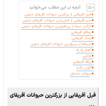
آنچه در این مطلب می‌خوانید
فیل آفریقایی از بزرگترین حیوانات آفریقای جنوبی
شیر آفریقایی از اصلی‌ترین حیوانات آفریقای جنوبی
کرگدن سیاه از بی‌نظیرترین حیوانات آفریقای جنوبی
بوفالو آفریقایی
پلنگ آفریقایی
چیتاها از سریع‌ترین حیوانات آفریقای جنوبی
کفتار راه راه
اوکاپی
زرافه آفریقایی
گوزن یالدار
سوالات متداول
فیل آفریقایی از بزرگترین حیوانات آفریقای