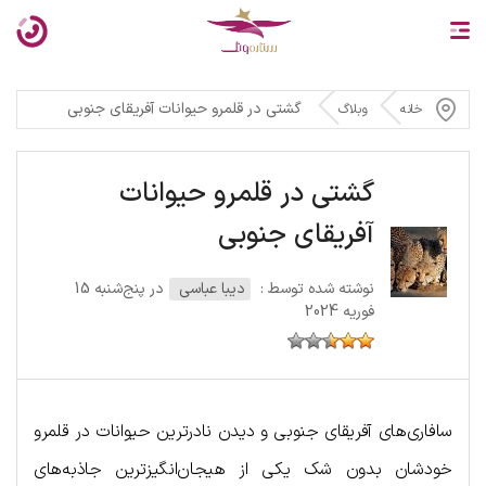
گشتی در قلمرو حیوانات آفریقای جنوبی
خانه
وبلاگ
گشتی در قلمرو حیوانات
آفریقای جنوبی
نوشته شده توسط :
دیبا عباسی
در پنج‌شنبه 15
فوریه 2024
سافاری‌های آفریقای جنوبی و دیدن نادرترین حیوانات در قلمرو
خودشان بدون شک یکی از هیجان‌انگیزترین جاذبه‌های