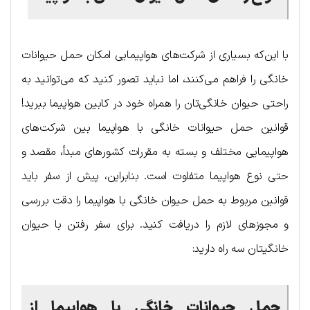
با این‌که بسیاری از شرکت‌های هواپیمایی امکان حمل حیوانات
خانگی را فراهم می‌کنند، اما نباید تصور کنید که می‌توانید به
‌راحتی حیوان خانگی‌تان را همراه خود در کابین هواپیما ببرید!
قوانین حمل حیوانات خانگی با هواپیما بین شرکت‌های
هواپیمایی مختلف و بسته به مقررات کشورهای مبدأ، مقصد و
حتی نوع هواپیما متفاوت است. بنابراین، پیش از سفر باید
قوانین مربوط به حمل حیوان خانگی با هواپیما را دقت بررسی
و مجوزهای لازم را دریافت کنید. برای سفر رفتن با حیوان
خانگیتان سه راه دارید:
حمل حیوانات خانگی با هواپیما از