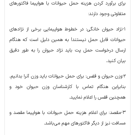
برای برآورد کردن هزینه حمل حیوانات با هواپیما فاکتورهای
متفاوتی وجود دارند:
۱-نژاد حیوان خانگی: در خطوط هواپیمایی برخی از نژادهای
حیوانات قابل حمل نیستند! به همین دلیل است که هنگام
ارسال درخواست حمل پت باید نژاد حیوان را به طور دقیق
بیان کنید.
۲-وزن حیوان و قفس: برای حمل حیوانات باید وزن آنرا بدانیم.
بنابراین هنگام تماس با کارشناسان وزن حیوان خود و
همچنین قفس را اعلام نمایید.
۳-مقصد: برای اعلام هزینه حمل حیوانات با هواپیما مقصد و
مسافت نیز از دیگر فاکتورهای مهم می‌باشد.