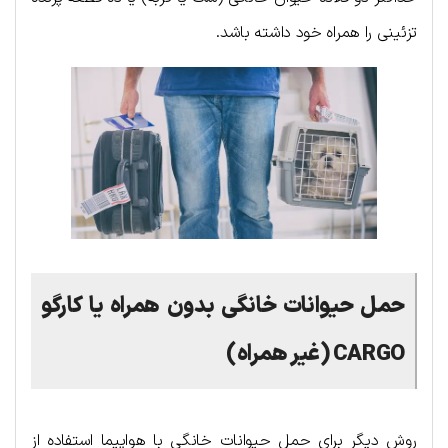
تزئینی را همراه خود داشته باشد.
حمل حیوانات خانگی بدون همراه یا کارگو
CARGO (غیر همراه)
روش دیگر برای حمل حیوانات خانگی با هواپیما استفاده از