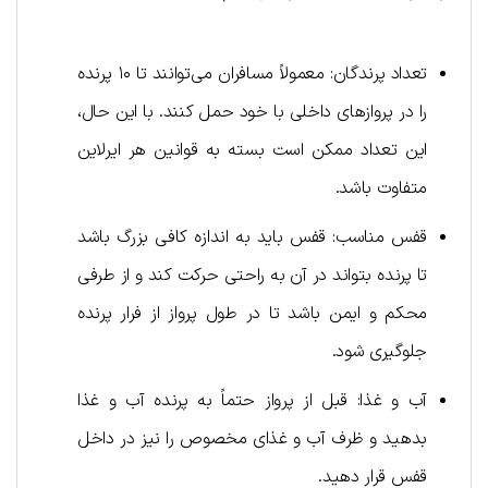
تعداد پرندگان: معمولاً مسافران می‌توانند تا ۱۰ پرنده
را در پروازهای داخلی با خود حمل کنند. با این حال،
این تعداد ممکن است بسته به قوانین هر ایرلاین
متفاوت باشد.
قفس مناسب: قفس باید به اندازه کافی بزرگ باشد
تا پرنده بتواند در آن به راحتی حرکت کند و از طرفی
محکم و ایمن باشد تا در طول پرواز از فرار پرنده
جلوگیری شود.
آب و غذا: قبل از پرواز حتماً به پرنده آب و غذا
بدهید و ظرف آب و غذای مخصوص را نیز در داخل
قفس قرار دهید.