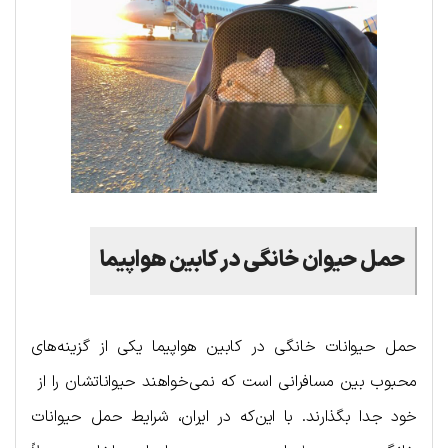
حمل حیوان خانگی در کابین هواپیما
حمل حیوانات خانگی در کابین هواپیما یکی از گزینه‌های
محبوب بین مسافرانی است که نمی‌خواهند حیواناتشان را از
خود جدا بگذارند. با این‌که در ایران، شرایط حمل حیوانات