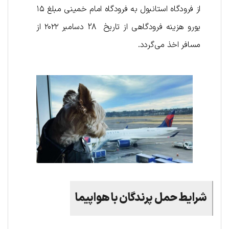
از فرودگاه استانبول به فرودگاه امام خمینی مبلغ ۱۵
یورو هزینه فرودگاهی از تاریخ 28 دسامبر ۲۰۲۲ از
مسافر اخذ می‌گردد.
شرایط حمل پرندگان با هواپیما