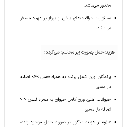
معذور می‌باشد.
مسئولیت مراقبت‌های پیش از پرواز بر عهده مسافر
می‌باشد.
هزینه حمل بصورت زیر محاسبه می‌گردد:
پرندگان: وزن کامل پرنده به همراه قفس ×۴× اضافه
بار مسیر
حیوانات اهلی: وزن کامل حیوان به همراه قفس ×۲×
اضافه بار مسیر
علاوه بر هزینه مذکور در صورت حمل موجود زنده،