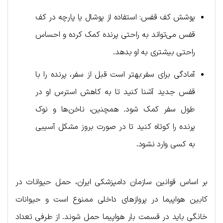
پوشش کف قفس: استفاده از پوشال یا پارچه در کف
قفس می‌تواند به راحتی پرنده کمک کرده و احساس
راحتی بیشتری به او بدهد.
آمادگی برای سفر:بهتر است قبل از سفر، پرنده را با
قفس جدید آشنا کنید تا به کاهش استرس او در
طول سفر کمک شود. همچنین، ناخن‌ها و نوک
پرنده را کوتاه کنید تا در صورت بروز مشکل آسیبی
به کسی وارد نشود.
بر اساس قوانین سازمان دامپزشکی ایران، حمل حیوانات در
کابین هواپیما در پروازهای داخلی ممنوع است و حیوانات
خانگی باید در قسمت بار هواپیما حمل شوند. از طرفی تعداد