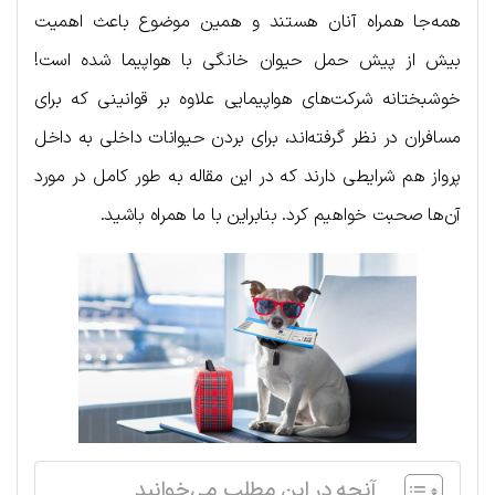
همه‌جا همراه آنان هستند و همین موضوع باعث اهمیت
بیش از پیش حمل حیوان خانگی با هواپیما شده است!
خوشبختانه شرکت‌های هواپیمایی علاوه بر قوانینی که برای
مسافران در نظر گرفته‌اند، برای بردن حیوانات داخلی به داخل
پرواز هم شرایطی دارند که در این مقاله به طور کامل در مورد
آن‌ها صحبت خواهیم کرد. بنابراین با ما همراه باشید.
آنچه در این مطلب می‌خوانید