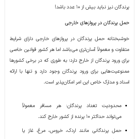
پرندگان نیز نباید بیش از ۱۰ عدد باشد!
حمل پرندگان در پروازهای خارجی
خوشبختانه حمل پرندگان در پروازهای خارجی دارای شرایط
متفاوت و معمولاً آسان‌تری می‌باشد اما هر کشور قوانین خاصی
برای ورود پرندگان از خارج دارد؛ به طوری که در برخی کشورها
ممنوعیت‌هایی برای ورود پرندگان وجود دارد و تنها با ارائه
اسناد و مدارک خاص این امر امکان‌پذیر است.
محدودیت تعداد پرندگان: هر مسافر معمولاً
می‌تواند حداکثر ۱۰ پرنده از کشور خارج کند.
حمل پرندگانی مانند اردک، خروس، مرغ، غاز یا