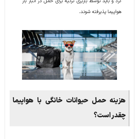
کرد و باید توسط باربری ترکیه برای حمل در انبار بار
هواپیما پذیرفته شوند.
هزینه حمل حیوانات خانگی با هواپیما
چقدر است؟