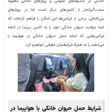
خانگی در محیط‌های عمومی و پروازهای داخلی معمولاً
سخت‌گیرانه‌تر از کشورهای دیگر است؛ اما در پروازهای
بین‌المللی، برخی از ایرلاین‌ها این امکان را فراهم کرده‌اند که
شما بتوانید حیوان خانگی خود را به کابین ببرید! در ادامه
ایرلاین‌هایی که اجازه حمل حیوان خانگی در هواپیما را
می‌دهند را به همراه شرایطشان معرفی خواهیم کرد.
شرایط حمل حیوان خانگی با هواپیما در