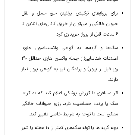
برای پروازهای ترکیش ایرلاینز، حق حمل و نقل
حیوان خانگی را می‌توان از طریق کانال‌های آنلاین تا
۶ ساعت قبل از پرواز خریداری کرد.
سگ‌ها و گربه‌ها به گواهی واکسیناسون حاوی
اطلاعات شناسایی(از جمله واکسن هاری حداقل ۳۰
روز قبل از پرواز) و پرندگان نیز به گواهی پرواز نیاز
دارند.
اگر مسافری با گزارش پزشکی اعلام کند که به گربه،
سگ یا پرنده حساسیت دارد، رزرو حیوانات خانگی
ممکن است با توجه به شرایط خاصی تغییر کند.
بچه گربه ها یا توله سگ‌های کمتر از ۱۰ هفته یا شیر