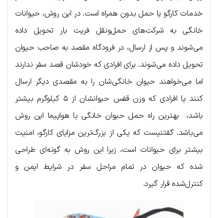
خدمات کارگو یا حمل بدون همراه است. در این روش، حیوانات
خانگی به شرکت‌های حمل‌ونقل فریت بار تحویل داده
می‌شوند و پس از ارسال، در فرودگاه مقصد به صاحب حیوان
تحویل داده می‌شوند. برای افرادی که خودشان قصد سفر ندارند
اما می‌خواهند حیوان خانگی‌شان را به مقصدی دیگر ارسال
کنند یا افرادی که وزن قفس حیوانشان از ۵ کیلوگرم بیشتر
باشد، بهترین راه حمل حیوان خانگی با هواپیما این روش
می‌باشد. گفتنیست که یکی از بزرگ‌ترین مزایای کارگو، امنیت
بیشتر برای حیوانات است، زیرا این روش به گونه‌ای طراحی
شده که حیوان در تمام مراحل سفر در شرایط ایمن و
کنترل‌شده قرار گیرد.