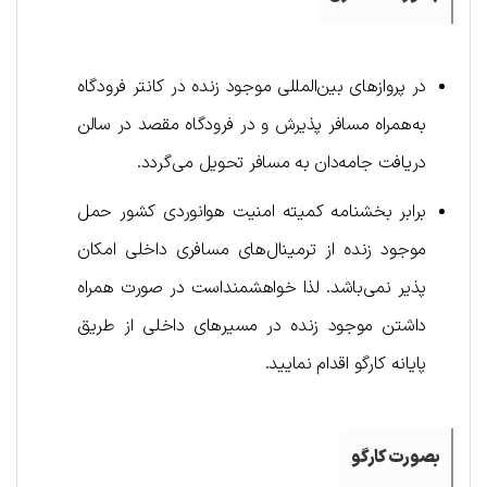
در پروازهای بین‌المللی موجود زنده در کانتر فرودگاه
به‌همراه مسافر پذيرش و در فرودگاه مقصد در سالن
دریافت جامه‌دان به مسافر تحويل می‌گردد.
برابر بخشنامه کمیته امنیت هوانوردی کشور حمل
موجود زنده از ترمینال‌های مسافری داخلی امکان
پذیر نمی‌باشد. لذا خواهشمنداست در صورت همراه
داشتن موجود زنده در مسیرهای داخلی از طریق
پایانه کارگو اقدام نمایید.
بصورت کارگو