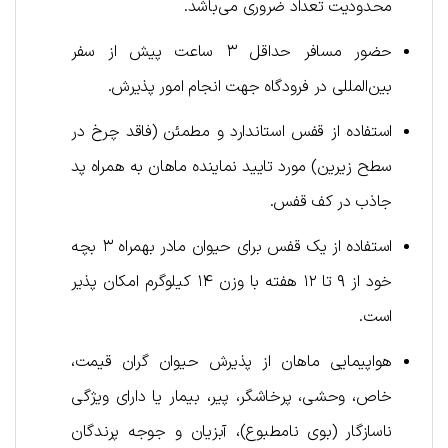
محدودیت تعداد ضروری می‌باشد.
حضور مسافر حداقل ۳ ساعت پیش از سفر
بین‌المللی در فرودگاه جهت انجام امور پذیرش.
استفاده از قفس استاندارد و مطمئن (فاقد چرخ در
سطح زیرین) مورد تایید نماینده ماهان به همراه پد
جاذب در کف قفس.
استفاده از یک قفس برای حیوان مادر ‌بهمراه ۳ بچه
خود از ۹ تا ۱۲ هفته با وزن ۱۴ کیلوگرم امکان پذیر
است.
هواپیمایی ماهان از پذیرش حیوان گران قیمت،
خاص، وحشی، پرخاشگر، پیر، بیمار یا دارای ویژگی
ناسازگار (بوی نامطبوع)، آبزیان و جوجه پرندگان