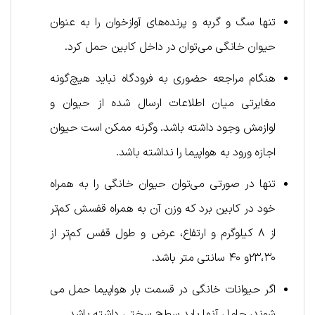
تنها سگ و گربه و پرنده‌های آوازخوان را به عنوان
حیوان خانگی می‌توان در داخل کابین حمل کرد.
هنگام مراجعه حضوری به فرودگاه نباید هیچ‌گونه
مغایرتی میان اطلاعات ارسال شده از حیوان و
لوازمش وجود داشته باشد. وگرنه ممکن است حیوان
اجازه ورود به هواپیما را نداشته باشد.
تنها در صورتی می‌توان حیوان خانگی را به همراه
خود در کابین برد که وزن آن به همراه قفسش کم‌تر
از ۸ کیلوگرم و ارتفاع، عرض و طول قفس کم‌تر از
۲۳،۳۰و ۴۰ سانتی متر باشد.
اگر حیوانات خانگی در قسمت بار هواپیما حمل می
شوند، حامل آنها باید سطح سختی داشته باشد.