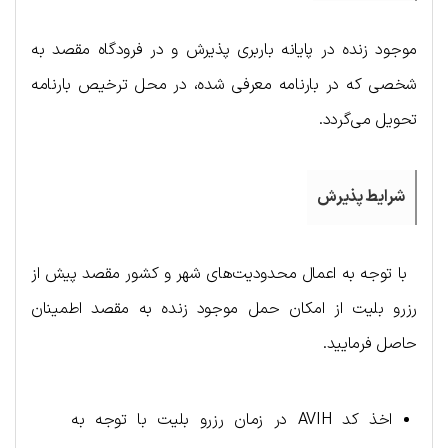
موجود زنده در پايانه باربری پذيرش و در فرودگاه مقصد به
شخصی كه در بارنامه معرفی شده، در محل ترخیص بارنامه
تحويل می‌گردد.
شرایط پذیرش
با توجه به اعمال محدودیت‌های شهر و کشور مقصد پیش از
رزرو بلیت از امکان حمل موجود زنده به مقصد اطمینان
حاصل فرمایید.
اخذ کد AVIH در زمان رزرو بلیت با توجه به