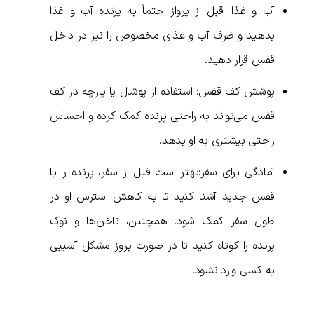
آب و غذا: قبل از پرواز حتماً به پرنده آب و غذا
بدهید و ظرف آب و غذای مخصوص را نیز در داخل
قفس قرار دهید.
پوشش کف قفس: استفاده از پوشال یا پارچه در کف
قفس می‌تواند به راحتی پرنده کمک کرده و احساس
راحتی بیشتری به او بدهد.
آمادگی برای سفر:بهتر است قبل از سفر، پرنده را با
قفس جدید آشنا کنید تا به کاهش استرس او در
طول سفر کمک شود. همچنین، ناخن‌ها و نوک
پرنده را کوتاه کنید تا در صورت بروز مشکل آسیبی
به کسی وارد نشود.