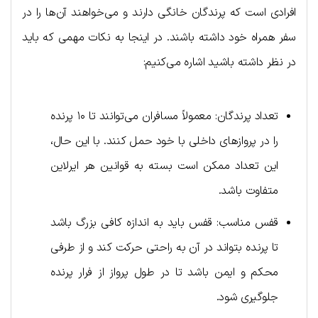
افرادی است که پرندگان خانگی دارند و می‌خواهند آن‌ها را در
سفر همراه خود داشته باشند. در اینجا به نکات مهمی که باید
در نظر داشته باشید اشاره می‌کنیم:
تعداد پرندگان: معمولاً مسافران می‌توانند تا ۱۰ پرنده
را در پروازهای داخلی با خود حمل کنند. با این حال،
این تعداد ممکن است بسته به قوانین هر ایرلاین
متفاوت باشد.
قفس مناسب: قفس باید به اندازه کافی بزرگ باشد
تا پرنده بتواند در آن به راحتی حرکت کند و از طرفی
محکم و ایمن باشد تا در طول پرواز از فرار پرنده
جلوگیری شود.