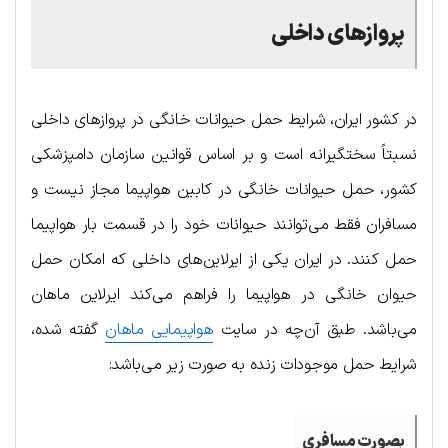
پروازهای داخلی
در کشور ایران، شرایط حمل حیوانات خانگی در پروازهای داخلی
نسبتاً سختگیرانه‌ است و بر اساس قوانین سازمان دامپزشکی
کشور، حمل حیوانات خانگی در کابین هواپیما مجاز نیست و
مسافران فقط می‌توانند حیوانات خود را در قسمت بار هواپیما
حمل کنند. در ایران یکی از ایرلاین‌های داخلی که امکان حمل
حیوان خانگی در هواپیما را فراهم می‌کند ایرلاین ماهان
می‌باشد. طبق آن‌چه در سایت
هواپیمایی ماهان
گفته شده،
شرایط حمل موجودات زنده به صورت زیر می‌باشد:
بصورت مسافری