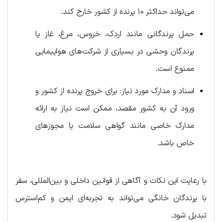
می‌تواند حداکثر ۱۰ پرنده از کشور خارج کند.
حمل پرندگانی مانند اردک، خروس، مرغ، غاز یا
پرندگان وحشی در بسیاری از شرکت‌های هواپیمایی
ممنوع است.
اسناد و مدارک مورد نیاز: برای خروج پرنده از کشور و
ورود آن به کشور مقصد، ممکن است نیاز به ارائه
مدارک خاصی مانند گواهی سلامت یا مجوزهای
خاص باشد.
با رعایت این نکات و آگاهی از قوانین داخلی و بین‌المللی، سفر
با پرندگان خانگی می‌تواند به تجربه‌ای ایمن و کم‌استرس
تبدیل شود.