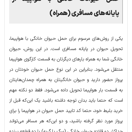
پایانه‌های مسافری (همراه)
یکی از روش‌های مرسوم برای حمل حیوان خانگی با هواپیما،
تحویل حیوان در پایانه مسافری است. در این روش، حیوان
خانگی شما به همراه بارهای دیگرتان به قسمت کارگوی هواپیما
منتقل می‌شود. بنابراین در این نوع حمل حیوان خودتان در
پرواز حضور دارید و حیوان خانگیتان به همراه چمدان‌هایتان
به قسمت بار هواپیما تحویل داده می‌شود. فقط دو نکته مهم
است که حتما باید بدان توجه داشته باشید یک این‌که قبل از
خرید بلیط خود، حتما کد تایید حمل حیوان در هواپیما را برای
پرواز مورد نظر گرفته باشید، و دو این‌که هر مسافر می‌تواند
حداکثر دو قلاده حیوان خانگی (سگ یا گربه) یا ده قطعه پرنده