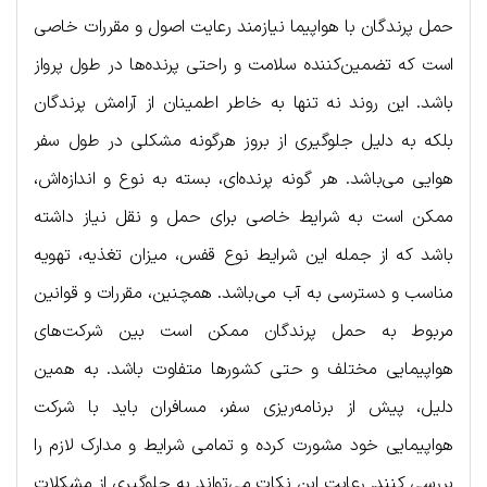
حمل پرندگان با هواپیما نیازمند رعایت اصول و مقررات خاصی
است که تضمین‌کننده سلامت و راحتی پرنده‌ها در طول پرواز
باشد. این روند نه تنها به خاطر اطمینان از آرامش پرندگان
بلکه به دلیل جلوگیری از بروز هرگونه مشکلی در طول سفر
هوایی می‌باشد. هر گونه پرنده‌ای، بسته به نوع و اندازه‌اش،
ممکن است به شرایط خاصی برای حمل و نقل نیاز داشته
باشد که از جمله این شرایط نوع قفس، میزان تغذیه، تهویه
مناسب و دسترسی به آب می‌باشد. همچنین، مقررات و قوانین
مربوط به حمل پرندگان ممکن است بین شرکت‌های
هواپیمایی مختلف و حتی کشورها متفاوت باشد. به همین
دلیل، پیش از برنامه‌ریزی سفر، مسافران باید با شرکت
هواپیمایی خود مشورت کرده و تمامی شرایط و مدارک لازم را
بررسی کنند. رعایت این نکات می‌تواند به جلوگیری از مشکلات