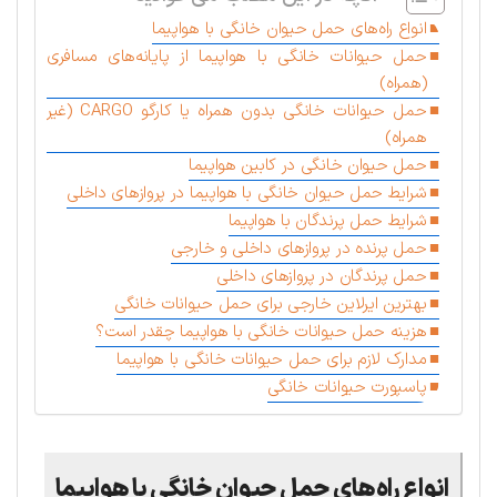
انواع راه‌های حمل حیوان خانگی با هواپیما
حمل حیوانات خانگی با هواپیما از پایانه‌های مسافری
(همراه)
حمل حیوانات خانگی بدون همراه یا کارگو CARGO (غیر
همراه)
حمل حیوان خانگی در کابین هواپیما
شرایط حمل حیوان خانگی با هواپیما در پروازهای داخلی
شرایط حمل پرندگان با هواپیما
حمل پرنده در پروازهای داخلی و خارجی
حمل پرندگان در پروازهای داخلی
بهترین ایرلاین‌ خارجی برای حمل حیوانات خانگی
هزینه حمل حیوانات خانگی با هواپیما چقدر است؟
مدارک لازم برای حمل حیوانات خانگی با هواپیما
پاسپورت حیوانات خانگی
انواع راه‌های حمل حیوان خانگی با هواپیما