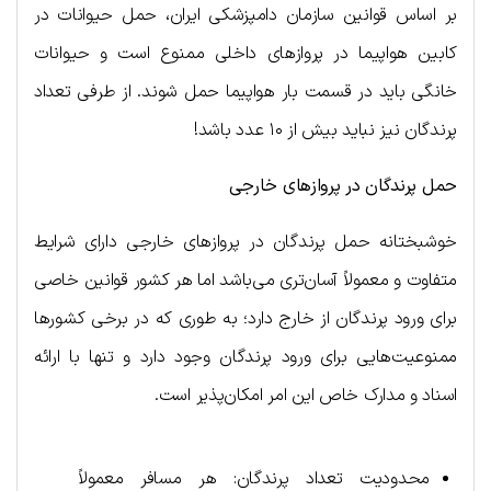
بر اساس قوانین سازمان دامپزشکی ایران، حمل حیوانات در
کابین هواپیما در پروازهای داخلی ممنوع است و حیوانات
خانگی باید در قسمت بار هواپیما حمل شوند. از طرفی تعداد
پرندگان نیز نباید بیش از ۱۰ عدد باشد!
حمل پرندگان در پروازهای خارجی
خوشبختانه حمل پرندگان در پروازهای خارجی دارای شرایط
متفاوت و معمولاً آسان‌تری می‌باشد اما هر کشور قوانین خاصی
برای ورود پرندگان از خارج دارد؛ به طوری که در برخی کشورها
ممنوعیت‌هایی برای ورود پرندگان وجود دارد و تنها با ارائه
اسناد و مدارک خاص این امر امکان‌پذیر است.
محدودیت تعداد پرندگان: هر مسافر معمولاً