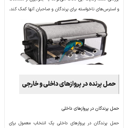
و استرس‌های ناخواسته برای پرندگان و صاحبان آنها کمک کند.
حمل پرنده در پروازهای داخلی و خارجی
حمل پرندگان در پروازهای داخلی
حمل پرندگان در پروازهای داخلی یک انتخاب معمول برای