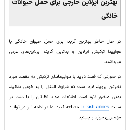
بهترین ایرلاین‌ خارجی برای حمل حیوانات
خانگی
در حال حاظر بهترین گزینه برای حمل حیوان خانگی با
هواپیما ترکیش ایرلاین و بدترین گزینه ایرلاین‌های عربی
می‌باشند!
در صورتی که قصد دارید با هواپیماهای ترکیش به مقصد مورد
نظرتان بروید، لازم است که شرایط انتقال را به خوبی بدانید.
بدین منظور لازم است اطلاعات مورد نظرتان را با دقت در
سایت
Turkish airlines
مطالعه کنید اما در ادامه نیز می‌توانید
مهم‌ترین موارد را ببینید: