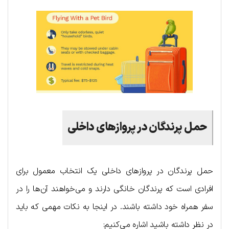
حمل پرندگان در پروازهای داخلی
حمل پرندگان در پروازهای داخلی یک انتخاب معمول برای
افرادی است که پرندگان خانگی دارند و می‌خواهند آن‌ها را در
سفر همراه خود داشته باشند. در اینجا به نکات مهمی که باید
در نظر داشته باشید اشاره می‌کنیم: