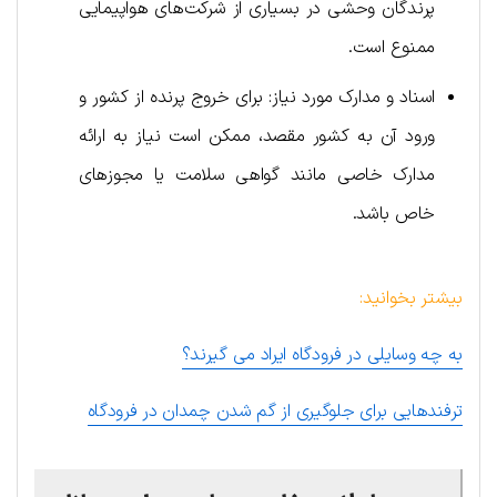
پرندگان وحشی در بسیاری از شرکت‌های هواپیمایی
ممنوع است.
اسناد و مدارک مورد نیاز: برای خروج پرنده از کشور و
ورود آن به کشور مقصد، ممکن است نیاز به ارائه
مدارک خاصی مانند گواهی سلامت یا مجوزهای
خاص باشد.
بیشتر بخوانید:
به چه وسایلی در فرودگاه ایراد می گیرند؟
ترفندهایی برای جلوگیری از گم شدن چمدان در فرودگاه