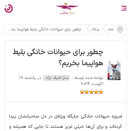
چطور برای حیوانات خانگی بلیط هواپیما بخریم؟
خانه
وبلاگ
چطور برای حیوانات خانگی بلیط
هواپیما بخریم؟
نوشته شده توسط :
سارا اشرف نژاد
در یکشنبه 18
آگوست 2024
امروزه حیوانات خانگی جایگاه ویژه‌ای در دل صاحبانشان پیدا
کرده‌اند و برای آن‌ها خیلی عزیز هستند تا جایی که همیشه و