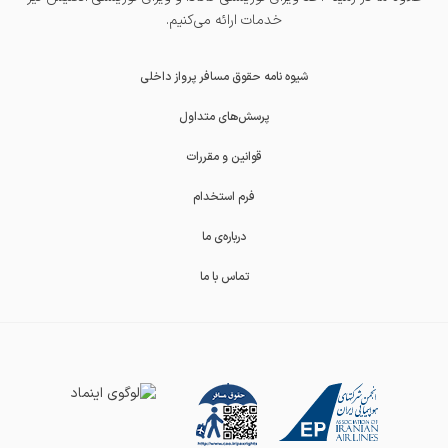
خدمات ارائه می‌کنیم.
شیوه نامه حقوق مسافر پرواز داخلی
پرسش‌های متداول
قوانین و مقررات
فرم استخدام
درباره‌ی ما
تماس با ما