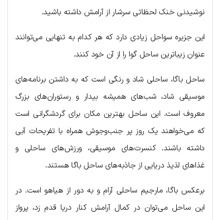
نوشیدنی خنک لحظاتی سرشار از آرامش داشته باشید.
این جزیره سواحل زیادی دارد که هر کدام به تنهایی می‌توانند
عنوان زیباترین ساحل گوا را از آن خود کنند.
ساحل باگا، ساحلی شاد و رنگی است که به داشتن برنامه‌های
موسیقی شاد، شب‌های همیشه بیدار و رستوران‌های بزرگ
معروف است. این ساحل بهترین مکان برای گردشگرانی است
که می‌خواهند یک روز پر جنب‌وجوش همراه با تفریحات آبی
داشته باشند. کنسرت‌های موسیقی، ورزش‌های ساحلی و
غذاهای لذیذ دریایی از جاذبه‌های ساحل باگا هستند.
برعکس باگا، مارجیم ساحلی آرام و به دور از هیاهو است. در
این ساحل می‌توان در کمال آرامش کنار دریا قدم زد، پرواز