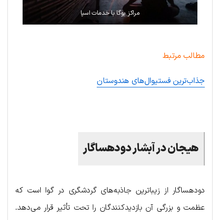
مراکز یوگا با خدمات اسپا
مطالب مرتبط
جذاب‌ترین فستیوال‌های هندوستان
.
هیجان در آبشار دودهساگار
دودهساگار از زیباترین جاذبه‌های گردشگری در گوا است که
عظمت و بزرگی آن بازدیدکنندگان را تحت تأثیر قرار می‌دهد.