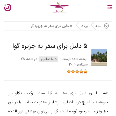
۵ دلیل برای سفر به جزیره گوا
خانه
وبلاگ
5 دلیل برای سفر به جزیره گوا
نوشته شده توسط :
دیبا عباسی
در شنبه 28
سپتامبر 2019
عشق اولین دلیل برای سفر به گوا است. ترکیب تلالو نور
خورشید با امواج دریا فضایی سرشار از معنویت خالص را در این
جزیره زیبا به وجود آورده‌ است. گوا را می‌توان بهشتی دور افتاده