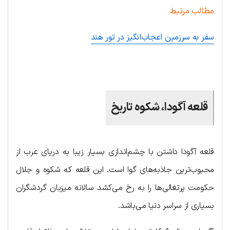
مطالب مرتبط
سفر به سرزمین اعجاب‌انگیز در تور هند
.
قلعه آگودا، شکوه تاریخ
قلعه آگودا داشتن با چشم‌اندازی بسیار زیبا به دریای عرب از
محبوب‌ترین جاذبه‌های گوا است. این قلعه که شکوه و جلال
حکومت پرتغالی‌ها‌ را به رخ می‌کشد سالانه میزبان گردشگران
بسیاری از سراسر دنیا می‌باشد.