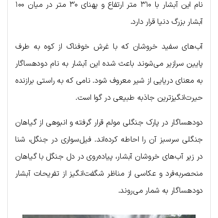
نام این آبشار با ۳۱۰ متر ارتفاع و پهنای ۳۰ متر در میان ۱۰۰
آبشار بزرگ دنیا قرار دارد.
آب‌های سفید خروشان که با غرش خوفناک از کوه به طرف
پایین سرازیر می‌شوند باعث شده این آبشار به نام دودهساگار
به معنای دریایی از شیر معروف شود. نامی که به راستی برازنده
حیرت‌انگیزترین جاذبه طبیعی در گوا است.
دودهساگار در پارک جنگلی مولم قرار گرفته و انبوهی از گیاهان
جنگلی سرسبز آن را احاطه کرده‌اند. فیل‌سواری در جنگل، شنا
در زیر آب‌های خروشان آبشار، پیاده‌روی در دل جنگل با گیاهان
منحصربه‌فرد و عکاسی از مناظر شگفت‌انگیز از تفریحات آبشار
دودهساگار به شمار می‌روند.