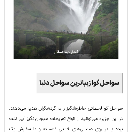
آبشار دودهساگار
سواحل گوا زیباترین سواحل دنیا
سواحل گوا لحظاتی خاطره‌انگیز را به گردشگران هدیه می‌دهند.
در این جزیره می‌توانید از انواع تفریحات هیجان‌انگیز آبی لذت
برده یا بر روی صندلی‌های آفتابی نشسته و با سفارش یک