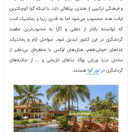
و فرهنگی ترکیبی از هندی، پرتغالی دارد. با اینکه گوا کوچکترین
ایالت هند محسوب می‌شود اما به قدری زیبا و رمانتیک است
که توانسته بالاتر از دهلی و آگرا به محبوب‌ترین مقصد
گردشگری در این کشور تبدیل شود. سواحل آرام و رمانتیک،
غذاهای خوش‌طعم، هتل‌های لوکس با منظره‌ای بی‌نظیر از
ساحل دریا، ورزش یوگا، بناهای تاریخی و … از جاذبه‌های
گردشگری در
تور گوا
هستند.