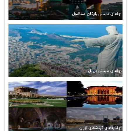
جاهای دیدنی رایگان استانبول
جاهای دیدنی برزیل
جاذبه‌های گردشگری ایران