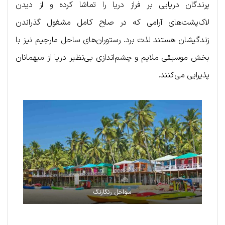
پرندگان دریایی بر فراز دریا را تماشا کرده و از دیدن
لاک‌پشت‌های آرامی که در صلح کامل مشغول گذراندن
زندگیشان هستند لذت برد. رستوران‌های ساحل مارجیم نیز با
بخش موسیقی ملایم و چشم‌اندازی بی‌نظیر دریا از میهمانان
پذیرایی می‌کنند.
سواحل رنگارنگ