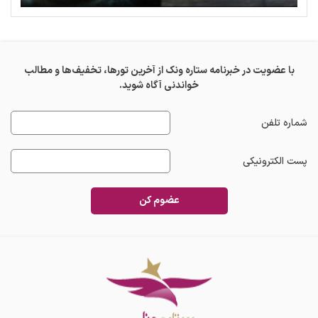
با عضویت در خبرنامه ستاره ونک از آخرین تورها، تخفیف‌ها و مطالب
خواندنی آگاه شوید.
شماره تلفن
پست الکترونیکی
عضوم کن