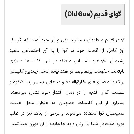
گوای قدیم (Old Goa)
گوای قدیم منطقه‌ای بسیار دیدنی و ارزشمند است که اگر یک
روز کامل از اقامت خود در گوا را به آن اختصاص دهید
پشیمان نخواهید شد. این منطقه در قرن ۱۶ تا ۱۸ میلادی
پایتخت حکومت پرتغالی‌ها در هند بوده است. چندین کلیسای
بزرگ با معماری‌های خارق‌العاده و بناهایی بسیار زیبا شکوه و
عظمت گوای قدیم را در زمان اقتدار خود نشان می‌دهند.
بسیاری از این کلیساها همچنان به عنوان محل عبادت
مسیحیان گوا استفاده می‌شوند و برخی از بناها نیز در غالب
موزه امانت‌دار اشیا با ارزش و به جا مانده از آن دوران می‎باشند.