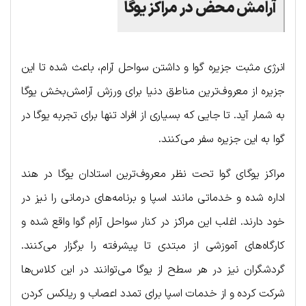
آرامش محض در مراکز یوگا
انرژی مثبت جزیره گوا و داشتن سواحل آرام، باعث شده تا این
جزیره از معروف‌ترین مناطق دنیا برای ورزش آرامش‌بخش یوگا
به شمار آید. تا جایی که بسیاری از افراد تنها برای تجربه یوگا در
گوا به این جزیره سفر می‌کنند.
مراکز یوگای گوا تحت نظر معروف‌ترین استادان یوگا در هند
اداره شده و خدماتی مانند اسپا و برنامه‌های درمانی را نیز در
خود دارند. اغلب این مراکز در کنار سواحل آرام گوا واقع شده‌ و
کارگاه‌های آموزشی از مبتدی تا پیشرفته را برگزار می‌کنند.
گردشگران نیز در هر سطح از یوگا می‌توانند در این کلاس‌ها
شرکت کرده و از خدمات اسپا برای تمدد اعصاب و ریلکس کردن