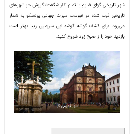
شهر تاریخی گوای قدیم با تمام آثار شگفت‌انگیزش جز شهرهای
تاریخی ثبت شده در فهرست میراث جهانی یونسکو به شمار
می‌رود. برای کشف گوشه گوشه این سرزمین زیبا بهتر است
بازدید خود را از صبح زود شروع کنید.
شهر قدیمی گوا