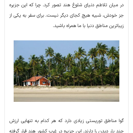
در میان تلاطم دنیای شلوغ هند تصور کرد. چرا که این جزیره
جز خودش، شبیه هیچ کجای دیگر نیست. برای سفر به یکی از
زیباترین مناطق دنیا با ما همراه باشید.
گوا مناطق توریستی زیادی دارد که هر کدام به تنهایی ارزش
چند بار دیدن را دارند. این جزیره در غرب کشور هند قرار گرفته