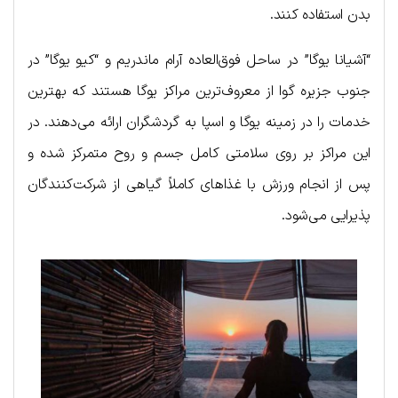
بدن استفاده کنند.
“آشیانا یوگا” در ساحل فوق‌العاده آرام ماندریم و “کیو یوگا” در
جنوب جزیره گوا از معروف‌ترین مراکز یوگا هستند که بهترین
خدمات را در زمینه یوگا و اسپا به گردشگران ارائه می‌دهند. در
این مراکز بر روی سلامتی کامل جسم و روح متمرکز شده و
پس از انجام ورزش با غذاهای کاملاً گیاهی از شرکت‌کنندگان
پذیرایی می‌شود.