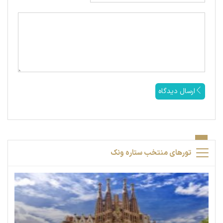
ارسال دیدگاه
تورهای منتخب ستاره ونک