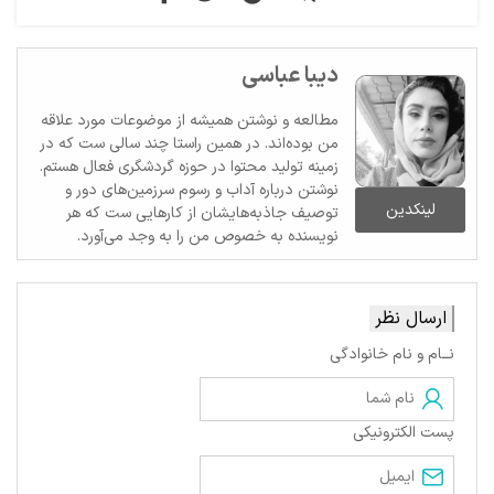
دیبا عباسی
مطالعه و نوشتن همیشه از موضوعات مورد علاقه
من بوده‌اند. در همین راستا چند سالی ست که در
زمینه تولید محتوا در حوزه گردشگری فعال هستم.
نوشتن درباره آداب و رسوم سرزمین‌های دور و
لینکدین
توصیف جاذبه‌هایشان از کارهایی ست که هر
نویسنده به خصوص من را به وجد می‌آورد.
ارسال نظر
نــام و نام خانوادگی
پست الکترونیکی