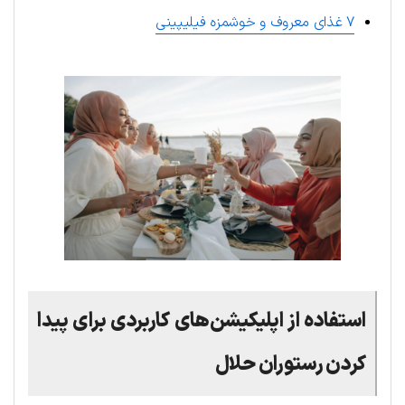
۷ غذای معروف و خوشمزه فیلیپینی
استفاده از اپلیکیشن‌های کاربردی برای پیدا
کردن رستوران حلال