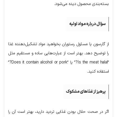
بسته‌بندی محصول دیده می‌شود.
سؤال درباره مواد اولیه
از گارسون یا مسئول رستوران بخواهید مواد تشکیل‌دهنده غذا
را توضیح دهد. بهتر است از عبارت‌هایی ساده و مستقیم مثل
“Is the meat halal?” یا “Does it contain alcohol or pork?”
استفاده کنید.
پرهیز از غذاهای مشکوک
اگر در صحت حلال بودن غذایی تردید دارید، بهتر است آن را