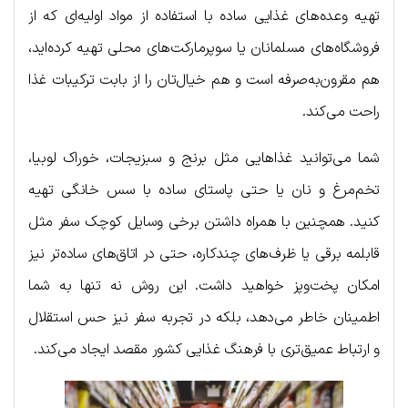
تهیه وعده‌های غذایی ساده با استفاده از مواد اولیه‌ای که از
فروشگاه‌های مسلمانان یا سوپرمارکت‌های محلی تهیه کرده‌اید،
هم مقرون‌به‌صرفه است و هم خیال‌تان را از بابت ترکیبات غذا
راحت می‌کند.
شما می‌توانید غذاهایی مثل برنج و سبزیجات، خوراک لوبیا،
تخم‌مرغ و نان یا حتی پاستای ساده با سس خانگی تهیه
کنید. همچنین با همراه داشتن برخی وسایل کوچک سفر مثل
قابلمه برقی یا ظرف‌های چندکاره، حتی در اتاق‌های ساده‌تر نیز
امکان پخت‌وپز خواهید داشت. این روش نه تنها به شما
اطمینان خاطر می‌دهد، بلکه در تجربه سفر نیز حس استقلال
و ارتباط عمیق‌تری با فرهنگ غذایی کشور مقصد ایجاد می‌کند.