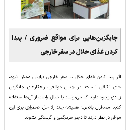
جایگزین‌هایی برای مواقع ضروری / پیدا
کردن غذای حلال در سفر خارجی
اگر پیدا کردن غذای حلال در سفر خارجی برایتان ممکن نبود،
جای نگرانی نیست. در چنین مواقعی، راهکارهای جایگزین
زیادی وجود دارند که می‌توانید با خیال راحت از آن‌ها استفاده
کنید. مسافران باتجربه همیشه چند راه حل اضطراری برای این
مواقع در نظر دارند تا دچار سردرگمی و گرسنگی نشوند.