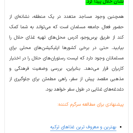
نشان حلال پیدا کرد.
همچنین وجود مساجد متعدد در یک منطقه، نشانه‌ای از
حضور فعال جامعه مسلمان است که می‌تواند به شما کمک
کند از طریق پرس‌وجو، آدرس محل‌های تهیه غذای حلال را
بیابید. حتی در برخی کشورها اپلیکیشن‌های محلی برای
مسلمانان وجود دارد که لیست رستوران‌های حلال را در اختیار
کاربران قرار می‌دهد. بنابراین، بررسی وضعیت فرهنگی و
مذهبی مقصد پیش از سفر، راهی مطمئن برای جلوگیری از
دغدغه‌های غذایی در طول سفر خواهد بود.
پیشنهادی برای مطالعه سرگرم کننده:
بهترین و معروف ترین غذاهای ترکیه