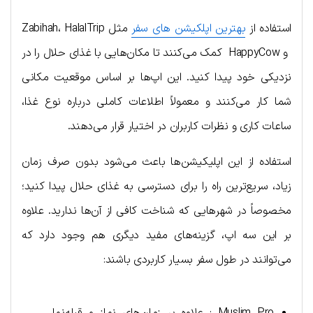
استفاده از
بهترین اپلکیشن های سفر
مثل Zabihah، HalalTrip
و HappyCow کمک می‌کنند تا مکان‌هایی با غذای حلال را در
نزدیکی خود پیدا کنید. این اپ‌ها بر اساس موقعیت مکانی
شما کار می‌کنند و معمولاً اطلاعات کاملی درباره نوع غذا،
ساعات کاری و نظرات کاربران در اختیار قرار می‌دهند.
استفاده از این اپلیکیشن‌ها باعث می‌شود بدون صرف زمان
زیاد، سریع‌ترین راه را برای دسترسی به غذای حلال پیدا کنید؛
مخصوصاً در شهرهایی که شناخت کافی از آن‌ها ندارید. علاوه
بر این سه اپ، گزینه‌های مفید دیگری هم وجود دارد که
می‌توانند در طول سفر بسیار کاربردی باشند: