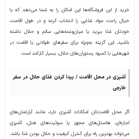
خرید از این فروشگاه‌ها این امکان را به شما می‌دهد که با
خیال راحت مواد غذایی را انتخاب کرده و در طول اقامت،
خودتان غذا بپزید یا میان‌وعده‌هایی سالم و حلال داشته
باشید. این گزینه به‌ویژه برای سفرهای طولانی یا اقامت در
شهرهایی با کمبود رستوران‌های حلال، بسیار کارآمد است.
آشپزی در محل اقامت / پیدا کردن غذای حلال در سفر
خارجی
اگر محل اقامت‌تان امکانات آشپزی دارد، مانند آپارتمان‌های
اجاره‌ای، هاستل‌های مجهز یا سوئیت‌های هتل، آشپزی
می‌تواند بهترین راه برای کنترل کیفیت و حلال بودن غذا باشد.