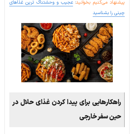
پیشنهاد می‌کنیم بخوانید
:
عجیب و وحشتناک ترین غذاهای
چینی را بشناسید
راهکارهایی برای پیدا کردن غذای حلال در
حین سفر خارجی