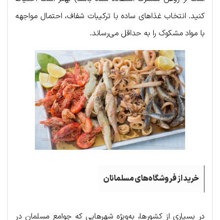
کنید. انتخاب غذاهای ساده با ترکیبات شفاف، احتمال مواجهه
با مواد مشکوک را به حداقل می‌رساند.
خرید از فروشگاه‌های مسلمانان
در بسیاری از کشورها، به‌ویژه شهرهایی که جوامع مسلمان در