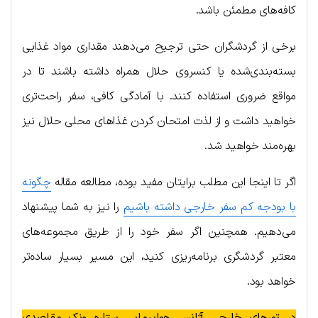
کافه‌های مطمئن باشد.
برخی از گردشگران حتی ترجیح می‌دهند مقداری مواد غذایی
بسته‌بندی‌شده یا کنسروی حلال همراه داشته باشند تا در
مواقع ضروری استفاده کنند. با آمادگی کافی، سفر راحت‌تری
خواهید داشت و از لذت امتحان کردن غذاهای محلی حلال نیز
بهره‌مند خواهید شد.
اگر تا اینجا این مطلب برایتان مفید بوده، مطالعه مقاله
چگونه
با بودجه کم سفر خارجی داشته باشیم
را نیز به شما پیشنهاد
می‌دهیم. همچنین اگر سفر خود را از طریق مجموعه‌های
معتبر گردشگری برنامه‌ریزی کنید، این مسیر بسیار ساده‌تر
خواهد بود.