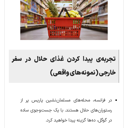
تجربه‌ی پیدا کردن غذای حلال در سفر
خارجی (نمونه‌های واقعی)
در فرانسه، محله‌های مسلمان‌نشین پاریس پر از
رستوران‌های حلال هستند. با یک جست‌وجوی ساده
در گوگل، ده‌ها گزینه پیدا خواهید کرد.