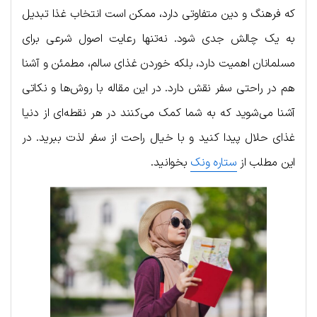
که فرهنگ و دین متفاوتی دارد، ممکن است انتخاب غذا تبدیل
به یک چالش جدی شود. نه‌تنها رعایت اصول شرعی برای
مسلمانان اهمیت دارد، بلکه خوردن غذای سالم، مطمئن و آشنا
هم در راحتی سفر نقش دارد. در این مقاله با روش‌ها و نکاتی
آشنا می‌شوید که به شما کمک می‌کنند در هر نقطه‌ای از دنیا
غذای حلال پیدا کنید و با خیال راحت از سفر لذت ببرید. در
این مطلب از
ستاره ونک
بخوانید.