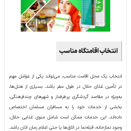
انتخاب اقامتگاه مناسب
انتخاب یک محل اقامت مناسب، می‌تواند یکی از عوامل مهم
در تأمین غذای حلال در طول سفر باشد. بسیاری از هتل‌ها،
به‌ویژه در مقاصد گردشگری پرطرفدار و شهرهای چندفرهنگی،
بخشی از خدمات خود را به مسافران مسلمان اختصاص
داده‌اند. این خدمات ممکن است شامل منوی غذایی حلال،
وجود نمازخانه، قبله‌نما در اتاق‌ها یا حتی اعلام زمان اذان باشد.