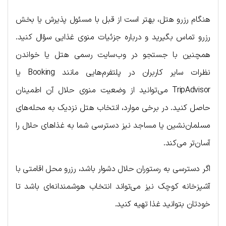
هنگام رزرو هتل، بهتر است از قبل با مسئول پذیرش یا بخش
رزرو تماس بگیرید و درباره جزئیات منوی غذایی سؤال کنید.
همچنین با جستجو در وب‌سایت رسمی هتل یا خواندن
نظرات سایر کاربران در پلتفرم‌هایی مانند Booking یا
TripAdvisor می‌توانید از وضعیت منوی حلال آن اطمینان
حاصل کنید. در برخی موارد، انتخاب هتل نزدیک به محله‌های
مسلمان‌نشین یا مساجد نیز دسترسی شما به غذاهای حلال را
آسان‌تر می‌کند.
اگر دسترسی به رستوران حلال دشوار باشد، رزرو محل اقامتی با
آشپزخانه کوچک نیز می‌تواند انتخاب هوشمندانه‌ای باشد تا
خودتان بتوانید غذا تهیه کنید.