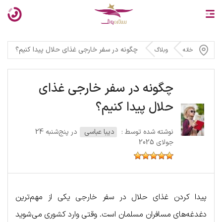
چگونه در سفر خارجی غذای حلال پیدا کنیم؟
خانه
وبلاگ
چگونه در سفر خارجی غذای
حلال پیدا کنیم؟
نوشته شده توسط :
دیبا عباسی
در پنج‌شنبه 24
جولای 2025
پیدا کردن غذای حلال در سفر خارجی یکی از مهم‌ترین
دغدغه‌های مسافران مسلمان است. وقتی وارد کشوری می‌شوید