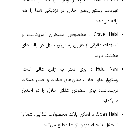
Muslim Pro : علاوه بر زمان‌های نماز و قبله‌نما،
فهرست رستوران‌های حلال در نزدیکی شما را هم
ارائه می‌دهد.
Crave Halal : مخصوص مسافران آمریکاست و
اطلاعات دقیقی از هزاران رستوران حلال در ایالت‌های
مختلف دارد.
Halal Navi : برای سفر به ژاپن عالی است؛
رستوران‌های حلال، مکان‌های عبادت و حتی جملات
ترجمه‌شده برای سفارش غذای حلال را در اختیار
می‌گذارد.
Scan Halal: با اسکن بارکد محصولات غذایی، شما را
از حلال یا حرام بودن آن‌ها مطلع می‌کند.