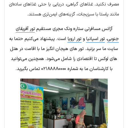
مصرف نکنید. غذاهای گیاهی، دریایی یا حتی غذاهای ساده‌ای
مانند پاستا با سبزیجات، گزینه‌های ایمن‌تری هستند.
آژانس مسافرتی ستاره ونک مجری مستقیم
تور آفریقای
جنوبی
،
تور اسپانیا
و
تور اروپا
است. پیشنهاد می‌کنیم حتما به
سایت ما سر بزنید. تور های هیجان انگیز ما با اقامت در هتل
های لوکس تا اقتصادی را شامل می‌شود. همچنین می‌توانید
با کارشناسان ما به شماره
۰۲۱۸۸۸۸۰۰۰۰
تماس بگیرید
.