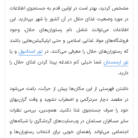
مشخص کردید، بهتر است در اولین قدم به جستجوی اطلاعات
در مورد وضعیت غذای حلال در آن کشور یا شهر بپردازید. این
اطلاعات می‌توانند شامل نام رستوران‌های حلال، وجود
فروشگاه‌های مواد غذایی اسلامی و حتی اپلیکیشن‌هایی باشند
که رستوران‌های حلال را معرفی می‌کنند. در
تور استانبول
و یا
تور ارمنستان
شما خیلی کم دغدغه پیدا کردن غذای حلال را
دارید.
داشتن فهرستی از این مکان‌ها پیش از حرکت، باعث می‌شود
در مقصد دچار سردرگمی و اضطراب نشوید و وقت گران‌بهای
خود را صرف جستجوی غذا نکنید. همچنین، بررسی نظرات
سایر مسافران مسلمان در وب‌سایت‌های گردشگری یا شبکه‌های
اجتماعی می‌تواند راهنمای خوبی برای انتخاب رستوران‌ها و