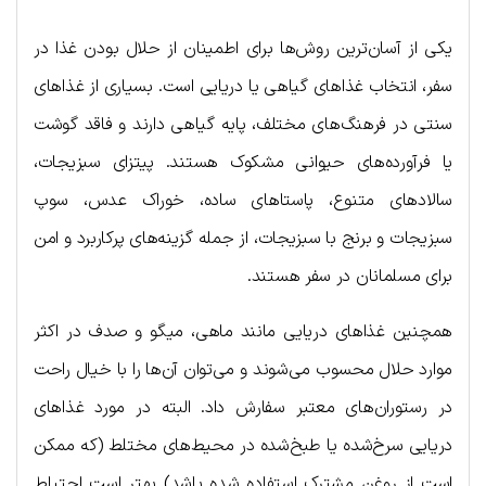
یکی از آسان‌ترین روش‌ها برای اطمینان از حلال بودن غذا در
سفر، انتخاب غذاهای گیاهی یا دریایی است. بسیاری از غذاهای
سنتی در فرهنگ‌های مختلف، پایه گیاهی دارند و فاقد گوشت
یا فرآورده‌های حیوانی مشکوک هستند. پیتزای سبزیجات،
سالادهای متنوع، پاستاهای ساده، خوراک عدس، سوپ
سبزیجات و برنج با سبزیجات، از جمله گزینه‌های پرکاربرد و امن
برای مسلمانان در سفر هستند.
همچنین غذاهای دریایی مانند ماهی، میگو و صدف در اکثر
موارد حلال محسوب می‌شوند و می‌توان آن‌ها را با خیال راحت
در رستوران‌های معتبر سفارش داد. البته در مورد غذاهای
دریایی سرخ‌شده یا طبخ‌شده در محیط‌های مختلط (که ممکن
است از روغن مشترک استفاده شده باشد) بهتر است احتیاط