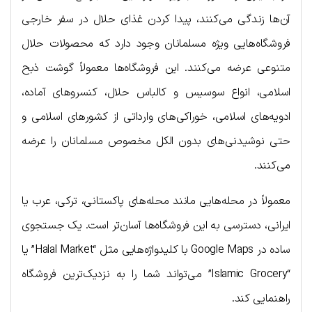
آن‌ها زندگی می‌کنند، پیدا کردن غذای حلال در سفر خارجی
فروشگاه‌هایی ویژه مسلمانان وجود دارد که محصولات حلال
متنوعی عرضه می‌کنند. این فروشگاه‌ها معمولاً گوشت ذبح
اسلامی، انواع سوسیس و کالباس حلال، کنسروهای آماده،
ادویه‌های اسلامی، خوراکی‌های وارداتی از کشورهای اسلامی و
حتی نوشیدنی‌های بدون الکل مخصوص مسلمانان را عرضه
می‌کنند.
معمولاً در محله‌هایی مانند محله‌های پاکستانی، ترکی، عرب یا
ایرانی، دسترسی به این فروشگاه‌ها آسان‌تر است. یک جستجوی
ساده در Google Maps با کلیدواژه‌هایی مثل “Halal Market” یا
“Islamic Grocery” می‌تواند شما را به نزدیک‌ترین فروشگاه
راهنمایی کند.