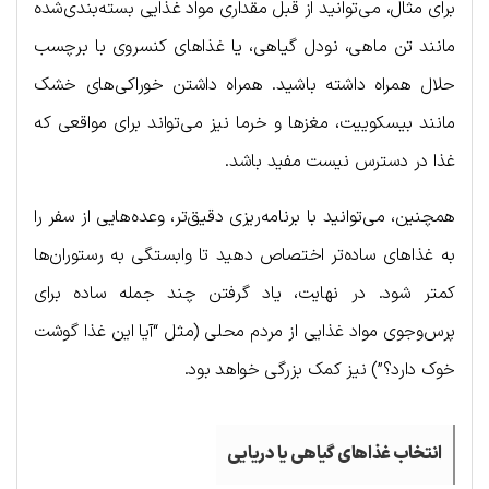
برای مثال، می‌توانید از قبل مقداری مواد غذایی بسته‌بندی‌شده
مانند تن ماهی، نودل گیاهی، یا غذاهای کنسروی با برچسب
حلال همراه داشته باشید. همراه داشتن خوراکی‌های خشک
مانند بیسکوییت، مغزها و خرما نیز می‌تواند برای مواقعی که
غذا در دسترس نیست مفید باشد.
همچنین، می‌توانید با برنامه‌ریزی دقیق‌تر، وعده‌هایی از سفر را
به غذاهای ساده‌تر اختصاص دهید تا وابستگی به رستوران‌ها
کمتر شود. در نهایت، یاد گرفتن چند جمله ساده برای
پرس‌وجوی مواد غذایی از مردم محلی (مثل “آیا این غذا گوشت
خوک دارد؟”) نیز کمک بزرگی خواهد بود.
انتخاب غذاهای گیاهی یا دریایی