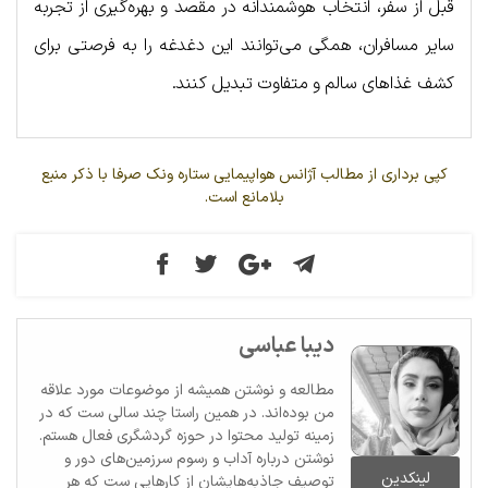
قبل از سفر، انتخاب هوشمندانه در مقصد و بهره‌گیری از تجربه
سایر مسافران، همگی می‌توانند این دغدغه را به فرصتی برای
کشف غذاهای سالم و متفاوت تبدیل کنند.
کپی برداری از مطالب آژانس هواپیمایی ستاره ونک صرفا با ذکر منبع
بلامانع است.
دیبا عباسی
مطالعه و نوشتن همیشه از موضوعات مورد علاقه
من بوده‌اند. در همین راستا چند سالی ست که در
زمینه تولید محتوا در حوزه گردشگری فعال هستم.
نوشتن درباره آداب و رسوم سرزمین‌های دور و
لینکدین
توصیف جاذبه‌هایشان از کارهایی ست که هر