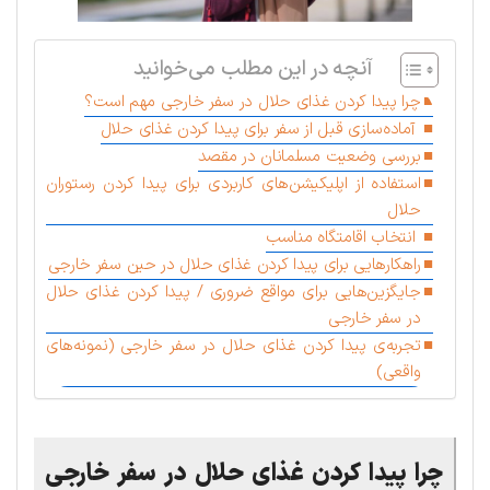
آنچه در این مطلب می‌خوانید
چرا پیدا کردن غذای حلال در سفر خارجی مهم است؟
آماده‌سازی قبل از سفر برای پیدا کردن غذای حلال
بررسی وضعیت مسلمانان در مقصد
استفاده از اپلیکیشن‌های کاربردی برای پیدا کردن رستوران
حلال
انتخاب اقامتگاه مناسب
راهکارهایی برای پیدا کردن غذای حلال در حین سفر خارجی
جایگزین‌هایی برای مواقع ضروری / پیدا کردن غذای حلال
در سفر خارجی
تجربه‌ی پیدا کردن غذای حلال در سفر خارجی (نمونه‌های
واقعی)
چرا پیدا کردن غذای حلال در سفر خارجی