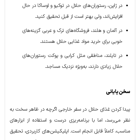
در ژاپن، رستوران‌های حلال در توکیو و اوساکا در حال
افزایش‌اند، ولی بهتر است از قبل تحقیق کنید.
در آلمان و هلند، فروشگاه‌های ترک و عربی گزینه‌های
خوبی برای خرید مواد غذایی حلال هستند.
در تایلند، مناطقی مثل کرابی و پوکت رستوران‌های
حلال زیادی دارند، به‌ویژه نزدیک مساجد.
سخن پایانی
پیدا کردن غذای حلال در سفر خارجی اگرچه در ظاهر سخت به
نظر می‌رسد، اما با برنامه‌ریزی درست و استفاده از ابزارهای
مناسب، کاملاً قابل انجام است. اپلیکیشن‌های کاربردی، تحقیق