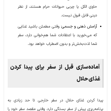
حاوی الکل یا چربی حیوانات حرام هستند، از نظر
دینی قابل قبول نیست.
آرامش ذهنی و جسمی:
وقتی مطمئن باشید غذایی
که می‌خورید با اعتقادات شما هم‌خوانی دارد، سفر
شما لذت‌بخش‌تر و بدون اضطراب خواهد بود.
آماده‌سازی قبل از سفر برای پیدا کردن
غذای حلال
پیدا کردن غذای حلال در سفر خارجی تا حد زیادی به
برنامه‌ریزی پیش از سفر بستگی دارد. وقتی مقصد سفر خود را