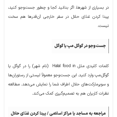
در بسیاری از شهرها، اگر بدانید کجا و چطور جست‌وجو کنید،
پیدا کردن غذای حلال در سفر خارجی آن‌قدرها هم سخت
نیست.
جست‌وجو در گوگل مپ یا گوگل
کلمات کلیدی مثل Halal food in (نام شهر) را در گوگل یا
گوگل‌مپ وارد کنید. این جست‌وجو معمولاً لیستی از رستوران‌ها
و سوپرمارکت‌های حلال اطراف شما را نمایش می‌دهد. مطالعه
نظرات کاربران هم به تصمیم‌گیری کمک می‌کند.
مراجعه به مساجد یا مراکز اسلامی / پیدا کردن غذای حلال