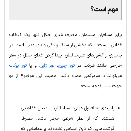
مهم است؟
برای مسافران مسلمان، مصرف غذای حلال تنها یک انتخاب
غذایی نیست؛ بلکه بخشی از سبک زندگی و باور دینی است. در
بسیاری از کشورهای غیرمسلمان، پیدا کردن غذای حلال در سفر
خارجی مانند شرکت در
تور چین
،
تور ژاپن
و یا
تور پوکت
می‌تواند با سردرگمی همراه باشد. اهمیت این موضوع از دو
جهت قابل توجه است:
پایبندی به اصول دینی:
مسلمانان به دنبال غذاهایی
هستند که از نظر شرعی مجاز باشد. مصرف
گوشت‌هایی که ذبح اسلامی نشده‌اند یا غذاهایی که