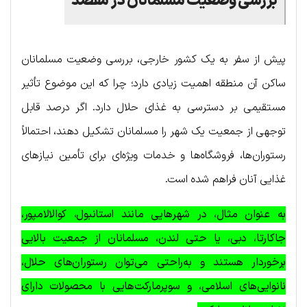
بررسی وضعیت مسلمانان در مقصد
پیش از سفر به یک کشور خارجی، بررسی وضعیت مسلمانان
ساکن آن منطقه اهمیت زیادی دارد؛ چرا که این موضوع تأثیر
مستقیمی بر دسترسی به غذای حلال دارد. اگر درصد قابل
توجهی از جمعیت یک شهر را مسلمانان تشکیل دهند، احتمالاً
رستوران‌ها، فروشگاه‌ها و خدمات ویژه‌ای برای تأمین نیازهای
غذایی آنان فراهم شده است.
به عنوان مثال، در شهرهایی مانند استانبول، کوالالامپور،
جاکارتا، دبی، یا حتی لندن، مسلمانان از جمعیت بالایی
برخوردار هستند و به‌راحتی می‌توان رستوران‌های حلال،
نانوایی‌های اسلامی، و سوپرمارکت‌هایی با محصولات دارای