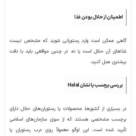
اطمینان از حلال بودن غذا
گاهی ممکن است وارد رستورانی شوید که مشخص نیست
غذاهای آن حلال است یا نه. در چنین مواقعی باید با دقت
بیشتری عمل کنید.
بررسی برچسب یا نشان
Halal
در بسیاری از کشورها، محصولات یا رستوران‌های حلال دارای
برچسب مشخصی هستند که از سوی سازمان‌های اسلامی
تأیید شده است. این لوگو معمولاً روی درب رستوران یا