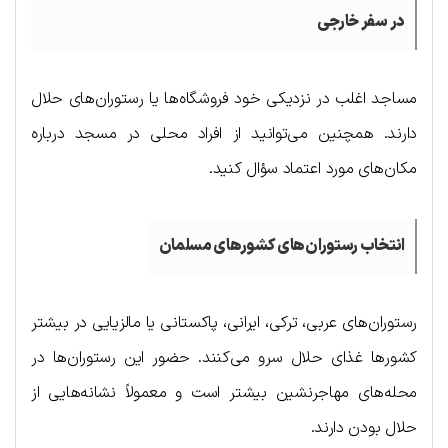
در سفر خارجی
مساجد اغلب در نزدیکی خود فروشگاه‌ها یا رستوران‌های حلال
دارند. همچنین می‌توانید از افراد محلی در مسجد درباره
مکان‌های مورد اعتماد سؤال کنید.
انتخاب رستوران‌های کشورهای مسلمان
رستوران‌های عربی، ترکی، ایرانی، پاکستانی یا مالزیایی در بیشتر
کشورها غذای حلال سرو می‌کنند. حضور این رستوران‌ها در
محله‌های مهاجرنشین بیشتر است و معمولاً نشانه‌هایی از
حلال بودن دارند.