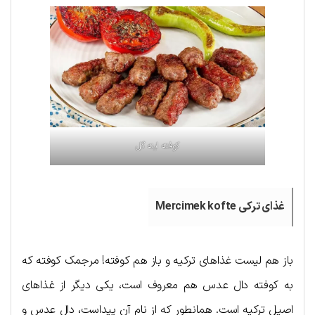
کوفته اینه گل
غذای ترکی Mercimek kofte
باز هم لیست غذاهای ترکیه و باز هم کوفته! مرجمک کوفته که
به کوفته دال عدس هم معروف است، یکی دیگر از غذاهای
اصیل ترکیه است. همانطور که از نام آن پیداست، دال عدس و