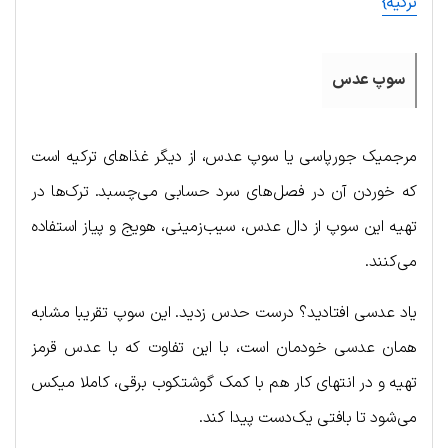
ترکیه}
سوپ عدس
مرجمیک جورپاسی یا سوپ عدس، از دیگر غذاهای ترکیه است
که خوردن آن در فصل‌های سرد حسابی می‌چسبد. ترک‌ها در
تهیه این سوپ از دال عدس، سیب‌زمینی، هویج و پیاز استفاده
می‌کنند.
یاد عدسی افتادید؟ درست حدس زدید. این سوپ تقریبا مشابه
همان عدسی خودمان است، با این تفاوت که با عدس قرمز
تهیه و در انتهای کار هم با کمک گوشتکوب برقی، کاملا میکس
می‌شود تا بافتی یک‌دست پیدا کند.