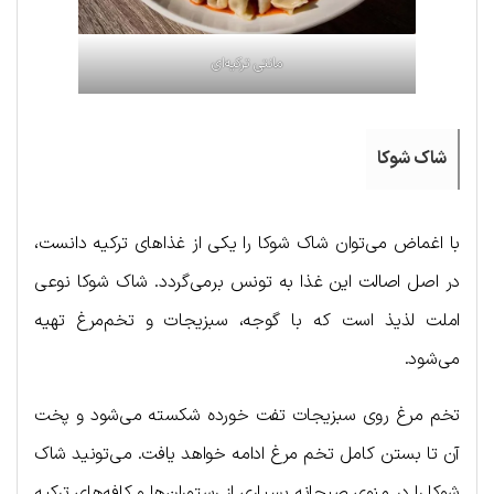
مانتی ترکیه‌ای
شاک شوکا
با اغماض می‌توان شاک شوکا را یکی از غذاهای ترکیه دانست،
در اصل اصالت این غذا به تونس برمی‌گردد. شاک شوکا نوعی
املت لذیذ است که با گوجه، سبزیجات و تخم‌مرغ تهیه
می‌شود.
تخم مرغ روی سبزیجات تفت خورده شکسته می‌شود و پخت
آن تا بستن کامل تخم مرغ ادامه خواهد یافت. می‌تونید شاک
شوکا را در منوی صبحانه بسیاری از رستوران‌ها و کافه‌های ترکیه