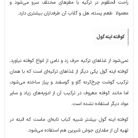
راحت الحلقوم در ترکیه با مغزهای مختلف سرو می‌شود و
معمولا طعم پسته، هل و گلاب آن طرفداران بیشتری دارد.
کوفته اینه گول
نمی‌شود از غذاهای ترکیه حرف زد و نامی از انواع کوفته نیاورد.
کوفته اینه گول یکی دیگر از غذاهای ترکیه‌ای است که با همان
ترکیب گوشت چرخ‌کرده گاو و گوسفند و پیاز ساخته می‌شود،
اما مانند کوفته معروف در ترکیب آن از ادویه‌های زیاد و سایر
مواد دیگر استفاده نشده است.
کوفته اینه گول بیشتر شبیه کباب تابه‌ای ماست که البته در
تهیه آن از مقداری جوش شیرین هم استفاده می‌شود.