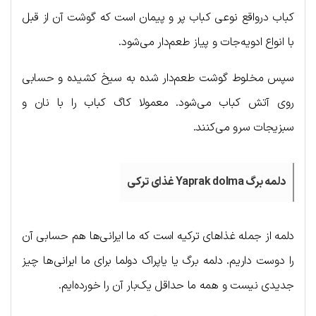
کباب درواقع نوعی کباب پر و پیمان است که گوشت آن از قبل
با انواع ادویه‌جات و پیاز طعم‌دار می‌شود.
سپس مخلوط گوشت طعم‌دار شده به سیخ کشیده و حسابی
روی آتش کباب می‌شود. معمولا کاگ کباب را با نان و
سبزیجات سرو می‌کنند.
دلمه برگ Yaprak dolma غذای ترکی
دلمه از جمله غذاهای ترکیه است که ما ایرانی‌ها هم حسابی آن
را دوست داریم. دلمه برگ یا یاپراک دولما برای ما ایرانی‌ها چیز
جدیدی نیست و همه ما حداقل یک‌بار آن را خورده‌ایم.