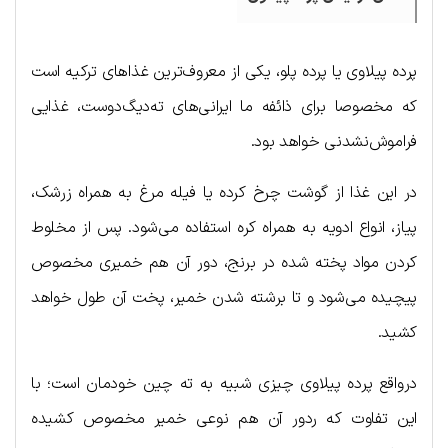
پرده پیلاوی یا پرده پلو، یکی از معروف‌ترین غذاهای ترکیه است
که مخصوصا برای ذائفه ما ایرانی‌های ته‌دیگ‌دوست، غذایی
فراموش‌نشدنی خواهد بود.
در این غذا از گوشت چرخ کرده یا فیله مرغ به همراه زرشک،
پیاز، انواع ادویه به همراه کره استفاده می‌شود. پس از مخلوط
کردن مواد پخته شده در برنج، دور آن هم خمیری مخصوص
پیچیده می‌شود و تا برشته شدن خمیر، پخت آن طول خواهد
کشید.
درواقع پرده پیلاوی چیزی شبیه به ته چین خودمان است؛ با
این تفاوت که ردور آن هم نوعی خمیر مخصوص کشیده