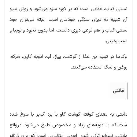
تستی کباب، غذایی است که در کوزه سرو می‌شود و روش سرو
آن شبیه به دیزی سنگی خودمان است. البته می‌توان خود
تستی کباب را هم نوعی دیزی دانست، اما بدون نخود و لوبیا و
سیب‌زمینی.
ترک‌ها در تهیه این غذا از گوشت، پیاز، آب، ادویه کاری، سرکه،
روغن و نمک استفاده می‌کنند.
مانتی
مانتی به معنای کوفته گوشت گاو یا بره آب‌پز یا سرخ شده
است که با ادویه‌های زیاد و مخصوص طبخ می‌شود. درواقع
مانتی، نسخه ترکی شده راویولی ایتالیایی است که برای ذائقه