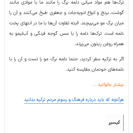
ترک‌ها هم مواد میانی دلمه برگ را مانند ما با موادی مانند
گوشت، برنج و انواع ادویه‌جات و جعفری طبخ می‌کنند و آن را
میان برگ مو می‌پیچند. البته تفاوت آن‌ها با ما در انتهای پخت
دلمه است. ترک‌ها دلمه را با سس گوجه فرنگی و آب‌لیمو به
همراه روغن زیتون می‌پزند.
اگر به ترکیه سفر کردید، حتما دلمه برگ مو را تست و آن را با
دلمه‌های خودمان مقایسه کنید.
بیشتر بخوانید …
هرآنچه که باید درباره فرهنگ و رسوم مردم ترکیه بدانید
کیسیر