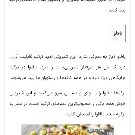
پیدا کنید.
باقلوا
باقلوا نیاز به معرفی ندارد. این شیرینی لذیذ ترکیه قابلیت آن را
دارد که دل هر طرفدار شیرینی‌جات را ببرد. باقلوا در ترکیه
جایگاهی ویژه دارد و در همه کافه‌ها و رستوران‌ها پیدا می‌شود.
ترک‌ها باقلوا را با چای و بستنی سرو می‌کنند و این شیرینی
خوش‌طعم یکی از محبوب‌ترین دسرهای ترکیه است. در سفر به
ترکیه حتما باقلوا را امتحان کنید.