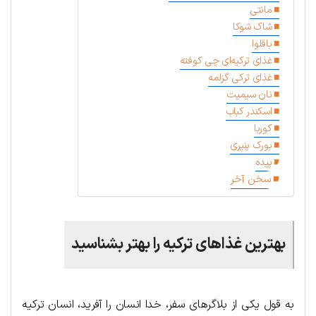
مانتی
شاک شوکا
باقلوا
غذای ترکیه‌ای چی کوفته
غذای ترکی گزلمه
نان سیمیت
اسکندر کباب
کوربا
بورک پنیری
پیده
سخن آخر
بهترین غذاهای ترکیه را بهتر بشناسید
به قول یکی از بلاگرهای سفر، خدا انسان را آفرید، انسان ترکیه