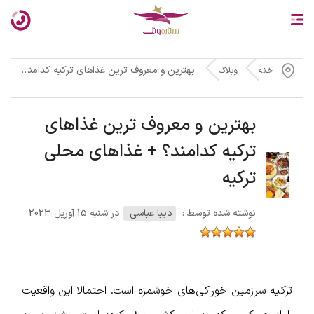
بهترین و معروف ترین غذاهای ترکیه کدامند؟ + غذاهای محلی ترکیه
خانه
وبلاگ
بهترین و معروف ترین غذاهای
ترکیه کدامند؟ + غذاهای محلی
ترکیه
نوشته شده توسط :
دیبا عباسی
در شنبه 15 آوریل 2023
ترکیه سرزمین خوراکی‌های خوشمزه است. احتمالا این واقعیت