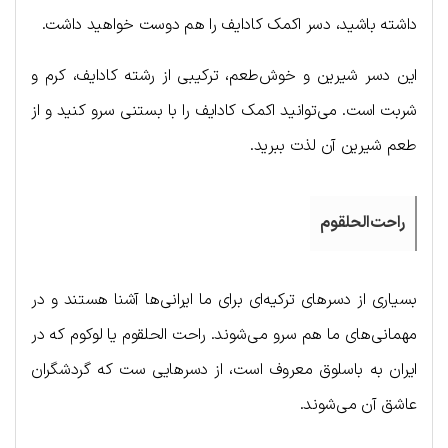
داشته باشید، دسر اکمک کادایف را هم دوست خواهید داشت.
این دسر شیرین و خوش‌طعم، ترکیبی از رشته کادایف، کرم و
شربت است. می‌توانید اکمک کادایف را با بستنی سرو کنید و از
طعم شیرین آن لذت ببرید.
راحت‌الحلقوم
بسیاری از دسرهای ترکیه‌ای برای ما ایرانی‌ها آشنا هستند و در
مهمانی‌های ما هم سرو می‌شوند. راحت الحلقوم یا لوکوم که در
ایران به باسلوق معروف است، از دسرهایی ست که گردشگران
عاشق آن می‌شوند.