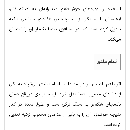
استفاده از ادویه‌های خوش‌طعم مدیترانه‌ای به اضافه نان،
لاهمجان را به یکی از محبوب‌ترین غذاهای خیابانی ترکیه
تبدیل کرده است که هر مسافری حتما یک‌بار آن را امتحان
می‌کند.
ایمام بیلدی
اگر طعم بادمجان را دوست دارید، ایمام بیلدی می‌تواند به یکی
از غذاهای محبوب شما بدل شود. ایمام بیلدی درواقع همان
بادمجان شکم‌پر به سبک ترکی ست و طبخ ساده در کنار
نتیجه خوشمزه، آن را به یکی از غذاهای محبوب ترکیه تبدیل
کرده است.