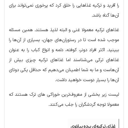
را آفرید و ترکیه غذاهایی را خلق کرد که پرخوری نمی‌تواند برای
آن‌ها گناه باشد.
غذاهای ترکیه معمولا غنی و البته لذیذ هستند. همین مسئله
موجب شده است تا در رستوران‌های جهان، بسیاری از آن‌ها را
ببینید. اکثر افراد دونر، کوفته، دلمه و انواع کباب را به عنوان
غذاهای ترکی می‌شناسند اما غذاهای ترکیه چیزی بیش از
آن‌هاست و ما به شما اطمینان می‌دهیم که حداقل یکی دوتای
آن‌ها را بسیار دوست خواهید داشت.
لیست زیر بخشی از معروف‌ترین خوراکی های ترک هستند که
معمولا توجه گردشگران را جلب می‌کنند.
غذای ترکیه‌ای پرده پیلاوی