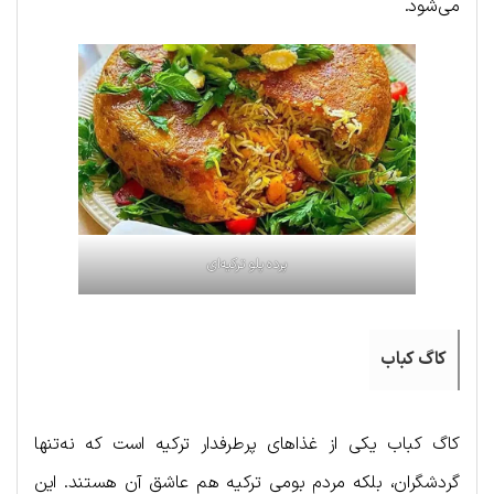
می‌شود.
پرده پلو ترکیه‌ای
کاگ کباب
کاگ کباب یکی از غذاهای پرطرفدار ترکیه است که نه‌تنها
گردشگران، بلکه مردم بومی ترکیه هم عاشق آن هستند. این