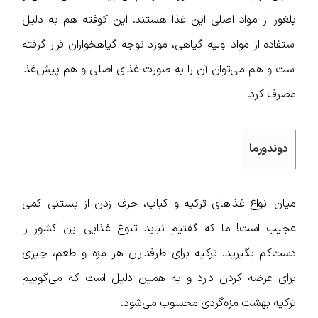
بلغور از مواد اصلی این غذا هستند. این کوفته هم به دلیل
استفاده از مواد اولیه گیاهی، مورد توجه گیاهخواران قرار گرفته
است و هم می‌توان آن را به صورت غذای اصلی و هم پیش‌غذا
مصرف کرد.
دوندورما
میان انواع غذاهای ترکیه و کباب، حرف زدن از بستنی کمی
عجیب است! ما که گفتیم نباید تنوع غذایی این کشور را
دست‌کم بگیرید. ترکیه برای طرفداران هر مزه و طعم، چیزی
برای عرضه کردن دارد و به همین دلیل است که می‌گوییم
ترکیه بهشت مزه‌گردی محسوب می‌شود.