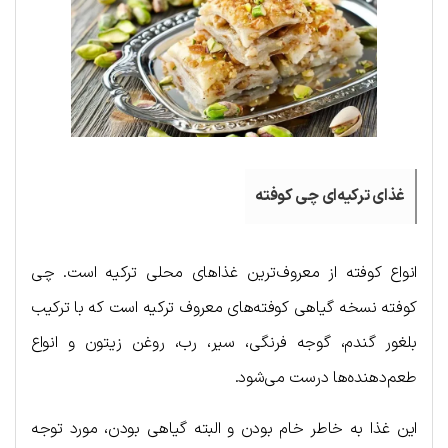
غذای ترکیه‌ای چی کوفته
انواع کوفته از معروف‌ترین غذاهای محلی ترکیه است. چی
کوفته نسخه گیاهی کوفته‌های معروف ترکیه است که با ترکیب
بلغور گندم، گوجه فرنگی، سیر، رب، روغن زیتون و انواع
طعم‌دهنده‌ها درست می‌شود.
این غذا به خاطر خام بودن و البته گیاهی بودن، مورد توجه