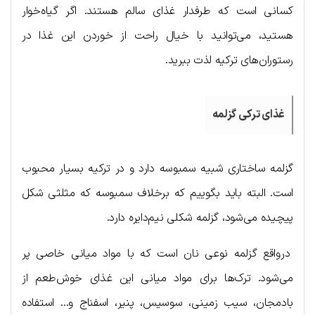
کسانی است که طرفدار غذای سالم هستند. اگر گیاه‌خوار
هستید، می‌توانید با خیال راحت از خوردن این غذا در
رستوران‌های ترکیه لذت ببرید.
غذای ترکی گزلمه
گزلمه ساختاری شبیه سمبوسه دارد و در ترکیه بسیار محبوب
است. البته باید بگوییم که برخلاف سمبوسه که مثلثی شکل
پیچیده می‌شود، گزلمه شکلی نیم‌دایره دارد.
درواقع گزلمه نوعی نان است که با مواد میانی خاصی پر
می‌شود. ترک‌ها برای مواد میانی این غذای خوش‌طعم از
بادمجان، سیب زمینی، سوسیس، پنیر، اسفناج و… استفاده