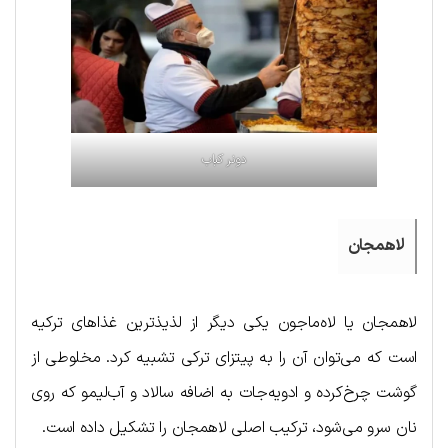
دونر کباب
لاهمجان
لاهمجان یا لاه‌ماجون یکی دیگر از لذیذترین غذاهای ترکیه
است که می‌توان آن را به پیتزای ترکی تشبیه کرد. مخلوطی از
گوشت چرخ‌کرده و ادویه‌جات به اضافه سالاد و آب‌لیمو که روی
نان سرو می‌شود، ترکیب اصلی لاهمجان را تشکیل داده است.