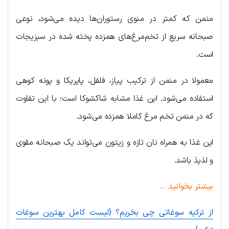
منمن که کمتر در منوی رستوران‌ها دیده می‌شود، نوعی
صبحانه سریع از تخم‌مرغ‌های همزده پخته شده در سبزیجات
است.
معمولا در منمن از ترکیب پیاز، فلفل، پاپریکا و پونه کوهی
استفاده می‌شود. این غذا مشابه شاکشوکا است؛ با این تفاوت
که در منمن تخم مرغ کاملا همزده می‌شود.
این غذا به همراه نان تازه و زیتون می‌تواند یک صبحانه مقوی
و لذیذ باشد.
بیشتر بخوانید …
از ترکیه سوغاتی چی بخریم؟ {لیست کامل بهترین سوغات