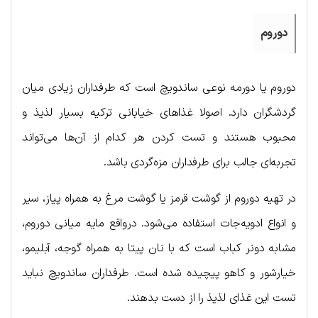
دوروم
دوروم یا دورمه نوعی ساندویچ است که طرفداران زیادی میان
گردشگران دارد. اصولا غذاهای خیابانی ترکیه بسیار لذیذ و
محبوب هستند و تست کردن هر کدام از آن‌ها می‌تواند
تجربه‌ای جالب برای طرفداران مزه‌گردی باشد.
در تهیه دوروم از گوشت قرمز یا گوشت مرغ به همراه پیاز، سیر
و انواع ادویه‌جات استفاده می‌شود. درواقع مایه میانی دوروم،
مشابه دونر کباب است که با نان پیتا به همراه گوجه، آبلیمو،
خیارشور و کاهو پیچیده شده است. طرفداران ساندویچ نباید
تست این غذای لذیذ را از دست بدهند.