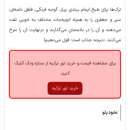
ترک‌ها برای طبخ ایمام بیلدی پیاز، گوجه فرنگی، فلفل دلمه‌ای،
سیر و جعفری را به همراه ادویه‌جات مختلف به خوبی تفت
می‌دهند و آن را در بادمجان می‌گذارند و درنهایت آن را سرخ
می‌کنند. نتیجه جذاب است؛ قول می‌دهیم!
برای مشاهده قیمت و خرید تور ترکیه از ستاره ونک کلیک
کنید.
خرید تور ترکیه
نخود پلو