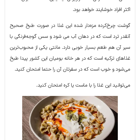
اکثر افراد خوشایند خواهد بود.
گوشت چرخ‌کرده مزه‌دار شده این غذا در صورت طبخ صحیح
آنقدر ترد است که در دهان آب می شود و سس گوجه‌فرنگی با
سیر آن هم طعم بسیار خوبی دارد. مانتی یکی از محبوب‌ترین
غذاهای ترکیه است که در هر خانه‌ بومیان این کشور پیدا طبخ
می‌شود و خوب است که در سفرتان آن را حتما امتحان کنید.
می‌توانید این غذا را با ماست یا کره امتحان کنید.