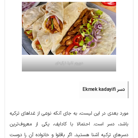
دوروم لذیذ ترکیه‌ای
دسر Ekmek kadayifi
مورد بعدی در این لیست، به جای آنکه نوعی از غداهای ترکیه
باشد، دسر است. احتمالا با کادایف، یکی از معروف‌ترین
دسرهای ترکیه آشنا هستید. اگر باقلوا و خانواده آن را دوست