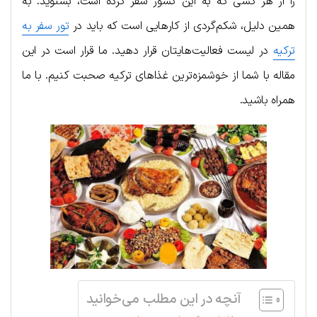
را از هر کسی که به این کشور سفر کرده است، بشنوید. به
همین دلیل، شکم‌گردی از کارهایی است که باید در
تور سفر به
ترکیه
در لیست فعالیت‌هایتان قرار دهید. ما قرار است در این
مقاله با شما از خوشمزه‌ترین غذاهای ترکیه صحبت کنیم. با ما
همراه باشید.
آنچه در این مطلب می‌خوانید