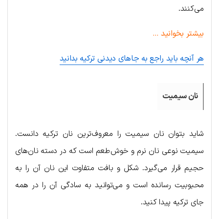
می‌کنند.
بیشتر بخوانید …
هر آنچه باید راجع به جاهای دیدنی ترکیه بدانید
نان سیمیت
شاید بتوان نان سیمیت را معروف‌ترین نان ترکیه دانست.
سیمیت نوعی نان نرم و خوش‌طعم است که در دسته نان‌های
حجیم قرار می‌گیرد. شکل و بافت متفاوت این نان آن را به
محبوبیت رسانده است و می‌توانید به سادگی آن را در همه
جای ترکیه پیدا کنید.