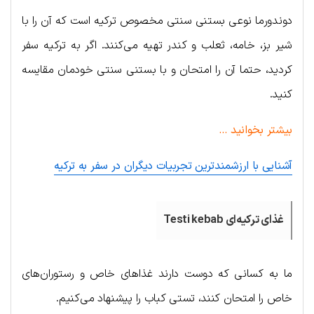
دوندورما نوعی بستنی سنتی مخصوص ترکیه است که آن را با
شیر بز، خامه، ثعلب و کندر تهیه می‌کنند. اگر به ترکیه سفر
کردید، حتما آن را امتحان و با بستنی سنتی خودمان مقایسه
کنید.
بیشتر بخوانید …
آشنایی با ارزشمندترین تجربیات دیگران در سفر به ترکیه
غذای ترکیه‌ای Testi kebab
ما به کسانی که دوست دارند غذاهای خاص و رستوران‌های
خاص را امتحان کنند، تستی کباب را پیشنهاد می‌کنیم.