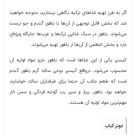
اگر به طرز تهیه غذاهای ترکیه نگاهی بیندازید، متوجه خواهید
شد که بخش قابل توجهی از آن‌ها با بلغور گندم و جو درست
می‌شوند. بلغور در سبک غذایی ترک‌ها و عرب‌ها جایگاه ویژه‌ای
دارد و بخش اعظمی از آن‌ها از بلغور تهیه می‌شوند.
کیسیر یکی از این غذاها است که بلغور جزو مواد اولیه آن
محسوب می‌شود. درواقع کیسیر نوعی سالاد گرم بلغور گندم
است که طعم جالب آن حتما برای طرفداران سالاد خوشایند
خواهد بود. بلغور، پیاز و سیر، رب گوجه فرنگی و سس انار
مهم‌ترین مواد اولیه آن هستند.
دونر کباب