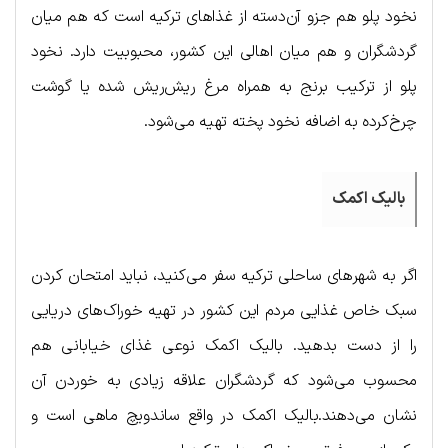
نخود پلو هم جزو آن‌دسته از غذاهای ترکیه است که هم میان
گردشگران و هم میان اهالی این کشور، محبوبیت دارد. نخود
پلو از ترکیب برنج به همراه مرغ ریش‌ریش شده یا گوشت
چرخ‌کرده به اضافه نخود پخته تهیه می‌شود.
بالیک اکمک
اگر به شهرهای ساحلی ترکیه سفر می‌کنید، نباید امتحان کردن
سبک خاص غذایی مردم این کشور در تهیه خوراک‌های دریایی
را از دست بدهید. بالیک اکمک نوعی غذای خیابانی هم
محسوب می‌شود که گردشگران علاقه زیادی به خوردن آن
نشان می‌دهند.بالیک اکمک در واقع ساندویچ ماهی است و