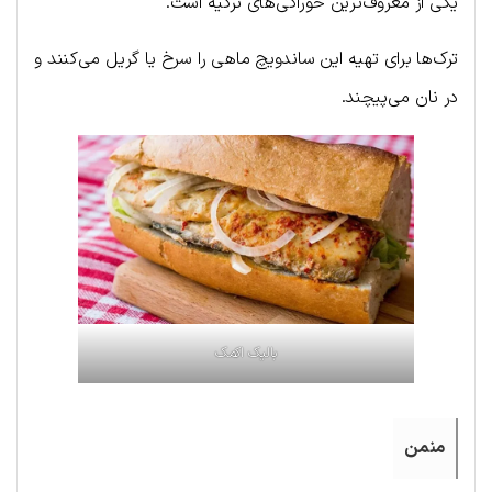
یکی از معروف‌ترین خوراکی‌های ترکیه است.
ترک‌ها برای تهیه این ساندویچ ماهی را سرخ یا گریل می‌کنند و
در نان می‌پیچند.
بالیک اکمک
منمن