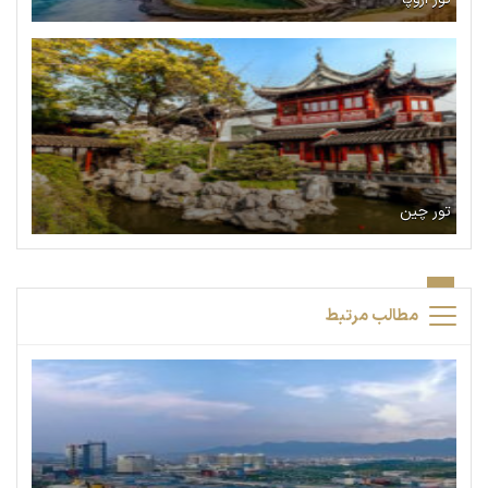
تور چین
مطالب مرتبط