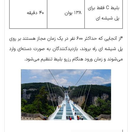
بلیط C فقط برای
۱۳۸ یوان
۴۰ دقیقه
پل شیشه ای
*از آنجایی که حداکثر ۶۰۰ نفر در یک زمان مجاز هستند بر روی
پل شیشه ای راه بروند، بازدیدکنندگان به صورت دسته‌ای وارد
می‌شوند و زمان ورود هنگام رزرو بلیط تنظیم می‌شود.