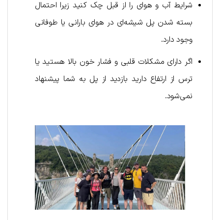
شرایط آب و هوای را از قبل چک کنید زیرا احتمال
بسته شدن پل شیشه‌ای در هوای بارانی یا طوفانی
وجود دارد.
اگر دارای مشکلات قلبی و فشار خون بالا هستید یا
ترس از ارتفاع دارید بازدید از پل به شما پیشنهاد
نمی‌شود.