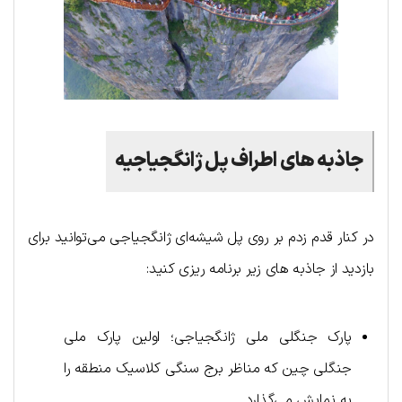
جاذبه های اطراف پل ژانگجیاجیه
در کنار قدم زدم بر روی پل شیشه‌ای ژانگجیاجی می‌توانید برای
بازدید از جاذبه های زیر برنامه ریزی کنید:
پارک جنگلی ملی ژانگجیاجی؛ اولین پارک ملی
جنگلی چین که مناظر برج سنگی کلاسیک منطقه را
به نمایش می‌گذارد.