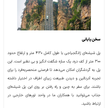
سخن پایانی
پل شیشه‌ای ژانگجیاجی با طول کامل ۴۳۰ متر و ارتفاع حدود
۳۰۰ متر از کف دره، یک سازه شگفت انگیز و بی نظیر است. این
پل به گردشگران امکان می‌دهد تا فرصتی منحصربه‌فرد را برای
تجربه آدرنالین و دیدن طبیعت زیبای اطراف در اختیار داشته
باشند. برای سفر به چین و راه رفتن بر روی این پل شیشه‌ای
جذاب می‌توانید با همکاران ما در واحد تورهای خارجی در
ارتباط باشید.