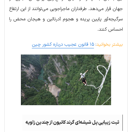
جهان قرار می‌دهد. طرفداران ماجراجویی می‌توانند از این ارتفاع
سرگیجه‌آور پایین پریده و هجوم آدرنالین و هیجان محض را
احساس کنند.
بیشتر بخوانید
:
۱۵ قانون عجیب درباره کشور چین
ثبت زیبایی پل شیشه‌ای گرند کانیون از چندین زاویه