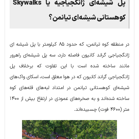
پل شیشه‌ای ژانگجیاجیه یا
Skywalks
کوهستانی شیشه‌ای تیانمن؟
در منطقه کوه تیانمن، که حدود ۸۵ کیلومتر با پل شیشه ای
ژانگجیاجی گراند کانیون فاصله دارد، سه پل شیشه‌ای راهرور
مانند ساخته شده است با این تفاوت که برخلاف پل
ژانگجیاجی گراند کانیون که در هوا معلق است، اسکای واک‌های
شیشه‌ای کوهستانی تیانمن در امتداد لبه‌های قله‌های کوه
ساخته شده‌اند و به صخره‌های عمودی در ارتفاع بیش از ۱۴۰۰
متر (۴۶۰۰ فوت) چسبیده‌اند.