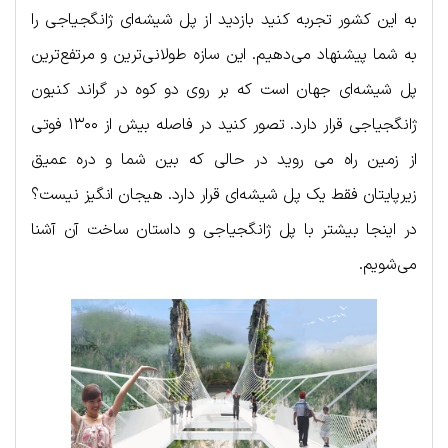
به این کشور تجربه کنید بازدید از پل شیشه‌ای ژانگجیاجی را
به شما پیشنهاد می‌دهیم. این سازه طولانی‌ترین و مرتفع‌ترین
پل شیشه‌ای جهان است که بر روی دو کوه در گراند کنیون
ژانگجیاجی قرار دارد. تصور کنید در فاصله بیش از ۱۳۰۰ فوتی
از زمین راه می روید در حالی که بین شما و دره عمیق
زیرپایتان فقط یک پل شیشه‌ای قرار دارد. هیجان انگیز نیست؟
در اینجا بیشتر با پل ژانگجیاجی و داستان ساخت آن آشنا
می‌شویم.