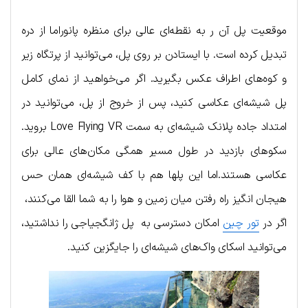
موقعیت پل آن ر به نقطه‌ای عالی برای منظره پانوراما از دره
تبدیل کرده است. با ایستادن بر روی پل، می‌توانید از پرتگاه زیر
و کوه‌های اطراف عکس بگیرید. اگر می‌خواهید از نمای کامل
پل شیشه‌ای عکاسی کنید، پس از خروج از پل، می‌توانید در
امتداد جاده پلانک شیشه‌ای به سمت Love Flying VR بروید.
سکوهای بازدید در طول مسیر همگی مکان‌های عالی برای
عکاسی هستند.اما این پل‎ها هم با کف شیشه‌ای همان حس
هیجان انگیز راه رفتن میان زمین و هوا را به شما القا می‌کنند،
اگر در
تور چین
امکان دسترسی به پل ژانگجیاجی را نداشتید،
می‌توانید اسکای واک‌های شیشه‌ای را جایگزین کنید.