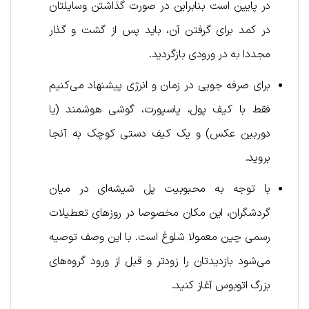
در پایین است بنابراین در صورت گذاشتن وسایلتان
در کمد برای گرفتن آن، باید پس از گشت و گذار
مجددا به در ورودی بازگردید.
برای صرفه جویی در زمان و انرژی پیشنهاد می‌کنیم
فقط با کیف پول، پاسپورت، گوشی هوشمند (یا
دوربین عکس) و یک کیف دستی کوچک به آنجا
بروید.
با توجه به محبوبیت پل شیشه‌ای در میان
گردشگران، این مکان مخصوصا در روزهای تعطیلات
رسمی چین معمولا شلوغ است. با این وصف توصیه
می‌شود بازدیدتان را زودتر و قبل از ورود گروه‌های
بزرگ اتوبوس آغاز کنید.