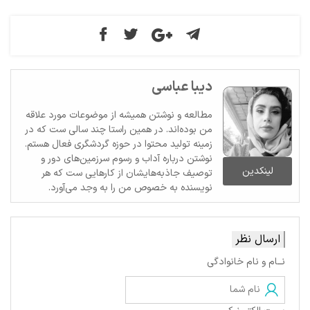
دیبا عباسی
مطالعه و نوشتن همیشه از موضوعات مورد علاقه
من بوده‌اند. در همین راستا چند سالی ست که در
زمینه تولید محتوا در حوزه گردشگری فعال هستم.
نوشتن درباره آداب و رسوم سرزمین‌های دور و
لینکدین
توصیف جاذبه‌هایشان از کارهایی ست که هر
نویسنده به خصوص من را به وجد می‌آورد.
ارسال نظر
نــام و نام خانوادگی