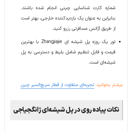
شماره کارت شناسایی چینی انجام شده باشند.
بنابراین به عنوان یک بازدیدکننده خارجی، بهتر است
از طریق آژانس مسافرتی رزرو کنید.
تور یک روزه پل شیشه ای Zhangjiajie با بهترین
قیمت و قابل تنظیم شامل بلیط و دسترسی به پل
شیشه‌ای است.
بیشتر بخوانید:
تجربه‌ای متفاوت از قطار سریع‌السیر چین
نکات پیاده روی در
پل شیشه‌ای ژانگجیاجی