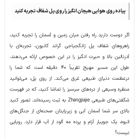
پیاده روی هوایی هیجان انگیز را روی پل شفاف تجربه کنید
اگر دوست دارید راه رفتن میان زمین و آسمان را تجربه کنید،
راهروهای شفاف پل ژانگجیاجی گراند کانیون، تجربه‌ای با
آدرنالین بالا و حیرت انگیز را در این خصوص ارائه می‌دهند.
طول این مسیر مهیج تقریباً ۴۰ دقیقه است که شما را
درعظمت دنیای طبیعی غرق می‌کند. از روی پل، می‌توانید
منظره وسیعی از دره‌های سرسبز را تماشا کنید، که در فهرست
شگفتی‌های طبیعی Zhangjiajie به ثبت رسیده‌اند. تصور کنید
بالای سر شما آسمان آبی و زیرپایتان صحنه‌ای از جنگل‌های
انبوه، یک جویبار آرام و پرده مه آلود از آب قرار دارد. رویایی
نیست؟