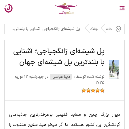
پل شیشه‌ای ژانگجیاجی؛ آشنایی با بلندترین پل شیشه‌ای جهان
خانه
وبلاگ
پل شیشه‌ای ژانگجیاجی؛ آشنایی
با بلندترین پل شیشه‌ای جهان
نوشته شده توسط :
دیبا عباسی
در چهارشنبه 12 فوریه
2025
دیوار بزرگ چین و معابد قدیمی پرطرفدارترین جاذبه‌های
گردشگری این کشور هستند اما اگر میخواهید سفری متفاوت را