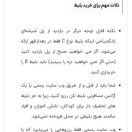
نکات مهم برای خرید بلیط
نکته قابل توجه دیگر در بازدید از پل شیشه‌ای
ژانگجیاجی اینکه بلیط نوع C فقط در بعدازظهر ارائه
می‌شود. اگر می خواهید صبح از پل بازدید کنید
(حتی اگر نمی خواهید دره را ببینید) باید بلیط B را
خریداری کنید.
شما باید از قبل و از طریق وب سایت رسمی یا یک
آژانس مسافرتی بلیط تان رزرو کنید، زیرا به جز بلیط
های تخفیف دار برای کودکان، دانش آموزان و افراد
سالمند هیچ بلیطی در محل فروخته نمی‌شود.
وب سایت رسمی فقط رزروهایی را می‌پذیرد که با