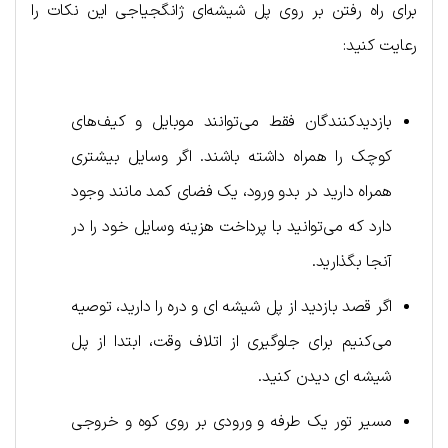
برای راه رفتن بر روی پل شیشه‌ای ژانگجیاجی این نکات را
رعایت کنید:
بازدیدکنندگان فقط می‌توانند موبایل و کیف‌های
کوچک را همراه داشته باشند. اگر وسایل بیشتری
همراه دارید در بدو ورود، یک فضای کمد مانند وجود
دارد که می‌توانید با پرداخت هزینه وسایل خود را در
آنجا بگذارید.
اگر قصد بازدید از پل شیشه ای و دره را دارید، توصیه
می‌کنیم برای جلوگیری از اتلاف وقت، ابتدا از پل
شیشه ای دیدن کنید.
مسیر تور یک طرفه و ورودی بر روی کوه و خروجی