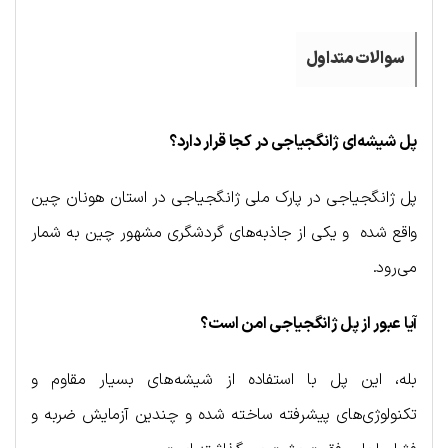
سوالات متداول
پل شیشه‌ای ژانگجیاجی در کجا قرار دارد؟
پل ژانگجیاجی در پارک ملی ژانگجیاجی در استان هونان چین
واقع شده و یکی از جاذبه‌های گردشگری مشهور چین به شمار
می‌رود.
آیا عبور از پل ژانگجیاجی امن است؟
بله، این پل با استفاده از شیشه‌های بسیار مقاوم و
تکنولوژی‌های پیشرفته ساخته شده و چندین آزمایش ضربه و