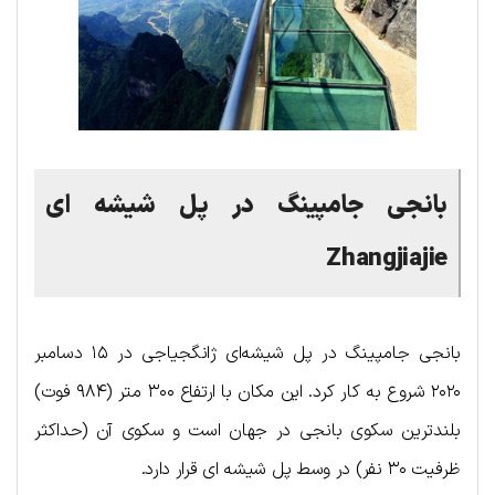
بانجی جامپینگ در پل شیشه ای
Zhangjiajie
بانجی جامپینگ در پل شیشه‌ای ژانگجیاجی در ۱۵ دسامبر
۲۰۲۰ شروع به کار کرد. این مکان با ارتفاع ۳۰۰ متر (۹۸۴ فوت)
بلندترین سکوی بانجی در جهان است و سکوی آن (حداکثر
ظرفیت ۳۰ نفر) در وسط پل شیشه ای قرار دارد.