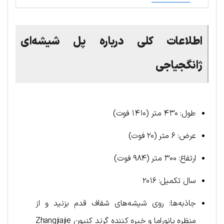
اطلاعات کلی درباره
پل شیشه‌ای
ژانگجیاجی
طول: ۴۳۰ متر (۱۴۱۰ فوت)
عرض: ۶ متر (۲۰ فوت)
ارتفاع: ۳۰۰ متر (۹۸۴ فوت)
سال تکمیل: ۲۰۱۶
جاذبه‌ها: روی شیشه‌های شفاف قدم بزنید و از
منظره پانوراما و خیره کننده گرند کنیون Zhangjiajie