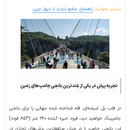
بیشتر بخوانید
:
راهنمای جامع بازدید از دیوار چین
تجربه پرش در یکی از بلندترین بانجی جامپ‌های زمین
در قلب پل شیشه‌ای، قله شناخته شده جهانی را برای بانجی
جامپینگ خواهید دید، فرود خیره کننده ۲۶۰ متر (۸۵۳ فوت)
این بانجی جامپ را در میان مرتفع‌ترین پرش‌های تجاری در