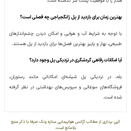
فشار را با موفقیت پشت سر گذاشته‌ است.
بهترین زمان برای بازدید از پل ژانگجیاجی چه فصلی است؟
با توجه به شرایط آب و هوایی و امکان دیدن چشم‌اندازهای
طبیعی، بهار و پاییز بهترین فصل‌ها برای بازدید از پل هستند.
آیا امکانات رفاهی گردشگری در نزدیکی پل وجود دارد؟
بله، در نزدیکی پل شیشه‌ای امکاناتی مانند رستوران،
فروشگاه‌های سوغاتی و سرویس‌های بهداشتی در نظر گرفته
شده است.
کپی برداری از مطالب آژانس هواپیمایی ستاره ونک صرفا با ذکر منبع
بلامانع است.