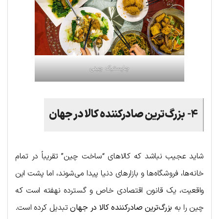
چاپستیک چینی
۴-
بزرگ‌ترین صادرکننده کالا در جهان
شاید عجیب نباشد که کالاهای “ساخت چین” تقریباً در تمام
خانه‌ها، فروشگاه‌ها و بازارهای دنیا پیدا می‌شوند، اما پشت این
واقعیت، یک قانون اقتصادی خاص و گسترده نهفته است که
چین را به
بزرگ‌ترین صادرکننده کالا در جهان
تبدیل کرده است.