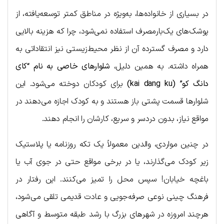
در بسیاری از خانواده‌ها، به‌ویژه در مناطق کمتر توسعه‌یافته، از
پوشک‌های یک‌بارمصرف استفاده نمی‌شود، چرا که هزینه بالایی
دارد و مصرف گسترده آن از نظر محیط‌زیستی نیز انتقاداتی به
همراه داشته. به همین دلیل،
شلوارهای خاصی به نام “کای
دانگ کو” (kai dang ku)
برای کودکان دوخته می‌شود. این
شلوارها قسمت پشتی باز هستند و به کودک اجازه می‌دهند در
مواقع نیاز، بدون دردسر و سریع، کارشان را انجام دهند.
در چنین مواردی، والدین معمولاً یک تکه روزنامه یا پلاستیک
زیر کودک می‌گذارند، یا در برخی مواقع حتی در جوی آب یا
باغچه خیابان! سپس محل را تمیز می‌کنند. این رفتار در
فرهنگ چینی نوعی صرفه‌جویی و عادت قدیمی تلقی می‌شود،
هرچند امروزه در شهرهای بزرگ با رشد طبقه متوسط و آگاهی