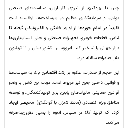
چین با بهره‌گیری از نیروی کار ارزان، سیاست‌های صنعتی
دولتی، و سرمایه‌گذاری عظیم در زیرساخت‌ها، توانسته است
تقریباً در تمام حوزه‌ها از لوازم خانگی و الکترونیکی گرفته تا
لباس، قطعات خودرو، تجهیزات صنعتی و حتی اسباب‌بازی‌ها
بازار جهانی را تسخیر کند. امروزه، این کشور بیش از
۳ تریلیون
دلار صادرات سالانه
دارد.
این حجم از صادرات، علاوه بر رشد اقتصادی بالا، به سیاست‌ها
و قوانین داخلی چین نیز مربوط است. دولت این کشور با وضع
قوانین حمایتی، مالیات‌های پایین برای تولیدکنندگان، و توسعه
مناطق ویژه اقتصادی (مانند شنزن یا گوانگ‌ژو)، محیطی ایجاد
کرده که تولید کالا در مقیاس انبوه را بسیار مقرون‌به‌صرفه
می‌کند.