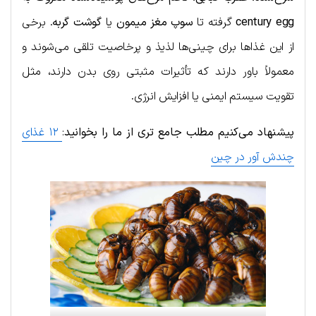
century egg
گرفته تا
سوپ مغز میمون
یا
گوشت گربه
. برخی
از این غذاها برای چینی‌ها لذیذ و پرخاصیت تلقی می‌شوند و
معمولاً باور دارند که تأثیرات مثبتی روی بدن دارند، مثل
تقویت سیستم ایمنی یا افزایش انرژی.
پیشنهاد می‌کنیم مطلب جامع تری از ما را بخوانید
:
۱۲ غذای
چندش آور در چین