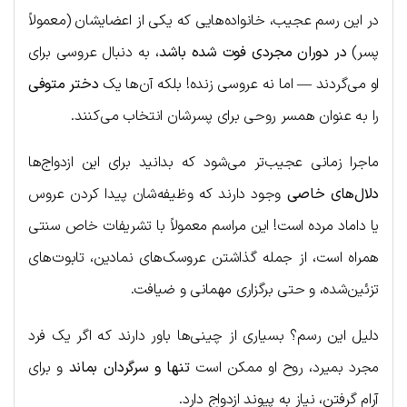
در این رسم عجیب، خانواده‌هایی که یکی از اعضایشان (معمولاً
پسر)
در دوران مجردی فوت شده باشد
، به دنبال عروسی برای
او می‌گردند — اما نه عروسی زنده! بلکه آن‌ها یک
دختر متوفی
را به عنوان همسر روحی برای پسرشان انتخاب می‌کنند.
ماجرا زمانی عجیب‌تر می‌شود که بدانید برای این ازدواج‌ها
دلال‌های خاصی
وجود دارند که وظیفه‌شان پیدا کردن عروس
یا داماد مرده است! این مراسم معمولاً با تشریفات خاص سنتی
همراه است، از جمله گذاشتن عروسک‌های نمادین، تابوت‌های
تزئین‌شده، و حتی برگزاری مهمانی و ضیافت.
دلیل این رسم؟ بسیاری از چینی‌ها باور دارند که اگر یک فرد
مجرد بمیرد، روح او ممکن است
تنها و سرگردان بماند
و برای
آرام گرفتن، نیاز به پیوند ازدواج دارد.