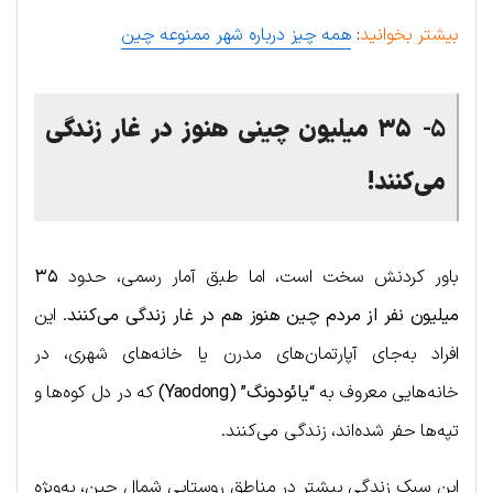
بیشتر بخوانید
:
همه چیز درباره شهر ممنوعه چین
۵-
۳۵ میلیون چینی هنوز در غار زندگی
می‌کنند!
باور کردنش سخت است، اما طبق آمار رسمی، حدود
۳۵
میلیون نفر از مردم چین هنوز هم در غار زندگی می‌کنند
. این
افراد به‌جای آپارتمان‌های مدرن یا خانه‌های شهری، در
خانه‌هایی معروف به
“یائودونگ” (Yaodong)
که در دل کوه‌ها و
تپه‌ها حفر شده‌اند، زندگی می‌کنند.
این سبک زندگی بیشتر در مناطق روستایی شمال چین، به‌ویژه