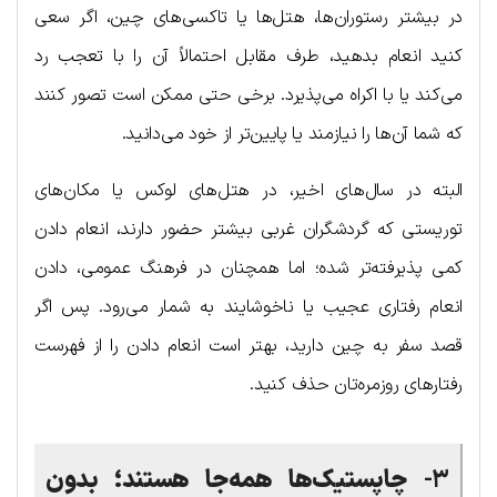
در بیشتر رستوران‌ها، هتل‌ها یا تاکسی‌های چین، اگر سعی
کنید انعام بدهید، طرف مقابل احتمالاً آن را با تعجب رد
می‌کند یا با اکراه می‌پذیرد. برخی حتی ممکن است تصور کنند
که شما آن‌ها را نیازمند یا پایین‌تر از خود می‌دانید.
البته در سال‌های اخیر، در هتل‌های لوکس یا مکان‌های
توریستی که گردشگران غربی بیشتر حضور دارند، انعام دادن
کمی پذیرفته‌تر شده؛ اما همچنان در فرهنگ عمومی، دادن
انعام رفتاری عجیب یا ناخوشایند به شمار می‌رود. پس اگر
قصد سفر به چین دارید، بهتر است انعام دادن را از فهرست
رفتارهای روزمره‌تان حذف کنید.
۳-
چاپستیک‌ها همه‌جا هستند؛ بدون