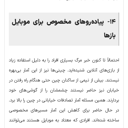
۱۴-
پیاده‌روهای مخصوص برای موبایل
بازها
احتمالاً تا کنون خبر مرگ بسیاری افراد را به دلیل استفاده زیاد
از بازی‌های آنلاین شنیده‌اید. چینی‌ها نیز از این آمار بی‌بهره
نیستند. بیش از نیمی از ساکنان چین حتی هنگام راه رفتن در
خیابان نیز حاضر نیستند چشمشان را از گوشی‌های خود
بردارند. همین مسئله آمار تصادفات خیابانی در چین را بالا برد.
در حال حاضر برای کاهش این آمار مسیرهای مخصوصی
ساخته شده‌اند. افرادی که معتاد به موبایل هستند می‌توانند