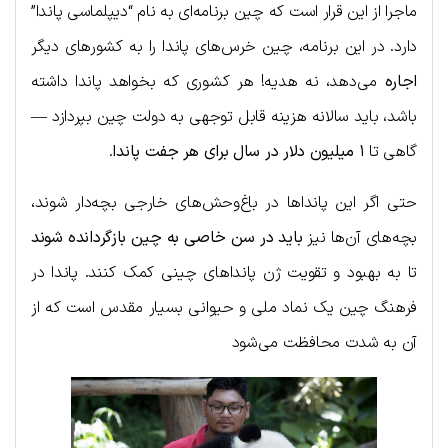
ماجرا از این قرار است که چین برنامه‌ای به نام “دیپلماسی پاندا”
دارد. در این برنامه، چین خرس‌های پاندا را به کشورهای دیگر
اجاره
می‌دهد، نه هدیه! هر کشوری که بخواهد پاندا داشته
باشد، باید سالانه هزینه قابل توجهی به دولت چین بپردازد —
گاهی تا
۱ میلیون دلار در سال برای هر جفت پاندا
.
حتی اگر این پانداها در باغ‌وحش‌های خارجی بچه‌دار شوند،
بچه‌های آن‌ها نیز
باید در سن خاصی به چین بازگردانده شوند
تا به بهبود و تقویت ژن پانداهای چینی کمک کنند. پاندا در
فرهنگ چین یک نماد ملی و حیوانی بسیار مقدس است که از
آن به شدت محافظت می‌شود