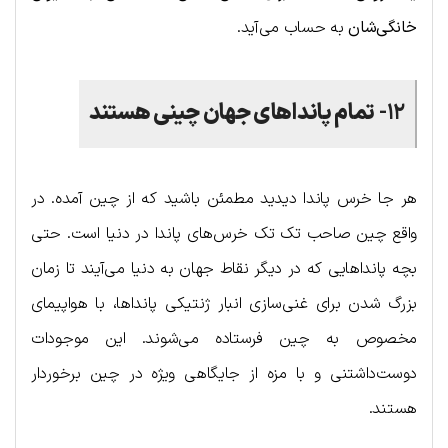
خانگی‌شان
به حساب می‌آید.
۱۲-
تمام پانداهای جهان چینی هستند
هر جا خرس پاندا دیدید مطمئن باشید که از چین آمده. در
واقع چین صاحب تک تک خرس‌های پاندا در دنیا است. حتی
بچه پانداهایی که در دیگر نقاط جهان به دنیا می‌آیند تا زمان
بزرگ شدن برای غنی‌سازی انبار ژنتیکی پانداها، با هواپیمای
مخصوص به چین فرستاده می‌شوند. این موجودات
دوست‌داشتنی و با مزه از جایگاهی ویژه در چین برخوردار
هستند.