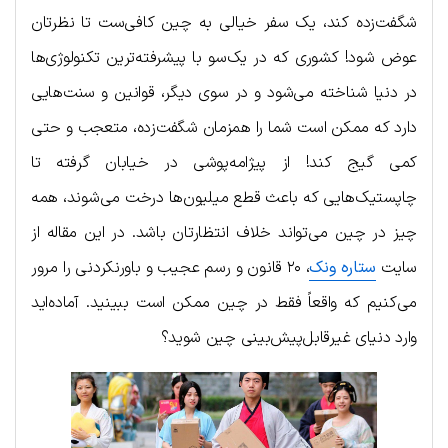
شگفت‌زده کند، یک سفر خیالی به چین کافی‌ست تا نظرتان
عوض شود! کشوری که در یک‌سو با پیشرفته‌ترین تکنولوژی‌ها
در دنیا شناخته می‌شود و در سوی دیگر، قوانین و سنت‌هایی
دارد که ممکن است شما را همزمان شگفت‌زده، متعجب و حتی
کمی گیج کند! از پیژامه‌پوشی در خیابان گرفته تا
چاپستیک‌هایی که باعث قطع میلیون‌ها درخت می‌شوند، همه
چیز در چین می‌تواند خلاف انتظارتان باشد. در این مقاله از
سایت
ستاره ونک
، ۲۰ قانون و رسم عجیب و باورنکردنی را مرور
می‌کنیم که واقعاً فقط در چین ممکن است ببینید. آماده‌اید
وارد دنیای غیرقابل‌پیش‌بینی چین شوید؟