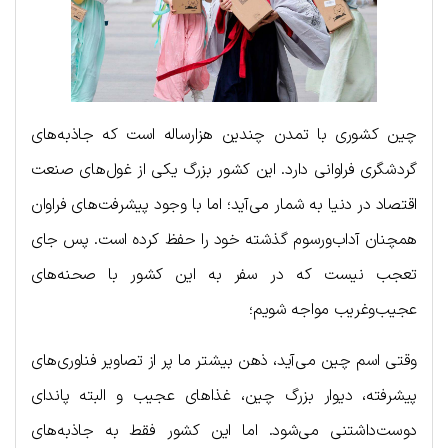
چین کشوری با تمدن چندین هزارساله است که جاذبه‌های
گردشگری فراوانی دارد. این کشور بزرگ یکی از غول‌های صنعت
اقتصاد در دنیا به شمار می‌آید؛ اما با وجود پیشرفت‌های فراوان
همچنان آداب‌ورسوم گذشته خود را حفظ کرده است. پس جای
تعجب نیست که در سفر به این کشور با صحنه‌های
عجیب‌وغریب مواجه شویم؛
وقتی اسم چین می‌آید، ذهن بیشتر ما پر از تصاویر فناوری‌های
پیشرفته، دیوار بزرگ چین، غذاهای عجیب و البته پاندای
دوست‌داشتنی می‌شود. اما این کشور فقط به جاذبه‌های