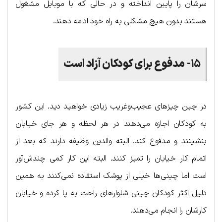
سرشان را پایین انداخته و در حالی که با موبایل مشغول
هستند بدون هیچ مشکلی به راه خود ادامه دهند.
۱۵-
مدفوع برای کودکان آزاد است
در چین چیزهای عجیب‌وغریب زیادی خواهید دید. این کشور
به کودکان اجازه می‌دهند در هر لحظه و هر جای خیابان
بنشینند و مدفوع کند. البته والدین وظیفه دارند که بعد از
اتمام کار خیابان را تمیز کنند. البته این کار کمی چندش‌آور
است اما چینی‌ها خیلی از پوشک استفاده نمی‌کنند به همین
دلیل اکثر کودکان چینی شلوارهای راحت به پا کرده و خیابان
کارشان را انجام می‌دهند.