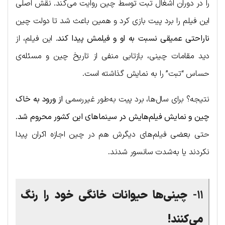
را در دوران اشغال تبت توسط چین روایت می‌کند. نقش اصلی
این فیلم را برد پیت بازی کرد و همین باعث شد تا دولت چین
ناراحتی عمیقی نسبت به او و فیلمش پیدا کند
. این فیلم، از
دید مقامات چینی، بازتابی منفی از تاریخ چین و مسئله‌ی
حساس “تبت” را به نمایش گذاشته است.
نتیجه؟ برای سال‌ها، برد پیت به‌طور غیررسمی
از ورود به خاک
چین و نمایش فیلم‌هایش در سینماهای این کشور محروم شد
.
حتی بعضی فیلم‌های دیگرش هم در چین اجازه اکران پیدا
نکردند یا به‌شدت سانسور شدند.
۱۱-
چینی‌ها حیوانات خانگی خود را رنگ
می‌کنند!