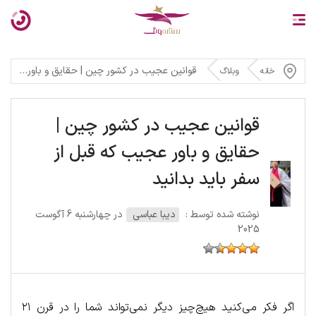
قوانین عجیب در کشور چین | حقایق و باور عجیب که قبل از سفر باید بدانید
خانه
وبلاگ
قوانین عجیب در کشور چین |
حقایق و باور عجیب که قبل از
سفر باید بدانید
نوشته شده توسط :
دیبا عباسی
در چهارشنبه 6 آگوست
2025
اگر فکر می‌کنید هیچ‌چیز دیگر نمی‌تواند شما را در قرن ۲۱