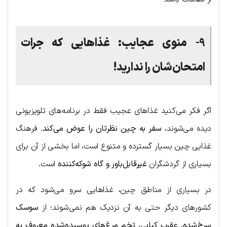
۹-
منوی عجایب: غذاهایی که جرات
امتحان‌شان را ندارید!
اگر فکر می‌کنید غذاهای عجیب فقط در برنامه‌های تلویزیونی
دیده می‌شوند،
سفر به چین نظرتان را عوض می‌کند
. فرهنگ
غذایی چین بسیار گسترده و متنوع است، اما بخشی از آن برای
بسیاری از گردشگران
غیرقابل‌باور و گاه شوکه‌کننده
است.
در بسیاری از مناطق چین، غذاهایی سرو می‌شود که در
کشورهای دیگر حتی به آن نزدیک هم نمی‌شوند؛ از
سوسک
سرخ‌شده
،
عقرب کبابی
،
تخم مرغ‌های پوسیده‌شده معروف به