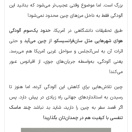
بزرگ است. اما موضوع وقتی عجیب‌تر می‌شود که بدانید این
آلودگی فقط به داخل مرزهای چین محدود نمی‌شود!
طبق تحقیقات دانشگاهی در آمریکا،
حدود یک‌سوم آلودگی
هوای شهرهایی مثل سان‌فرانسیسکو، از چین می‌آید
و حتی
اثرات آن به لس‌آنجلس و سواحل غربی آمریکا هم می‌رسد.
یعنی آلودگی، به‌واسطه جریان‌های جوی، از اقیانوس عبور
می‌کند!
چین تلاش‌هایی برای کاهش این آلودگی کرده، اما هنوز تا
رسیدن به استانداردهای جهانی راه زیادی در پیش دارد. پس
اگر قصد سفر به چین را دارید، شاید بد نباشد
چند ماسک
تنفسی با کیفیت هم در چمدان‌تان بگذارید!