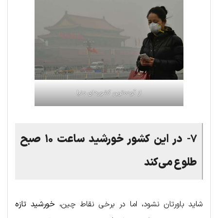
از آلوده‌ترین کشورهای دنیا
۷-
در این کشور خورشید ساعت ۱۰ صبح
طلوع می‌کند
شاید باورتان نشود، اما در برخی نقاط چین،
خورشید تازه