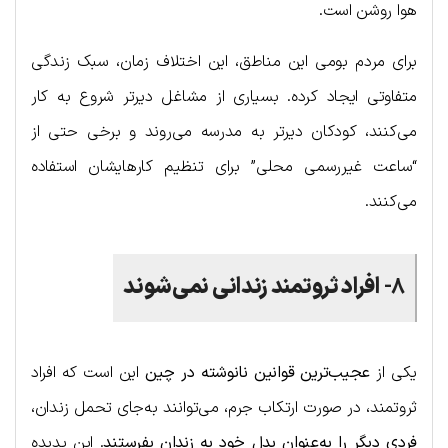
هوا روشن است.
برای مردم بومی این مناطق، این اختلاف زمان، سبک زندگی
متفاوتی ایجاد کرده. بسیاری از مشاغل دیرتر شروع به کار
می‌کنند، کودکان دیرتر به مدرسه می‌روند و برخی حتی از
“ساعت غیررسمی محلی” برای تنظیم کارهایشان استفاده
می‌کنند.
۸-
افراد ثروتمند زندانی نمی‌شوند
یکی از
عجیب‌ترین قوانین نانوشته در چین
این است که افراد
ثروتمند، در صورت ارتکاب جرم، می‌توانند به‌جای تحمل زندان،
فردی دیگر را به‌عنوان بدل خود به زندان بفرستند
. این پدیده