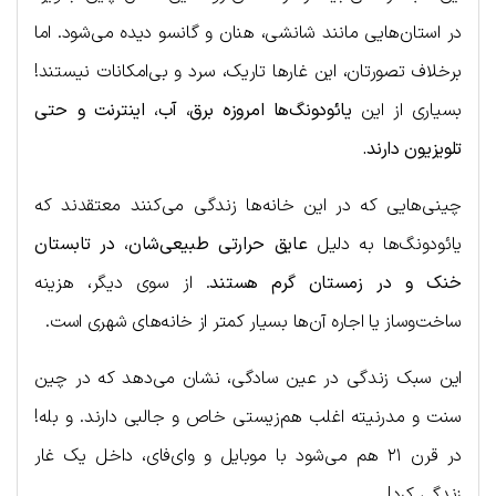
در استان‌هایی مانند شانشی، هنان و گانسو دیده می‌شود. اما
برخلاف تصورتان، این غارها تاریک، سرد و بی‌امکانات نیستند!
بسیاری از این
یائودونگ‌ها امروزه برق، آب، اینترنت و حتی
تلویزیون دارند.
چینی‌هایی که در این خانه‌ها زندگی می‌کنند معتقدند که
یائودونگ‌ها به دلیل
عایق حرارتی طبیعی‌شان، در تابستان
خنک و در زمستان گرم هستند
. از سوی دیگر، هزینه
ساخت‌وساز یا اجاره آن‌ها بسیار کمتر از خانه‌های شهری است.
این سبک زندگی در عین سادگی، نشان می‌دهد که در چین
سنت و مدرنیته اغلب هم‌زیستی خاص و جالبی دارند. و بله!
در قرن ۲۱ هم می‌شود با موبایل و وای‌فای، داخل یک غار
زندگی کرد!