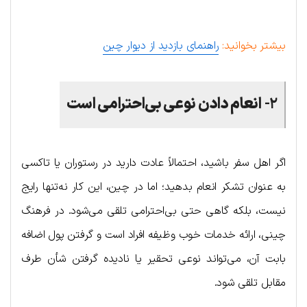
بیشتر بخوانید:
راهنمای بازدید از دیوار چین
۲-
انعام دادن نوعی بی‌احترامی است
اگر اهل سفر باشید، احتمالاً عادت دارید در رستوران یا تاکسی
به عنوان تشکر انعام بدهید؛ اما در چین، این کار نه‌تنها رایج
نیست، بلکه گاهی حتی بی‌احترامی تلقی می‌شود. در فرهنگ
چینی، ارائه خدمات خوب وظیفه‌ افراد است و گرفتن پول اضافه
بابت آن، می‌تواند نوعی تحقیر یا نادیده گرفتن شأن طرف
مقابل تلقی شود.