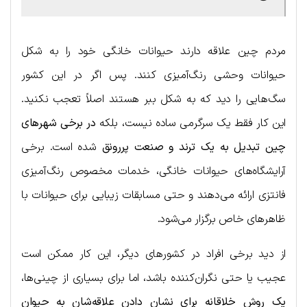
مردم چین علاقه دارند حیوانات خانگی خود را به شکل
حیوانات وحشی رنگ‌آمیزی کنند. پس اگر در این کشور
سگ‌هایی را دید که به شکل ببر هستند اصلاً تعجب نکنید.
این کار فقط یک سرگرمی ساده نیست، بلکه
در برخی شهرهای
چین تبدیل به یک ترند و صنعت پررونق
شده است. برخی
آرایشگاه‌های حیوانات خانگی، خدمات مخصوص رنگ‌آمیزی
فانتزی ارائه می‌دهند و حتی مسابقات زیبایی برای حیوانات با
ظاهرهای خاص برگزار می‌شود.
از دید برخی افراد در کشورهای دیگر، این کار ممکن است
عجیب یا حتی نگران‌کننده باشد، اما برای بسیاری از چینی‌ها،
یک روش خلاقانه برای نشان دادن علاقه‌شان به حیوان