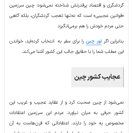
گردشگری و اقتصاد پرقدرتش شناخته نمی‌شود؛ چین سرزمین
«قوانین عجیبی» است که نه‌تنها تعجب گردشگران، بلکه گاهی
حتی مردم خودش را هم برمی‌انگیزد
بنابراین اگر
تور چین
را برای سفر به انتخاب کرده‌اید، خواندن
این مطلب شما را با حقایق جالب این کشور آشنا می‌کند.
عجایب کشور چین
نمی‌شود از چین صحبت کرد و از عقاید عجیب و غریب این
کشور حرفی به میان نیاورد. مردم این سرزمین اعتقادات
مخصوص به خود را دارند. اعتقاداتی که قرن‌هاست به آن