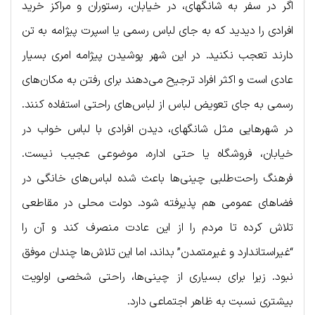
اگر در سفر به شانگهای، در خیابان، رستوران و مراکز خرید
افرادی را دیدید که به جای لباس رسمی یا اسپرت پیژامه به تن
دارند تعجب نکنید. در این شهر پوشیدن پیژامه امری بسیار
عادی است و اکثر افراد ترجیح می‌دهند برای رفتن به مکان‌های
رسمی به جای تعویض لباس از لباس‌های راحتی استفاده کنند.
در شهرهایی مثل شانگهای، دیدن افرادی با لباس خواب در
خیابان، فروشگاه یا حتی اداره، موضوعی عجیب نیست.
فرهنگ راحت‌طلبی چینی‌ها باعث شده لباس‌های خانگی در
فضاهای عمومی هم پذیرفته شود. دولت محلی در مقاطعی
تلاش کرده تا مردم را از این عادت منصرف کند و آن را
“غیراستاندارد و غیرمتمدن” بداند، اما این تلاش‌ها چندان موفق
نبود. زیرا برای بسیاری از چینی‌ها، راحتی شخصی اولویت
بیشتری نسبت به ظاهر اجتماعی دارد.