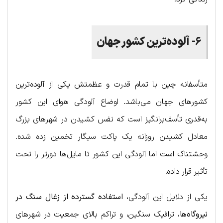
۶-
آلوده‌ترین کشور جهان
متأسفانه چین با تمام قدرت و عظمتش یکی از آلوده‌ترین
کشورهای جهان می‌باشد. اوضاع آلودگی هوای این کشور
به‌قدری تأسف‌برانگیز است که نفس کشیدن در شهرهای بزرگ
معادل کشیدن روزانه یک پاکت سیگار تخمین زده شده.
وحشتناک است اما آلودگی این کشور تا مایل‌ها دورتر را تحت
تأثیر قرار داده.
یکی از دلایل این آلودگی،
استفاده گسترده از زغال سنگ در
نیروگاه‌ها
، ترافیک سنگین، و تراکم بالای جمعیت در شهرهای