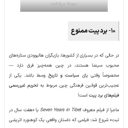
سوسک سرخ شده
۱۰-
برد پیت ممنوع
در حالی که در بسیاری از کشورها، بازیگران هالیوودی ستاره‌های
محبوب سینما هستند، در چین همه‌چیز فرق دارد —
مخصوصاً وقتی پای
سیاست و تاریخ
وسط باشد. یکی از
عجیب‌ترین قوانین فرهنگی چین مربوط به
تحریم غیررسمی
فیلم‌های برد پیت
است!
ماجرا از فیلم معروف
Seven Years in Tibet
یا «هفت سال در
تبت» شروع شد؛ فیلمی که داستان واقعی یک کوهنورد اتریشی