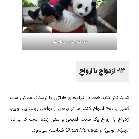
پانداهای دوست‌داشتنی
۱۳-
ازدواج با ارواح
شاید فکر کنید فقط در فیلم‌های فانتزی یا ترسناک ممکن است
کسی با روح ازدواج کند، اما در برخی از نواحی روستایی چین،
ازدواج با ارواح یک سنت قدیمی و هنوز زنده است
که با نام
“ازدواج روحی” یا Ghost Marriage
شناخته می‌شود.