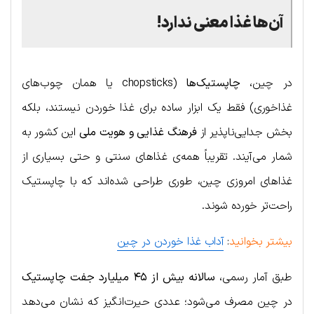
آن‌ها غذا معنی ندارد!
در چین،
چاپستیک‌ها
(chopsticks یا همان چوب‌های
غذاخوری) فقط یک ابزار ساده برای غذا خوردن نیستند، بلکه
بخش جدایی‌ناپذیر از
فرهنگ غذایی و هویت ملی
این کشور به
شمار می‌آیند. تقریباً همه‌ی غذاهای سنتی و حتی بسیاری از
غذاهای امروزی چین، طوری طراحی شده‌اند که با چاپستیک
راحت‌تر خورده شوند.
بیشتر بخوانید
:
آداب غذا خوردن در چین
طبق آمار رسمی،
سالانه بیش از ۴۵ میلیارد جفت چاپستیک
در چین مصرف می‌شود؛ عددی حیرت‌انگیز که نشان می‌دهد