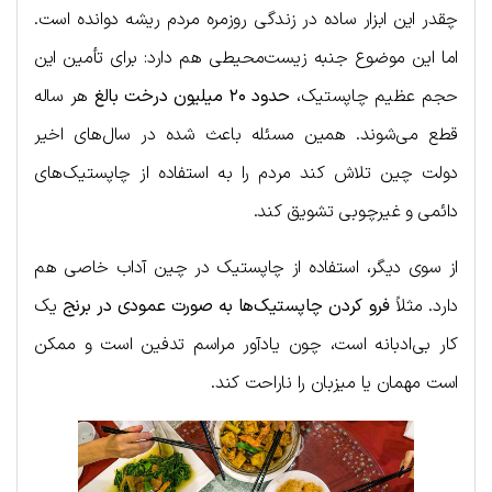
چقدر این ابزار ساده در زندگی روزمره مردم ریشه دوانده است.
اما این موضوع جنبه زیست‌محیطی هم دارد: برای تأمین این
حجم عظیم چاپستیک،
حدود ۲۰ میلیون درخت بالغ
هر ساله
قطع می‌شوند. همین مسئله باعث شده در سال‌های اخیر
دولت چین تلاش کند مردم را به استفاده از چاپستیک‌های
دائمی و غیرچوبی تشویق کند.
از سوی دیگر، استفاده از چاپستیک در چین آداب خاصی هم
دارد. مثلاً
فرو کردن چاپستیک‌ها به صورت عمودی در برنج
یک
کار بی‌ادبانه است، چون یادآور مراسم تدفین است و ممکن
است مهمان یا میزبان را ناراحت کند.