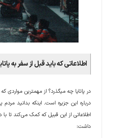
اطلاعاتی که باید قبل از سفر به پاتایا
در پاتایا چه میگذرد؟ از مهمترین مواردی که 
درباره این جزیره است. اینکه بدانید مردم
اطلاعاتی از این قبیل که کمک می‌کند تا با د
داشت: