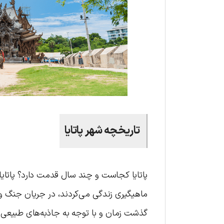
تاریخچه شهر پاتایا
ماهیگیری زندگی می‌کردند،
در جریان جنگ وی
گذشت زمان و با توجه به جاذبه‌های طبیعی و