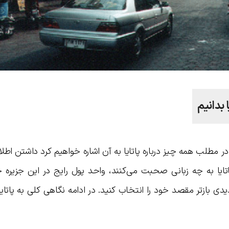
 بدانیم
در مطلب همه چیز درباره پاتایا به آن اشاره خواهیم کرد داشتن اطل
 پاتایا به چه زبانی صحبت می‌کنند، واحد پول رایج در این جزیره
یدی بازتر مقصد خود را انتخاب کنید. در ادامه نگاهی کلی به پاتای