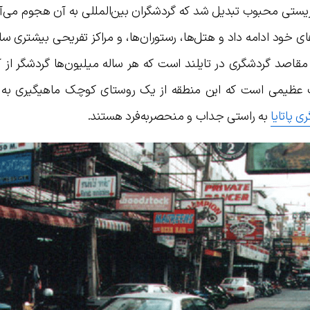
 یک مقصد توریستی محبوب تبدیل شد که گردشگران بین‌المللی به آن هجوم می‌آ
عه زیرساخت‌های خود ادامه داد و هتل‌ها، رستوران‌ها، و مراکز تفریحی بیشتری 
رین مقاصد گردشگری در تایلند است که هر ساله میلیون‌ها گردشگر از آ
یرات عظیمی است که این منطقه از یک روستای کوچک ماهیگیری به
 پاتایا
به راستی جداب و منحصربه‌فرد هستند.