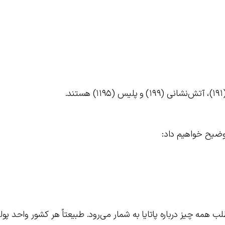
.
توضیح خواهیم داد:
لب همه چیز درباره پاتایا به شمار می‌رود. طبیعتاً هر کشور واحد پول