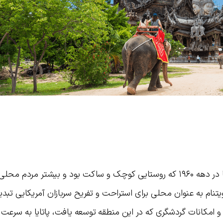
پاتایا کجاست و چند سال قدمت دارد؟ پاتایا در دهه ۱۹۶۰ که روستایی کوچک و ساکت بود و بیشتر مردم
تنام به عنوان محلی برای استراحت و تفریح سربازان آمریکایی تبدی
 امکانات گردشگری که در این منطقه توسعه یافت، پاتایا به سرعت 