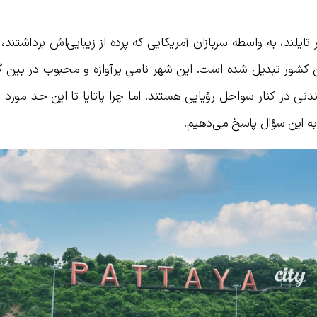
تایلند، به‌ واسطه‌ سربازان آمریکایی که پرده از زیبایی‌اش برداشتند، 
ن کشور تبدیل شده است. این شهر نامی پرآوازه و محبوب در بین گ
نی در کنار سواحل رؤیایی هستند. اما چرا پاتایا تا این حد مورد ت
ه این سؤال پاسخ می‌دهیم.