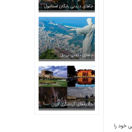
جاهای دیدنی رایگان استانبول
جاهای دیدنی برزیل
جاذبه‌های گردشگری ایران
ی خود را