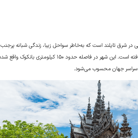
لی در شرق تایلند است که به‌خاطر سواحل زیبا، زندگی شبانه پرجن
 فاصله حدود ۱۵۰ کیلومتری بانکوک واقع شده و در
 سراسر جهان محسوب می‌شود.