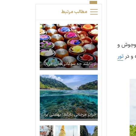
مطالب مرتبط
ب‌وجوش و
تور
از تایلند چه سوغاتی‌هایی می‌توان خرید؟
جزایر مرجانی تایلند؛ بهشتی برای غواصی و استراحت