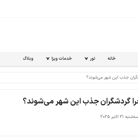
خانه
تور
خدمات ویزا
وبلاگ
دشگران جذب این شهر می‌شوند؟
| چرا گردشگران جذب این شهر می‌شوند؟
نبه 21 اکتبر 2025