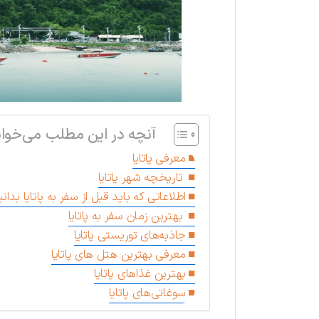
آنچه در این مطلب می‌خوان
معرفی پاتایا
تاریخچه شهر پاتایا
اطلاعاتی که باید قبل از سفر به پاتایا بدانی
بهترین زمان سفر به پاتایا
جاذبه‌های توریستی پاتایا
معرفی بهترین هتل های پاتایا
بهترین غذاهای پاتایا
سوغاتی‌های پاتایا