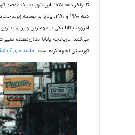
تا اواخر دهه ۱۹۷۰، این شهر به
دهه ۱۹۸۰ و ۱۹۹۰، پاتایا به توس
امروزه، پاتایا یکی از مهم‌ترین و پربازدیدت
می‌کنند. تاریخچه پاتایا نشان‌دهنده تغی
توریستی تجربه کرده است.
جاذبه های گردشگری