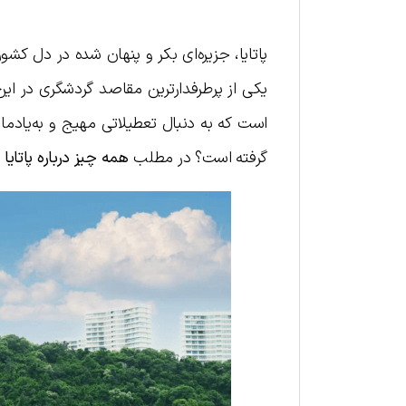
پاتایا، جزیره‌ای بکر و پنهان شده در دل کشور 
یکی از پرطرفدارترین مقاصد گردشگری در ای
است که به دنبال تعطیلاتی مهیج و به‌یادماند
گرفته است؟ در مطلب
همه چیز درباره پاتایا
ب