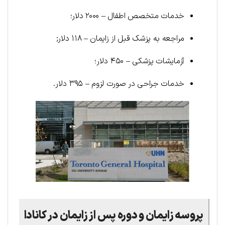
خدمات متخصص اطفال – ۲۰۰۰ دلار؛
مراجعه به پزشک قبل از زایمان – ۱۱۸ دلار;
آزمایشات پزشکی – ۴۵۰ دلار؛
خدمات جراحی در صورت لزوم – ۳۹۵ دلار.
پروسه زایمان و دوره پس از زایمان در کانادا