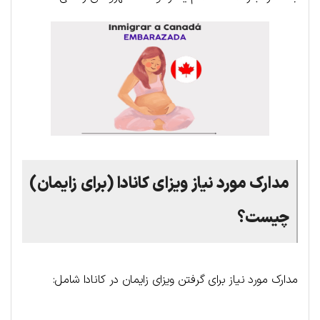
مدارک مورد نیاز ویزای کانادا (برای زایمان)
چیست؟
مدارک مورد نیاز برای گرفتن ویزای زایمان در کانادا شامل: