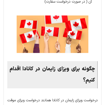
آن ( در صورت درخواست سفارت)
چگونه برای ویزای زایمان در کانادا اقدام
کنیم؟
درخواست ویزای زایمان در کانادا همانند درخواست ویزای موقت