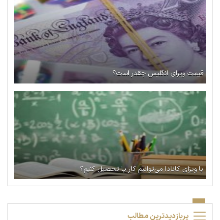
قیمت ویزای انگلیس چقدر است؟
با ویزای کانادا می‌توانیم کار یا تحصیل کنیم؟
پربازدیدترین مطالب