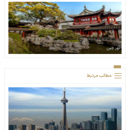
تور چین
مطالب مرتبط