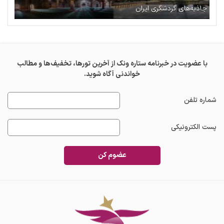
جاذبه‌های گردشگری ایران
با عضویت در خبرنامه ستاره ونک از آخرین تورها، تخفیف‌ها و مطالب
خواندنی آگاه شوید.
شماره تلفن
پست الکترونیکی
عضوم کن