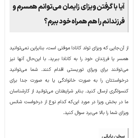
آیا با گرفتن ویزای زایمان می‌توانم همسرم و
فرزندانم را هم همراه خود ببرم؟
از آن‌جایی که ویزای تولد کانادا موقتی است، بنابراین نمی‌توانید
همسر یا فرزندان خود را به کانادا ببرید. با این‌حال آنها نیز
می‌توانند برای ویزای توریستی اقدام کنند. شما می‌توانید
درخواستتان را به صورت خانوادگی یا به صورت جدا برای
کنسولگری ارسال کنید. بنابر شرایطتان می‌توانید از کارشناسان
ما در بخش ویزا در مورد این‌که کدام نوع از درخواست شانس
ویزای شما را بالا می‌برد سوال کنید.
سخن پایانی