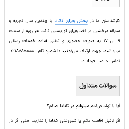
کارشناسان ما در
بخش ویزای کانادا
با چندین سال تجربه و
سابقه درخشان در اخذ ویزای توریستی کانادا هر روزه از ساعت
۹ الی ۱۷ به صورت حضوری و تلفنی آماده خدمات رسانی
می‌باشند. جهت ارتباط می‌توانید با شماره تلفن ۰۲۱۸۸۸۸۰۰۰۰
تماس حاصل فرمایید.
سوالات متداول
آیا با تولد فرزندم میتوانم در کانادا بمانم؟
اگر ازقبل اقامت دائم یا شهروندی کانادا را ندارید، حتی اگر در