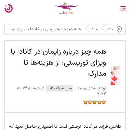
همه چیز درباره زایمان در کانادا با ویزای توریستی: از هزینه‌ها تا مدارک
خانه
وبلاگ
همه چیز درباره زایمان در کانادا با
ویزای توریستی: از هزینه‌ها تا
مدارک
نوشته شده توسط :
سارا اشرف نژاد
در دوشنبه 13 مه
2024
داشتن فرزند در کانادا فرصتی است تا اطمینان حاصل کنید که