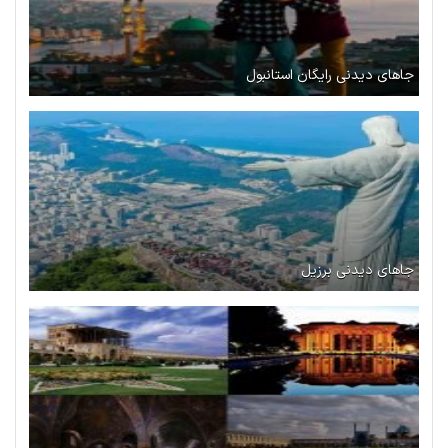
جاهای دیدنی رایگان استانبول
جاهای دیدنی برزیل