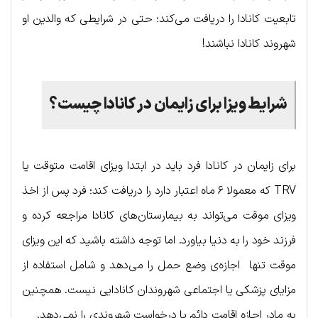
تابعیت کانادا را دریافت می‌کند؛ حتی در شرایطی که والدین او
شهروند کانادا نباشند!
شرایط ویزا برای زایمان در کانادا چیست؟
برای زایمان در کانادا فرد باید در ابتدا ویزای اقامت متوقت یا
TRV که معمولا ۶ ماه اعتبار دارد را دریافت کند؛ فرد پس از اخذ
ویزای موقت می‌تواند به بیمارستان‌های کانادا مراجعه کرده و
فرزند خود را به دنیا بیاورد. اما توجه داشته باشید که این ویزای
موقت تنها اجازه‌ی وضع حمل را می‌دهد و شامل استفاده از
مزایای پزشکی یا اجتماعی شهروندان کانادایی نیست. همچنین
به مادر اجازه اقامت دائم یا درخواست شهروندی را نمی‌دهد.