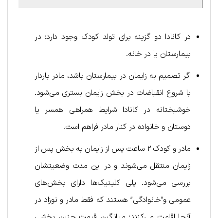
در کانادا دو گزینه برای تولد کودک وجود دارد: در
بیمارستان یا در خانه.
اگر تصمیم به زایمان در بیمارستان باشد، مادر باردار
با شروع انقباضات در بخش زایمان بستری می‌شود.
خوشبختانه در کانادا شرایط همراهی همسر یا
دوستان و خانواده در کنار مادر فراهم است.
مادر و کودک ۲ ساعت پس از زایمان به بخش پس از
زایمان منتقل می‌شوند و در این مدت وضعیتشان
بررسی می‌شود. پلی کلینیک‌ها دارای بخش‌های
عمومی و”خانوادگی” هستند که فقط مادر و نوزاد در
آنجا اقامت می‌کنند؛ میانگین قیمت چنین بخشی