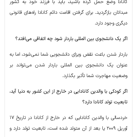
کانادا وضع حمل کرده باشید، باید با فرزند خود به کشور
مبداتان بازگردید. برای گرفتن اقامت دائم کانادا راه‌های قانونی
دیگری وجود دارد.
اگر یک دانشجوی بین المللی باردار شود چه اتفاقی می‌افتد؟
باردار شدن باعث نقض ویزای دانشجویی شما نمی‌شود، اما به
عنوان یک دانشجوی بین المللی باردار شدن می‌تواند بر
وضعیت مهاجرت شما تأثیر بگذارد.
اگر کودکی با والدین کانادایی در خارج از این کشور به دنیا آید،
تابعیت تولد کانادا دارد؟
خردسالی با والدین کانادایی که در خارج از کانادا در تاریخ ۱۷
آوریل ۲۰۰۹ یا بعد از آن متولد شده است، تابعیت تولد دارد و