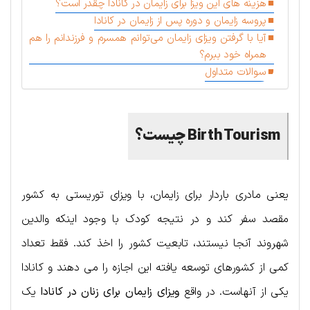
هزینه های این ویزا برای زایمان در کانادا چقدر است؟
پروسه زایمان و دوره پس از زایمان در کانادا
آیا با گرفتن ویزای زایمان می‌توانم همسرم و فرزندانم را هم
همراه خود ببرم؟
سوالات متداول
Birth Tourism چیست؟
یعنی مادری باردار برای زایمان، با ویزای توریستی به کشور
مقصد سفر کند و در نتیجه کودک با وجود اینکه والدین
شهروند آنجا نیستند، تابعیت کشور را اخذ کند. فقط تعداد
کمی از کشورهای توسعه یافته این اجازه را می دهند و کانادا
یکی از آنهاست. در واقع
ویزای زایمان برای زنان در کانادا
یک