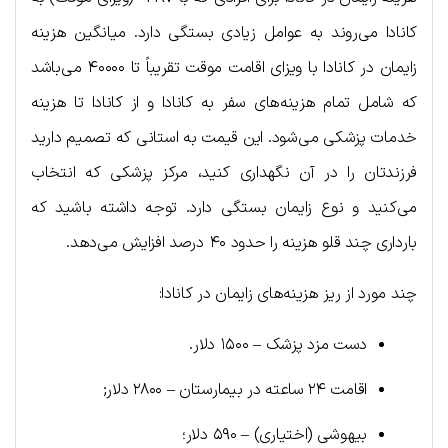
کانادا می‌روند به عوامل زیادی بستگی دارد. میانگین هزینه
زایمان در کانادا با ویزای اقامت موقت تقریباً تا ۴۰۰۰۰ می‌باشد
که شامل تمام هزینه‌های سفر به کانادا و از کانادا تا هزینه
خدمات پزشکی می‌شود. این قیمت به استانی که تصمیم دارید
فرزندتان را در آن نگهداری کنید، مرکز پزشکی که انتخاب
می‌کنید و نوع زایمان بستگی دارد. توجه داشته باشید که
بارداری چند قلو هزینه را حدود ۴۰ درصد افزایش می‌دهد.
چند مورد از ریز هزینه‌های زایمان در کانادا:
دست مزد پزشک – ۱۵۰۰ دلار.
اقامت ۲۴ ساعته در بیمارستان – ۲۸۰۰ دلار;
بیهوشی (اختیاری) – ۵۹۰ دلار؛