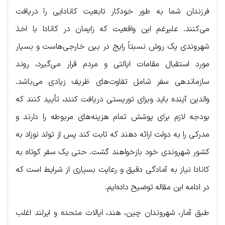
فرزندان شما به طور خودکار تابعیت کانادایی را دریافت
می‌کنند. علیرغم این واقعیت که زایمان در کانادا با اخذ
شهروندی یک روش نسبتاً رایج در بین خارجی‌هاست و بسیار
مورد استقبال مقامات ایالتی و مردم قرار می‌گیرد، روند
سازماندهی سفر شامل تفاوت‌های ظریف زیادی می‌باشد.
والدین آینده باید ویزای توریستی دریافت کنند، تأیید کنند که
بودجه لازم برای پوشش تمام هزینه‌های مربوطه را دارند و
مدرکی را به دولت ارائه دهند که ثابت کند پس از تولد نوزاد به
کشور شهروندی خود بازخواهند گشت. حتی یک سفر کوتاه به
کانادا نیاز به آمادگی دقیق و رعایت بسیاری از شرایط است که
در ادامه این مقاله توضیح داده‌ایم.
طبق آمار، شهروندان چین، هند، ایالات متحده و ایرلند اغلب