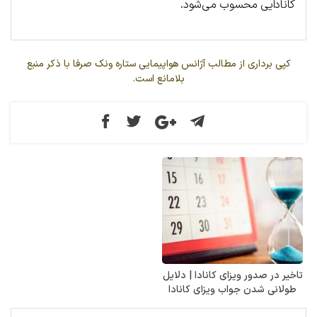
کانادایی محسوب می‌شود.
کپی برداری از مطالب آژانس هواپیمایی ستاره ونک صرفا با ذکر منبع
بلامانع است.
تاخیر در صدور ویزای کانادا | دلایل
طولانی شدن جواب ویزای کانادا