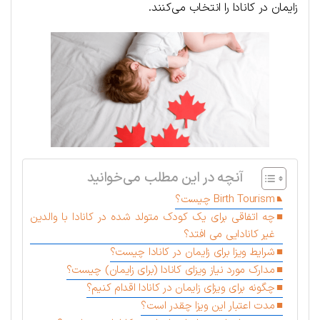
زایمان در کانادا را انتخاب می‌کنند.
آنچه در این مطلب می‌خوانید
Birth Tourism چیست؟
چه اتفاقی برای یک کودک متولد شده در کانادا با والدین
غیر کانادایی می افتد؟
شرایط ویزا برای زایمان در کانادا چیست؟
مدارک مورد نیاز ویزای کانادا (برای زایمان) چیست؟
چگونه برای ویزای زایمان در کانادا اقدام کنیم؟
مدت اعتبار این ویزا چقدر است؟