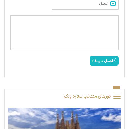
ارسال دیدگاه
تورهای منتخب ستاره ونک