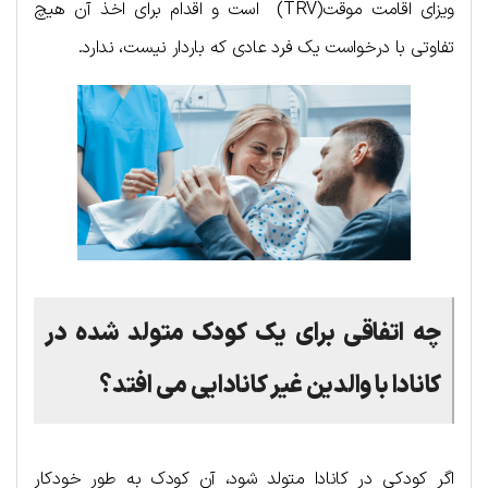
ویزای اقامت موقت(TRV) است و اقدام برای اخذ آن هیچ
تفاوتی با درخواست یک فرد عادی که باردار نیست، ندارد.
چه اتفاقی برای یک کودک متولد شده در
کانادا با والدین غیر کانادایی می افتد؟
اگر کودکی در کانادا متولد شود، آن کودک به طور خودکار