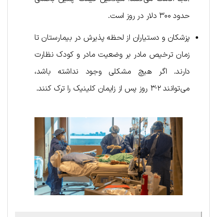
حدود ۳۰۰ دلار در روز است.
پزشکان و دستیاران از لحظه پذیرش در بیمارستان تا
زمان ترخیص مادر بر وضعیت مادر و کودک نظارت
دارند. اگر هیچ مشکلی وجود نداشته باشد،
می‌توانند ۲-۳ روز پس از زایمان کلینیک را ترک کنند.