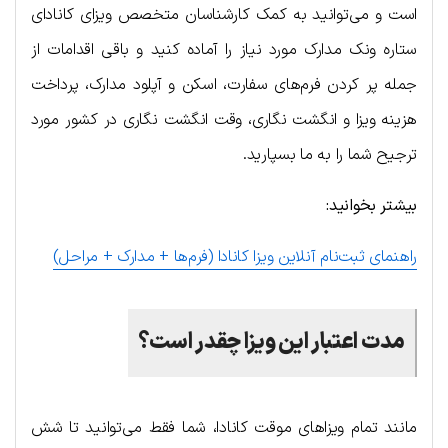
است و می‌توانید به کمک کارشناسان متخصص ویزای کانادای
ستاره ونک مدارک مورد نیاز را آماده کنید و باقی اقدامات از
جمله پر کردن فرم‌های سفارت، اسکن و آپلود مدارک، پرداخت
هزینه ویزا و انگشت نگاری، وقت انگشت نگاری در کشور مورد
ترجیح شما را به ما بسپارید.
بیشتر بخوانید:
راهنمای ثبت‌نام آنلاین ویزا کانادا (فرم‌ها + مدارک + مراحل)
مدت اعتبار این ویزا چقدر است؟
مانند تمام ویزاهای موقت کانادا، شما فقط می‌توانید تا شش