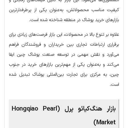
کیفیت مناسب محصولاتش، به‌عنوان یکی از پرطرفدارترین
بازارهای خرید پوشاک در منطقه شناخته شده است.
علاوه بر تنوع بالا در محصولات، این بازار فرصت‌های زیادی برای
برقراری ارتباطات تجاری بین خریداران و فروشندگان فراهم
می‌آورد و نقش مهمی در توسعه صنعت پوشاک چین ایفا
می‌کند و به‌عنوان یکی از مهم‌ترین بازارهای خرید در جنوب
چین، به مرکزی برای تجارت بین‌المللی پوشاک تبدیل شده
است.
بازار هنگ‌کیائو پرل (Hongqiao Pearl
Market)