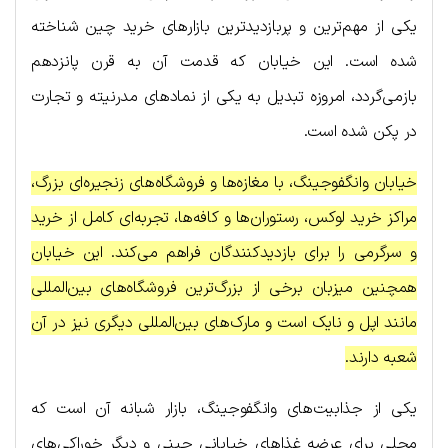
یکی از مهم‌ترین و پربازدیدترین بازارهای خرید چین شناخته
شده است. این خیابان که قدمت آن به قرن پانزدهم
بازمی‌گردد، امروزه تبدیل به یکی از نمادهای مدرنیته و تجارت
در پکن شده است.
خیابان وانگفوجینگ، با مغازه‌ها و فروشگاه‌های زنجیره‌ای بزرگ،
مراکز خرید لوکس، رستوران‌ها و کافه‌ها، تجربه‌ای کامل از خرید
و سرگرمی را برای بازدیدکنندگان فراهم می‌کند. این خیابان
همچنین میزبان برخی از بزرگ‌ترین فروشگاه‌های بین‌المللی
مانند اپل و نایک است و مارک‌های بین‌المللی دیگری نیز در آن
شعبه دارند.
یکی از جذابیت‌های وانگفوجینگ، بازار شبانه آن است که
محلی برای عرضه غذاهای خیابانی چینی و دیگر خوراکی‌های