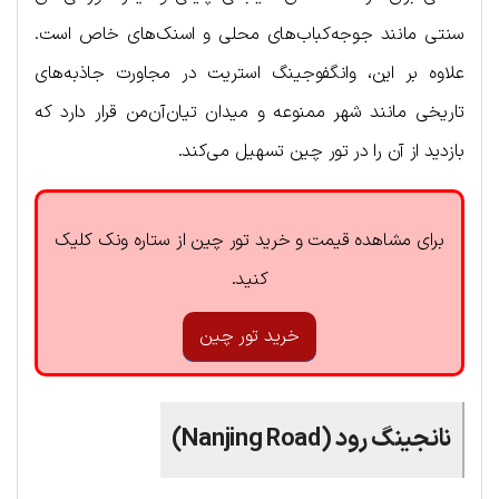
سنتی مانند جوجه‌کباب‌های محلی و اسنک‌های خاص است.
علاوه بر این، وانگفوجینگ استریت در مجاورت جاذبه‌های
تاریخی مانند شهر ممنوعه و میدان تیان‌آن‌من قرار دارد که
بازدید از آن را در تور چین تسهیل می‌کند.
برای مشاهده قیمت و خرید تور چین از ستاره ونک کلیک
کنید.
خرید تور چین
نانجینگ رود (Nanjing Road)