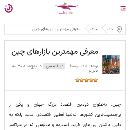
معرفی مهمترین بازارهای چین
خانه
وبلاگ
معرفی مهمترین بازارهای چین
نوشته شده توسط :
دیبا عباسی
در پنج‌شنبه 30 مه
2024
چین، به‌عنوان دومین اقتصاد بزرگ جهان و یکی از
پرجمعیت‌ترین کشورها، نه‌تنها قطبی اقتصادی است، بلکه به
دلیل داشتن بازارهای خرید گسترده و متنوعی که در سرتاسر