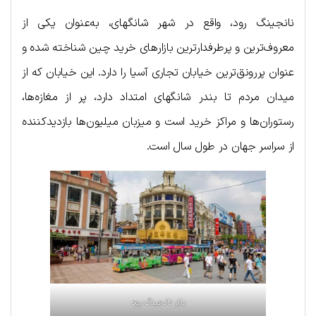
نانجینگ رود، واقع در شهر شانگهای، به‌عنوان یکی از
معروف‌ترین و پرطرفدارترین بازارهای خرید چین شناخته شده و
عنوان پررونق‌ترین خیابان تجاری آسیا را دارد. این خیابان که از
میدان مردم تا بندر شانگهای امتداد دارد، پر از مغازه‌ها،
رستوران‌ها و مراکز خرید است و میزبان میلیون‌ها بازدیدکننده
از سراسر جهان در طول سال است.
بازار نانجینگ رود