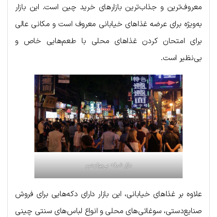
معروف‌ترین و جذاب‌ترین بازارهای خرید چین است. این بازار
به‌ویژه برای عرضه غذاهای خیابانی معروف است و مکانی عالی
برای امتحان کردن غذاهای محلی با طعم‌هایی خاص و
بی‌نظیر است.
بازار شبانه بی‌یوان‌من
علاوه بر غذاهای خیابانی، این بازار دارای دکه‌هایی برای فروش
صنایع‌دستی، سوغاتی‌های محلی و انواع لباس‌های سنتی چینی