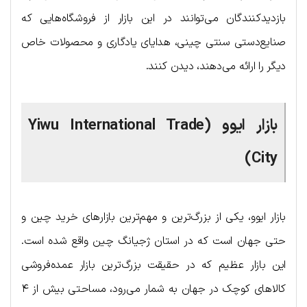
بازدیدکنندگان می‌توانند در این بازار از فروشگاه‌هایی که
صنایع‌دستی سنتی چینی، هدایای یادگاری و محصولات خاص
دیگر را ارائه می‌دهند، دیدن کنند.
بازار ایوو (Yiwu International Trade
City)
بازار ایوو، یکی از بزرگ‌ترین و مهم‌ترین بازارهای خرید چین و
حتی جهان است که در استان ژجیانگ چین واقع شده است.
این بازار عظیم که در حقیقت بزرگ‌ترین بازار عمده‌فروشی
کالاهای کوچک در جهان به شمار می‌رود، مساحتی بیش از ۴