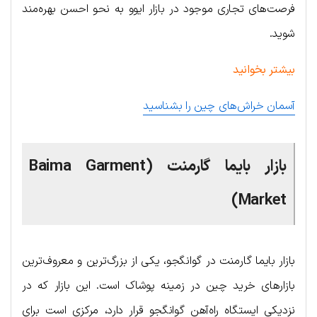
فرصت‌های تجاری موجود در بازار ایوو به نحو احسن بهره‌مند
شوید.
بیشتر بخوانید
آسمان خراش‌های چین را بشناسید
بازار بایما گارمنت (Baima Garment
Market)
بازار بایما گارمنت در گوانگجو، یکی از بزرگ‌ترین و معروف‌ترین
بازارهای خرید چین در زمینه پوشاک است. این بازار که در
نزدیکی ایستگاه راه‌آهن گوانگجو قرار دارد، مرکزی است برای