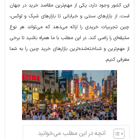
این کشور وجود دارد، یکی از مهم‌ترین مقاصد خرید در جهان
است. از بازارهای سنتی و خیابانی تا بازارهای شیک و لوکس،
چین تجربیات خریدی را ارائه می‌دهد که می‌تواند هر نوع
سلیقه‌ای را راضی کند. در این مطلب با ما همراه باشید تا برخی
از مهم‌ترین و شناخته‌شده‌ترین بازارهای خرید چین را به شما
معرفی کنیم.
آنچه در این مطلب می‌خوانید