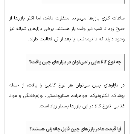
ساعات کاری بازارها می‌تواند متفاوت باشد، اما اکثر بازارها از
صبح زود تا شب دیر وقت باز هستند. برخی بازارهای شبانه نیز
وجود دارند که تا نیمه‌شب یا بعد از آن فعالیت دارند.
چه نوع کالاهایی را می‌توان در بازارهای چین یافت؟
در بازارهای چین می‌توان هر نوع کالایی را یافت، از جمله
پوشاک، الکترونیک، جواهرات، صنایع‌دستی، لوازم‌خانگی و مواد
غذایی. تنوع کالا در این بازارها بسیار زیاد است.
آیا قیمت‌ها در بازارهای چین قابل چانه‌زنی هستند؟