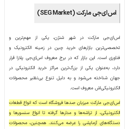
اس‌ای‌جی مارکت (SEG Market)
اس‌ای‌جی مارکت در شهر شنژن، یکی از مهم‌ترین و
تخصصی‌ترین بازارهای خرید چین در زمینه الکترونیک و
فناوری است. این بازار که در برج معروف اس‌ای‌جی پلازا قرار
دارد، به‌عنوان یکی از بزرگ‌ترین مراکز خرید الکترونیکی در
جهان شناخته می‌شود و به دلیل تنوع بی‌نظیر محصولات
الکترونیکی‌اش معروف است.
اس‌ای‌جی مارکت میزبان صدها فروشگاه است که انواع قطعات
الکترونیکی، از تراشه‌ها و مدارها گرفته تا انواع سنسورها و
دستگاه‌های آزمایشی را عرضه می‌کنند. همچنین، محصولات