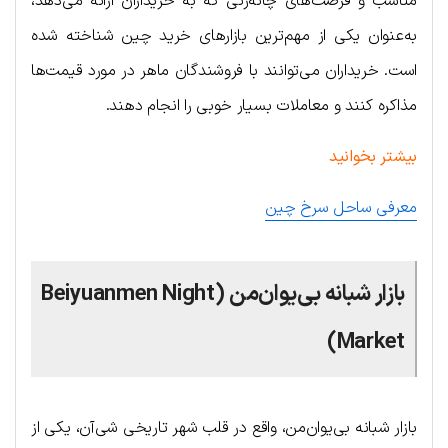
مناسب و فرصت‌های چانه‌زنی که به خریداران ارائه می‌دهد،
به‌عنوان یکی از مهم‌ترین بازارهای خرید چین شناخته شده
است. خریداران می‌توانند با فروشندگان ماهر در مورد قیمت‌ها
مذاکره کنند و معاملات بسیار خوبی را انجام دهند.
بیشتر بخوانید
معرفی ساحل سرخ چین
بازار شبانه بی‌یوان‌من (Beiyuanmen Night
Market)
بازار شبانه بی‌یوان‌من، واقع در قلب شهر تاریخی شی‌آن، یکی از