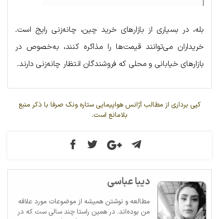
بله، در بسیاری از بازارهای خرید چین، چانه‌زنی رایج است.
خریداران می‌توانند قیمت‌ها را مذاکره کنند، به‌خصوص در
بازارهای خیابانی و محلی که فروشندگان انتظار چانه‌زنی دارند.
کپی برداری از مطالب آژانس هواپیمایی ستاره ونک صرفا با ذکر منبع
بلامانع است.
دیبا عباسی
مطالعه و نوشتن همیشه از موضوعات مورد علاقه
من بوده‌اند. در همین راستا چند سالی ست که در