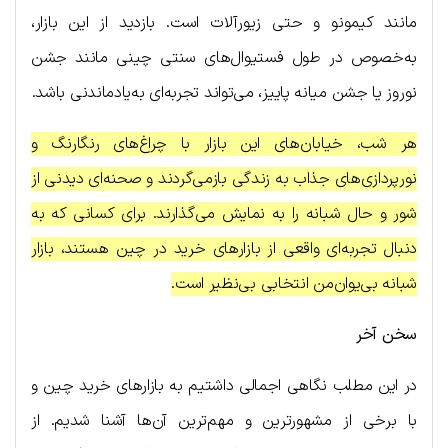
مانند کیمونو و حتی زیورآلات است. بازدید از این بازار،
به‌خصوص در طول فستیوال‌های سنتی چینی مانند جشن
نوروز یا جشن میانه پاییز، می‌تواند تجربه‌ای به‌یادماندنی باشد.
هر شب، خیابان‌های این بازار با چراغ‌های رنگارنگ و
نورپردازی‌های جذاب به زندگی بازمی‌گردند و صحنه‌ای دیدنی از
شور و حال شبانه را به نمایش می‌گذارند. برای کسانی که به
دنبال تجربه‌ای واقعی از بازارهای خرید در چین هستند، بازار
شبانه بی‌یوان‌من انتخابی بی‌نظیر است.
سخن آخر
در این مطلب نگاهی اجمالی داشتیم به بازارهای خرید چین و
با برخی از مشهورترین و مهم‌ترین آن‌ها آشنا شدیم. از