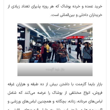
خرید عمده و خرده پوشاک که هر روزه پذیرای تعداد زیادی از
خریداران داخلی و بین‌المللی است.
بازار بایما گارمنت
بازار بایما گارمنت با داشتن بیش از ده طبقه و هزاران غرفه
فروش، انواع مختلفی از پوشاک را عرضه می‌کند که شامل
لباس‌های مردانه، زنانه، بچگانه و همچنین لباس‌های ورزشی و
اکسسوری‌ها می‌شود. این بازار به دلیل قیمت‌های رقابتی و