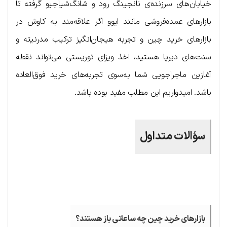
خیابان‌های سرزنده‌ی نانجینگ رود و شانگ‌شیاجیو گرفته تا
بازارهای عمده‌فروشی مانند ایوو اگر علاقه‌مند به کاوش در
بازارهای خرید چین و تجربه هیجان‌انگیز ترکیب مدرنیته و
سنت‌های دیرپا هستید، اخذ ویزای توریستی می‌تواند نقطه
آغازین ماجراجویی شما به‌سوی تجربه‌های خرید فوق‌العاده
باشد. امیدواریم این مطلب مفید بوده باشد.
سؤالات متداول
.
بازارهای خرید چین چه ساعاتی باز هستند؟