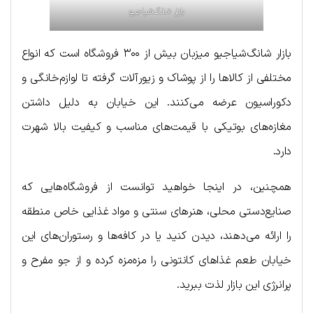
بازار شانگ‌شیاجیو
بازار شانگ‌شیاجیو میزبان بیش از ۳۰۰ فروشگاه است که انواع
مختلفی از کالاها را از پوشاک و زیورآلات گرفته تا لوازم‌خانگی و
دکوراسیون عرضه می‌کنند. این خیابان به دلیل داشتن
مغازه‌های بوتیکی با قیمت‌های مناسب و کیفیت بالا شهرت
دارد.
همچنین، در اینجا خواهید توانست از فروشگاه‌هایی که
صنایع‌دستی محلی، هنرهای سنتی و مواد غذایی خاص منطقه
را ارائه می‌دهند، دیدن کنید یا در کافه‌ها و رستوران‌های این
خیابان طعم غذاهای کانتونی را مزه‌مزه کرده و از جو مفرح و
پرانرژی این بازار لذت ببرید.