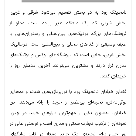
نانجینگ رود به دو بخش تقسیم می‌شود: شرقی و غربی.
بخش شرقی که یک منطقه عابر پیاده است، مملو از
فروشگاه‌های بزرگ، بوتیک‌های بین‌المللی و رستوران‌هایی با
طیف وسیعی از غذاهای محلی و بین‌المللی است. درحالی‌که
بخش غربی، جایی است که فروشگاه‌های لوکس و بوتیک‌های
مدرن قرار دارند و مشتریان می‌توانند آخرین مدهای روز را
خریداری کنند.
فضای خیابان نانجینگ رود با نورپردازی‌های شبانه و معماری
نوآورانه‌اش، تجربه‌ای بی‌نظیر از خرید را ارائه می‌دهد. این
خیابان، به‌عنوان یکی از مهم‌ترین بازارهای خرید در چین،
نمونه‌ای از ترکیب تجارت سنتی و مدرن است و فرصتی عالی در
تور چین برای تجربه‌ی یک خرید ممتاز در قلب شانگهای