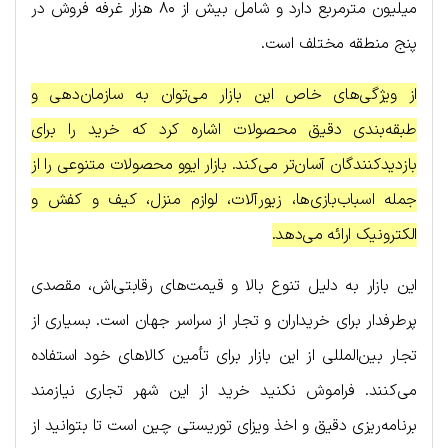
میلیون مترمربع دارد و شامل بیش از ۸۰ هزار غرفه فروش در
پنج منطقه مختلف است.
از ویژگی‌های خاص این بازار می‌توان به سازمان‌دهی و
طبقه‌بندی دقیق محصولات اشاره کرد که خرید را برای
بازدیدکنندگان آسان‌تر می‌کند. بازار ایوو محصولات متنوعی را از
جمله اسباب‌بازی‌ها، زیورآلات، لوازم منزل، کیف و کفش و
الکترونیک ارائه می‌دهد.
این بازار به دلیل تنوع بالا و قیمت‌های رقابتی‌اش، مقصدی
پرطرفدار برای خریداران و تجار از سراسر جهان است. بسیاری از
تجار بین‌المللی از این بازار برای تأمین کالاهای خود استفاده
می‌کنند. فراموش نکنید خرید از این شهر تجاری نیازمند
برنامه‌ریزی دقیق و اخذ ویزای توریستی چین است تا بتوانید از