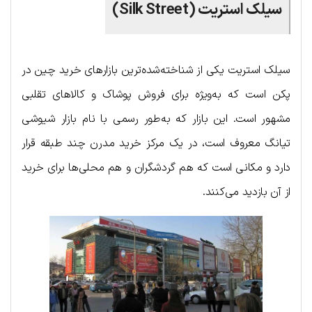
سیلک استریت (Silk Street)
سیلک استریت یکی از شناخته‌شده‌ترین بازارهای خرید چین در
پکن است که به‌ویژه برای فروش پوشاک و کالاهای تقلبی
مشهور است. این بازار که به‌طور رسمی با نام بازار شیوشی
تیانگ معروف است، در یک مرکز خرید مدرن چند طبقه قرار
دارد و مکانی است که هم گردشگران و هم محلی‌ها برای خرید
از آن بازدید می‌کنند.