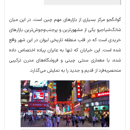
گوانگجو مرکز بسیاری از بازارهای مهم چین است. در این میان
شانگ‌شیاجیو یکی از مشهورترین و پرجنب‌وجوش‌ترین بازارهای
خریدی است که در قلب منطقه تاریخی لیوان در این شهر واقع
شده است. این خیابان که تنها به عابران پیاده اختصاص داده
شده، با معماری سنتی چینی و فروشگاه‌های مدرن ترکیبی
منحصربه‌فرد از قدیم و جدید را به نمایش می‌گذارد.