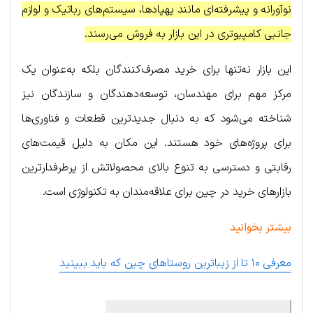
نوآورانه و پیشرفته‌ای مانند پهپادها، سیستم‌های رباتیک و لوازم
جانبی کامپیوتری در این بازار به فروش می‌رسند.
این بازار نه‌تنها برای خرید مصرف‌کنندگان بلکه به‌عنوان یک
مرکز مهم برای مهندسان، توسعه‌دهندگان و سازندگان نیز
شناخته می‌شود که به دنبال جدیدترین قطعات و فناوری‌ها
برای پروژه‌های خود هستند. این مکان به دلیل قیمت‌های
رقابتی و دسترسی به تنوع بالای محصولاتش از پرطرفدارترین
بازارهای خرید در چین برای علاقه‌مندان به تکنولوژی است.
بیشتر بخوانید
معرفی ۱۰ تا از زیباترین روستاهای چین که باید ببینید