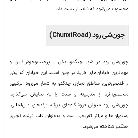
محسوب می‌شود که نباید از دست داد.
چون‌شی رود (Chunxi Road)
چون‌شی رود در شهر چنگدو، یکی از پرجنب‌وجوش‌ترین و
مهم‌ترین خیابان‌های خرید در چین است. این خیابان که یکی
از قدیمی‌ترین مناطق تجاری چنگدو به شمار می‌رود، ترکیبی
منحصربه‌فرد از مدرنیته و سنت را به نمایش می‌گذارد.
چون‌شی رود میزبان فروشگاه‌های بزرگ، برندهای بین‌المللی،
رستوران‌ها و مراکز تفریحی است و به‌عنوان قلب تپنده تجاری
چنگدو شناخته می‌شود.