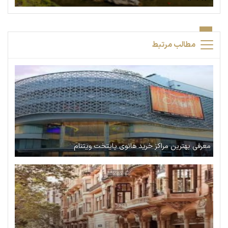
مطالب مرتبط
معرفی بهترین مراکز خرید هانوی پایتخت ویتنام