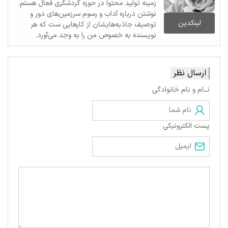
زمینه تولید محتوا در حوزه گردشگری فعال هستم.
نوشتن درباره آداب و رسوم سرزمین‌های دور و
لینکدین
توصیف جاذبه‌هایشان از کارهایی ست که هر
نویسنده به خصوص من را به وجد می‌آورد.
ارسال نظر
نــام و نام خانوادگی
پست الکترونیکی