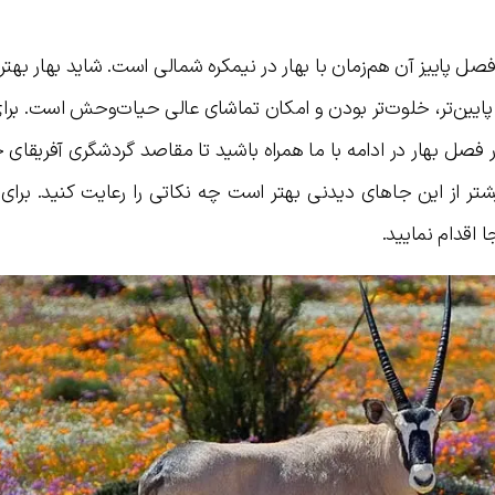
فصل پاییز آن هم‌زمان با بهار در نیمکره شمالی است. شاید بهار به
ی پایین‌تر، خلوت‌تر بودن و امکان تماشای عالی حیات‌وحش است. برا
فصل بهار در ادامه با ما همراه باشید تا مقاصد گردشگری آفریقای 
شتر از این جاهای دیدنی بهتر است چه نکاتی را رعایت کنید. برا
جا اقدام نمایید.