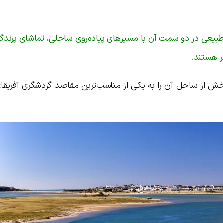
یعی در دو سمت آن با مسیرهای پیاده‌روی ساحلی، تماشای پرندگا
هر هستند.
خش از ساحل آن را به یکی از مناسب‌ترین مقاصد گردشگری آفریقا