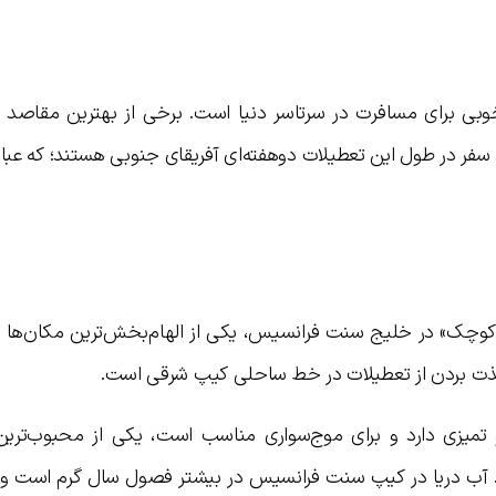
بی برای مسافرت در سرتاسر دنیا است. برخی از بهترین مقاصد 
فر در طول این تعطیلات دوهفته‌ای آفریقای جنوبی هستند؛ که عبارت‌
چک» در خلیج سنت فرانسیس، یکی از الهام‌بخش‌ترین مکان‌ها 
 لذت بردن از تعطیلات در خط ساحلی کیپ شرقی است.
 تمیزی دارد و برای موج‌سواری مناسب است، یکی از محبوب‌تری
 آب دریا در کیپ سنت فرانسیس در بیشتر فصول سال گرم است و ب