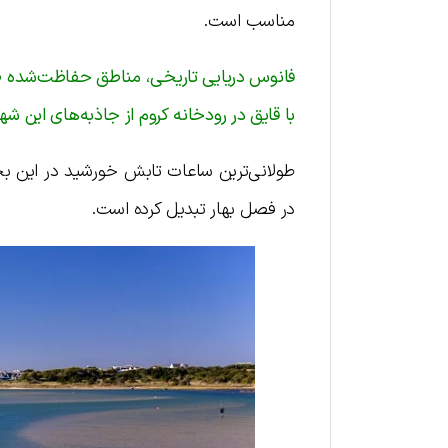
مناسب است.
فانوس دریایی تاریخی، مناطق حفاظت‌شده طب
با قایق در رودخانه کروم از جاذبه‌های این ش
طولانی‌ترین ساعات تابش خورشید در این ب
در فصل بهار تبدیل کرده است.