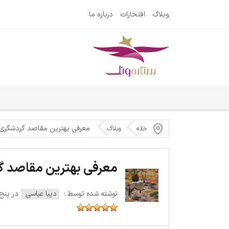
وبلاگ
افتخارات
درباره ما
معرفی بهترین مقاصد گردشگری آ
خانه
وبلاگ
معرفی بهترین مقاصد گر
نوشته شده توسط :
دیبا عباسی
در پنج‌شنبه 