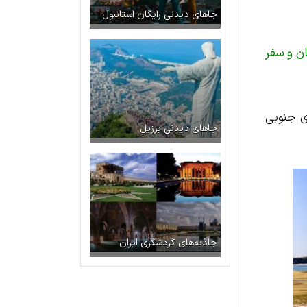
جاهای دیدنی رایگان استانبول
ن و سفر
ی جنوبی
جاهای دیدنی برزیل
جاذبه‌های گردشگری ایران