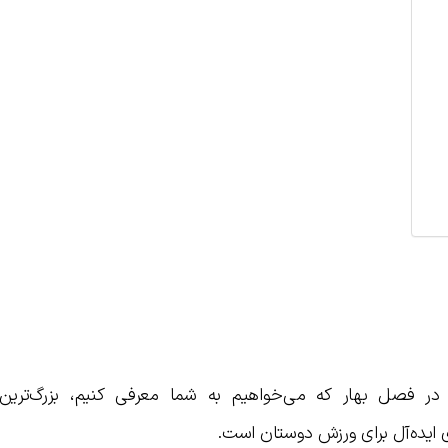
در فصل بهار که می‌خواهیم به شما معرفی کنیم، بزرگ‌ترین
ی ایده‌آل برای ورزش دوستان است.