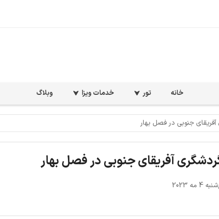
خانه
تور
خدمات ویزا
وبلاگ
فریقای جنوبی در فصل بهار
دشگری آفریقای جنوبی در فصل بهار
4 مه 2023