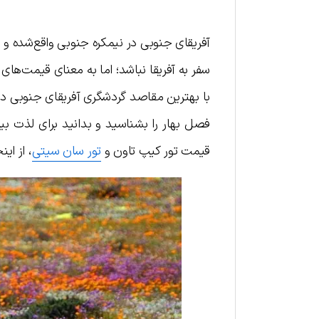
آفریقای جنوبی در نیمکره جنوبی واقع‌شده و 
سفر به آفریقا نباشد؛ اما به معنای قیمت‌ها
با بهترین مقاصد گردشگری آفریقای جنوبی در 
فصل بهار را بشناسید و بدانید برای لذت بی
قیمت تور کیپ تاون و
تور سان سیتی
، از این