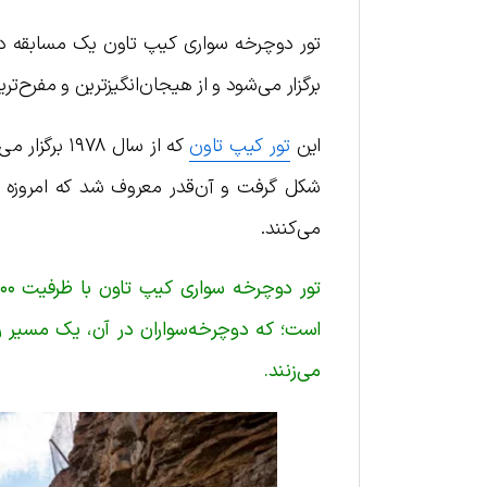
تور دوچرخه سواری کیپ تاون یک مسابقه دو
برگزار می‌شود و از هیجان‌انگیزترین و مفرح
این
تور کیپ تاون
که از سال 
شکل گرفت و آن‌قدر معروف شد که امروزه د
می‌کنند.
می‌زنند.